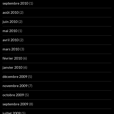
septembre 2010
(1)
août 2010
(2)
juin 2010
(2)
mai 2010
(1)
avril 2010
(2)
mars 2010
(3)
février 2010
(6)
janvier 2010
(6)
décembre 2009
(5)
novembre 2009
(7)
octobre 2009
(5)
septembre 2009
(8)
juillet 2009
(5)