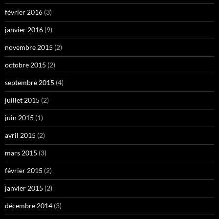
février 2016
(3)
janvier 2016
(9)
novembre 2015
(2)
octobre 2015
(2)
septembre 2015
(4)
juillet 2015
(2)
juin 2015
(1)
avril 2015
(2)
mars 2015
(3)
février 2015
(2)
janvier 2015
(2)
décembre 2014
(3)