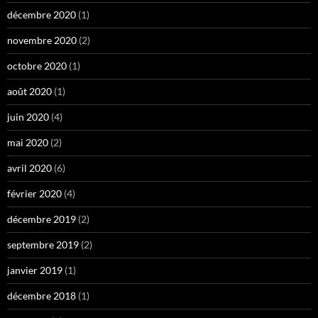
décembre 2020
(1)
novembre 2020
(2)
octobre 2020
(1)
août 2020
(1)
juin 2020
(4)
mai 2020
(2)
avril 2020
(6)
février 2020
(4)
décembre 2019
(2)
septembre 2019
(2)
janvier 2019
(1)
décembre 2018
(1)