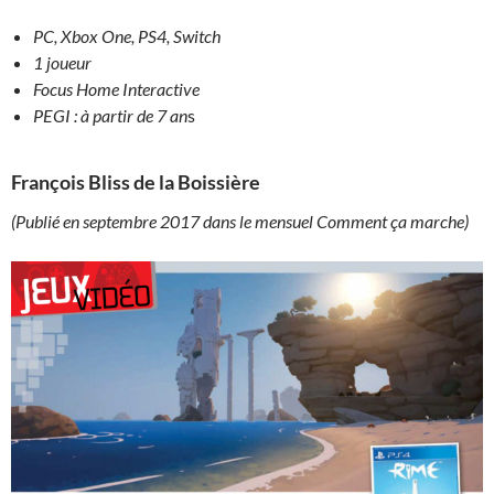
PC, Xbox One, PS4, Switch
1 joueur
Focus Home Interactive
PEGI : à partir de 7 an
s
François Bliss de la Boissière
(Publié en septembre 2017 dans le mensuel Comment ça marche)