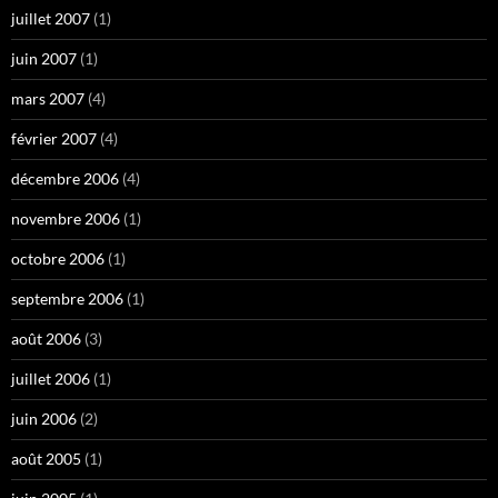
juillet 2007
(1)
juin 2007
(1)
mars 2007
(4)
février 2007
(4)
décembre 2006
(4)
novembre 2006
(1)
octobre 2006
(1)
septembre 2006
(1)
août 2006
(3)
juillet 2006
(1)
juin 2006
(2)
août 2005
(1)