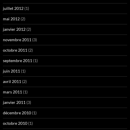
juillet 2012
(1)
mai 2012
(2)
janvier 2012
(2)
novembre 2011
(3)
octobre 2011
(2)
septembre 2011
(1)
juin 2011
(1)
avril 2011
(2)
mars 2011
(1)
janvier 2011
(3)
décembre 2010
(1)
octobre 2010
(1)