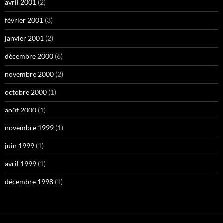
avril 2001
(2)
février 2001
(3)
janvier 2001
(2)
décembre 2000
(6)
novembre 2000
(2)
octobre 2000
(1)
août 2000
(1)
novembre 1999
(1)
juin 1999
(1)
avril 1999
(1)
décembre 1998
(1)