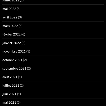
juillet 2022
(2)
mai 2022
(5)
avril 2022
(3)
mars 2022
(4)
février 2022
(6)
janvier 2022
(3)
novembre 2021
(3)
octobre 2021
(2)
septembre 2021
(2)
août 2021
(1)
juillet 2021
(2)
juin 2021
(1)
mai 2021
(3)