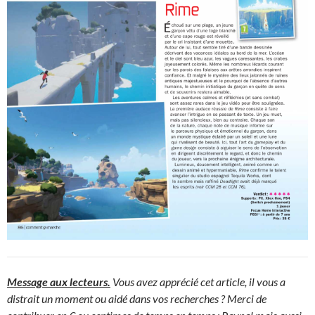
Message aux lecteurs.
Vous avez apprécié cet article, il vous a
distrait un moment ou aidé dans vos recherches ? Merci de