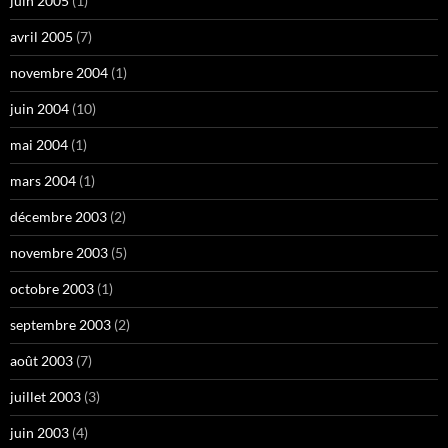
juin 2005
(1)
avril 2005
(7)
novembre 2004
(1)
juin 2004
(10)
mai 2004
(1)
mars 2004
(1)
décembre 2003
(2)
novembre 2003
(5)
octobre 2003
(1)
septembre 2003
(2)
août 2003
(7)
juillet 2003
(3)
juin 2003
(4)