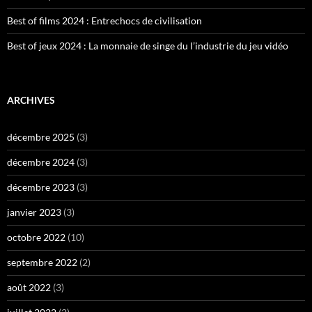
Best of films 2024 : Entrechocs de civilisation
Best of jeux 2024 : La monnaie de singe du l’industrie du jeu vidéo
ARCHIVES
décembre 2025
(3)
décembre 2024
(3)
décembre 2023
(3)
janvier 2023
(3)
octobre 2022
(10)
septembre 2022
(2)
août 2022
(3)