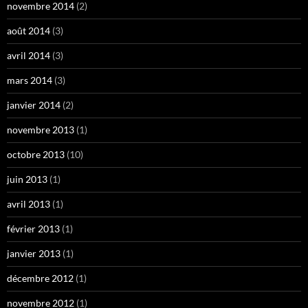
novembre 2014
(2)
août 2014
(3)
avril 2014
(3)
mars 2014
(3)
janvier 2014
(2)
novembre 2013
(1)
octobre 2013
(10)
juin 2013
(1)
avril 2013
(1)
février 2013
(1)
janvier 2013
(1)
décembre 2012
(1)
novembre 2012
(1)