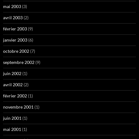
mai 2003
(3)
avril 2003
(2)
février 2003
(9)
janvier 2003
(6)
octobre 2002
(7)
septembre 2002
(9)
juin 2002
(1)
avril 2002
(2)
février 2002
(1)
novembre 2001
(1)
juin 2001
(1)
mai 2001
(1)