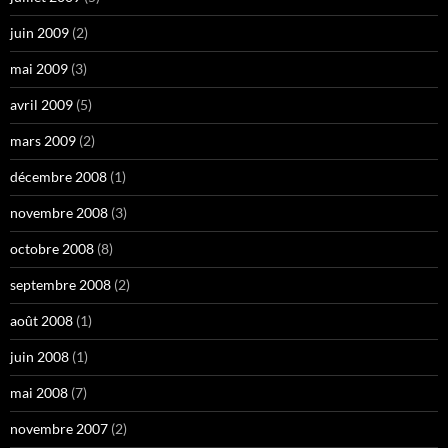
juin 2009
(2)
mai 2009
(3)
avril 2009
(5)
mars 2009
(2)
décembre 2008
(1)
novembre 2008
(3)
octobre 2008
(8)
septembre 2008
(2)
août 2008
(1)
juin 2008
(1)
mai 2008
(7)
novembre 2007
(2)