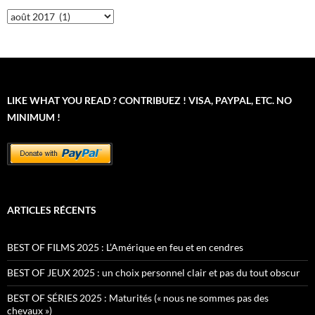
Archives
LIKE WHAT YOU READ ? CONTRIBUEZ ! VISA, PAYPAL, ETC. NO
MINIMUM !
ARTICLES RÉCENTS
BEST OF FILMS 2025 : L’Amérique en feu et en cendres
BEST OF JEUX 2025 : un choix personnel clair et pas du tout obscur
BEST OF SÉRIES 2025 : Maturités (« nous ne sommes pas des
chevaux »)