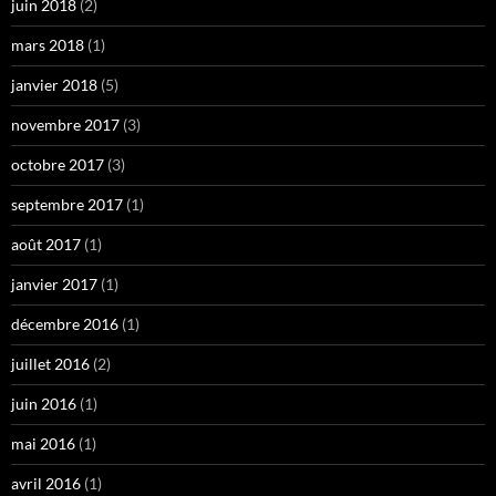
juin 2018
(2)
mars 2018
(1)
janvier 2018
(5)
novembre 2017
(3)
octobre 2017
(3)
septembre 2017
(1)
août 2017
(1)
janvier 2017
(1)
décembre 2016
(1)
juillet 2016
(2)
juin 2016
(1)
mai 2016
(1)
avril 2016
(1)