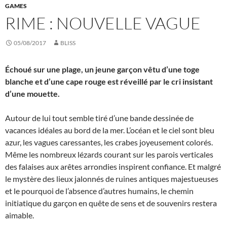
GAMES
RIME : NOUVELLE VAGUE
05/08/2017
BLISS
Échoué sur une plage, un jeune garçon vêtu d’une toge
blanche et d’une cape rouge est réveillé par le cri insistant
d’une mouette.
Autour de lui tout semble tiré d’une bande dessinée de
vacances idéales au bord de la mer. L’océan et le ciel sont bleu
azur, les vagues caressantes, les crabes joyeusement colorés.
Même les nombreux lézards courant sur les parois verticales
des falaises aux arêtes arrondies inspirent confiance. Et malgré
le mystère des lieux jalonnés de ruines antiques majestueuses
et le pourquoi de l’absence d’autres humains, le chemin
initiatique du garçon en quête de sens et de souvenirs restera
aimable.