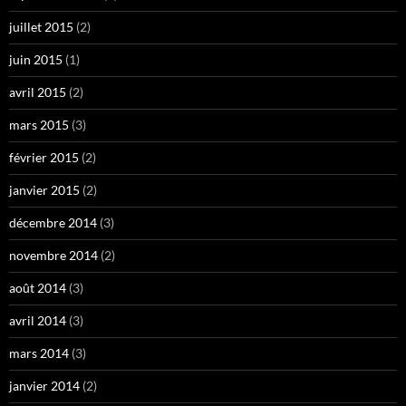
juillet 2015
(2)
juin 2015
(1)
avril 2015
(2)
mars 2015
(3)
février 2015
(2)
janvier 2015
(2)
décembre 2014
(3)
novembre 2014
(2)
août 2014
(3)
avril 2014
(3)
mars 2014
(3)
janvier 2014
(2)