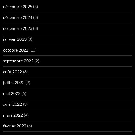
décembre 2025
(3)
décembre 2024
(3)
décembre 2023
(3)
janvier 2023
(3)
octobre 2022
(10)
septembre 2022
(2)
août 2022
(3)
juillet 2022
(2)
mai 2022
(5)
avril 2022
(3)
mars 2022
(4)
février 2022
(6)