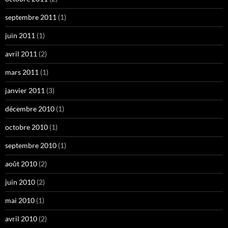
septembre 2011
(1)
juin 2011
(1)
avril 2011
(2)
mars 2011
(1)
janvier 2011
(3)
décembre 2010
(1)
octobre 2010
(1)
septembre 2010
(1)
août 2010
(2)
juin 2010
(2)
mai 2010
(1)
avril 2010
(2)