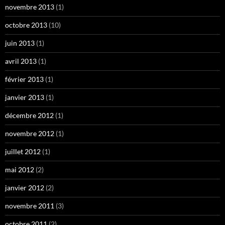
novembre 2013
(1)
octobre 2013
(10)
juin 2013
(1)
avril 2013
(1)
février 2013
(1)
janvier 2013
(1)
décembre 2012
(1)
novembre 2012
(1)
juillet 2012
(1)
mai 2012
(2)
janvier 2012
(2)
novembre 2011
(3)
octobre 2011
(2)