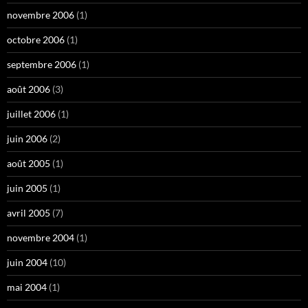
novembre 2006
(1)
octobre 2006
(1)
septembre 2006
(1)
août 2006
(3)
juillet 2006
(1)
juin 2006
(2)
août 2005
(1)
juin 2005
(1)
avril 2005
(7)
novembre 2004
(1)
juin 2004
(10)
mai 2004
(1)