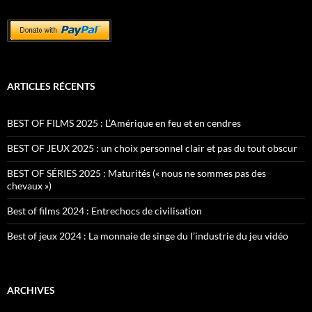
ARTICLES RÉCENTS
BEST OF FILMS 2025 : L’Amérique en feu et en cendres
BEST OF JEUX 2025 : un choix personnel clair et pas du tout obscur
BEST OF SÉRIES 2025 : Maturités (« nous ne sommes pas des
chevaux »)
Best of films 2024 : Entrechocs de civilisation
Best of jeux 2024 : La monnaie de singe du l’industrie du jeu vidéo
ARCHIVES