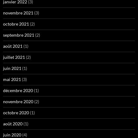
janvier 2022
(3)
novembre 2021
(3)
octobre 2021
(2)
septembre 2021
(2)
août 2021
(1)
juillet 2021
(2)
juin 2021
(1)
mai 2021
(3)
décembre 2020
(1)
novembre 2020
(2)
octobre 2020
(1)
août 2020
(1)
juin 2020
(4)