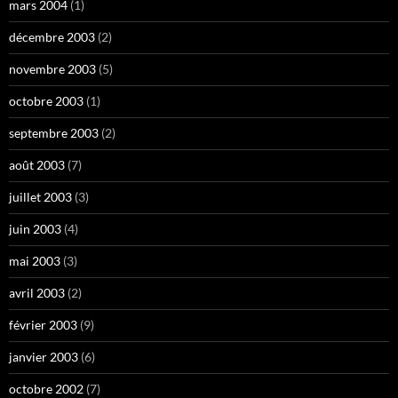
mars 2004
(1)
décembre 2003
(2)
novembre 2003
(5)
octobre 2003
(1)
septembre 2003
(2)
août 2003
(7)
juillet 2003
(3)
juin 2003
(4)
mai 2003
(3)
avril 2003
(2)
février 2003
(9)
janvier 2003
(6)
octobre 2002
(7)