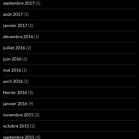
septembre 2017
(1)
août 2017
(1)
janvier 2017
(1)
décembre 2016
(1)
juillet 2016
(2)
juin 2016
(1)
mai 2016
(1)
avril 2016
(1)
février 2016
(3)
janvier 2016
(9)
novembre 2015
(2)
octobre 2015
(2)
septembre 2015
(4)