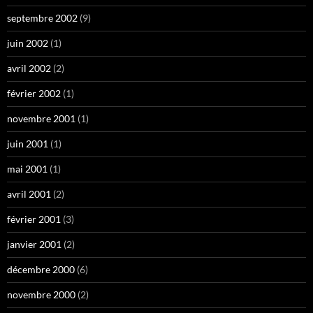
septembre 2002
(9)
juin 2002
(1)
avril 2002
(2)
février 2002
(1)
novembre 2001
(1)
juin 2001
(1)
mai 2001
(1)
avril 2001
(2)
février 2001
(3)
janvier 2001
(2)
décembre 2000
(6)
novembre 2000
(2)