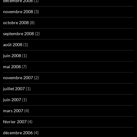
décembre 2008
(1)
novembre 2008
(3)
octobre 2008
(8)
septembre 2008
(2)
août 2008
(1)
juin 2008
(1)
mai 2008
(7)
novembre 2007
(2)
juillet 2007
(1)
juin 2007
(1)
mars 2007
(4)
février 2007
(4)
décembre 2006
(4)