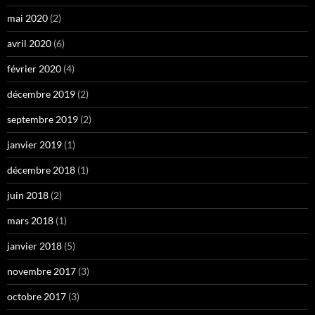
mai 2020
(2)
avril 2020
(6)
février 2020
(4)
décembre 2019
(2)
septembre 2019
(2)
janvier 2019
(1)
décembre 2018
(1)
juin 2018
(2)
mars 2018
(1)
janvier 2018
(5)
novembre 2017
(3)
octobre 2017
(3)