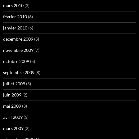
mars 2010
(3)
février 2010
(6)
janvier 2010
(6)
décembre 2009
(5)
novembre 2009
(7)
octobre 2009
(5)
septembre 2009
(8)
juillet 2009
(5)
juin 2009
(2)
mai 2009
(3)
avril 2009
(5)
mars 2009
(2)