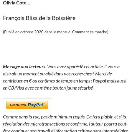
Olivia Cote…
François Bliss de la Boissière
(Publié en octobre 2020 dans le mensuel Comment ça marche)
Message aux lecteurs.
Vous avez apprécié cet article, il vous a
distrait un moment ou aidé dans vos recherches ? Merci de
contribuer en € ou centimes de temps en temps : Paypal mais aussi
en CB/Visa avec ce même bouton jaune sécurisé
Comme dans la rue, pas de minimum requis. Ça fera plaisir, et si la
révolution des microtransactions se confirme, l’auteur pourra peut-
être continuer son travail d’information critique sans intermédiaire.