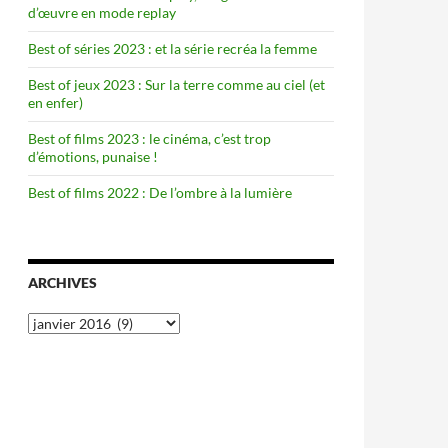
d’œuvre en mode replay
Best of séries 2023 : et la série recréa la femme
Best of jeux 2023 : Sur la terre comme au ciel (et
en enfer)
Best of films 2023 : le cinéma, c’est trop
d’émotions, punaise !
Best of films 2022 : De l’ombre à la lumière
ARCHIVES
Archives