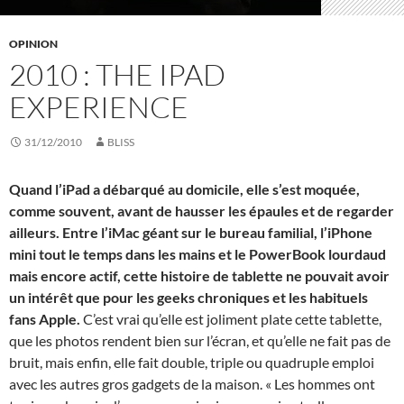
OPINION
2010 : THE IPAD
EXPERIENCE
31/12/2010
BLISS
Quand l’iPad a débarqué au domicile, elle s’est moquée,
comme souvent, avant de hausser les épaules et de regarder
ailleurs. Entre l’iMac géant sur le bureau familial, l’iPhone
mini tout le temps dans les mains et le PowerBook lourdaud
mais encore actif, cette histoire de tablette ne pouvait avoir
un intérêt que pour les geeks chroniques et les habituels
fans Apple.
C’est vrai qu’elle est joliment plate cette tablette,
que les photos rendent bien sur l’écran, et qu’elle ne fait pas de
bruit, mais enfin, elle fait double, triple ou quadruple emploi
avec les autres gros gadgets de la maison. « Les hommes ont