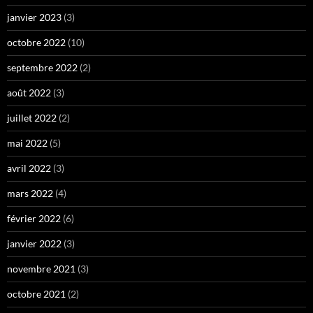
janvier 2023
(3)
octobre 2022
(10)
septembre 2022
(2)
août 2022
(3)
juillet 2022
(2)
mai 2022
(5)
avril 2022
(3)
mars 2022
(4)
février 2022
(6)
janvier 2022
(3)
novembre 2021
(3)
octobre 2021
(2)