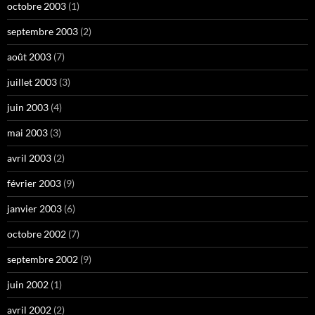
octobre 2003
(1)
septembre 2003
(2)
août 2003
(7)
juillet 2003
(3)
juin 2003
(4)
mai 2003
(3)
avril 2003
(2)
février 2003
(9)
janvier 2003
(6)
octobre 2002
(7)
septembre 2002
(9)
juin 2002
(1)
avril 2002
(2)