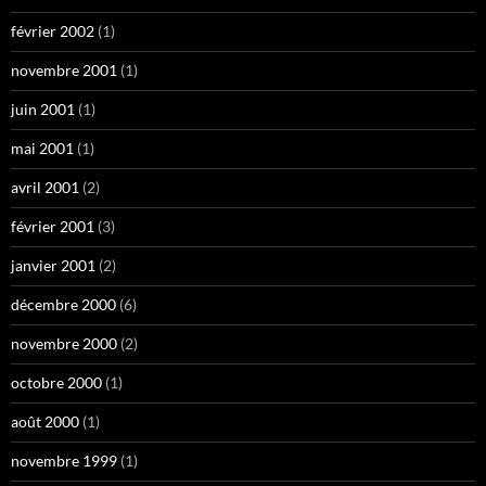
février 2002
(1)
novembre 2001
(1)
juin 2001
(1)
mai 2001
(1)
avril 2001
(2)
février 2001
(3)
janvier 2001
(2)
décembre 2000
(6)
novembre 2000
(2)
octobre 2000
(1)
août 2000
(1)
novembre 1999
(1)