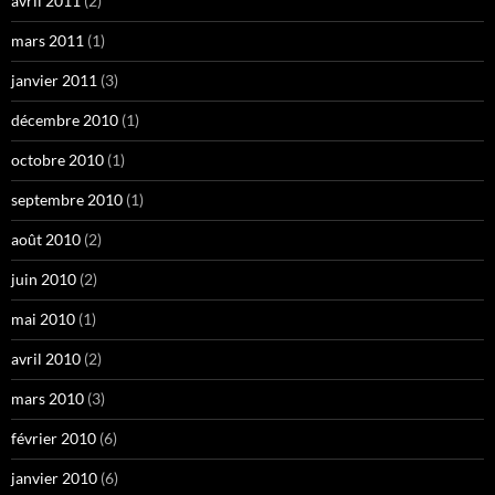
avril 2011
(2)
mars 2011
(1)
janvier 2011
(3)
décembre 2010
(1)
octobre 2010
(1)
septembre 2010
(1)
août 2010
(2)
juin 2010
(2)
mai 2010
(1)
avril 2010
(2)
mars 2010
(3)
février 2010
(6)
janvier 2010
(6)