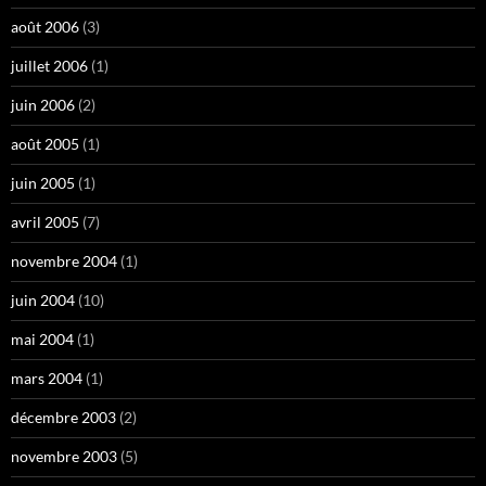
août 2006
(3)
juillet 2006
(1)
juin 2006
(2)
août 2005
(1)
juin 2005
(1)
avril 2005
(7)
novembre 2004
(1)
juin 2004
(10)
mai 2004
(1)
mars 2004
(1)
décembre 2003
(2)
novembre 2003
(5)