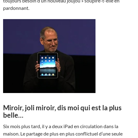
toujours besoin d’un nouveau joujou » soupire-t-elle en
pardonnant.
Miroir, joli miroir, dis moi qui est la plus
belle…
Six mois plus tard, il y a deux iPad en circulation dans la
maison. Le partage de plus en plus conflictuel d’une seule