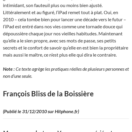
intimidant, son fauteuil plus ou moins bien ajusté.
Littéralement et au figuré, l’iPad remet tout à plat. Oui, en
2010 – cela tombe bien pour lancer une décade vers le futur –
l’iPad est entré dans nos vies comme une tornade douce qui
dépoussière chaque jour nos vieilles habitudes. Maintenant
qu’elle a le sien propre, avec ses mots de passe, ses petits
secrets et le confort de savoir qu’elle en est bien la propriétaire
mais aussi le maître, ce n’est plus elle qui dira le contraire.
Note :
Ce texte agrège les pratiques réelles de plusieurs personnes et
non d’une seule.
François Bliss de la Boissière
(Publié le 31/12/2010 sur Hitphone.fr)