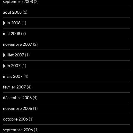
septembre 2008
(2)
août 2008
(1)
juin 2008
(1)
mai 2008
(7)
novembre 2007
(2)
juillet 2007
(1)
juin 2007
(1)
mars 2007
(4)
février 2007
(4)
décembre 2006
(4)
novembre 2006
(1)
octobre 2006
(1)
septembre 2006
(1)