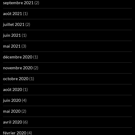
septembre 2021
(2)
août 2021
(1)
juillet 2021
(2)
juin 2021
(1)
mai 2021
(3)
décembre 2020
(1)
novembre 2020
(2)
octobre 2020
(1)
août 2020
(1)
juin 2020
(4)
mai 2020
(2)
avril 2020
(6)
février 2020
(4)