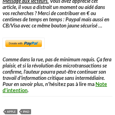
Message aux lecteurs.
Vous avez apprécié cet
article, il vous a distrait un moment ou aidé dans
vos recherches ? Merci de contribuer en € ou
centimes de temps en temps : Paypal mais aussi en
CB/Visa avec ce même bouton jaune sécurisé
…
Comme dans la rue, pas de minimum requis. Ça fera
plaisir, et si la révolution des microtransactions se
confirme, l’auteur pourra peut-être continuer son
travail d’information critique sans intermédiaire.
Pour en savoir plus, n
‘hésitez pas à lire ma
Note
d’intention
.
APPLE
IPAD