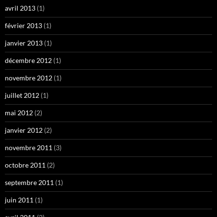
avril 2013
(1)
février 2013
(1)
janvier 2013
(1)
décembre 2012
(1)
novembre 2012
(1)
juillet 2012
(1)
mai 2012
(2)
janvier 2012
(2)
novembre 2011
(3)
octobre 2011
(2)
septembre 2011
(1)
juin 2011
(1)