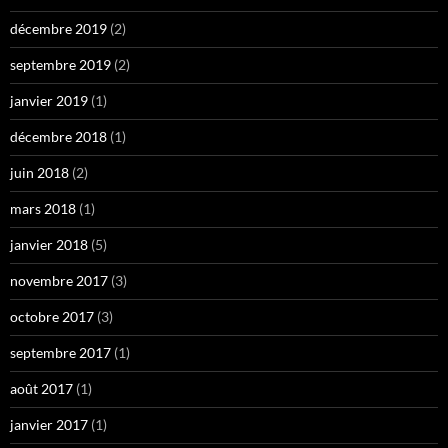
décembre 2019
(2)
septembre 2019
(2)
janvier 2019
(1)
décembre 2018
(1)
juin 2018
(2)
mars 2018
(1)
janvier 2018
(5)
novembre 2017
(3)
octobre 2017
(3)
septembre 2017
(1)
août 2017
(1)
janvier 2017
(1)