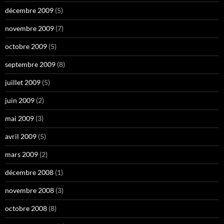
décembre 2009
(5)
novembre 2009
(7)
octobre 2009
(5)
septembre 2009
(8)
juillet 2009
(5)
juin 2009
(2)
mai 2009
(3)
avril 2009
(5)
mars 2009
(2)
décembre 2008
(1)
novembre 2008
(3)
octobre 2008
(8)