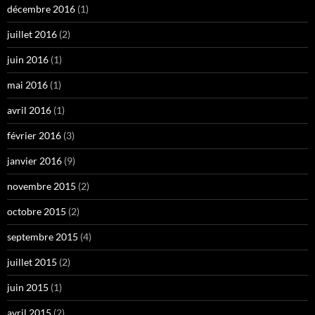
décembre 2016
(1)
juillet 2016
(2)
juin 2016
(1)
mai 2016
(1)
avril 2016
(1)
février 2016
(3)
janvier 2016
(9)
novembre 2015
(2)
octobre 2015
(2)
septembre 2015
(4)
juillet 2015
(2)
juin 2015
(1)
avril 2015
(2)