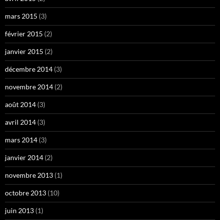
mars 2015
(3)
février 2015
(2)
janvier 2015
(2)
décembre 2014
(3)
novembre 2014
(2)
août 2014
(3)
avril 2014
(3)
mars 2014
(3)
janvier 2014
(2)
novembre 2013
(1)
octobre 2013
(10)
juin 2013
(1)