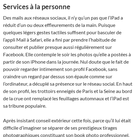
Services à la personne
Des mails aux réseaux sociaux, il n’y qu’un pas que l’iPad a
réduit d’un ou deux effleurements de la main. Puisque
quelques légers gestes tactiles suffisent pour basculer de
l’appli Mail à Safari, elle a fini par prendre l’habitude de
consulter et publier presque aussi régulièrement sur
Facebook. Elle contemple le soir les photos qu’elle a postées à
partir de son iPhone dans la journée. Nul doute que le fait de
pouvoir regarder intimement son profil Facebook, sans
craindre un regard par dessus son épaule comme sur
l’ordinateur, a décuplé sa présence sur le réseau social. En haut
de son profil, les trottoirs enneigés de Paris et la Seine au bord
de la crue ont remplacé les feuillages automnaux et l’iPad est
sa tribune populaire.
Après insistant conseil extérieur cette fois, parce qu’il lui était
difficile d’imaginer se séparer de ses prestigieux tirages
photographiques constituant son book photo professionnel,