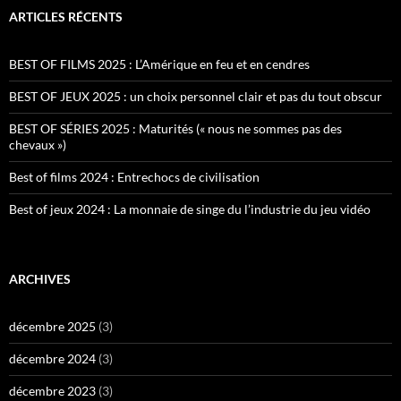
ARTICLES RÉCENTS
BEST OF FILMS 2025 : L’Amérique en feu et en cendres
BEST OF JEUX 2025 : un choix personnel clair et pas du tout obscur
BEST OF SÉRIES 2025 : Maturités (« nous ne sommes pas des
chevaux »)
Best of films 2024 : Entrechocs de civilisation
Best of jeux 2024 : La monnaie de singe du l’industrie du jeu vidéo
ARCHIVES
décembre 2025
(3)
décembre 2024
(3)
décembre 2023
(3)