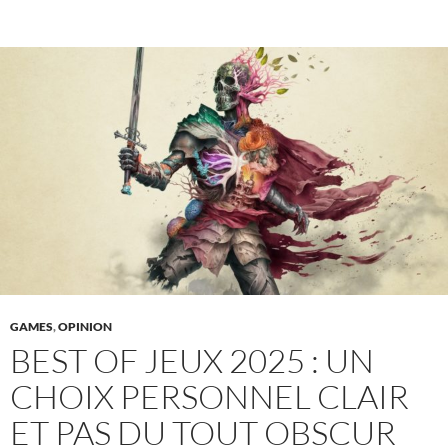
GAMES
,
OPINION
BEST OF JEUX 2025 : UN
CHOIX PERSONNEL CLAIR
ET PAS DU TOUT OBSCUR