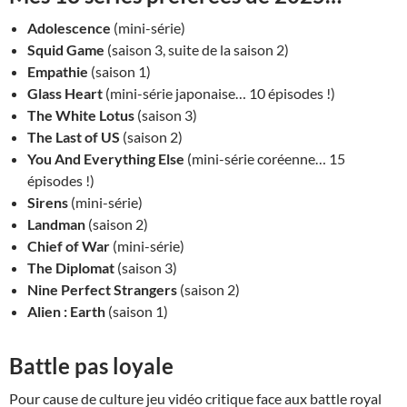
Adolescence
(mini-série)
Squid Game
(saison 3, suite de la saison 2)
Empathie
(saison 1)
Glass Heart
(mini-série japonaise… 10 épisodes !)
The White Lotus
(saison 3)
The Last of US
(saison 2)
You And Everything Else
(mini-série coréenne… 15
épisodes !)
Sirens
(mini-série)
Landman
(saison 2)
Chief of War
(mini-série)
The Diplomat
(saison 3)
Nine Perfect Strangers
(saison 2)
Alien : Earth
(saison 1)
Battle pas loyale
Pour cause de culture jeu vidéo critique face aux battle royal