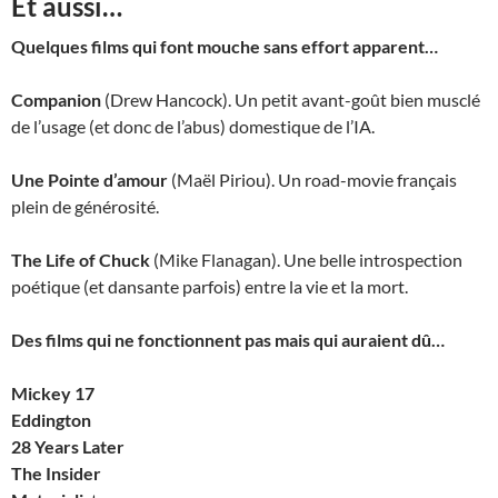
Et aussi…
Quelques films qui font mouche sans effort apparent…
Companion
(Drew Hancock). Un petit avant-goût bien musclé
de l’usage (et donc de l’abus) domestique de l’IA.
Une Pointe d’amour
(Maël Piriou). Un road-movie français
plein de générosité.
The Life of Chuck
(Mike Flanagan). Une belle introspection
poétique (et dansante parfois) entre la vie et la mort.
Des films qui ne fonctionnent pas mais qui auraient dû…
Mickey 17
Eddington
28 Years Later
The Insider