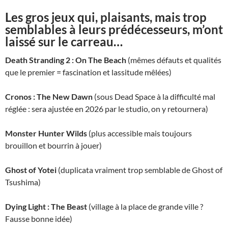
Les gros jeux qui, plaisants, mais trop
semblables à leurs prédécesseurs, m’ont
laissé sur le carreau…
Death Stranding 2 : On The Beach
(mêmes défauts et qualités
que le premier = fascination et lassitude mêlées)
Cronos : The New Dawn
(sous Dead Space à la difficulté mal
réglée : sera ajustée en 2026 par le studio, on y retournera)
Monster Hunter Wilds
(plus accessible mais toujours
brouillon et bourrin à jouer)
Ghost of Yotei
(duplicata vraiment trop semblable de Ghost of
Tsushima)
Dying Light : The Beast
(village à la place de grande ville ?
Fausse bonne idée)