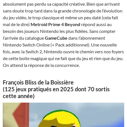
absolument pas perdu sa capacité créative. Bien que arrivant
sans doute trop tard dans la grande chronologie de l’évolution
du jeu vidéo, le trop classique et même un peu daté (cela fait
mal de le dire)
Metroid Prime 4 Beyond
répond aussi au
besoin des joueurs Nintendo les plus fidèles. Sans compter
l’arrivée du catalogue
GameCube
dans l’abonnement
Nintendo Switch Online (+ Pack additionnel). Une nouvelle
fois, avec la Switch 2, Nintendo ouvre le chemin vers nos foyers
de cette boite magique qui ne fait que du jeu et rien que du jeu.
On attend la réponse de la concurrence.
François Bliss de la Boissière
(125 jeux pratiqués en 2025 dont 70 sortis
cette année)