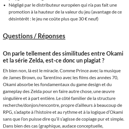
Négligé par le distributeur européen qui n’a pas fait une
promotion à la hauteur de la valeur du jeu (avantage de ce
désintérêt : le jeu ne coûte plus que 30 € neuf)
Questions / Réponses
On parle tellement des similitudes entre Okami
et la série Zelda, est-ce donc un plagiat ?
Eh bien non, là est le miracle. Comme Prince avec la musique
de James Brown, ou Tarentino avec les films des années 70,
Okami absorbe les fondamentaux du game design et du
gameplay des Zelda pour en faire autre chose, une œuvre
singulière et à part entière. Le côté familier de la structure
recherche/donjon/rencontre, propre d’ailleurs à beaucoup de
RPG, s’adapte à l’histoire et au rythme et à la logique d’Okami
sans que l’on puisse dire qu’il s’agisse de copiage pur et simple.
Dans bien des cas (graphique, audace conceptuelle,