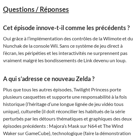
Questions / Réponses
Cet épisode innove-t-il comme les précédents ?
Oui grâce à l’implémentation des contrôles de la Wiimote et du
Nunchak de la console Wii. Sans ce système de jeu direct à
l’écran, les péripéties et les interactivités ne surprennent pas
vraiment malgré les bondissements de Link devenu un loup.
A qui s’adresse ce nouveau Zelda ?
Plus que tous les autres épisodes, Twilight Princess porte
plusieurs casquettes et supporte une responsabilité à la fois
historique (l’héritage d’une longue lignée de jeu vidéo tous
unique), culturelle (il doit réconcilier les habitués de la série
perturbés par les détours thématiques et graphiques des deux
épisodes précédents : Majora’s Mask sur N64 et The Wind
Waker sur GameCube), technologique (faire la démonstration