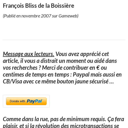
François Bliss de la Boissière
(Publié en novembre 2007 sur Gameweb)
Message aux lecteurs.
Vous avez apprécié cet
article, il vous a distrait un moment ou aidé dans
vos recherches ? Merci de contribuer en € ou
centimes de temps en temps : Paypal mais aussi en
CB/Visa avec ce même bouton jaune sécurisé
…
Comme dans la rue, pas de minimum requis. Ça fera
plaisir, et si la révolution des microtransactions se