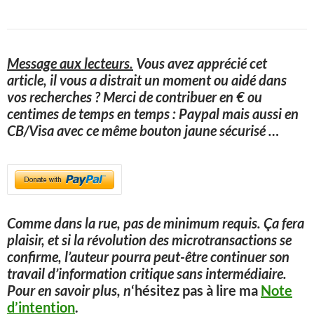
Message aux lecteurs.
Vous avez apprécié cet
article, il vous a distrait un moment ou aidé dans
vos recherches ? Merci de contribuer en € ou
centimes de temps en temps : Paypal mais aussi en
CB/Visa avec ce même bouton jaune sécurisé
…
Comme dans la rue, pas de minimum requis. Ça fera
plaisir, et si la révolution des microtransactions se
confirme, l’auteur pourra peut-être continuer son
travail d’information critique sans intermédiaire.
Pour en savoir plus, n
‘hésitez pas à lire ma
Note
d’intention
.