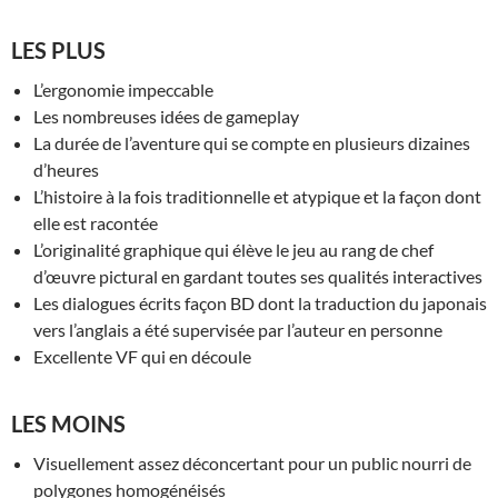
LES PLUS
L’ergonomie impeccable
Les nombreuses idées de gameplay
La durée de l’aventure qui se compte en plusieurs dizaines
d’heures
L’histoire à la fois traditionnelle et atypique et la façon dont
elle est racontée
L’originalité graphique qui élève le jeu au rang de chef
d’œuvre pictural en gardant toutes ses qualités interactives
Les dialogues écrits façon BD dont la traduction du japonais
vers l’anglais a été supervisée par l’auteur en personne
Excellente VF qui en découle
LES MOINS
Visuellement assez déconcertant pour un public nourri de
polygones homogénéisés