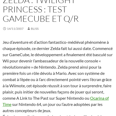
PRINCESS : TEST
GAMECUBE ET Q/R
14/11/2007
BLISS
Jeu d’aventure et d’action fantastico-médiéval phénomène à
chaque épisode, ce dernier Zelda fait lui aussi date. Commencé
sur GameCube, le développement a finalement été basculé sur
Wii pour devenir l’ambassadeur de la nouvelle console «
révolutionnaire » de Nintendo. Zelda prend ainsi pour la
première fois un rôle dévolu à Mario. Avec son système de
combat à l’épée ou à l’arc directement pointé vers l’écran grâce
à la Wiimote, cet épisode réussit à son tour à surprendre, faire
plaisir, puis initier de nouvelles façons de jouer qui seront,
comme A Link to The Past sur Super Nintendo ou
Ocarina of
Time
sur Nintendo 64, un jour ou l’autre adoptées par les
autres concepteurs de jeux.