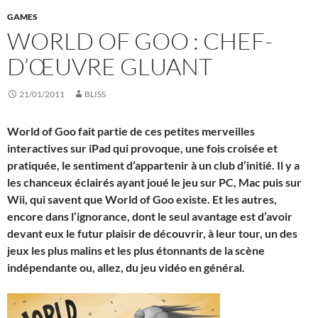
GAMES
WORLD OF GOO : CHEF-
D’ŒUVRE GLUANT
21/01/2011
BLISS
World of Goo fait partie de ces petites merveilles
interactives sur iPad qui provoque, une fois croisée et
pratiquée, le sentiment d’appartenir à un club d’initié. Il y a
les chanceux éclairés ayant joué le jeu sur PC, Mac puis sur
Wii, qui savent que World of Goo existe. Et les autres,
encore dans l’ignorance, dont le seul avantage est d’avoir
devant eux le futur plaisir de découvrir, à leur tour, un des
jeux les plus malins et les plus étonnants de la scène
indépendante ou, allez, du jeu vidéo en général.