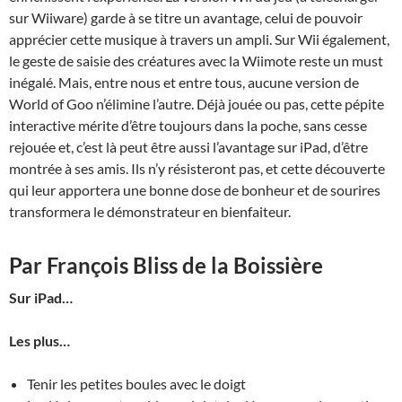
sur Wiiware) garde à se titre un avantage, celui de pouvoir
apprécier cette musique à travers un ampli. Sur Wii également,
le geste de saisie des créatures avec la Wiimote reste un must
inégalé. Mais, entre nous et entre tous, aucune version de
World of Goo n’élimine l’autre. Déjà jouée ou pas, cette pépite
interactive mérite d’être toujours dans la poche, sans cesse
rejouée et, c’est là peut être aussi l’avantage sur iPad, d’être
montrée à ses amis. Ils n’y résisteront pas, et cette découverte
qui leur apportera une bonne dose de bonheur et de sourires
transformera le démonstrateur en bienfaiteur.
Par François Bliss de la Boissière
Sur iPad…
Les plus…
Tenir les petites boules avec le doigt