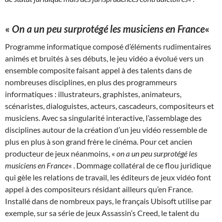
«
On a un peu surprotégé les musiciens en France
«
Programme informatique composé d’éléments rudimentaires
animés et bruités à ses débuts, le jeu vidéo a évolué vers un
ensemble composite faisant appel à des talents dans de
nombreuses disciplines, en plus des programmeurs
informatiques : illustrateurs, graphistes, animateurs,
scénaristes, dialoguistes, acteurs, cascadeurs, compositeurs et
musiciens. Avec sa singularité interactive, l’assemblage des
disciplines autour de la création d’un jeu vidéo ressemble de
plus en plus à son grand frère le cinéma. Pour cet ancien
producteur de jeux néanmoins, «
on a un peu surprotégé les
musiciens en France
« . Dommage collatéral de ce flou juridique
qui gèle les relations de travail, les éditeurs de jeux vidéo font
appel à des compositeurs résidant ailleurs qu’en France.
Installé dans de nombreux pays, le français Ubisoft utilise par
exemple, sur sa série de jeux Assassin’s Creed, le talent du