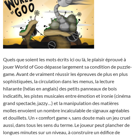
Quels que soient les mots écrits ici ou là, le plaisir éprouvé à
jouer World of Goo dépasse largement sa condition de puzzle-
game. Avant de vraiment réussir les épreuves de plus en plus
sophistiquées, la circulation dans les menus, la lecture
hilarante (hélas en anglais) des petits panneaux de bois
indicatifs, les pistes musicales entre émotion et ironie (cinéma
grand spectacle, jazzy…) et la manipulation des matières
molles envoient un nombre incalculable de signaux agréables
et douillets. Un « comfort game », sans doute mais un jeu cruel
aussi, dans tous les sens du terme. Le joueur peut plancher de
longues minutes sur un niveau, à construire un édifice de