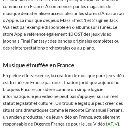
commerce en France. À commencer par les magasins de
musique dématérialisée accessible sur les stores d’Amazon ou
d’Apple. La musique des jeux Mass Effect 1 et 2 signée Jack
Wall est par exemple disponible en 6 albums sur iTunes. Le
store Apple référence également 10 OST des jeux vidéo
japonais Final Fantasy : des bandes originales complètes ou
des réinterprétations orchestrales ou au piano.
Musique étouffée en France
En pleine effervescence, la création de musique pour jeu vidéo
est freinée en France par une situation juridique aujourd’hui
bloquée. Encore considéré comme un simple logiciel
informatique, le jeu vidéo ne peut pas s’appuyer sur un réel
statut législatif et culturel. Un trouble légal qui peut créer des
situations dramatiques comme le raconte Emmanuel Forsans,
un ancien producteur de jeux vidéo en France, actuellement
responsable de l’Agence Française pour le Jeu Vidéo (
AFJV
).