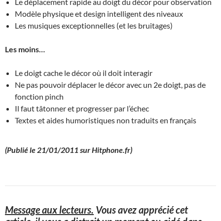
Le déplacement rapide au doigt du décor pour observation
Modèle physique et design intelligent des niveaux
Les musiques exceptionnelles (et les bruitages)
Les moins…
Le doigt cache le décor où il doit interagir
Ne pas pouvoir déplacer le décor avec un 2e doigt, pas de
fonction pinch
Il faut tâtonner et progresser par l’échec
Textes et aides humoristiques non traduits en français
(Publié le 21/01/2011 sur Hitphone.fr)
Message aux lecteurs.
Vous avez apprécié cet