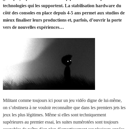
technologies qui les supportent. La stabilisation hardware du
côté des consoles en place depuis 4-5 ans permet aux st
udios de
mieux finaliser leurs productions et, parfois, d’ouvrir la porte
vers de nouvelles expériences…
Militant comme toujours ici pour un jeu vidéo digne de lui-même,
on s’obstinera à ne vouloir reconnaître que dans les premiers jets les
jeux les plus légitimes. Même si elles sont techniquement
supérieures au premier essai, les suites numérotées sont toujours