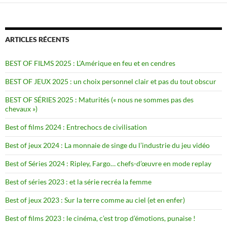
ARTICLES RÉCENTS
BEST OF FILMS 2025 : L’Amérique en feu et en cendres
BEST OF JEUX 2025 : un choix personnel clair et pas du tout obscur
BEST OF SÉRIES 2025 : Maturités (« nous ne sommes pas des
chevaux »)
Best of films 2024 : Entrechocs de civilisation
Best of jeux 2024 : La monnaie de singe du l’industrie du jeu vidéo
Best of Séries 2024 : Ripley, Fargo… chefs-d’œuvre en mode replay
Best of séries 2023 : et la série recréa la femme
Best of jeux 2023 : Sur la terre comme au ciel (et en enfer)
Best of films 2023 : le cinéma, c’est trop d’émotions, punaise !