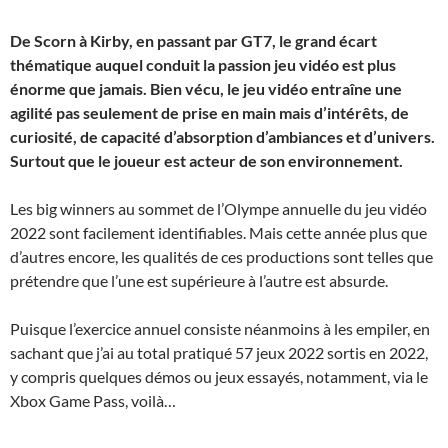
De Scorn à Kirby, en passant par GT7, le grand écart
thématique auquel conduit la passion jeu vidéo est plus
énorme que jamais. Bien vécu, le jeu vidéo entraîne une
agilité pas seulement de prise en main mais d’intérêts, de
curiosité, de capacité d’absorption d’ambiances et d’univers.
Surtout que le joueur est acteur de son environnement.
Les big winners au sommet de l’Olympe annuelle du jeu vidéo
2022 sont facilement identifiables. Mais cette année plus que
d’autres encore, les qualités de ces productions sont telles que
prétendre que l’une est supérieure à l’autre est absurde.
Puisque l’exercice annuel consiste néanmoins à les empiler, en
sachant que j’ai au total pratiqué 57 jeux 2022 sortis en 2022,
y compris quelques démos ou jeux essayés, notamment, via le
Xbox Game Pass, voilà…