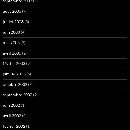
septembre 2003
(2)
août 2003
(7)
juillet 2003
(3)
juin 2003
(4)
mai 2003
(3)
avril 2003
(2)
février 2003
(9)
janvier 2003
(6)
octobre 2002
(7)
septembre 2002
(9)
juin 2002
(1)
avril 2002
(2)
février 2002
(1)