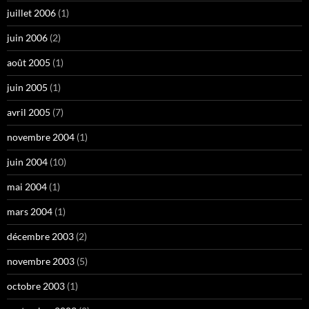
juillet 2006
(1)
juin 2006
(2)
août 2005
(1)
juin 2005
(1)
avril 2005
(7)
novembre 2004
(1)
juin 2004
(10)
mai 2004
(1)
mars 2004
(1)
décembre 2003
(2)
novembre 2003
(5)
octobre 2003
(1)