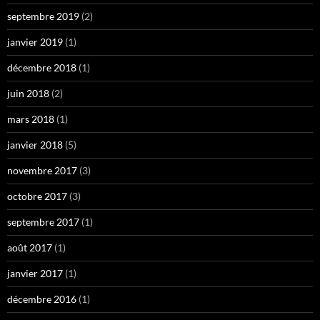
septembre 2019
(2)
janvier 2019
(1)
décembre 2018
(1)
juin 2018
(2)
mars 2018
(1)
janvier 2018
(5)
novembre 2017
(3)
octobre 2017
(3)
septembre 2017
(1)
août 2017
(1)
janvier 2017
(1)
décembre 2016
(1)