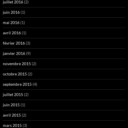
juillet 2016
(2)
juin 2016
(1)
mai 2016
(1)
avril 2016
(1)
février 2016
(3)
janvier 2016
(9)
novembre 2015
(2)
octobre 2015
(2)
septembre 2015
(4)
juillet 2015
(2)
juin 2015
(1)
avril 2015
(2)
mars 2015
(3)