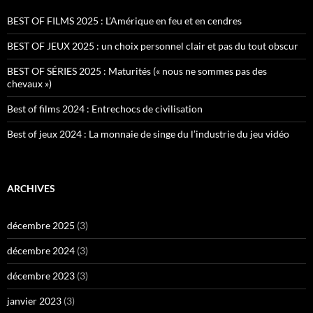
BEST OF FILMS 2025 : L’Amérique en feu et en cendres
BEST OF JEUX 2025 : un choix personnel clair et pas du tout obscur
BEST OF SÉRIES 2025 : Maturités (« nous ne sommes pas des
chevaux »)
Best of films 2024 : Entrechocs de civilisation
Best of jeux 2024 : La monnaie de singe du l’industrie du jeu vidéo
ARCHIVES
décembre 2025
(3)
décembre 2024
(3)
décembre 2023
(3)
janvier 2023
(3)