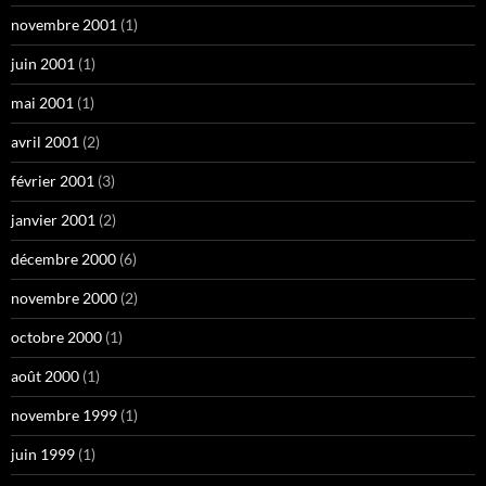
novembre 2001
(1)
juin 2001
(1)
mai 2001
(1)
avril 2001
(2)
février 2001
(3)
janvier 2001
(2)
décembre 2000
(6)
novembre 2000
(2)
octobre 2000
(1)
août 2000
(1)
novembre 1999
(1)
juin 1999
(1)