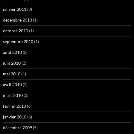
janvier 2011
(3)
décembre 2010
(1)
octobre 2010
(1)
septembre 2010
(1)
août 2010
(2)
juin 2010
(2)
mai 2010
(1)
avril 2010
(2)
mars 2010
(3)
février 2010
(6)
janvier 2010
(6)
décembre 2009
(5)