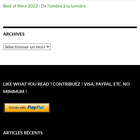
Best of films 2022 : De l’ombre à la lumière
ARCHIVES
Archives
LIKE WHAT YOU READ ? CONTRIBUEZ ! VISA, PAYPAL, ETC. NO
MINIMUM !
ARTICLES RÉCENTS