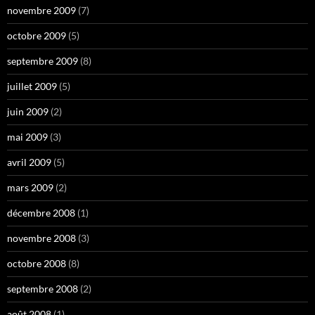
novembre 2009
(7)
octobre 2009
(5)
septembre 2009
(8)
juillet 2009
(5)
juin 2009
(2)
mai 2009
(3)
avril 2009
(5)
mars 2009
(2)
décembre 2008
(1)
novembre 2008
(3)
octobre 2008
(8)
septembre 2008
(2)
août 2008
(1)