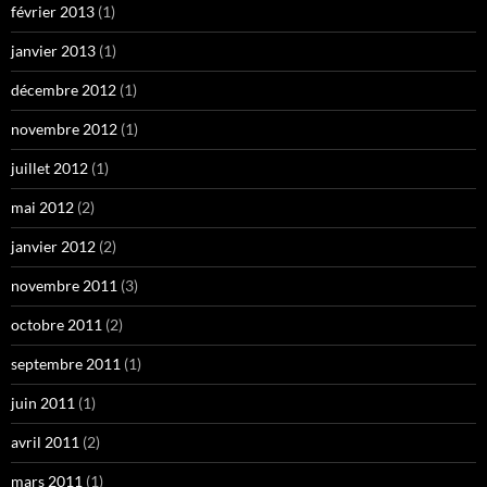
février 2013
(1)
janvier 2013
(1)
décembre 2012
(1)
novembre 2012
(1)
juillet 2012
(1)
mai 2012
(2)
janvier 2012
(2)
novembre 2011
(3)
octobre 2011
(2)
septembre 2011
(1)
juin 2011
(1)
avril 2011
(2)
mars 2011
(1)