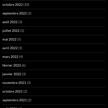
octobre 2022
(10)
septembre 2022
(2)
août 2022
(3)
juillet 2022
(2)
mai 2022
(5)
avril 2022
(3)
mars 2022
(4)
février 2022
(6)
janvier 2022
(3)
novembre 2021
(3)
octobre 2021
(2)
septembre 2021
(2)