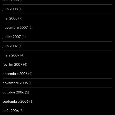
juin 2008
(1)
mai 2008
(7)
novembre 2007
(2)
juillet 2007
(1)
juin 2007
(1)
mars 2007
(4)
février 2007
(4)
décembre 2006
(4)
novembre 2006
(1)
octobre 2006
(1)
septembre 2006
(1)
août 2006
(3)