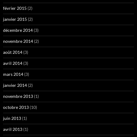
février 2015
(2)
janvier 2015
(2)
décembre 2014
(3)
novembre 2014
(2)
août 2014
(3)
avril 2014
(3)
mars 2014
(3)
janvier 2014
(2)
novembre 2013
(1)
octobre 2013
(10)
juin 2013
(1)
avril 2013
(1)