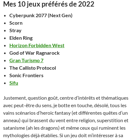
Mes 10 jeux préférés de 2022
Cyberpunk 2077 (Next Gen)
Scorn
Stray
Elden Ring
Horizon Forbidden West
God of War Ragnarock
Gran Turismo 7
The Callisto Protocol
Sonic Frontiers
Sifu
Justement, question goût, centre d’intérêts et thématiques
avec peut-être du sens, je botte en touche, désolé, tous les
vains scénarios d’heroic fantasy (et différentes quêtes d’un
anneau) qui brassent du vent entre religion, superstition et
satanisme (ah les dragons) et même ceux qui ruminent les
mythologies déjà établies. Si un jeu doit m’intéresser à sa