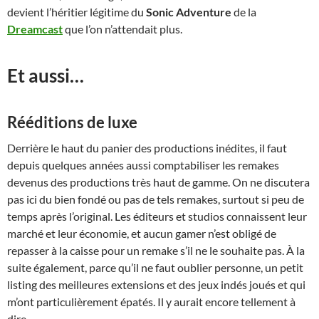
devient l’héritier légitime du
Sonic Adventure
de la
Dreamcast
que l’on n’attendait plus.
Et aussi…
Rééditions de luxe
Derrière le haut du panier des productions inédites, il faut
depuis quelques années aussi comptabiliser les remakes
devenus des productions très haut de gamme. On ne discutera
pas ici du bien fondé ou pas de tels remakes, surtout si peu de
temps après l’original. Les éditeurs et studios connaissent leur
marché et leur économie, et aucun gamer n’est obligé de
repasser à la caisse pour un remake s’il ne le souhaite pas. À la
suite également, parce qu’il ne faut oublier personne, un petit
listing des meilleures extensions et des jeux indés joués et qui
m’ont particulièrement épatés. Il y aurait encore tellement à
dire…