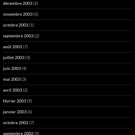
décembre 2003
(2)
novembre 2003
(5)
octobre 2003
(1)
septembre 2003
(2)
août 2003
(7)
juillet 2003
(3)
juin 2003
(4)
mai 2003
(3)
avril 2003
(2)
février 2003
(9)
janvier 2003
(6)
octobre 2002
(7)
septembre 2002
(9)