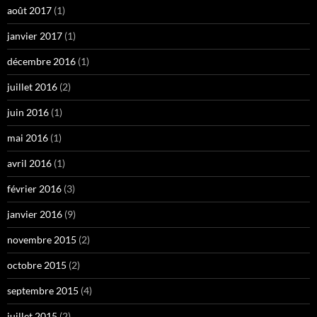
août 2017
(1)
janvier 2017
(1)
décembre 2016
(1)
juillet 2016
(2)
juin 2016
(1)
mai 2016
(1)
avril 2016
(1)
février 2016
(3)
janvier 2016
(9)
novembre 2015
(2)
octobre 2015
(2)
septembre 2015
(4)
juillet 2015
(2)