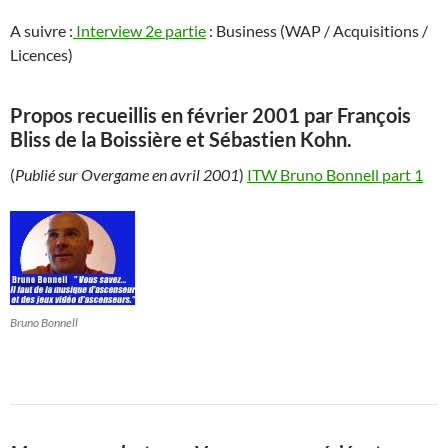
A suivre :
Interview 2e partie
: Business (WAP / Acquisitions /
Licences)
Propos recueillis en février 2001 par François
Bliss de la Boissière et Sébastien Kohn.
(
Publié sur Overgame en avril 2001
)
ITW Bruno Bonnell part 1
Bruno Bonnell