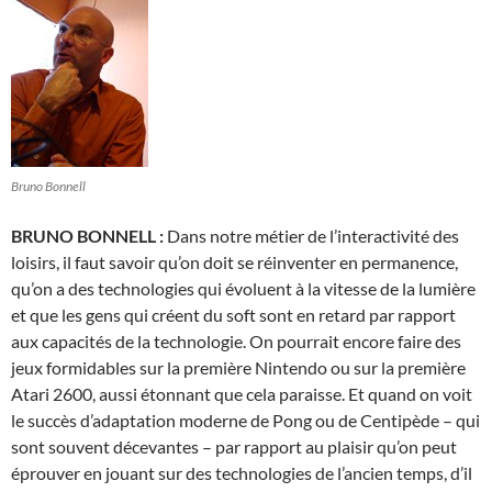
Bruno Bonnell
BRUNO BONNELL :
Dans notre métier de l’interactivité des
loisirs, il faut savoir qu’on doit se réinventer en permanence,
qu’on a des technologies qui évoluent à la vitesse de la lumière
et que les gens qui créent du soft sont en retard par rapport
aux capacités de la technologie. On pourrait encore faire des
jeux formidables sur la première Nintendo ou sur la première
Atari 2600, aussi étonnant que cela paraisse. Et quand on voit
le succès d’adaptation moderne de Pong ou de Centipède – qui
sont souvent décevantes – par rapport au plaisir qu’on peut
éprouver en jouant sur des technologies de l’ancien temps, d’il