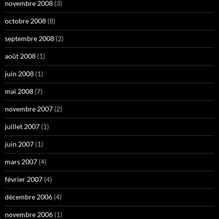
novembre 2008
(3)
octobre 2008
(8)
septembre 2008
(2)
août 2008
(1)
juin 2008
(1)
mai 2008
(7)
novembre 2007
(2)
juillet 2007
(1)
juin 2007
(1)
mars 2007
(4)
février 2007
(4)
décembre 2006
(4)
novembre 2006
(1)