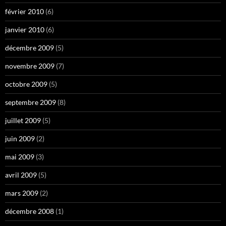
février 2010
(6)
janvier 2010
(6)
décembre 2009
(5)
novembre 2009
(7)
octobre 2009
(5)
septembre 2009
(8)
juillet 2009
(5)
juin 2009
(2)
mai 2009
(3)
avril 2009
(5)
mars 2009
(2)
décembre 2008
(1)