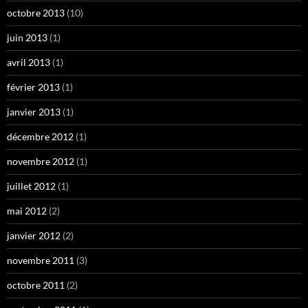
octobre 2013
(10)
juin 2013
(1)
avril 2013
(1)
février 2013
(1)
janvier 2013
(1)
décembre 2012
(1)
novembre 2012
(1)
juillet 2012
(1)
mai 2012
(2)
janvier 2012
(2)
novembre 2011
(3)
octobre 2011
(2)