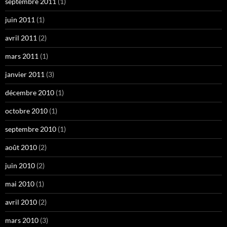
septembre 2011
(1)
juin 2011
(1)
avril 2011
(2)
mars 2011
(1)
janvier 2011
(3)
décembre 2010
(1)
octobre 2010
(1)
septembre 2010
(1)
août 2010
(2)
juin 2010
(2)
mai 2010
(1)
avril 2010
(2)
mars 2010
(3)