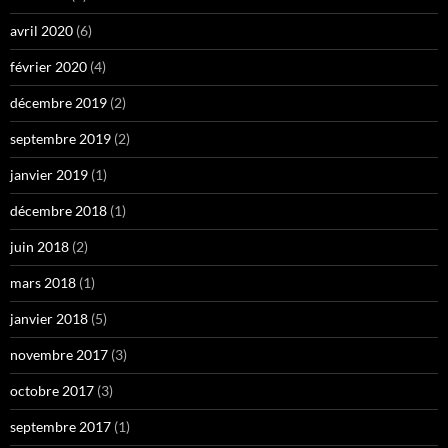
avril 2020
(6)
février 2020
(4)
décembre 2019
(2)
septembre 2019
(2)
janvier 2019
(1)
décembre 2018
(1)
juin 2018
(2)
mars 2018
(1)
janvier 2018
(5)
novembre 2017
(3)
octobre 2017
(3)
septembre 2017
(1)