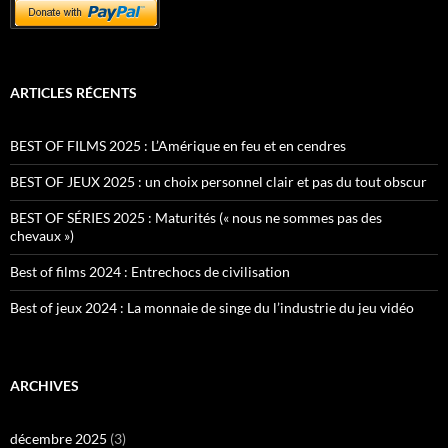
ARTICLES RÉCENTS
BEST OF FILMS 2025 : L’Amérique en feu et en cendres
BEST OF JEUX 2025 : un choix personnel clair et pas du tout obscur
BEST OF SÉRIES 2025 : Maturités (« nous ne sommes pas des
chevaux »)
Best of films 2024 : Entrechocs de civilisation
Best of jeux 2024 : La monnaie de singe du l’industrie du jeu vidéo
ARCHIVES
décembre 2025
(3)