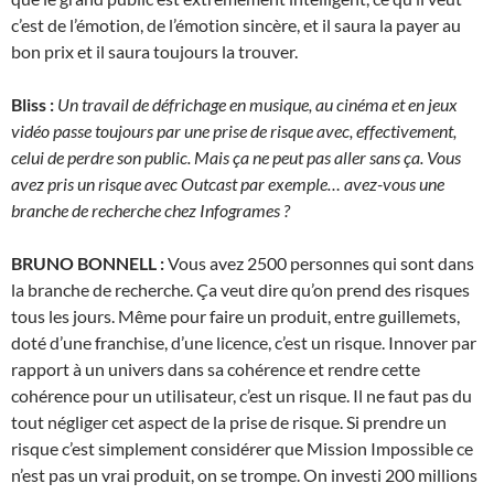
c’est de l’émotion, de l’émotion sincère, et il saura la payer au
bon prix et il saura toujours la trouver.
Bliss :
Un travail de défrichage en musique, au cinéma et en jeux
vidéo passe toujours par une prise de risque avec, effectivement,
celui de perdre son public. Mais ça ne peut pas aller sans ça. Vous
avez pris un risque avec Outcast par exemple… avez-vous une
branche de recherche chez Infogrames ?
BRUNO BONNELL :
Vous avez 2500 personnes qui sont dans
la branche de recherche. Ça veut dire qu’on prend des risques
tous les jours. Même pour faire un produit, entre guillemets,
doté d’une franchise, d’une licence, c’est un risque. Innover par
rapport à un univers dans sa cohérence et rendre cette
cohérence pour un utilisateur, c’est un risque. Il ne faut pas du
tout négliger cet aspect de la prise de risque. Si prendre un
risque c’est simplement considérer que Mission Impossible ce
n’est pas un vrai produit, on se trompe. On investi 200 millions