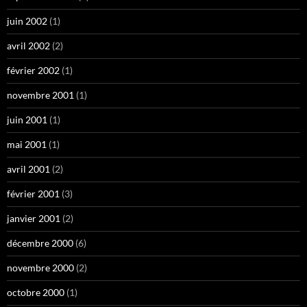
juin 2002
(1)
avril 2002
(2)
février 2002
(1)
novembre 2001
(1)
juin 2001
(1)
mai 2001
(1)
avril 2001
(2)
février 2001
(3)
janvier 2001
(2)
décembre 2000
(6)
novembre 2000
(2)
octobre 2000
(1)