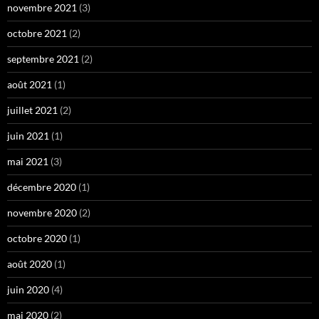
novembre 2021
(3)
octobre 2021
(2)
septembre 2021
(2)
août 2021
(1)
juillet 2021
(2)
juin 2021
(1)
mai 2021
(3)
décembre 2020
(1)
novembre 2020
(2)
octobre 2020
(1)
août 2020
(1)
juin 2020
(4)
mai 2020
(2)