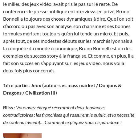
le milieu des jeux vidéo, avait pris le pas sur le reste. De
conférence de presse publique en interviews en privé, Bruno
Bonnell a toujours des choses dynamiques à dire. Que l’on soit
d’accord ou pas avec son analyse, son charisme et ses bonnes
formules méritent toujours qu’on lui tende un micro. Et puis,
après tout, de ses modestes débuts sur les marchés lyonnais à
la conquête du monde économique, Bruno Bonnell est un des
exemples de success story à la française. Et comme, en plus, il a
fait son succès en s’appuyant sur les jeux vidéo, nous voilà
deux fois plus concernés.
1ère partie : Jeux (auteurs vs mass market / Donjons &
Dragons / Civilization III)
Bliss :
Vous avez évoqué récemment deux tendances
contradictoires : les franchises qui rassurent le public, et la nécessité
de contenu inventif… Comment expliquez vous ce paradoxe ?