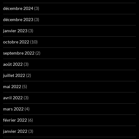
décembre 2024
(3)
décembre 2023
(3)
janvier 2023
(3)
octobre 2022
(10)
septembre 2022
(2)
août 2022
(3)
juillet 2022
(2)
mai 2022
(5)
avril 2022
(3)
mars 2022
(4)
février 2022
(6)
janvier 2022
(3)