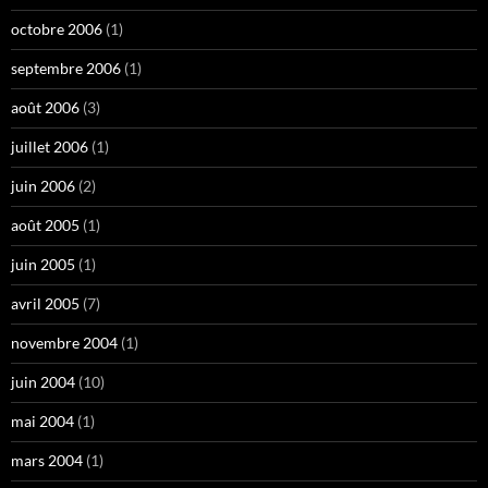
octobre 2006
(1)
septembre 2006
(1)
août 2006
(3)
juillet 2006
(1)
juin 2006
(2)
août 2005
(1)
juin 2005
(1)
avril 2005
(7)
novembre 2004
(1)
juin 2004
(10)
mai 2004
(1)
mars 2004
(1)