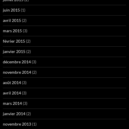
juin 2015
(1)
avril 2015
(2)
mars 2015
(3)
février 2015
(2)
janvier 2015
(2)
décembre 2014
(3)
novembre 2014
(2)
août 2014
(3)
avril 2014
(3)
mars 2014
(3)
janvier 2014
(2)
novembre 2013
(1)