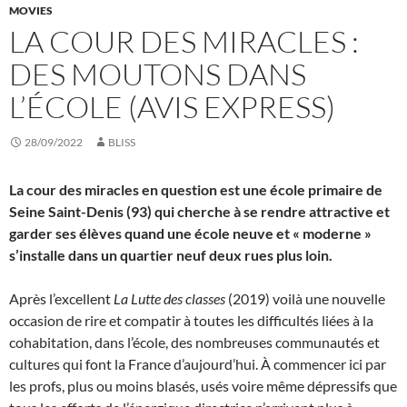
MOVIES
LA COUR DES MIRACLES :
DES MOUTONS DANS
L’ÉCOLE (AVIS EXPRESS)
28/09/2022
BLISS
La cour des miracles en question est une école primaire de
Seine Saint-Denis (93) qui cherche à se rendre attractive et
garder ses élèves quand une école neuve et « moderne »
s’installe dans un quartier neuf deux rues plus loin.
Après l’excellent
La Lutte des classes
(2019) voilà une nouvelle
occasion de rire et compatir à toutes les difficultés liées à la
cohabitation, dans l’école, des nombreuses communautés et
cultures qui font la France d’aujourd’hui. À commencer ici par
les profs, plus ou moins blasés, usés voire même dépressifs que