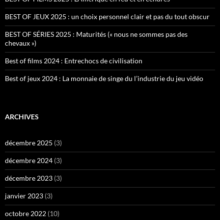
BEST OF JEUX 2025 : un choix personnel clair et pas du tout obscur
BEST OF SÉRIES 2025 : Maturités (« nous ne sommes pas des
chevaux »)
Best of films 2024 : Entrechocs de civilisation
Best of jeux 2024 : La monnaie de singe du l’industrie du jeu vidéo
ARCHIVES
décembre 2025
(3)
décembre 2024
(3)
décembre 2023
(3)
janvier 2023
(3)
octobre 2022
(10)