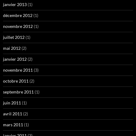
janvier 2013
(1)
décembre 2012
(1)
novembre 2012
(1)
juillet 2012
(1)
mai 2012
(2)
janvier 2012
(2)
novembre 2011
(3)
octobre 2011
(2)
septembre 2011
(1)
juin 2011
(1)
avril 2011
(2)
mars 2011
(1)
janvier 2011
(3)