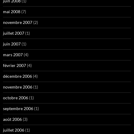
juin 2008
(1)
mai 2008
(7)
novembre 2007
(2)
juillet 2007
(1)
juin 2007
(1)
mars 2007
(4)
février 2007
(4)
décembre 2006
(4)
novembre 2006
(1)
octobre 2006
(1)
septembre 2006
(1)
août 2006
(3)
juillet 2006
(1)