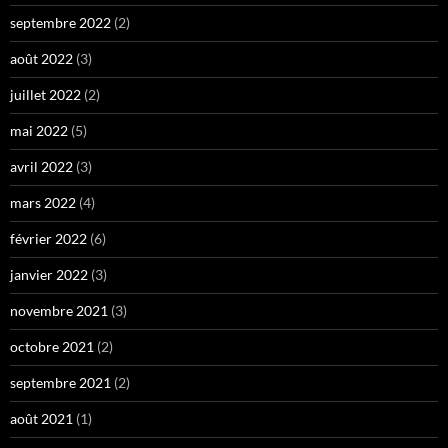
septembre 2022
(2)
août 2022
(3)
juillet 2022
(2)
mai 2022
(5)
avril 2022
(3)
mars 2022
(4)
février 2022
(6)
janvier 2022
(3)
novembre 2021
(3)
octobre 2021
(2)
septembre 2021
(2)
août 2021
(1)