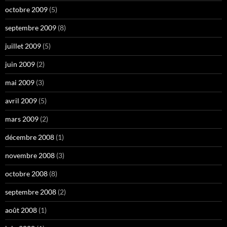
octobre 2009
(5)
septembre 2009
(8)
juillet 2009
(5)
juin 2009
(2)
mai 2009
(3)
avril 2009
(5)
mars 2009
(2)
décembre 2008
(1)
novembre 2008
(3)
octobre 2008
(8)
septembre 2008
(2)
août 2008
(1)