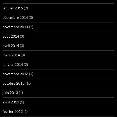
janvier 2015
(2)
décembre 2014
(3)
novembre 2014
(2)
août 2014
(3)
avril 2014
(3)
mars 2014
(3)
janvier 2014
(2)
novembre 2013
(1)
octobre 2013
(10)
juin 2013
(1)
avril 2013
(1)
février 2013
(1)