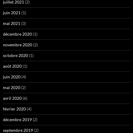
juillet 2021
(2)
juin 2021
(1)
mai 2021
(3)
décembre 2020
(1)
novembre 2020
(2)
octobre 2020
(1)
août 2020
(1)
juin 2020
(4)
mai 2020
(2)
avril 2020
(6)
février 2020
(4)
décembre 2019
(2)
septembre 2019
(2)