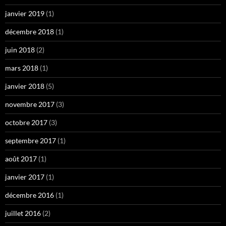
janvier 2019
(1)
décembre 2018
(1)
juin 2018
(2)
mars 2018
(1)
janvier 2018
(5)
novembre 2017
(3)
octobre 2017
(3)
septembre 2017
(1)
août 2017
(1)
janvier 2017
(1)
décembre 2016
(1)
juillet 2016
(2)