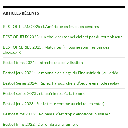
ARTICLES RÉCENTS
BEST OF FILMS 2025 : L’Amérique en feu et en cendres
BEST OF JEUX 2025 : un choix personnel clair et pas du tout obscur
BEST OF SÉRIES 2025 : Maturités (« nous ne sommes pas des
chevaux »)
Best of films 2024 : Entrechocs de civilisation
Best of jeux 2024 : La monnaie de singe du l’industrie du jeu vidéo
Best of Séries 2024 : Ripley, Fargo… chefs-d’œuvre en mode replay
Best of séries 2023 : et la série recréa la femme
Best of jeux 2023 : Sur la terre comme au ciel (et en enfer)
Best of films 2023 : le cinéma, c’est trop d’émotions, punaise !
Best of films 2022 : De l’ombre à la lumière