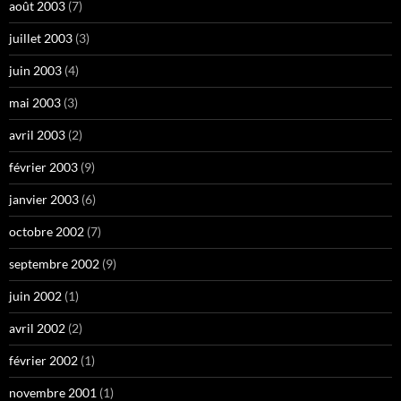
août 2003
(7)
juillet 2003
(3)
juin 2003
(4)
mai 2003
(3)
avril 2003
(2)
février 2003
(9)
janvier 2003
(6)
octobre 2002
(7)
septembre 2002
(9)
juin 2002
(1)
avril 2002
(2)
février 2002
(1)
novembre 2001
(1)