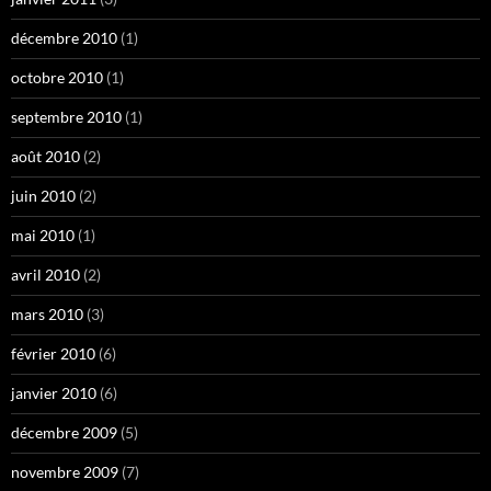
décembre 2010
(1)
octobre 2010
(1)
septembre 2010
(1)
août 2010
(2)
juin 2010
(2)
mai 2010
(1)
avril 2010
(2)
mars 2010
(3)
février 2010
(6)
janvier 2010
(6)
décembre 2009
(5)
novembre 2009
(7)