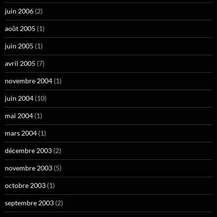
juin 2006
(2)
août 2005
(1)
juin 2005
(1)
avril 2005
(7)
novembre 2004
(1)
juin 2004
(10)
mai 2004
(1)
mars 2004
(1)
décembre 2003
(2)
novembre 2003
(5)
octobre 2003
(1)
septembre 2003
(2)