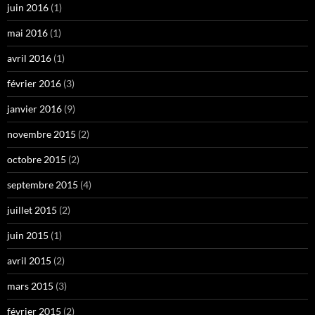
juin 2016
(1)
mai 2016
(1)
avril 2016
(1)
février 2016
(3)
janvier 2016
(9)
novembre 2015
(2)
octobre 2015
(2)
septembre 2015
(4)
juillet 2015
(2)
juin 2015
(1)
avril 2015
(2)
mars 2015
(3)
février 2015
(2)