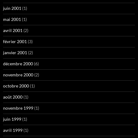
juin 2001
(1)
mai 2001
(1)
avril 2001
(2)
février 2001
(3)
janvier 2001
(2)
décembre 2000
(6)
novembre 2000
(2)
octobre 2000
(1)
août 2000
(1)
novembre 1999
(1)
juin 1999
(1)
avril 1999
(1)