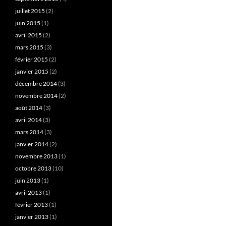
juillet 2015
(2)
juin 2015
(1)
avril 2015
(2)
mars 2015
(3)
février 2015
(2)
janvier 2015
(2)
décembre 2014
(3)
novembre 2014
(2)
août 2014
(3)
avril 2014
(3)
mars 2014
(3)
janvier 2014
(2)
novembre 2013
(1)
octobre 2013
(10)
juin 2013
(1)
avril 2013
(1)
février 2013
(1)
janvier 2013
(1)