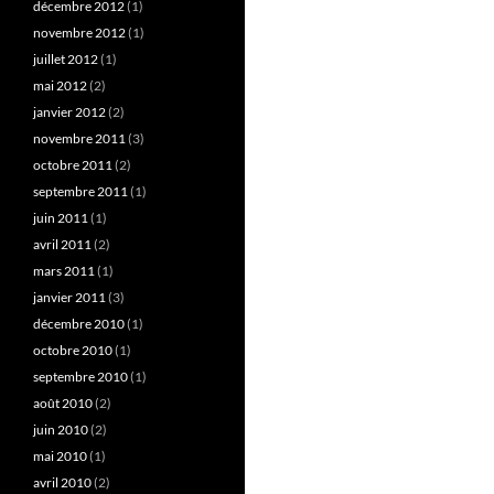
décembre 2012
(1)
novembre 2012
(1)
juillet 2012
(1)
mai 2012
(2)
janvier 2012
(2)
novembre 2011
(3)
octobre 2011
(2)
septembre 2011
(1)
juin 2011
(1)
avril 2011
(2)
mars 2011
(1)
janvier 2011
(3)
décembre 2010
(1)
octobre 2010
(1)
septembre 2010
(1)
août 2010
(2)
juin 2010
(2)
mai 2010
(1)
avril 2010
(2)