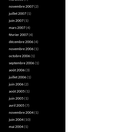
novembre 2007
(2)
juillet 2007
(1)
juin 2007
(1)
mars 2007
(4)
février 2007
(4)
décembre 2006
(4)
novembre 2006
(1)
octobre 2006
(1)
septembre 2006
(1)
août 2006
(3)
juillet 2006
(1)
juin 2006
(2)
août 2005
(1)
juin 2005
(1)
avril 2005
(7)
novembre 2004
(1)
juin 2004
(10)
mai 2004
(1)