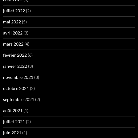
juillet 2022
(2)
mai 2022
(5)
avril 2022
(3)
mars 2022
(4)
février 2022
(6)
janvier 2022
(3)
novembre 2021
(3)
octobre 2021
(2)
septembre 2021
(2)
août 2021
(1)
juillet 2021
(2)
juin 2021
(1)