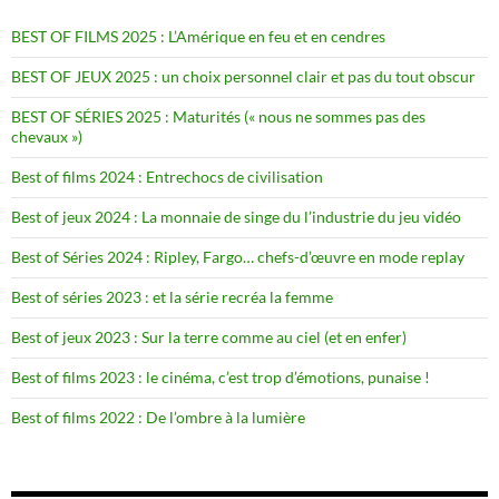
BEST OF FILMS 2025 : L’Amérique en feu et en cendres
BEST OF JEUX 2025 : un choix personnel clair et pas du tout obscur
BEST OF SÉRIES 2025 : Maturités (« nous ne sommes pas des
chevaux »)
Best of films 2024 : Entrechocs de civilisation
Best of jeux 2024 : La monnaie de singe du l’industrie du jeu vidéo
Best of Séries 2024 : Ripley, Fargo… chefs-d’œuvre en mode replay
Best of séries 2023 : et la série recréa la femme
Best of jeux 2023 : Sur la terre comme au ciel (et en enfer)
Best of films 2023 : le cinéma, c’est trop d’émotions, punaise !
Best of films 2022 : De l’ombre à la lumière