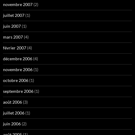
novembre 2007
(2)
juillet 2007
(1)
juin 2007
(1)
mars 2007
(4)
février 2007
(4)
décembre 2006
(4)
novembre 2006
(1)
octobre 2006
(1)
septembre 2006
(1)
août 2006
(3)
juillet 2006
(1)
juin 2006
(2)
août 2005
(1)