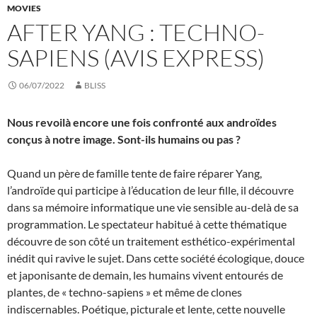
MOVIES
AFTER YANG : TECHNO-
SAPIENS (AVIS EXPRESS)
06/07/2022
BLISS
Nous revoilà encore une fois confronté aux androïdes
conçus à notre image. Sont-ils humains ou pas ?
Quand un père de famille tente de faire réparer Yang,
l’androïde qui participe à l’éducation de leur fille, il découvre
dans sa mémoire informatique une vie sensible au-delà de sa
programmation. Le spectateur habitué à cette thématique
découvre de son côté un traitement esthético-expérimental
inédit qui ravive le sujet. Dans cette société écologique, douce
et japonisante de demain, les humains vivent entourés de
plantes, de « techno-sapiens » et même de clones
indiscernables. Poétique, picturale et lente, cette nouvelle