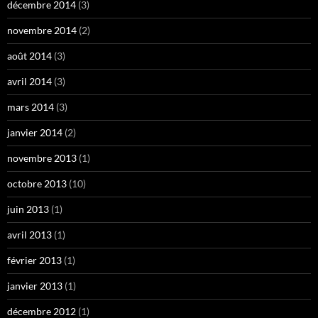
décembre 2014
(3)
novembre 2014
(2)
août 2014
(3)
avril 2014
(3)
mars 2014
(3)
janvier 2014
(2)
novembre 2013
(1)
octobre 2013
(10)
juin 2013
(1)
avril 2013
(1)
février 2013
(1)
janvier 2013
(1)
décembre 2012
(1)