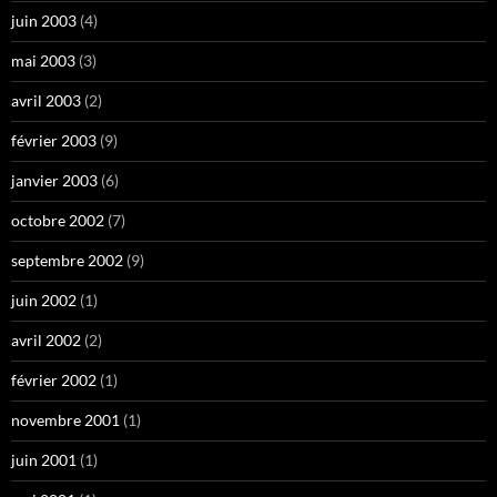
juin 2003
(4)
mai 2003
(3)
avril 2003
(2)
février 2003
(9)
janvier 2003
(6)
octobre 2002
(7)
septembre 2002
(9)
juin 2002
(1)
avril 2002
(2)
février 2002
(1)
novembre 2001
(1)
juin 2001
(1)