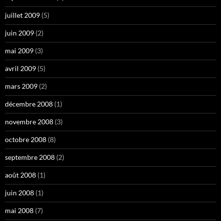
juillet 2009
(5)
juin 2009
(2)
mai 2009
(3)
avril 2009
(5)
mars 2009
(2)
décembre 2008
(1)
novembre 2008
(3)
octobre 2008
(8)
septembre 2008
(2)
août 2008
(1)
juin 2008
(1)
mai 2008
(7)