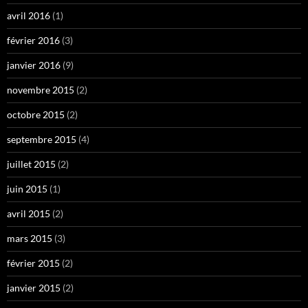
avril 2016
(1)
février 2016
(3)
janvier 2016
(9)
novembre 2015
(2)
octobre 2015
(2)
septembre 2015
(4)
juillet 2015
(2)
juin 2015
(1)
avril 2015
(2)
mars 2015
(3)
février 2015
(2)
janvier 2015
(2)