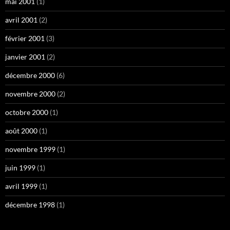
mai 2001
(1)
avril 2001
(2)
février 2001
(3)
janvier 2001
(2)
décembre 2000
(6)
novembre 2000
(2)
octobre 2000
(1)
août 2000
(1)
novembre 1999
(1)
juin 1999
(1)
avril 1999
(1)
décembre 1998
(1)