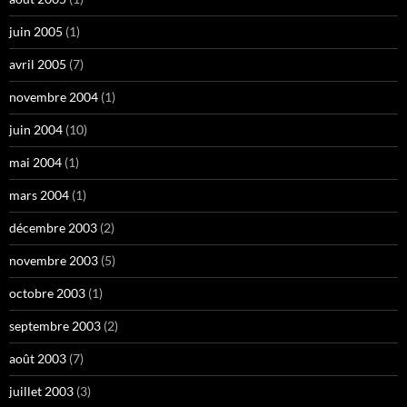
juin 2005
(1)
avril 2005
(7)
novembre 2004
(1)
juin 2004
(10)
mai 2004
(1)
mars 2004
(1)
décembre 2003
(2)
novembre 2003
(5)
octobre 2003
(1)
septembre 2003
(2)
août 2003
(7)
juillet 2003
(3)