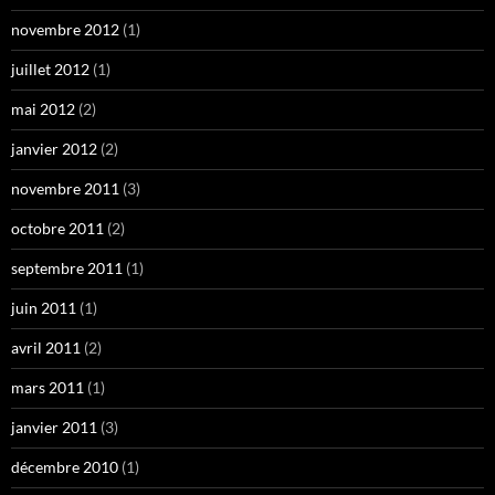
novembre 2012
(1)
juillet 2012
(1)
mai 2012
(2)
janvier 2012
(2)
novembre 2011
(3)
octobre 2011
(2)
septembre 2011
(1)
juin 2011
(1)
avril 2011
(2)
mars 2011
(1)
janvier 2011
(3)
décembre 2010
(1)