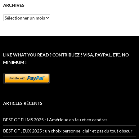
ARCHIVES
Archives
LIKE WHAT YOU READ ? CONTRIBUEZ ! VISA, PAYPAL, ETC. NO
MINIMUM !
ARTICLES RÉCENTS
BEST OF FILMS 2025 : L’Amérique en feu et en cendres
BEST OF JEUX 2025 : un choix personnel clair et pas du tout obscur