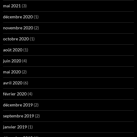
mai 2021
(3)
décembre 2020
(1)
novembre 2020
(2)
octobre 2020
(1)
août 2020
(1)
juin 2020
(4)
mai 2020
(2)
avril 2020
(6)
février 2020
(4)
décembre 2019
(2)
septembre 2019
(2)
janvier 2019
(1)