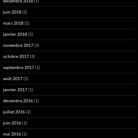
décembre 2018
(1)
juin 2018
(2)
mars 2018
(1)
janvier 2018
(5)
novembre 2017
(3)
octobre 2017
(3)
septembre 2017
(1)
août 2017
(1)
janvier 2017
(1)
décembre 2016
(1)
juillet 2016
(2)
juin 2016
(1)
mai 2016
(1)