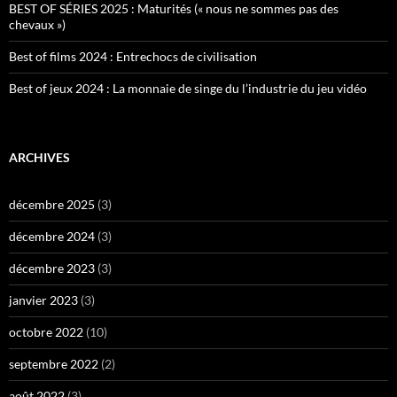
BEST OF SÉRIES 2025 : Maturités (« nous ne sommes pas des
chevaux »)
Best of films 2024 : Entrechocs de civilisation
Best of jeux 2024 : La monnaie de singe du l’industrie du jeu vidéo
ARCHIVES
décembre 2025
(3)
décembre 2024
(3)
décembre 2023
(3)
janvier 2023
(3)
octobre 2022
(10)
septembre 2022
(2)
août 2022
(3)