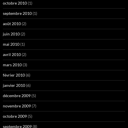
octobre 2010
(1)
septembre 2010
(1)
août 2010
(2)
juin 2010
(2)
mai 2010
(1)
avril 2010
(2)
mars 2010
(3)
février 2010
(6)
janvier 2010
(6)
décembre 2009
(5)
novembre 2009
(7)
octobre 2009
(5)
septembre 2009
(8)