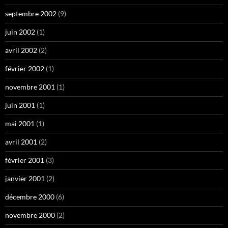
septembre 2002
(9)
juin 2002
(1)
avril 2002
(2)
février 2002
(1)
novembre 2001
(1)
juin 2001
(1)
mai 2001
(1)
avril 2001
(2)
février 2001
(3)
janvier 2001
(2)
décembre 2000
(6)
novembre 2000
(2)