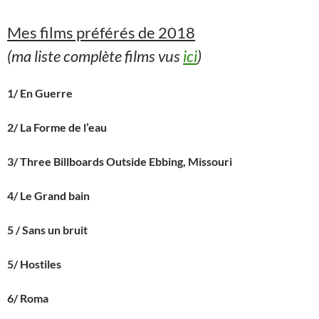
Mes films préférés de 2018
(ma liste complète films vus
ici
)
1/ En Guerre
2/ La Forme de l’eau
3/ Three Billboards Outside Ebbing, Missouri
4/ Le Grand bain
5 / Sans un bruit
5/ Hostiles
6/ Roma