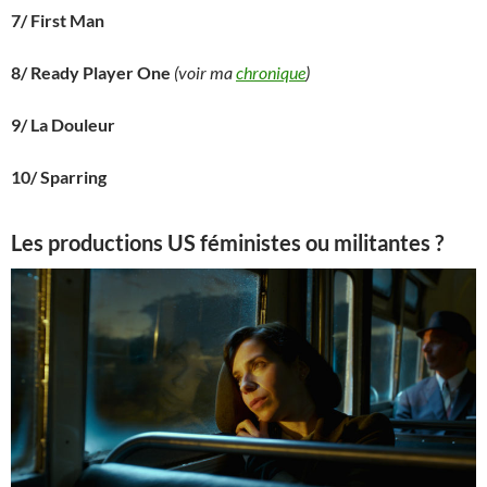
7/ First Man
8/ Ready Player One
(voir ma
chronique
)
9/ La Douleur
10/ Sparring
Les productions US féministes ou militantes ?