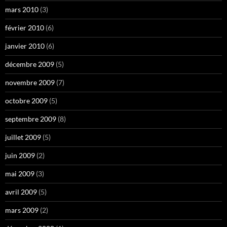
mars 2010
(3)
février 2010
(6)
janvier 2010
(6)
décembre 2009
(5)
novembre 2009
(7)
octobre 2009
(5)
septembre 2009
(8)
juillet 2009
(5)
juin 2009
(2)
mai 2009
(3)
avril 2009
(5)
mars 2009
(2)