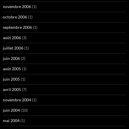
novembre 2006
(1)
octobre 2006
(1)
septembre 2006
(1)
août 2006
(3)
juillet 2006
(1)
juin 2006
(2)
août 2005
(1)
juin 2005
(1)
avril 2005
(7)
novembre 2004
(1)
juin 2004
(10)
mai 2004
(1)