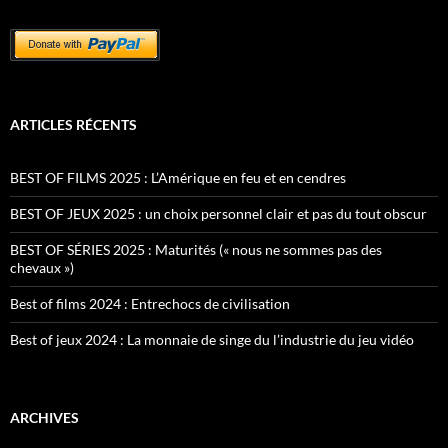
ARTICLES RÉCENTS
BEST OF FILMS 2025 : L’Amérique en feu et en cendres
BEST OF JEUX 2025 : un choix personnel clair et pas du tout obscur
BEST OF SÉRIES 2025 : Maturités (« nous ne sommes pas des
chevaux »)
Best of films 2024 : Entrechocs de civilisation
Best of jeux 2024 : La monnaie de singe du l’industrie du jeu vidéo
ARCHIVES