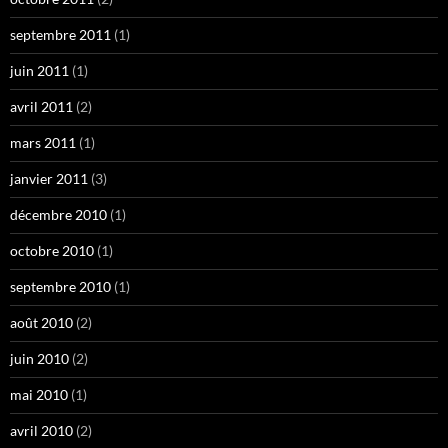
septembre 2011
(1)
juin 2011
(1)
avril 2011
(2)
mars 2011
(1)
janvier 2011
(3)
décembre 2010
(1)
octobre 2010
(1)
septembre 2010
(1)
août 2010
(2)
juin 2010
(2)
mai 2010
(1)
avril 2010
(2)