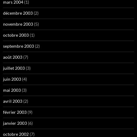
mars 2004
(1)
décembre 2003
(2)
novembre 2003
(5)
octobre 2003
(1)
septembre 2003
(2)
août 2003
(7)
juillet 2003
(3)
juin 2003
(4)
mai 2003
(3)
avril 2003
(2)
février 2003
(9)
janvier 2003
(6)
octobre 2002
(7)