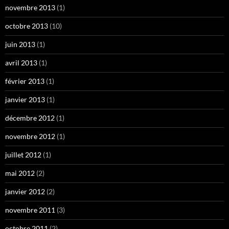
novembre 2013
(1)
octobre 2013
(10)
juin 2013
(1)
avril 2013
(1)
février 2013
(1)
janvier 2013
(1)
décembre 2012
(1)
novembre 2012
(1)
juillet 2012
(1)
mai 2012
(2)
janvier 2012
(2)
novembre 2011
(3)
octobre 2011
(2)