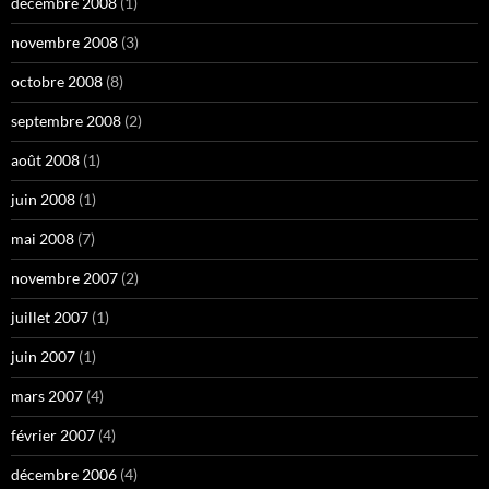
décembre 2008
(1)
novembre 2008
(3)
octobre 2008
(8)
septembre 2008
(2)
août 2008
(1)
juin 2008
(1)
mai 2008
(7)
novembre 2007
(2)
juillet 2007
(1)
juin 2007
(1)
mars 2007
(4)
février 2007
(4)
décembre 2006
(4)