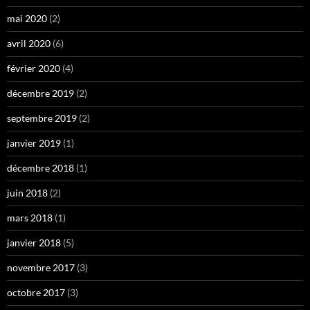
mai 2020
(2)
avril 2020
(6)
février 2020
(4)
décembre 2019
(2)
septembre 2019
(2)
janvier 2019
(1)
décembre 2018
(1)
juin 2018
(2)
mars 2018
(1)
janvier 2018
(5)
novembre 2017
(3)
octobre 2017
(3)