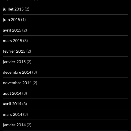
juillet 2015
(2)
juin 2015
(1)
avril 2015
(2)
mars 2015
(3)
février 2015
(2)
janvier 2015
(2)
décembre 2014
(3)
novembre 2014
(2)
août 2014
(3)
avril 2014
(3)
mars 2014
(3)
janvier 2014
(2)