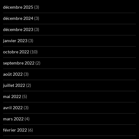
décembre 2025
(3)
décembre 2024
(3)
décembre 2023
(3)
janvier 2023
(3)
octobre 2022
(10)
septembre 2022
(2)
août 2022
(3)
juillet 2022
(2)
mai 2022
(5)
avril 2022
(3)
mars 2022
(4)
février 2022
(6)