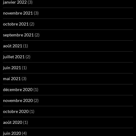
janvier 2022
(3)
novembre 2021
(3)
octobre 2021
(2)
septembre 2021
(2)
août 2021
(1)
juillet 2021
(2)
juin 2021
(1)
mai 2021
(3)
décembre 2020
(1)
novembre 2020
(2)
octobre 2020
(1)
août 2020
(1)
juin 2020
(4)