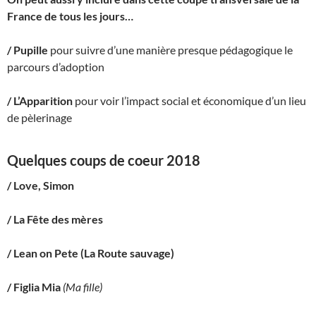
France de tous les jours…
/ Pupille
pour suivre d’une manière presque pédagogique le
parcours d’adoption
/ L’Apparition
pour voir l’impact social et économique d’un lieu
de pèlerinage
Quelques coups de coeur 2018
/ Love, Simon
/ La Fête des mères
/ Lean on Pete (La Route sauvage)
/ Figlia Mia
(Ma fille)