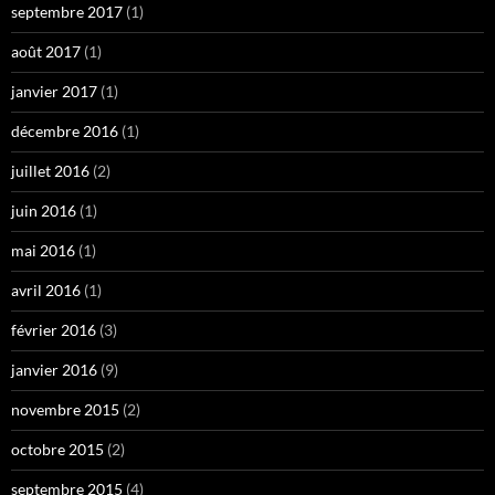
septembre 2017
(1)
août 2017
(1)
janvier 2017
(1)
décembre 2016
(1)
juillet 2016
(2)
juin 2016
(1)
mai 2016
(1)
avril 2016
(1)
février 2016
(3)
janvier 2016
(9)
novembre 2015
(2)
octobre 2015
(2)
septembre 2015
(4)