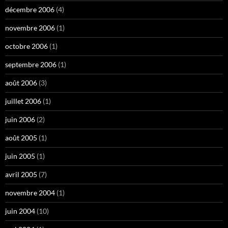
décembre 2006
(4)
novembre 2006
(1)
octobre 2006
(1)
septembre 2006
(1)
août 2006
(3)
juillet 2006
(1)
juin 2006
(2)
août 2005
(1)
juin 2005
(1)
avril 2005
(7)
novembre 2004
(1)
juin 2004
(10)