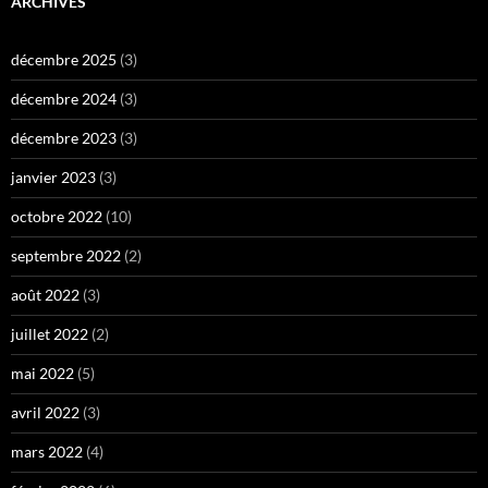
ARCHIVES
décembre 2025
(3)
décembre 2024
(3)
décembre 2023
(3)
janvier 2023
(3)
octobre 2022
(10)
septembre 2022
(2)
août 2022
(3)
juillet 2022
(2)
mai 2022
(5)
avril 2022
(3)
mars 2022
(4)