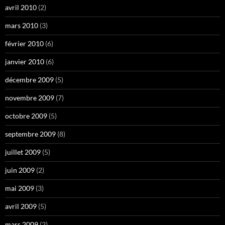
avril 2010
(2)
mars 2010
(3)
février 2010
(6)
janvier 2010
(6)
décembre 2009
(5)
novembre 2009
(7)
octobre 2009
(5)
septembre 2009
(8)
juillet 2009
(5)
juin 2009
(2)
mai 2009
(3)
avril 2009
(5)
mars 2009
(2)