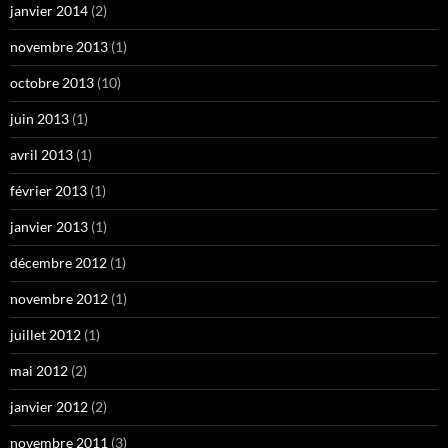
janvier 2014
(2)
novembre 2013
(1)
octobre 2013
(10)
juin 2013
(1)
avril 2013
(1)
février 2013
(1)
janvier 2013
(1)
décembre 2012
(1)
novembre 2012
(1)
juillet 2012
(1)
mai 2012
(2)
janvier 2012
(2)
novembre 2011
(3)