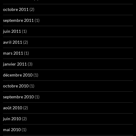
octobre 2011
(2)
septembre 2011
(1)
juin 2011
(1)
avril 2011
(2)
mars 2011
(1)
janvier 2011
(3)
décembre 2010
(1)
octobre 2010
(1)
septembre 2010
(1)
août 2010
(2)
juin 2010
(2)
mai 2010
(1)