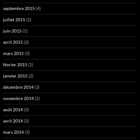
septembre 2015
(4)
juillet 2015
(2)
juin 2015
(1)
avril 2015
(2)
mars 2015
(3)
février 2015
(2)
janvier 2015
(2)
décembre 2014
(3)
novembre 2014
(2)
août 2014
(3)
avril 2014
(3)
mars 2014
(3)