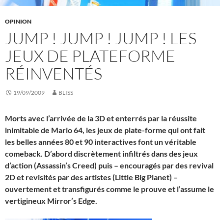
OPINION
JUMP ! JUMP ! JUMP ! LES
JEUX DE PLATEFORME
RÉINVENTÉS
19/09/2009
BLISS
Morts avec l’arrivée de la 3D et enterrés par la réussite
inimitable de Mario 64, les jeux de plate-forme qui ont fait
les belles années 80 et 90 interactives font un véritable
comeback. D’abord discrètement infiltrés dans des jeux
d’action (Assassin’s Creed) puis – encouragés par des revival
2D et revisités par des artistes (Little Big Planet) –
ouvertement et transfigurés comme le prouve et l’assume le
vertigineux Mirror’s Edge.