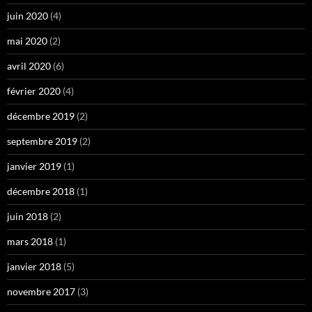
juin 2020
(4)
mai 2020
(2)
avril 2020
(6)
février 2020
(4)
décembre 2019
(2)
septembre 2019
(2)
janvier 2019
(1)
décembre 2018
(1)
juin 2018
(2)
mars 2018
(1)
janvier 2018
(5)
novembre 2017
(3)