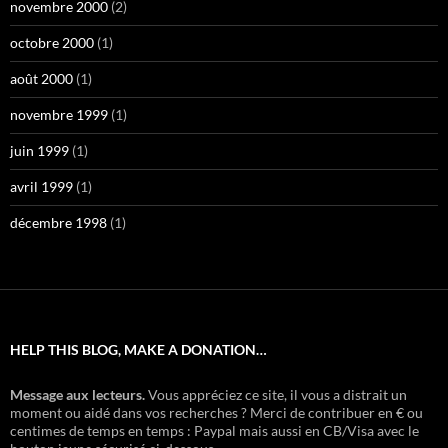
novembre 2000
(2)
octobre 2000
(1)
août 2000
(1)
novembre 1999
(1)
juin 1999
(1)
avril 1999
(1)
décembre 1998
(1)
HELP THIS BLOG, MAKE A DONATION…
Message aux lecteurs.
Vous appréciez ce site, il vous a distrait un
moment ou aidé dans vos recherches ? Merci de contribuer en € ou
centimes de temps en temps : Paypal mais aussi en CB/Visa avec le