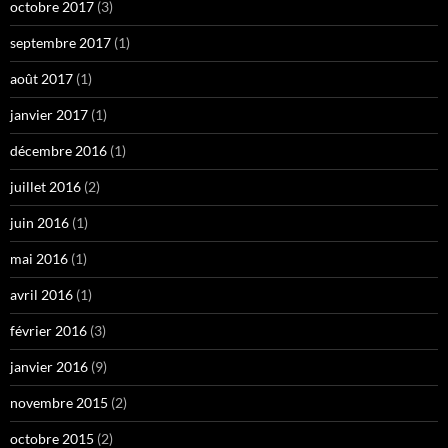
octobre 2017
(3)
septembre 2017
(1)
août 2017
(1)
janvier 2017
(1)
décembre 2016
(1)
juillet 2016
(2)
juin 2016
(1)
mai 2016
(1)
avril 2016
(1)
février 2016
(3)
janvier 2016
(9)
novembre 2015
(2)
octobre 2015
(2)