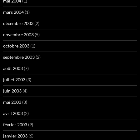
mai 2004
(1)
mars 2004
(1)
décembre 2003
(2)
novembre 2003
(5)
octobre 2003
(1)
septembre 2003
(2)
août 2003
(7)
juillet 2003
(3)
juin 2003
(4)
mai 2003
(3)
avril 2003
(2)
février 2003
(9)
janvier 2003
(6)