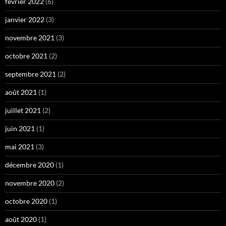
février 2022
(6)
janvier 2022
(3)
novembre 2021
(3)
octobre 2021
(2)
septembre 2021
(2)
août 2021
(1)
juillet 2021
(2)
juin 2021
(1)
mai 2021
(3)
décembre 2020
(1)
novembre 2020
(2)
octobre 2020
(1)
août 2020
(1)