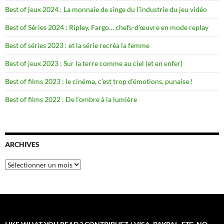
Best of jeux 2024 : La monnaie de singe du l’industrie du jeu vidéo
Best of Séries 2024 : Ripley, Fargo… chefs-d’œuvre en mode replay
Best of séries 2023 : et la série recréa la femme
Best of jeux 2023 : Sur la terre comme au ciel (et en enfer)
Best of films 2023 : le cinéma, c’est trop d’émotions, punaise !
Best of films 2022 : De l’ombre à la lumière
ARCHIVES
Archives