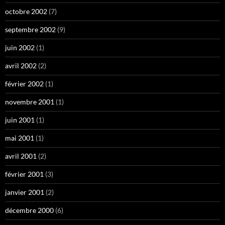
octobre 2002
(7)
septembre 2002
(9)
juin 2002
(1)
avril 2002
(2)
février 2002
(1)
novembre 2001
(1)
juin 2001
(1)
mai 2001
(1)
avril 2001
(2)
février 2001
(3)
janvier 2001
(2)
décembre 2000
(6)