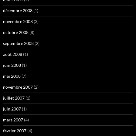
décembre 2008
(1)
novembre 2008
(3)
octobre 2008
(8)
septembre 2008
(2)
août 2008
(1)
juin 2008
(1)
mai 2008
(7)
novembre 2007
(2)
juillet 2007
(1)
juin 2007
(1)
mars 2007
(4)
février 2007
(4)