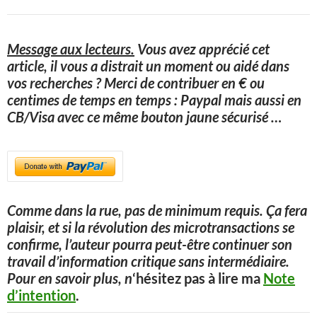
Message aux lecteurs.
Vous avez apprécié cet
article, il vous a distrait un moment ou aidé dans
vos recherches ? Merci de contribuer en € ou
centimes de temps en temps : Paypal mais aussi en
CB/Visa avec ce même bouton jaune sécurisé
…
Comme dans la rue, pas de minimum requis. Ça fera
plaisir, et si la révolution des microtransactions se
confirme, l’auteur pourra peut-être continuer son
travail d’information critique sans intermédiaire.
Pour en savoir plus, n
‘hésitez pas à lire ma
Note
d’intention
.