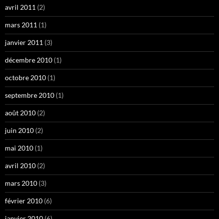
avril 2011
(2)
mars 2011
(1)
janvier 2011
(3)
décembre 2010
(1)
octobre 2010
(1)
septembre 2010
(1)
août 2010
(2)
juin 2010
(2)
mai 2010
(1)
avril 2010
(2)
mars 2010
(3)
février 2010
(6)
janvier 2010
(6)