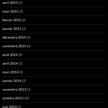
avril 2015
(2)
mars 2015
(3)
février 2015
(2)
janvier 2015
(2)
décembre 2014
(3)
novembre 2014
(2)
août 2014
(3)
avril 2014
(3)
mars 2014
(3)
janvier 2014
(2)
novembre 2013
(1)
octobre 2013
(10)
juin 2013
(1)