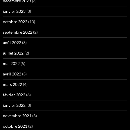
décembre 2023
(3)
janvier 2023
(3)
octobre 2022
(10)
septembre 2022
(2)
août 2022
(3)
juillet 2022
(2)
mai 2022
(5)
avril 2022
(3)
mars 2022
(4)
février 2022
(6)
janvier 2022
(3)
novembre 2021
(3)
octobre 2021
(2)