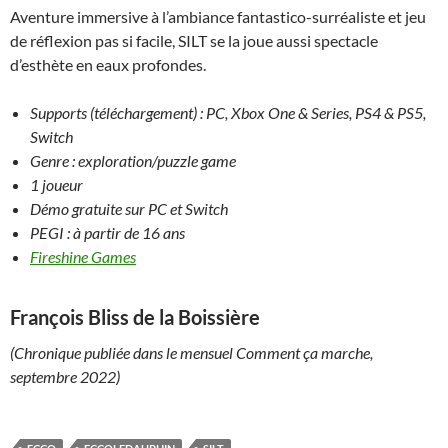
Aventure immersive à l’ambiance fantastico-surréaliste et jeu
de réflexion pas si facile, SILT se la joue aussi spectacle
d’esthète en eaux profondes.
Supports (téléchargement) : PC, Xbox One & Series, PS4 & PS5,
Switch
Genre : exploration/puzzle game
1 joueur
Démo gratuite sur PC et Switch
PEGI : à partir de 16 ans
Fireshine Games
François Bliss de la Boissière
(Chronique publiée dans le mensuel Comment ça marche,
septembre 2022)