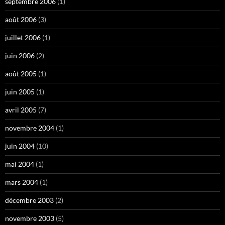
septembre 2006
(1)
août 2006
(3)
juillet 2006
(1)
juin 2006
(2)
août 2005
(1)
juin 2005
(1)
avril 2005
(7)
novembre 2004
(1)
juin 2004
(10)
mai 2004
(1)
mars 2004
(1)
décembre 2003
(2)
novembre 2003
(5)