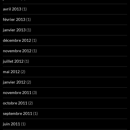
avril 2013
(1)
février 2013
(1)
janvier 2013
(1)
décembre 2012
(1)
novembre 2012
(1)
juillet 2012
(1)
mai 2012
(2)
janvier 2012
(2)
novembre 2011
(3)
octobre 2011
(2)
septembre 2011
(1)
juin 2011
(1)