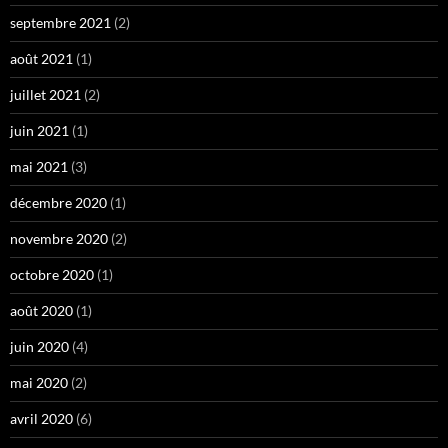
septembre 2021
(2)
août 2021
(1)
juillet 2021
(2)
juin 2021
(1)
mai 2021
(3)
décembre 2020
(1)
novembre 2020
(2)
octobre 2020
(1)
août 2020
(1)
juin 2020
(4)
mai 2020
(2)
avril 2020
(6)