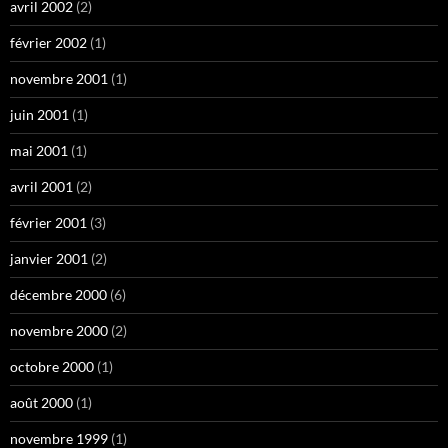
avril 2002
(2)
février 2002
(1)
novembre 2001
(1)
juin 2001
(1)
mai 2001
(1)
avril 2001
(2)
février 2001
(3)
janvier 2001
(2)
décembre 2000
(6)
novembre 2000
(2)
octobre 2000
(1)
août 2000
(1)
novembre 1999
(1)