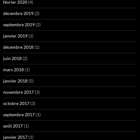
février 2020
(4)
décembre 2019
(2)
septembre 2019
(2)
janvier 2019
(1)
décembre 2018
(1)
juin 2018
(2)
mars 2018
(1)
janvier 2018
(5)
novembre 2017
(3)
octobre 2017
(3)
septembre 2017
(1)
août 2017
(1)
janvier 2017
(1)