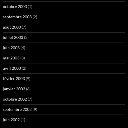
octobre 2003
(1)
septembre 2003
(2)
août 2003
(7)
juillet 2003
(3)
juin 2003
(4)
mai 2003
(3)
avril 2003
(2)
février 2003
(9)
janvier 2003
(6)
octobre 2002
(7)
septembre 2002
(9)
juin 2002
(1)