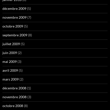
décembre 2009
(5)
novembre 2009
(7)
octobre 2009
(5)
septembre 2009
(8)
juillet 2009
(5)
juin 2009
(2)
mai 2009
(3)
avril 2009
(5)
mars 2009
(2)
décembre 2008
(1)
novembre 2008
(3)
octobre 2008
(8)