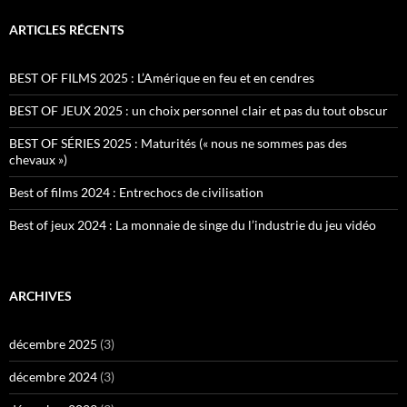
ARTICLES RÉCENTS
BEST OF FILMS 2025 : L’Amérique en feu et en cendres
BEST OF JEUX 2025 : un choix personnel clair et pas du tout obscur
BEST OF SÉRIES 2025 : Maturités (« nous ne sommes pas des
chevaux »)
Best of films 2024 : Entrechocs de civilisation
Best of jeux 2024 : La monnaie de singe du l’industrie du jeu vidéo
ARCHIVES
décembre 2025
(3)
décembre 2024
(3)