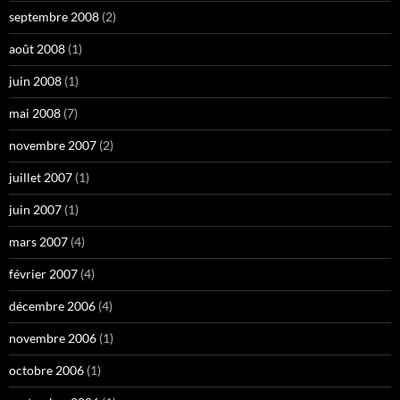
septembre 2008
(2)
août 2008
(1)
juin 2008
(1)
mai 2008
(7)
novembre 2007
(2)
juillet 2007
(1)
juin 2007
(1)
mars 2007
(4)
février 2007
(4)
décembre 2006
(4)
novembre 2006
(1)
octobre 2006
(1)