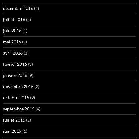
décembre 2016
(1)
juillet 2016
(2)
juin 2016
(1)
mai 2016
(1)
avril 2016
(1)
février 2016
(3)
janvier 2016
(9)
novembre 2015
(2)
octobre 2015
(2)
septembre 2015
(4)
juillet 2015
(2)
juin 2015
(1)