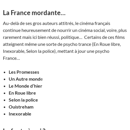
La France mordante…
Au-delà de ses gros auteurs attitrés, le cinéma français
continue heureusement de nourrir un cinéma social, voire, plus
rarement mais ici bien réussi, politique… Certains de ces films
atteignent même une sorte de psycho trance (En Roue libre,
Inexorable, Selon la police), mettant à jour une psycho
France…
Les Promesses
Un Autre mond
e
Le Monde d’hier
En Roue libre
Selon la police
Ouistreham
Inexorable