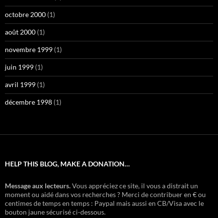
octobre 2000
(1)
août 2000
(1)
novembre 1999
(1)
juin 1999
(1)
avril 1999
(1)
décembre 1998
(1)
HELP THIS BLOG, MAKE A DONATION…
Message aux lecteurs.
Vous appréciez ce site, il vous a distrait un
moment ou aidé dans vos recherches ? Merci de contribuer en € ou
centimes de temps en temps : Paypal mais aussi en CB/Visa avec le
bouton jaune sécurisé ci-dessous.