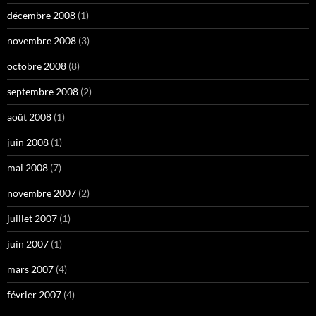
décembre 2008
(1)
novembre 2008
(3)
octobre 2008
(8)
septembre 2008
(2)
août 2008
(1)
juin 2008
(1)
mai 2008
(7)
novembre 2007
(2)
juillet 2007
(1)
juin 2007
(1)
mars 2007
(4)
février 2007
(4)