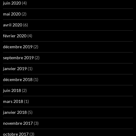
juin 2020
(4)
mai 2020
(2)
avril 2020
(6)
février 2020
(4)
décembre 2019
(2)
septembre 2019
(2)
janvier 2019
(1)
décembre 2018
(1)
juin 2018
(2)
mars 2018
(1)
janvier 2018
(5)
novembre 2017
(3)
octobre 2017
(3)