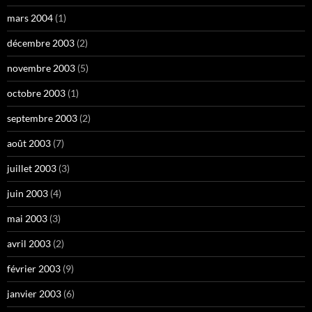
mars 2004
(1)
décembre 2003
(2)
novembre 2003
(5)
octobre 2003
(1)
septembre 2003
(2)
août 2003
(7)
juillet 2003
(3)
juin 2003
(4)
mai 2003
(3)
avril 2003
(2)
février 2003
(9)
janvier 2003
(6)