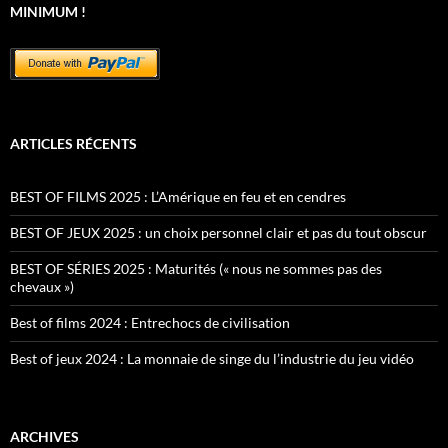
MINIMUM !
ARTICLES RÉCENTS
BEST OF FILMS 2025 : L’Amérique en feu et en cendres
BEST OF JEUX 2025 : un choix personnel clair et pas du tout obscur
BEST OF SÉRIES 2025 : Maturités (« nous ne sommes pas des
chevaux »)
Best of films 2024 : Entrechocs de civilisation
Best of jeux 2024 : La monnaie de singe du l’industrie du jeu vidéo
ARCHIVES