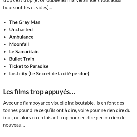
boursoufflés et vides)…
The Gray Man
Uncharted
Ambulance
Moonfall
Le Samaritain
Bullet Train
Ticket to Paradise
Lost city (Le Secret de la cité perdue)
Les films trop appuyés
…
Avec une flamboyance visuelle indiscutable, ils en font des
tonnes pour dire ce qu’ils ont à dire, voire pour ne rien dire du
tout, ou alors en en faisant trop pour en dire peu ou rien de
nouveau…