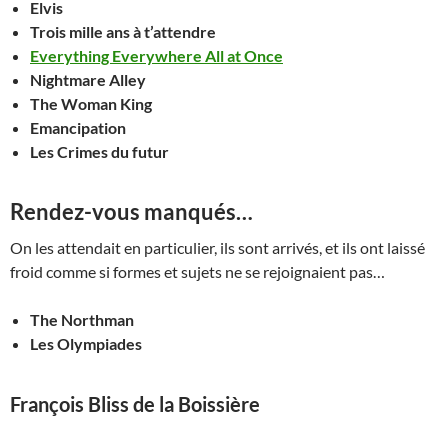
Elvis
Trois mille ans à t’attendre
Everything Everywhere All at Once
Nightmare Alley
The Woman King
Emancipation
Les Crimes du futur
Rendez-vous manqués
…
On les attendait en particulier, ils sont arrivés, et ils ont laissé
froid comme si formes et sujets ne se rejoignaient pas…
The Northman
Les Olympiades
François Bliss de la Boissière