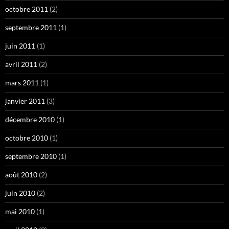
octobre 2011
(2)
septembre 2011
(1)
juin 2011
(1)
avril 2011
(2)
mars 2011
(1)
janvier 2011
(3)
décembre 2010
(1)
octobre 2010
(1)
septembre 2010
(1)
août 2010
(2)
juin 2010
(2)
mai 2010
(1)