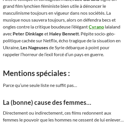
grand film lynchien féministe bien utile à dénoncer le
masculinisme toujours en vigueur dans nos sociétés. La
musique nous sauvera toujours, alors on défendra becs et
ongles contre la critique boudeuse l’élégant
Cyrano
lalaland
avec
Peter Dinklage
et
Haley Bennett
. Pépite socio-géo-
politique cachée sur Netflix, écho tragique de la sisuation en
Ukraine,
Les Nageuses
de Syrie débarque à point pour
rappeler l’horreur de l’exil forcé d’un pays en guerre.
Mentions spéciales :
Parce qu’une seule liste ne suffit pas…
La (bonne) cause des femmes…
Directement ou indirectement, ces films redonnent aux
femmes le pouvoir que les hommes ne cessent de lui enlever…