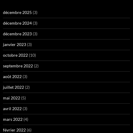
décembre 2025
(3)
décembre 2024
(3)
décembre 2023
(3)
janvier 2023
(3)
octobre 2022
(10)
septembre 2022
(2)
août 2022
(3)
juillet 2022
(2)
mai 2022
(5)
avril 2022
(3)
mars 2022
(4)
février 2022
(6)