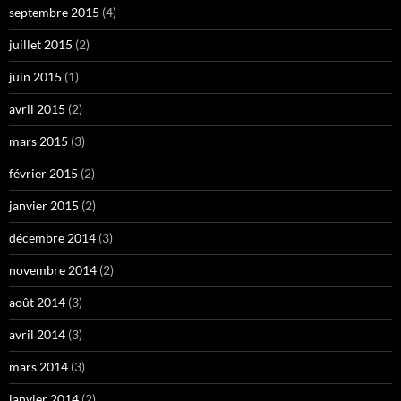
septembre 2015
(4)
juillet 2015
(2)
juin 2015
(1)
avril 2015
(2)
mars 2015
(3)
février 2015
(2)
janvier 2015
(2)
décembre 2014
(3)
novembre 2014
(2)
août 2014
(3)
avril 2014
(3)
mars 2014
(3)
janvier 2014
(2)