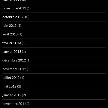
novembre 2013
(1)
octobre 2013
(10)
juin 2013
(1)
avril 2013
(1)
février 2013
(1)
janvier 2013
(1)
décembre 2012
(1)
novembre 2012
(1)
juillet 2012
(1)
mai 2012
(2)
janvier 2012
(2)
novembre 2011
(3)