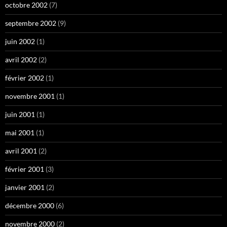
octobre 2002
(7)
septembre 2002
(9)
juin 2002
(1)
avril 2002
(2)
février 2002
(1)
novembre 2001
(1)
juin 2001
(1)
mai 2001
(1)
avril 2001
(2)
février 2001
(3)
janvier 2001
(2)
décembre 2000
(6)
novembre 2000
(2)