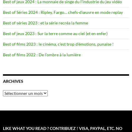
Best of jeux 2024 : La monnaie de singe du l’industrie du jeu vidéo
Best of Séries 2024 : Ripley, Fargo… chefs-d’œuvre en mode replay
Best of séries 2023 : et la série recréa la femme
Best of jeux 2023 : Sur la terre comme au ciel (et en enfer)
Best of films 2023 : le cinéma, c’est trop d’émotions, punaise !
Best of films 2022 : De l’ombre à la lumière
ARCHIVES
Archives
LIKE WHAT YOU READ ? CONTRIBUEZ ! VISA, PAYPAL, ETC. NO