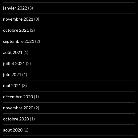
janvier 2022
(3)
novembre 2021
(3)
octobre 2021
(2)
septembre 2021
(2)
août 2021
(1)
juillet 2021
(2)
juin 2021
(1)
mai 2021
(3)
décembre 2020
(1)
novembre 2020
(2)
octobre 2020
(1)
août 2020
(1)