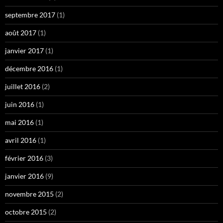
septembre 2017
(1)
août 2017
(1)
janvier 2017
(1)
décembre 2016
(1)
juillet 2016
(2)
juin 2016
(1)
mai 2016
(1)
avril 2016
(1)
février 2016
(3)
janvier 2016
(9)
novembre 2015
(2)
octobre 2015
(2)