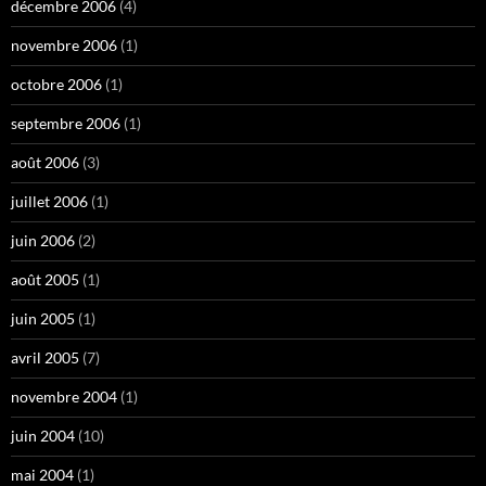
décembre 2006
(4)
novembre 2006
(1)
octobre 2006
(1)
septembre 2006
(1)
août 2006
(3)
juillet 2006
(1)
juin 2006
(2)
août 2005
(1)
juin 2005
(1)
avril 2005
(7)
novembre 2004
(1)
juin 2004
(10)
mai 2004
(1)