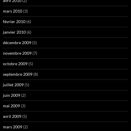
avril 2010
(2)
mars 2010
(3)
février 2010
(6)
janvier 2010
(6)
décembre 2009
(5)
novembre 2009
(7)
octobre 2009
(5)
septembre 2009
(8)
juillet 2009
(5)
juin 2009
(2)
mai 2009
(3)
avril 2009
(5)
mars 2009
(2)