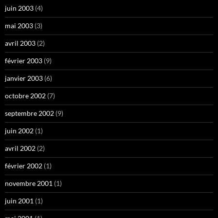
juin 2003
(4)
mai 2003
(3)
avril 2003
(2)
février 2003
(9)
janvier 2003
(6)
octobre 2002
(7)
septembre 2002
(9)
juin 2002
(1)
avril 2002
(2)
février 2002
(1)
novembre 2001
(1)
juin 2001
(1)