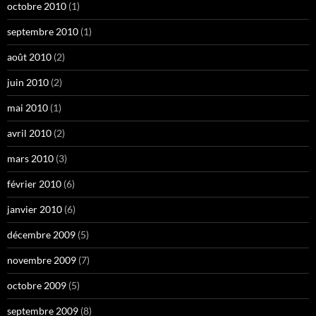
octobre 2010
(1)
septembre 2010
(1)
août 2010
(2)
juin 2010
(2)
mai 2010
(1)
avril 2010
(2)
mars 2010
(3)
février 2010
(6)
janvier 2010
(6)
décembre 2009
(5)
novembre 2009
(7)
octobre 2009
(5)
septembre 2009
(8)