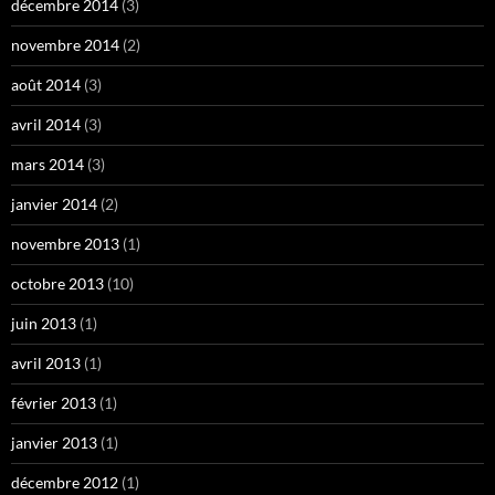
décembre 2014
(3)
novembre 2014
(2)
août 2014
(3)
avril 2014
(3)
mars 2014
(3)
janvier 2014
(2)
novembre 2013
(1)
octobre 2013
(10)
juin 2013
(1)
avril 2013
(1)
février 2013
(1)
janvier 2013
(1)
décembre 2012
(1)