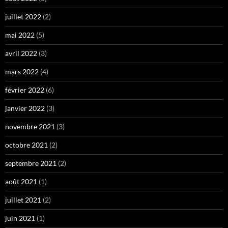
juillet 2022
(2)
mai 2022
(5)
avril 2022
(3)
mars 2022
(4)
février 2022
(6)
janvier 2022
(3)
novembre 2021
(3)
octobre 2021
(2)
septembre 2021
(2)
août 2021
(1)
juillet 2021
(2)
juin 2021
(1)