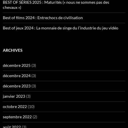
BEST OF SÉRIES 2025 : Maturités (« nous ne sommes pas des
chevaux »)
Best of films 2024 : Entrechocs de civilisation
Best of jeux 2024 : La monnaie de singe du l’industrie du jeu vidéo
ARCHIVES
décembre 2025
(3)
décembre 2024
(3)
décembre 2023
(3)
janvier 2023
(3)
octobre 2022
(10)
septembre 2022
(2)
août 2022
(3)