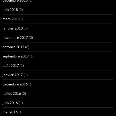
décembre 2018
(1)
juin 2018
(2)
mars 2018
(1)
janvier 2018
(5)
novembre 2017
(3)
octobre 2017
(3)
septembre 2017
(1)
août 2017
(1)
janvier 2017
(1)
décembre 2016
(1)
juillet 2016
(2)
juin 2016
(1)
mai 2016
(1)