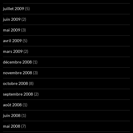
juillet 2009
(5)
juin 2009
(2)
mai 2009
(3)
avril 2009
(5)
mars 2009
(2)
décembre 2008
(1)
novembre 2008
(3)
octobre 2008
(8)
septembre 2008
(2)
août 2008
(1)
juin 2008
(1)
mai 2008
(7)