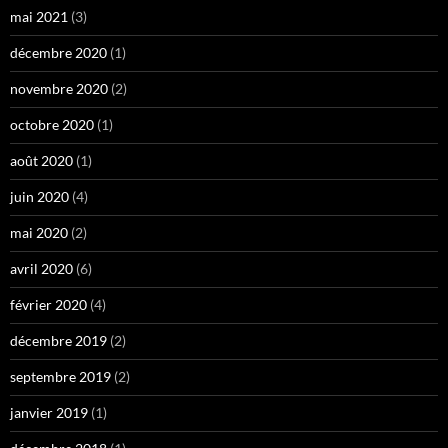
mai 2021
(3)
décembre 2020
(1)
novembre 2020
(2)
octobre 2020
(1)
août 2020
(1)
juin 2020
(4)
mai 2020
(2)
avril 2020
(6)
février 2020
(4)
décembre 2019
(2)
septembre 2019
(2)
janvier 2019
(1)