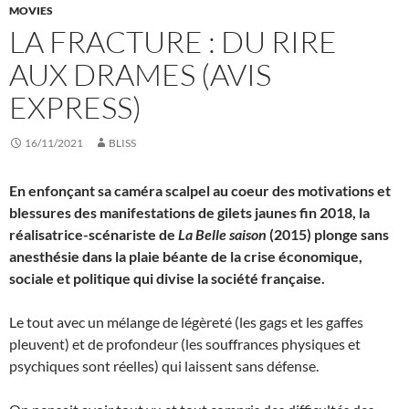
MOVIES
LA FRACTURE : DU RIRE
AUX DRAMES (AVIS
EXPRESS)
16/11/2021
BLISS
En enfonçant sa caméra scalpel au coeur des motivations et
blessures des manifestations de gilets jaunes fin 2018, la
réalisatrice-scénariste de
La Belle saison
(2015) plonge sans
anesthésie dans la plaie béante de la crise économique,
sociale et politique qui divise la société française.
Le tout avec un mélange de légèreté (les gags et les gaffes
pleuvent) et de profondeur (les souffrances physiques et
psychiques sont réelles) qui laissent sans défense.