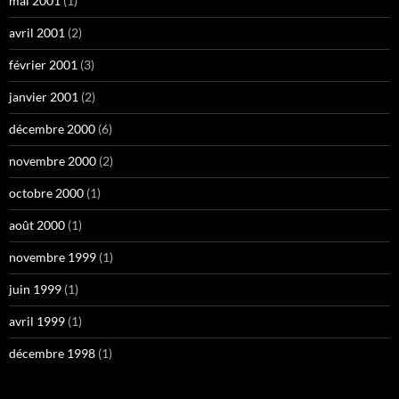
mai 2001
(1)
avril 2001
(2)
février 2001
(3)
janvier 2001
(2)
décembre 2000
(6)
novembre 2000
(2)
octobre 2000
(1)
août 2000
(1)
novembre 1999
(1)
juin 1999
(1)
avril 1999
(1)
décembre 1998
(1)