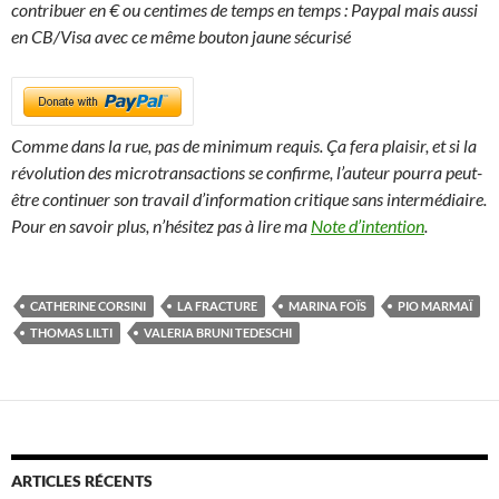
contribuer en € ou centimes de temps en temps : Paypal mais aussi
en CB/Visa avec ce même bouton jaune sécurisé
Comme dans la rue, pas de minimum requis. Ça fera plaisir, et si la
révolution des microtransactions se confirme, l’auteur pourra peut-
être continuer son travail d’information critique sans intermédiaire.
Pour en savoir plus, n’hésitez pas à lire ma
Note d’intention
.
CATHERINE CORSINI
LA FRACTURE
MARINA FOÏS
PIO MARMAÏ
THOMAS LILTI
VALERIA BRUNI TEDESCHI
ARTICLES RÉCENTS