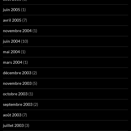
juin 2005
(1)
avril 2005
(7)
novembre 2004
(1)
juin 2004
(10)
mai 2004
(1)
mars 2004
(1)
décembre 2003
(2)
novembre 2003
(5)
octobre 2003
(1)
septembre 2003
(2)
août 2003
(7)
juillet 2003
(3)