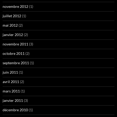
novembre 2012
(1)
juillet 2012
(1)
mai 2012
(2)
janvier 2012
(2)
novembre 2011
(3)
octobre 2011
(2)
septembre 2011
(1)
juin 2011
(1)
avril 2011
(2)
mars 2011
(1)
janvier 2011
(3)
décembre 2010
(1)