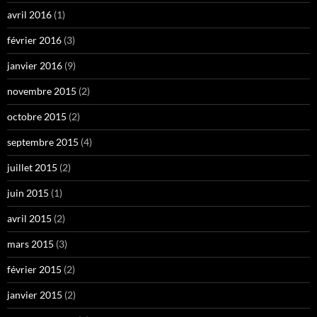
avril 2016
(1)
février 2016
(3)
janvier 2016
(9)
novembre 2015
(2)
octobre 2015
(2)
septembre 2015
(4)
juillet 2015
(2)
juin 2015
(1)
avril 2015
(2)
mars 2015
(3)
février 2015
(2)
janvier 2015
(2)