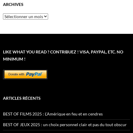
ARCHIVES
Archives
LIKE WHAT YOU READ ? CONTRIBUEZ ! VISA, PAYPAL, ETC. NO
MINIMUM !
ARTICLES RÉCENTS
BEST OF FILMS 2025 : L’Amérique en feu et en cendres
BEST OF JEUX 2025 : un choix personnel clair et pas du tout obscur