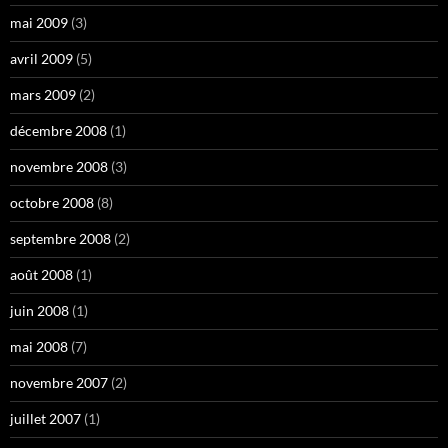
mai 2009
(3)
avril 2009
(5)
mars 2009
(2)
décembre 2008
(1)
novembre 2008
(3)
octobre 2008
(8)
septembre 2008
(2)
août 2008
(1)
juin 2008
(1)
mai 2008
(7)
novembre 2007
(2)
juillet 2007
(1)