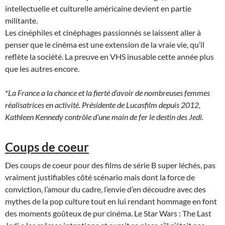
intellectuelle et culturelle américaine devient en partie
militante.
Les cinéphiles et cinéphages passionnés se laissent aller à
penser que le cinéma est une extension de la vraie vie, qu’il
reflète la société. La preuve en VHS inusable cette année plus
que les autres encore.
*
La France a la chance et la fierté d’avoir de nombreuses femmes
réalisatrices en activité. Présidente de Lucasfilm depuis 2012,
Kathleen Kennedy contrôle d’une main de fer le destin des Jedi.
Coups de coeur
Des coups de coeur pour des films de série B super léchés, pas
vraiment justifiables côté scénario mais dont la force de
conviction, l’amour du cadre, l’envie d’en découdre avec des
mythes de la pop culture tout en lui rendant hommage en font
des moments goûteux de pur cinéma. Le Star Wars : The Last