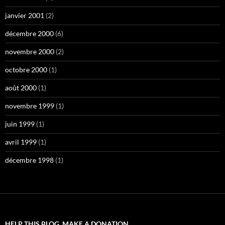
janvier 2001
(2)
décembre 2000
(6)
novembre 2000
(2)
octobre 2000
(1)
août 2000
(1)
novembre 1999
(1)
juin 1999
(1)
avril 1999
(1)
décembre 1998
(1)
HELP THIS BLOG, MAKE A DONATION…