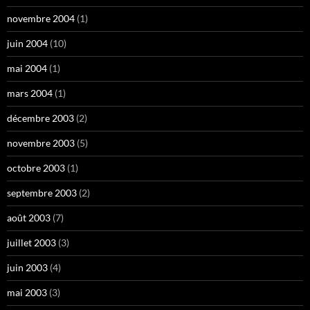
novembre 2004
(1)
juin 2004
(10)
mai 2004
(1)
mars 2004
(1)
décembre 2003
(2)
novembre 2003
(5)
octobre 2003
(1)
septembre 2003
(2)
août 2003
(7)
juillet 2003
(3)
juin 2003
(4)
mai 2003
(3)