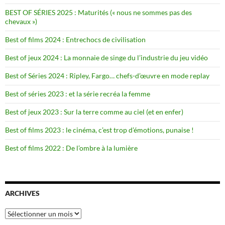
BEST OF SÉRIES 2025 : Maturités (« nous ne sommes pas des
chevaux »)
Best of films 2024 : Entrechocs de civilisation
Best of jeux 2024 : La monnaie de singe du l’industrie du jeu vidéo
Best of Séries 2024 : Ripley, Fargo… chefs-d’œuvre en mode replay
Best of séries 2023 : et la série recréa la femme
Best of jeux 2023 : Sur la terre comme au ciel (et en enfer)
Best of films 2023 : le cinéma, c’est trop d’émotions, punaise !
Best of films 2022 : De l’ombre à la lumière
ARCHIVES
Archives