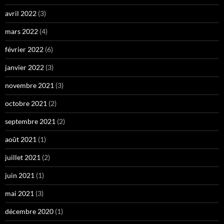
avril 2022
(3)
mars 2022
(4)
février 2022
(6)
janvier 2022
(3)
novembre 2021
(3)
octobre 2021
(2)
septembre 2021
(2)
août 2021
(1)
juillet 2021
(2)
juin 2021
(1)
mai 2021
(3)
décembre 2020
(1)