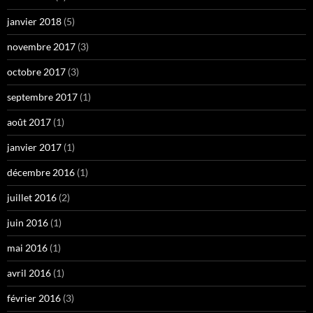
janvier 2018
(5)
novembre 2017
(3)
octobre 2017
(3)
septembre 2017
(1)
août 2017
(1)
janvier 2017
(1)
décembre 2016
(1)
juillet 2016
(2)
juin 2016
(1)
mai 2016
(1)
avril 2016
(1)
février 2016
(3)