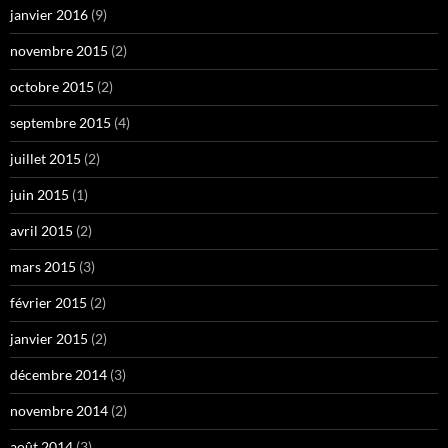
janvier 2016
(9)
novembre 2015
(2)
octobre 2015
(2)
septembre 2015
(4)
juillet 2015
(2)
juin 2015
(1)
avril 2015
(2)
mars 2015
(3)
février 2015
(2)
janvier 2015
(2)
décembre 2014
(3)
novembre 2014
(2)
août 2014
(3)