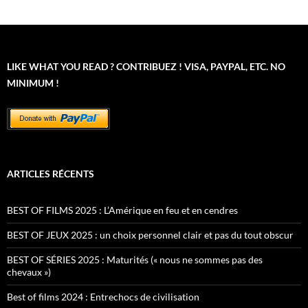
LIKE WHAT YOU READ ? CONTRIBUEZ ! VISA, PAYPAL, ETC. NO
MINIMUM !
ARTICLES RÉCENTS
BEST OF FILMS 2025 : L’Amérique en feu et en cendres
BEST OF JEUX 2025 : un choix personnel clair et pas du tout obscur
BEST OF SÉRIES 2025 : Maturités (« nous ne sommes pas des
chevaux »)
Best of films 2024 : Entrechocs de civilisation