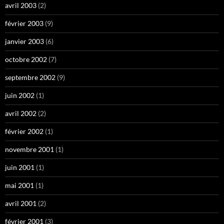
avril 2003
(2)
février 2003
(9)
janvier 2003
(6)
octobre 2002
(7)
septembre 2002
(9)
juin 2002
(1)
avril 2002
(2)
février 2002
(1)
novembre 2001
(1)
juin 2001
(1)
mai 2001
(1)
avril 2001
(2)
février 2001
(3)