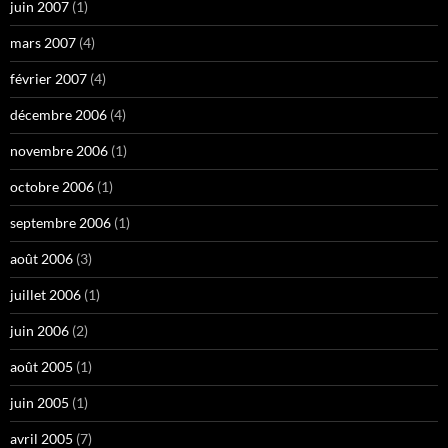
juin 2007
(1)
mars 2007
(4)
février 2007
(4)
décembre 2006
(4)
novembre 2006
(1)
octobre 2006
(1)
septembre 2006
(1)
août 2006
(3)
juillet 2006
(1)
juin 2006
(2)
août 2005
(1)
juin 2005
(1)
avril 2005
(7)