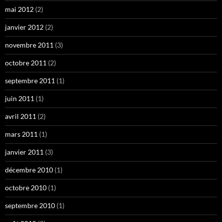
mai 2012
(2)
janvier 2012
(2)
novembre 2011
(3)
octobre 2011
(2)
septembre 2011
(1)
juin 2011
(1)
avril 2011
(2)
mars 2011
(1)
janvier 2011
(3)
décembre 2010
(1)
octobre 2010
(1)
septembre 2010
(1)