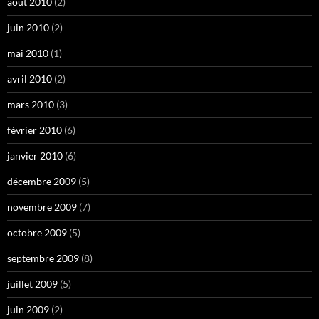
août 2010
(2)
juin 2010
(2)
mai 2010
(1)
avril 2010
(2)
mars 2010
(3)
février 2010
(6)
janvier 2010
(6)
décembre 2009
(5)
novembre 2009
(7)
octobre 2009
(5)
septembre 2009
(8)
juillet 2009
(5)
juin 2009
(2)