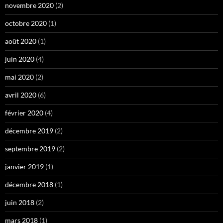
novembre 2020
(2)
octobre 2020
(1)
août 2020
(1)
juin 2020
(4)
mai 2020
(2)
avril 2020
(6)
février 2020
(4)
décembre 2019
(2)
septembre 2019
(2)
janvier 2019
(1)
décembre 2018
(1)
juin 2018
(2)
mars 2018
(1)