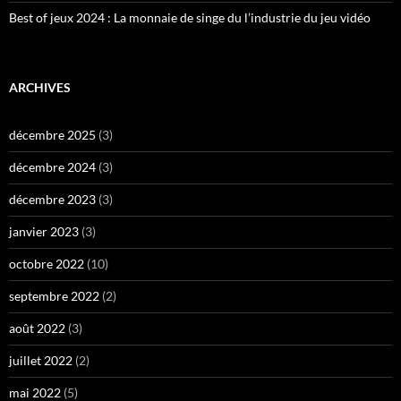
Best of jeux 2024 : La monnaie de singe du l’industrie du jeu vidéo
ARCHIVES
décembre 2025
(3)
décembre 2024
(3)
décembre 2023
(3)
janvier 2023
(3)
octobre 2022
(10)
septembre 2022
(2)
août 2022
(3)
juillet 2022
(2)
mai 2022
(5)