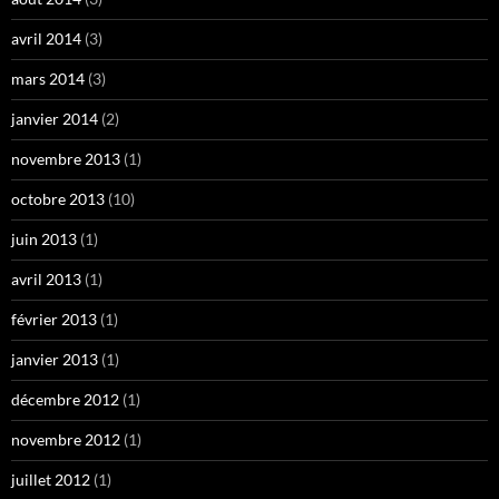
avril 2014
(3)
mars 2014
(3)
janvier 2014
(2)
novembre 2013
(1)
octobre 2013
(10)
juin 2013
(1)
avril 2013
(1)
février 2013
(1)
janvier 2013
(1)
décembre 2012
(1)
novembre 2012
(1)
juillet 2012
(1)