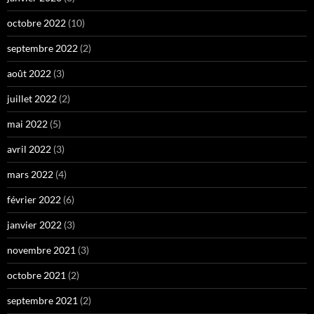
octobre 2022
(10)
septembre 2022
(2)
août 2022
(3)
juillet 2022
(2)
mai 2022
(5)
avril 2022
(3)
mars 2022
(4)
février 2022
(6)
janvier 2022
(3)
novembre 2021
(3)
octobre 2021
(2)
septembre 2021
(2)