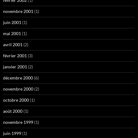
février 2002
(1)
novembre 2001
(1)
juin 2001
(1)
mai 2001
(1)
avril 2001
(2)
février 2001
(3)
janvier 2001
(2)
décembre 2000
(6)
novembre 2000
(2)
octobre 2000
(1)
août 2000
(1)
novembre 1999
(1)
juin 1999
(1)