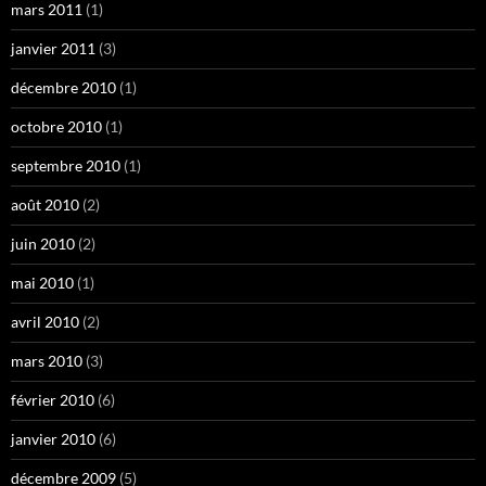
mars 2011
(1)
janvier 2011
(3)
décembre 2010
(1)
octobre 2010
(1)
septembre 2010
(1)
août 2010
(2)
juin 2010
(2)
mai 2010
(1)
avril 2010
(2)
mars 2010
(3)
février 2010
(6)
janvier 2010
(6)
décembre 2009
(5)