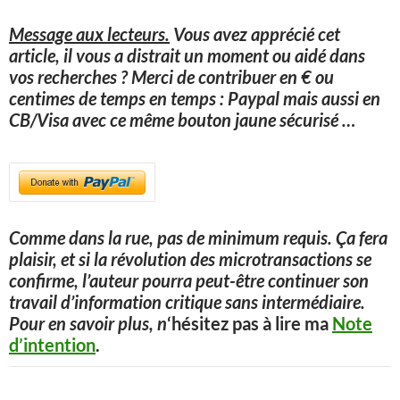
Message aux lecteurs.
Vous avez apprécié cet
article, il vous a distrait un moment ou aidé dans
vos recherches ? Merci de contribuer en € ou
centimes de temps en temps : Paypal mais aussi en
CB/Visa avec ce même bouton jaune sécurisé
…
Comme dans la rue, pas de minimum requis. Ça fera
plaisir, et si la révolution des microtransactions se
confirme, l’auteur pourra peut-être continuer son
travail d’information critique sans intermédiaire.
Pour en savoir plus, n
‘hésitez pas à lire ma
Note
d’intention
.