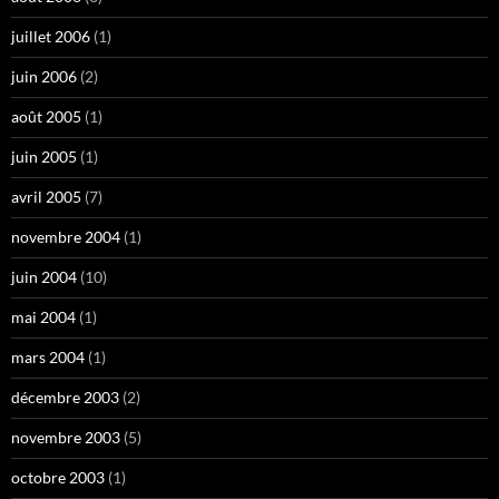
juillet 2006
(1)
juin 2006
(2)
août 2005
(1)
juin 2005
(1)
avril 2005
(7)
novembre 2004
(1)
juin 2004
(10)
mai 2004
(1)
mars 2004
(1)
décembre 2003
(2)
novembre 2003
(5)
octobre 2003
(1)