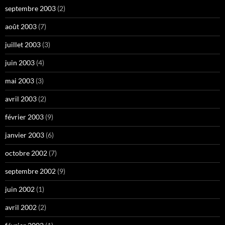
septembre 2003
(2)
août 2003
(7)
juillet 2003
(3)
juin 2003
(4)
mai 2003
(3)
avril 2003
(2)
février 2003
(9)
janvier 2003
(6)
octobre 2002
(7)
septembre 2002
(9)
juin 2002
(1)
avril 2002
(2)