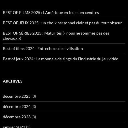
BEST OF FILMS 2025 : L’Amérique en feu et en cendres
BEST OF JEUX 2025 : un choix personnel clair et pas du tout obscur
BEST OF SÉRIES 2025 : Maturités (« nous ne sommes pas des
chevaux »)
Best of films 2024 : Entrechocs de civilisation
Best of jeux 2024 : La monnaie de singe du l’industrie du jeu vidéo
ARCHIVES
décembre 2025
(3)
décembre 2024
(3)
décembre 2023
(3)
janvier 2023
(3)