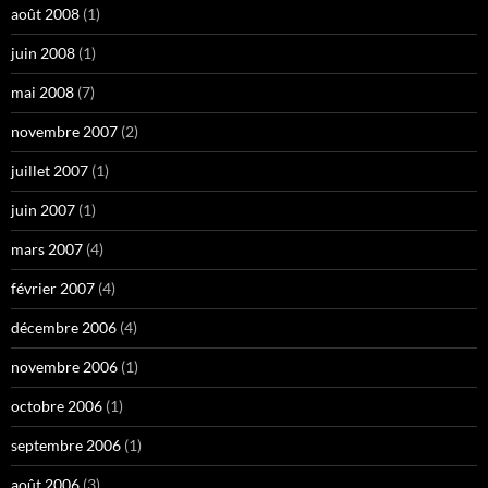
août 2008
(1)
juin 2008
(1)
mai 2008
(7)
novembre 2007
(2)
juillet 2007
(1)
juin 2007
(1)
mars 2007
(4)
février 2007
(4)
décembre 2006
(4)
novembre 2006
(1)
octobre 2006
(1)
septembre 2006
(1)
août 2006
(3)