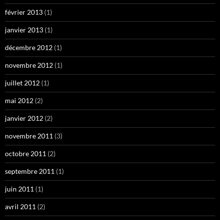
février 2013
(1)
janvier 2013
(1)
décembre 2012
(1)
novembre 2012
(1)
juillet 2012
(1)
mai 2012
(2)
janvier 2012
(2)
novembre 2011
(3)
octobre 2011
(2)
septembre 2011
(1)
juin 2011
(1)
avril 2011
(2)