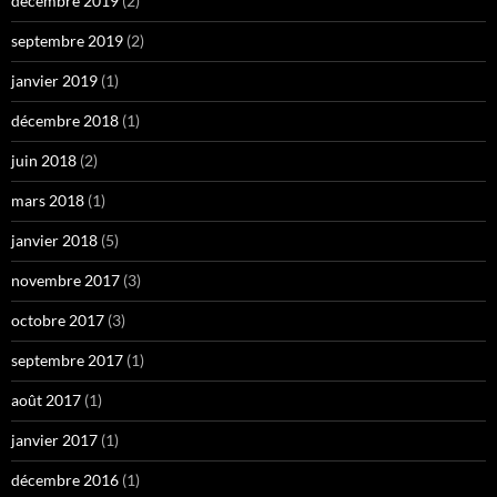
décembre 2019
(2)
septembre 2019
(2)
janvier 2019
(1)
décembre 2018
(1)
juin 2018
(2)
mars 2018
(1)
janvier 2018
(5)
novembre 2017
(3)
octobre 2017
(3)
septembre 2017
(1)
août 2017
(1)
janvier 2017
(1)
décembre 2016
(1)