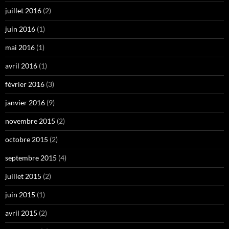
juillet 2016
(2)
juin 2016
(1)
mai 2016
(1)
avril 2016
(1)
février 2016
(3)
janvier 2016
(9)
novembre 2015
(2)
octobre 2015
(2)
septembre 2015
(4)
juillet 2015
(2)
juin 2015
(1)
avril 2015
(2)