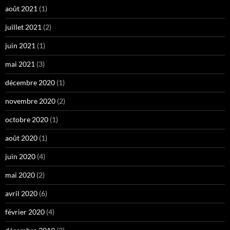
août 2021
(1)
juillet 2021
(2)
juin 2021
(1)
mai 2021
(3)
décembre 2020
(1)
novembre 2020
(2)
octobre 2020
(1)
août 2020
(1)
juin 2020
(4)
mai 2020
(2)
avril 2020
(6)
février 2020
(4)