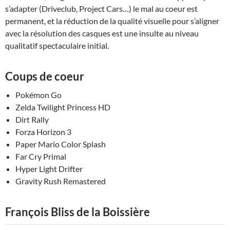
s’adapter (Driveclub, Project Cars…) le mal au coeur est
permanent, et la réduction de la qualité visuelle pour s’aligner
avec la résolution des casques est une insulte au niveau
qualitatif spectaculaire initial.
Coups de coeur
Pokémon Go
Zelda Twilight Princess HD
Dirt Rally
Forza Horizon 3
Paper Mario Color Splash
Far Cry Primal
Hyper Light Drifter
Gravity Rush Remastered
François Bliss de la Boissière