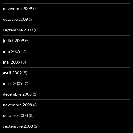
novembre 2009
(7)
octobre 2009
(5)
septembre 2009
(8)
juillet 2009
(5)
juin 2009
(2)
mai 2009
(3)
avril 2009
(5)
mars 2009
(2)
décembre 2008
(1)
novembre 2008
(3)
octobre 2008
(8)
septembre 2008
(2)