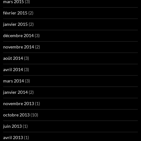
mars 2015
(3)
février 2015
(2)
janvier 2015
(2)
décembre 2014
(3)
novembre 2014
(2)
août 2014
(3)
avril 2014
(3)
mars 2014
(3)
janvier 2014
(2)
novembre 2013
(1)
octobre 2013
(10)
juin 2013
(1)
avril 2013
(1)