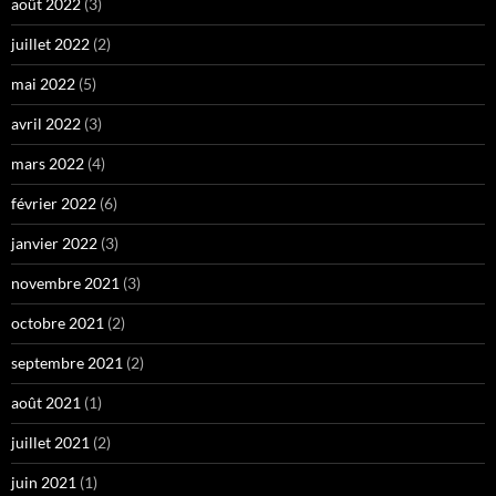
août 2022
(3)
juillet 2022
(2)
mai 2022
(5)
avril 2022
(3)
mars 2022
(4)
février 2022
(6)
janvier 2022
(3)
novembre 2021
(3)
octobre 2021
(2)
septembre 2021
(2)
août 2021
(1)
juillet 2021
(2)
juin 2021
(1)