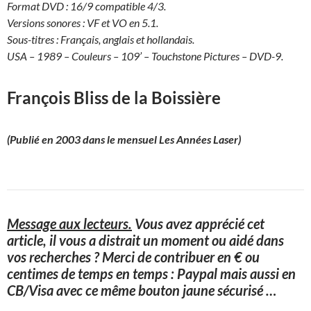
Format DVD : 16/9 compatible 4/3.
Versions sonores : VF et VO en 5.1.
Sous-titres : Français, anglais et hollandais.
USA – 1989 – Couleurs – 109’ – Touchstone Pictures – DVD-9.
François Bliss de la Boissière
(Publié en 2003 dans le mensuel Les Années Laser)
Message aux lecteurs.
Vous avez apprécié cet
article, il vous a distrait un moment ou aidé dans
vos recherches ? Merci de contribuer en € ou
centimes de temps en temps : Paypal mais aussi en
CB/Visa avec ce même bouton jaune sécurisé
…