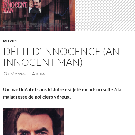
MOVIES
DÉLIT D’INNOCENCE (AN
INNOCENT MAN)
27/05/2003
BLISS
Un mari idéal et sans histoire est jeté en prison suite à la
maladresse de policiers véreux.