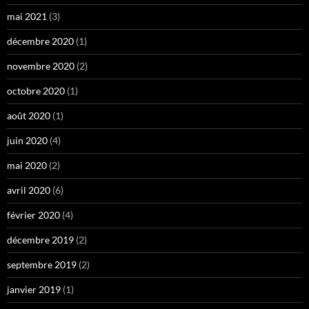
mai 2021
(3)
décembre 2020
(1)
novembre 2020
(2)
octobre 2020
(1)
août 2020
(1)
juin 2020
(4)
mai 2020
(2)
avril 2020
(6)
février 2020
(4)
décembre 2019
(2)
septembre 2019
(2)
janvier 2019
(1)