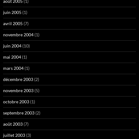
août 2005
(1)
juin 2005
(1)
avril 2005
(7)
novembre 2004
(1)
juin 2004
(10)
mai 2004
(1)
mars 2004
(1)
décembre 2003
(2)
novembre 2003
(5)
octobre 2003
(1)
septembre 2003
(2)
août 2003
(7)
juillet 2003
(3)