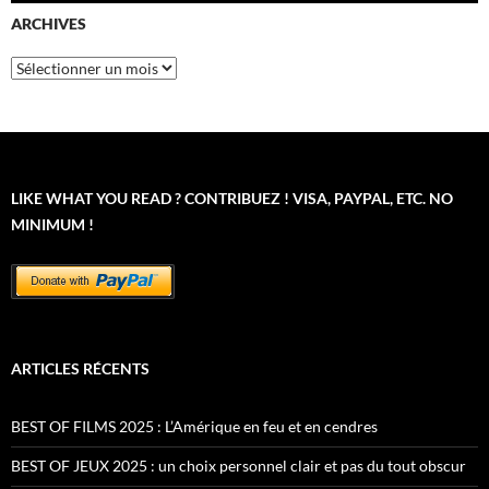
ARCHIVES
Archives
LIKE WHAT YOU READ ? CONTRIBUEZ ! VISA, PAYPAL, ETC. NO
MINIMUM !
ARTICLES RÉCENTS
BEST OF FILMS 2025 : L’Amérique en feu et en cendres
BEST OF JEUX 2025 : un choix personnel clair et pas du tout obscur