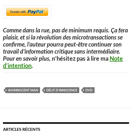
Comme dans la rue, pas de minimum requis. Ça fera
plaisir, et si la révolution des microtransactions se
confirme, l’auteur pourra peut-être continuer son
travail d’information critique sans intermédiaire.
Pour en savoir plus, n
‘hésitez pas à lire ma
Note
d’intention
.
AN INNOCENT MAN
DÉLIT D'INNOCENCE
DVD
ARTICLES RÉCENTS