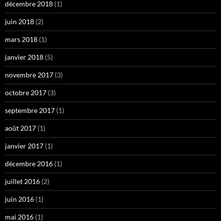
décembre 2018
(1)
juin 2018
(2)
mars 2018
(1)
janvier 2018
(5)
novembre 2017
(3)
octobre 2017
(3)
septembre 2017
(1)
août 2017
(1)
janvier 2017
(1)
décembre 2016
(1)
juillet 2016
(2)
juin 2016
(1)
mai 2016
(1)