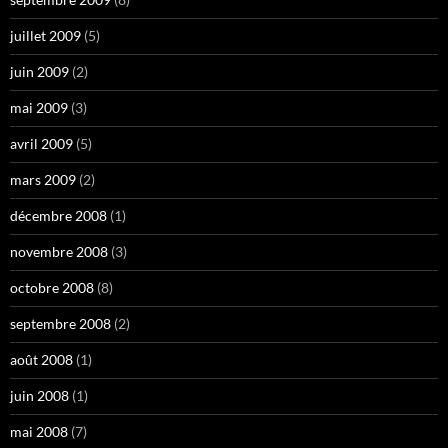
juillet 2009
(5)
juin 2009
(2)
mai 2009
(3)
avril 2009
(5)
mars 2009
(2)
décembre 2008
(1)
novembre 2008
(3)
octobre 2008
(8)
septembre 2008
(2)
août 2008
(1)
juin 2008
(1)
mai 2008
(7)