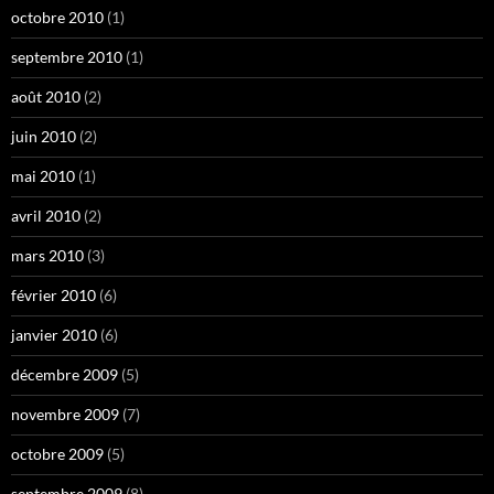
octobre 2010
(1)
septembre 2010
(1)
août 2010
(2)
juin 2010
(2)
mai 2010
(1)
avril 2010
(2)
mars 2010
(3)
février 2010
(6)
janvier 2010
(6)
décembre 2009
(5)
novembre 2009
(7)
octobre 2009
(5)
septembre 2009
(8)