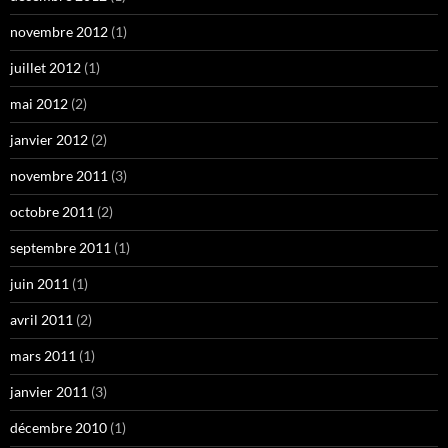
novembre 2012
(1)
juillet 2012
(1)
mai 2012
(2)
janvier 2012
(2)
novembre 2011
(3)
octobre 2011
(2)
septembre 2011
(1)
juin 2011
(1)
avril 2011
(2)
mars 2011
(1)
janvier 2011
(3)
décembre 2010
(1)