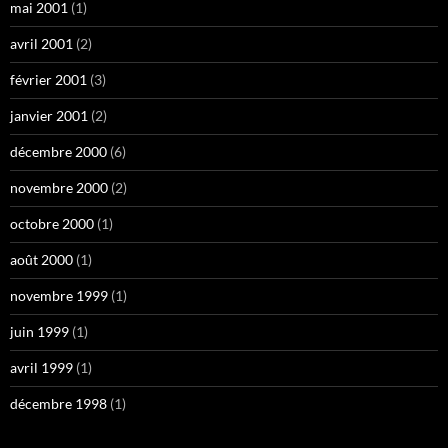
mai 2001
(1)
avril 2001
(2)
février 2001
(3)
janvier 2001
(2)
décembre 2000
(6)
novembre 2000
(2)
octobre 2000
(1)
août 2000
(1)
novembre 1999
(1)
juin 1999
(1)
avril 1999
(1)
décembre 1998
(1)