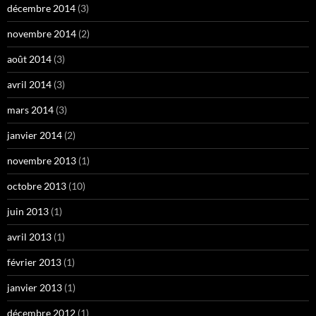
décembre 2014
(3)
novembre 2014
(2)
août 2014
(3)
avril 2014
(3)
mars 2014
(3)
janvier 2014
(2)
novembre 2013
(1)
octobre 2013
(10)
juin 2013
(1)
avril 2013
(1)
février 2013
(1)
janvier 2013
(1)
décembre 2012
(1)