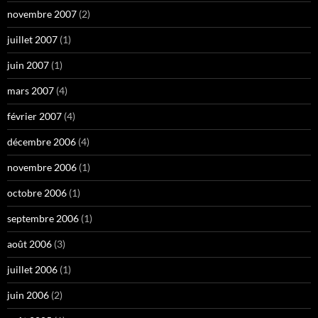
novembre 2007
(2)
juillet 2007
(1)
juin 2007
(1)
mars 2007
(4)
février 2007
(4)
décembre 2006
(4)
novembre 2006
(1)
octobre 2006
(1)
septembre 2006
(1)
août 2006
(3)
juillet 2006
(1)
juin 2006
(2)