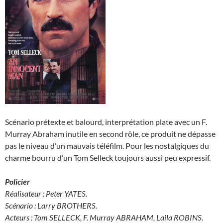
Scénario prétexte et balourd, interprétation plate avec un F.
Murray Abraham inutile en second rôle, ce produit ne dépasse
pas le niveau d’un mauvais téléfilm. Pour les nostalgiques du
charme bourru d’un Tom Selleck toujours aussi peu expressif.
Policier
Réalisateur : Peter YATES.
Scénario : Larry BROTHERS.
Acteurs : Tom SELLECK, F. Murray ABRAHAM, Laila ROBINS.