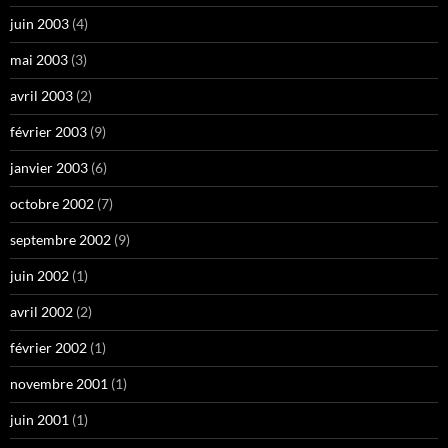
juin 2003
(4)
mai 2003
(3)
avril 2003
(2)
février 2003
(9)
janvier 2003
(6)
octobre 2002
(7)
septembre 2002
(9)
juin 2002
(1)
avril 2002
(2)
février 2002
(1)
novembre 2001
(1)
juin 2001
(1)