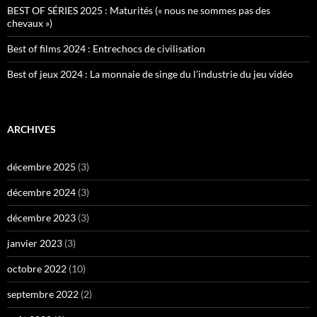
BEST OF SÉRIES 2025 : Maturités (« nous ne sommes pas des
chevaux »)
Best of films 2024 : Entrechocs de civilisation
Best of jeux 2024 : La monnaie de singe du l’industrie du jeu vidéo
ARCHIVES
décembre 2025
(3)
décembre 2024
(3)
décembre 2023
(3)
janvier 2023
(3)
octobre 2022
(10)
septembre 2022
(2)