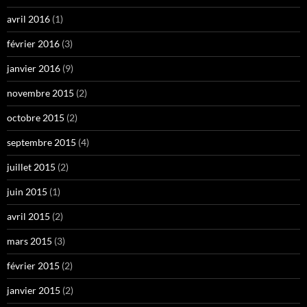
avril 2016
(1)
février 2016
(3)
janvier 2016
(9)
novembre 2015
(2)
octobre 2015
(2)
septembre 2015
(4)
juillet 2015
(2)
juin 2015
(1)
avril 2015
(2)
mars 2015
(3)
février 2015
(2)
janvier 2015
(2)