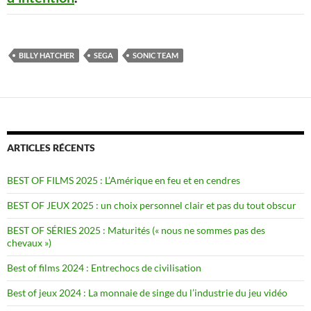
BILLY HATCHER
SEGA
SONIC TEAM
ARTICLES RÉCENTS
BEST OF FILMS 2025 : L’Amérique en feu et en cendres
BEST OF JEUX 2025 : un choix personnel clair et pas du tout obscur
BEST OF SÉRIES 2025 : Maturités (« nous ne sommes pas des
chevaux »)
Best of films 2024 : Entrechocs de civilisation
Best of jeux 2024 : La monnaie de singe du l’industrie du jeu vidéo