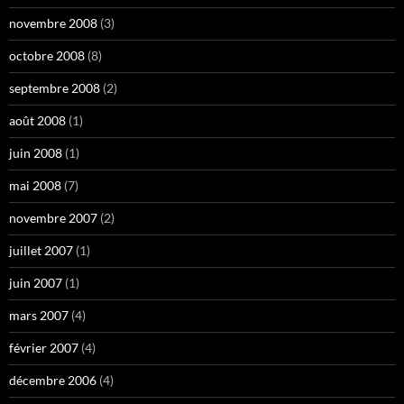
novembre 2008
(3)
octobre 2008
(8)
septembre 2008
(2)
août 2008
(1)
juin 2008
(1)
mai 2008
(7)
novembre 2007
(2)
juillet 2007
(1)
juin 2007
(1)
mars 2007
(4)
février 2007
(4)
décembre 2006
(4)