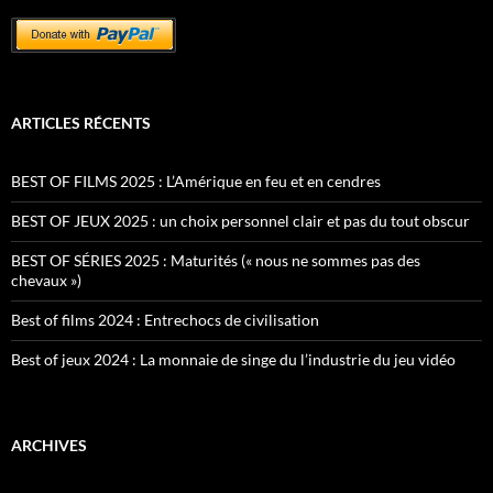
ARTICLES RÉCENTS
BEST OF FILMS 2025 : L’Amérique en feu et en cendres
BEST OF JEUX 2025 : un choix personnel clair et pas du tout obscur
BEST OF SÉRIES 2025 : Maturités (« nous ne sommes pas des
chevaux »)
Best of films 2024 : Entrechocs de civilisation
Best of jeux 2024 : La monnaie de singe du l’industrie du jeu vidéo
ARCHIVES