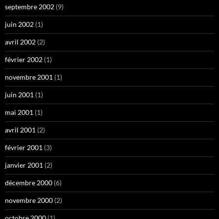
septembre 2002
(9)
juin 2002
(1)
avril 2002
(2)
février 2002
(1)
novembre 2001
(1)
juin 2001
(1)
mai 2001
(1)
avril 2001
(2)
février 2001
(3)
janvier 2001
(2)
décembre 2000
(6)
novembre 2000
(2)
octobre 2000
(1)