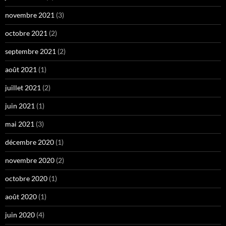
novembre 2021
(3)
octobre 2021
(2)
septembre 2021
(2)
août 2021
(1)
juillet 2021
(2)
juin 2021
(1)
mai 2021
(3)
décembre 2020
(1)
novembre 2020
(2)
octobre 2020
(1)
août 2020
(1)
juin 2020
(4)