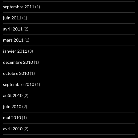
septembre 2011
(1)
juin 2011
(1)
avril 2011
(2)
mars 2011
(1)
janvier 2011
(3)
décembre 2010
(1)
octobre 2010
(1)
septembre 2010
(1)
août 2010
(2)
juin 2010
(2)
mai 2010
(1)
avril 2010
(2)