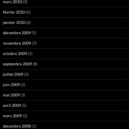
mars 2010
(3)
février 2010
(6)
janvier 2010
(6)
décembre 2009
(5)
novembre 2009
(7)
octobre 2009
(5)
septembre 2009
(8)
juillet 2009
(5)
juin 2009
(2)
mai 2009
(3)
avril 2009
(5)
mars 2009
(2)
décembre 2008
(1)