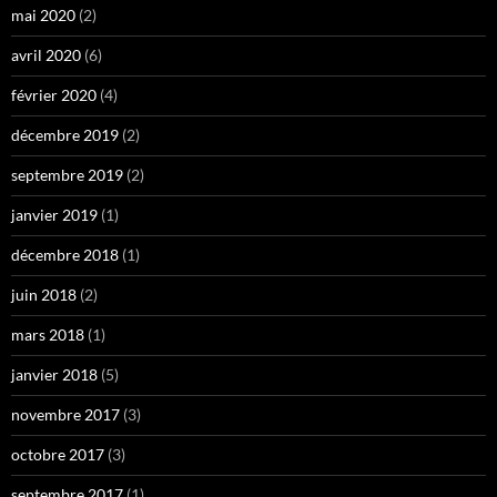
mai 2020
(2)
avril 2020
(6)
février 2020
(4)
décembre 2019
(2)
septembre 2019
(2)
janvier 2019
(1)
décembre 2018
(1)
juin 2018
(2)
mars 2018
(1)
janvier 2018
(5)
novembre 2017
(3)
octobre 2017
(3)
septembre 2017
(1)