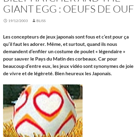
GIANT EGG : OEUFS DE OUF
19/12/2003
BLISS
Les concepteurs de jeux japonais sont fous et c’est pour ça
qu’il faut les adorer. Même, et surtout, quand ils nous
demandent d’enfiler un costume de poulet « légendaire »
pour sauver le Pays du Matin des corbeaux. Car pour
beaucoup d’entre eux, les jeux vidéo sont synonymes de joie
de vivre et de légèreté.
Bien heureux les Japonais.