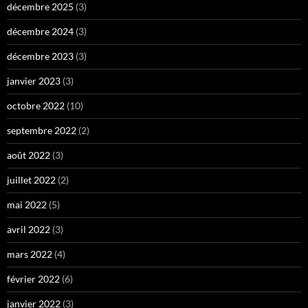
décembre 2025
(3)
décembre 2024
(3)
décembre 2023
(3)
janvier 2023
(3)
octobre 2022
(10)
septembre 2022
(2)
août 2022
(3)
juillet 2022
(2)
mai 2022
(5)
avril 2022
(3)
mars 2022
(4)
février 2022
(6)
janvier 2022
(3)