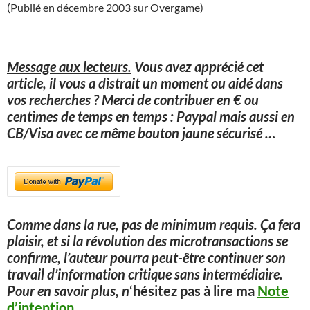
(Publié en décembre 2003 sur Overgame)
Message aux lecteurs.
Vous avez apprécié cet
article, il vous a distrait un moment ou aidé dans
vos recherches ? Merci de contribuer en € ou
centimes de temps en temps : Paypal mais aussi en
CB/Visa avec ce même bouton jaune sécurisé
…
Comme dans la rue, pas de minimum requis. Ça fera
plaisir, et si la révolution des microtransactions se
confirme, l’auteur pourra peut-être continuer son
travail d’information critique sans intermédiaire.
Pour en savoir plus, n
‘hésitez pas à lire ma
Note
d’intention
.