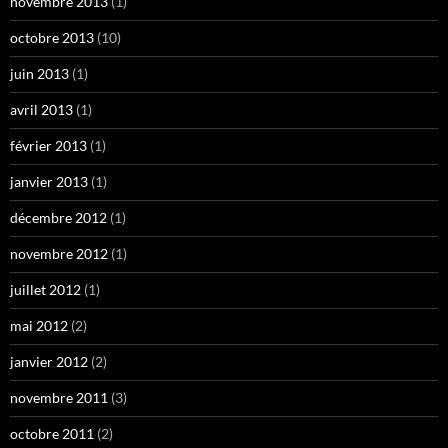
novembre 2013
(1)
octobre 2013
(10)
juin 2013
(1)
avril 2013
(1)
février 2013
(1)
janvier 2013
(1)
décembre 2012
(1)
novembre 2012
(1)
juillet 2012
(1)
mai 2012
(2)
janvier 2012
(2)
novembre 2011
(3)
octobre 2011
(2)