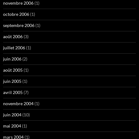
novembre 2006
(1)
octobre 2006
(1)
septembre 2006
(1)
août 2006
(3)
juillet 2006
(1)
juin 2006
(2)
août 2005
(1)
juin 2005
(1)
avril 2005
(7)
novembre 2004
(1)
juin 2004
(10)
mai 2004
(1)
mars 2004
(1)