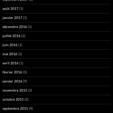
août 2017
(1)
janvier 2017
(1)
décembre 2016
(1)
juillet 2016
(2)
juin 2016
(1)
mai 2016
(1)
avril 2016
(1)
février 2016
(3)
janvier 2016
(9)
novembre 2015
(2)
octobre 2015
(2)
septembre 2015
(4)