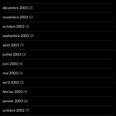
décembre 2003
(2)
novembre 2003
(5)
octobre 2003
(1)
septembre 2003
(2)
août 2003
(7)
juillet 2003
(3)
juin 2003
(4)
mai 2003
(3)
avril 2003
(2)
février 2003
(9)
janvier 2003
(6)
octobre 2002
(7)