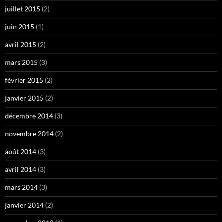
juillet 2015
(2)
juin 2015
(1)
avril 2015
(2)
mars 2015
(3)
février 2015
(2)
janvier 2015
(2)
décembre 2014
(3)
novembre 2014
(2)
août 2014
(3)
avril 2014
(3)
mars 2014
(3)
janvier 2014
(2)