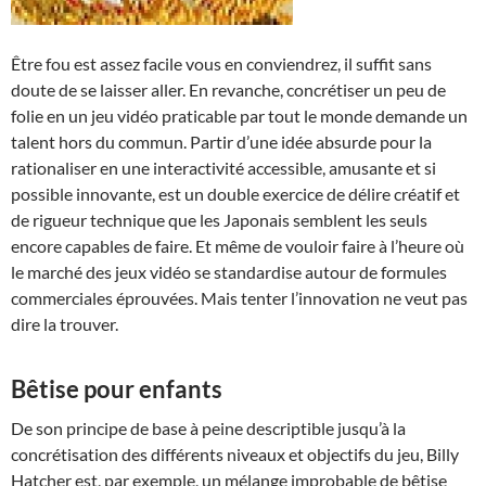
Être fou est assez facile vous en conviendrez, il suffit sans
doute de se laisser aller. En revanche, concrétiser un peu de
folie en un jeu vidéo praticable par tout le monde demande un
talent hors du commun. Partir d’une idée absurde pour la
rationaliser en une interactivité accessible, amusante et si
possible innovante, est un double exercice de délire créatif et
de rigueur technique que les Japonais semblent les seuls
encore capables de faire. Et même de vouloir faire à l’heure où
le marché des jeux vidéo se standardise autour de formules
commerciales éprouvées. Mais tenter l’innovation ne veut pas
dire la trouver.
Bêtise pour enfants
De son principe de base à peine descriptible jusqu’à la
concrétisation des différents niveaux et objectifs du jeu, Billy
Hatcher est, par exemple, un mélange improbable de bêtise