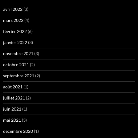
avril 2022
(3)
mars 2022
(4)
février 2022
(6)
janvier 2022
(3)
novembre 2021
(3)
octobre 2021
(2)
septembre 2021
(2)
août 2021
(1)
juillet 2021
(2)
juin 2021
(1)
mai 2021
(3)
décembre 2020
(1)