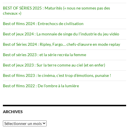
BEST OF SÉRIES 2025 : Maturités (« nous ne sommes pas des
chevaux »)
Best of films 2024 : Entrechocs de civilisation
Best of jeux 2024 : La monnaie de singe du l’industrie du jeu vidéo
Best of Séries 2024 : Ripley, Fargo… chefs-d’œuvre en mode replay
Best of séries 2023 : et la série recréa la femme
Best of jeux 2023 : Sur la terre comme au ciel (et en enfer)
Best of films 2023 : le cinéma, c’est trop d’émotions, punaise !
Best of films 2022 : De l’ombre à la lumière
ARCHIVES
Archives