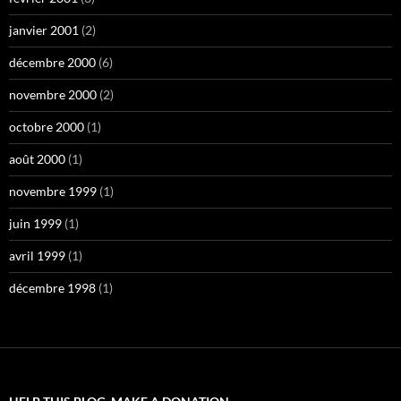
janvier 2001
(2)
décembre 2000
(6)
novembre 2000
(2)
octobre 2000
(1)
août 2000
(1)
novembre 1999
(1)
juin 1999
(1)
avril 1999
(1)
décembre 1998
(1)