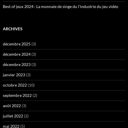
Best of jeux 2024 : La monnaie de singe du l’industrie du jeu vidéo
ARCHIVES
décembre 2025
(3)
décembre 2024
(3)
décembre 2023
(3)
janvier 2023
(3)
octobre 2022
(10)
septembre 2022
(2)
août 2022
(3)
juillet 2022
(2)
mai 2022
(5)