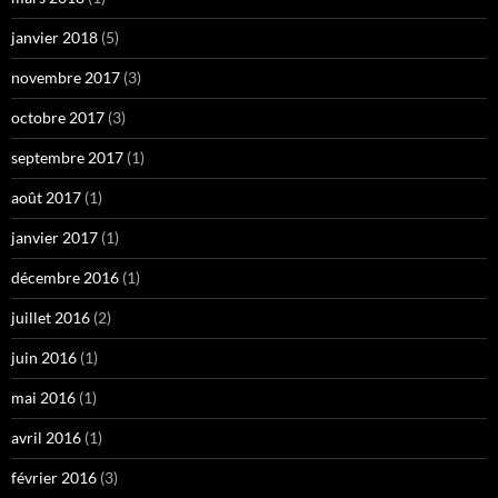
janvier 2018
(5)
novembre 2017
(3)
octobre 2017
(3)
septembre 2017
(1)
août 2017
(1)
janvier 2017
(1)
décembre 2016
(1)
juillet 2016
(2)
juin 2016
(1)
mai 2016
(1)
avril 2016
(1)
février 2016
(3)