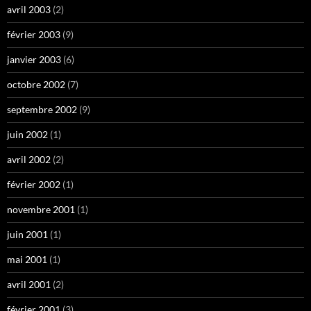
avril 2003
(2)
février 2003
(9)
janvier 2003
(6)
octobre 2002
(7)
septembre 2002
(9)
juin 2002
(1)
avril 2002
(2)
février 2002
(1)
novembre 2001
(1)
juin 2001
(1)
mai 2001
(1)
avril 2001
(2)
février 2001
(3)