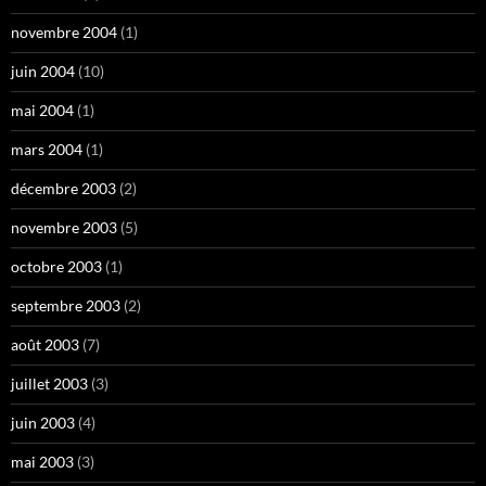
novembre 2004
(1)
juin 2004
(10)
mai 2004
(1)
mars 2004
(1)
décembre 2003
(2)
novembre 2003
(5)
octobre 2003
(1)
septembre 2003
(2)
août 2003
(7)
juillet 2003
(3)
juin 2003
(4)
mai 2003
(3)