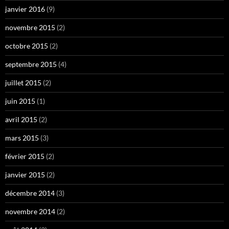
janvier 2016
(9)
novembre 2015
(2)
octobre 2015
(2)
septembre 2015
(4)
juillet 2015
(2)
juin 2015
(1)
avril 2015
(2)
mars 2015
(3)
février 2015
(2)
janvier 2015
(2)
décembre 2014
(3)
novembre 2014
(2)