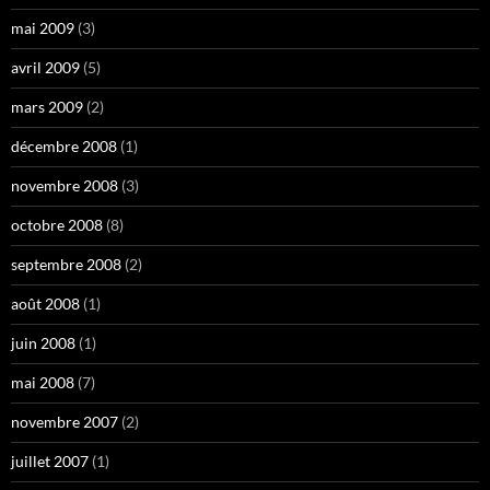
mai 2009
(3)
avril 2009
(5)
mars 2009
(2)
décembre 2008
(1)
novembre 2008
(3)
octobre 2008
(8)
septembre 2008
(2)
août 2008
(1)
juin 2008
(1)
mai 2008
(7)
novembre 2007
(2)
juillet 2007
(1)