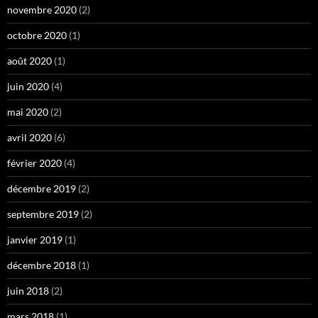
novembre 2020
(2)
octobre 2020
(1)
août 2020
(1)
juin 2020
(4)
mai 2020
(2)
avril 2020
(6)
février 2020
(4)
décembre 2019
(2)
septembre 2019
(2)
janvier 2019
(1)
décembre 2018
(1)
juin 2018
(2)
mars 2018
(1)