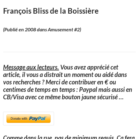
François Bliss de la Boissière
(Publié en 2008 dans Amusement #2)
Message aux lecteurs.
Vous avez apprécié cet
article, il vous a distrait un moment ou aidé dans
vos recherches ? Merci de contribuer en € ou
centimes de temps en temps : Paypal mais aussi en
CB/Visa avec ce même bouton jaune sécurisé
…
Comme dans la rue, pas de minimum requis. Ça fera