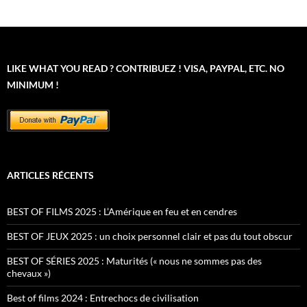
LIKE WHAT YOU READ ? CONTRIBUEZ ! VISA, PAYPAL, ETC. NO
MINIMUM !
ARTICLES RÉCENTS
BEST OF FILMS 2025 : L’Amérique en feu et en cendres
BEST OF JEUX 2025 : un choix personnel clair et pas du tout obscur
BEST OF SÉRIES 2025 : Maturités (« nous ne sommes pas des
chevaux »)
Best of films 2024 : Entrechocs de civilisation