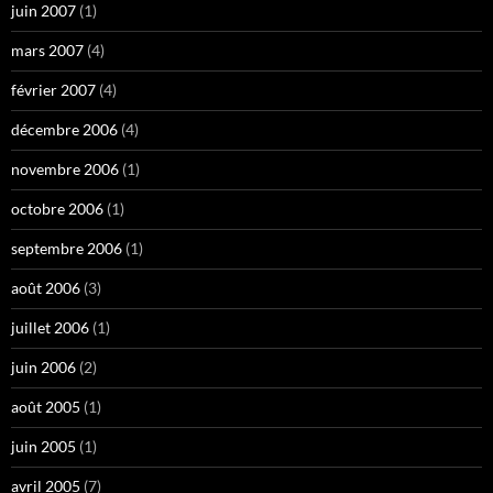
juin 2007
(1)
mars 2007
(4)
février 2007
(4)
décembre 2006
(4)
novembre 2006
(1)
octobre 2006
(1)
septembre 2006
(1)
août 2006
(3)
juillet 2006
(1)
juin 2006
(2)
août 2005
(1)
juin 2005
(1)
avril 2005
(7)