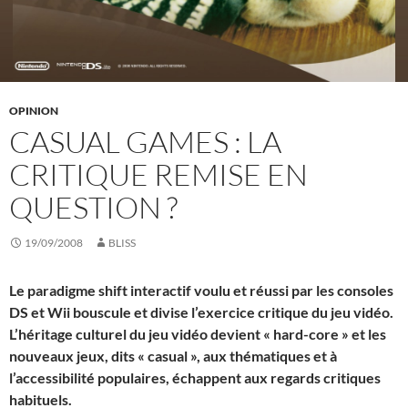
OPINION
CASUAL GAMES : LA
CRITIQUE REMISE EN
QUESTION ?
19/09/2008
BLISS
Le paradigme shift interactif voulu et réussi par les consoles
DS et Wii bouscule et divise l’exercice critique du jeu vidéo.
L’héritage culturel du jeu vidéo devient « hard-core » et les
nouveaux jeux, dits « casual », aux thématiques et à
l’accessibilité populaires, échappent aux regards critiques
habituels.