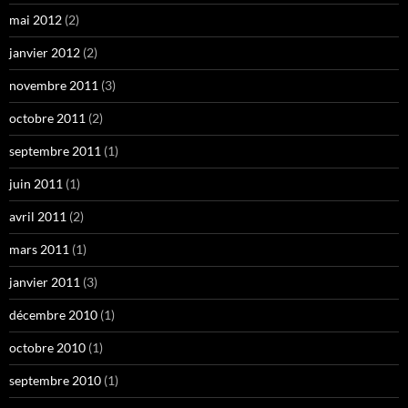
mai 2012
(2)
janvier 2012
(2)
novembre 2011
(3)
octobre 2011
(2)
septembre 2011
(1)
juin 2011
(1)
avril 2011
(2)
mars 2011
(1)
janvier 2011
(3)
décembre 2010
(1)
octobre 2010
(1)
septembre 2010
(1)