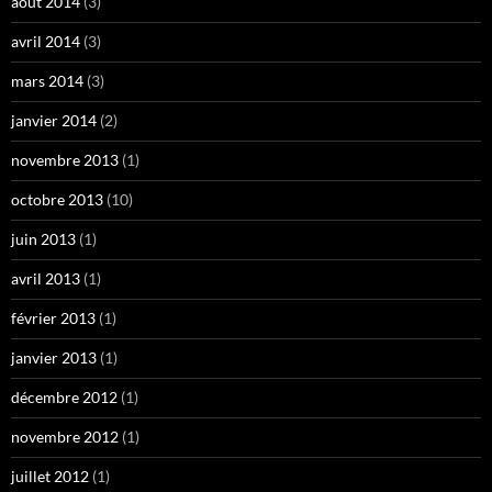
août 2014
(3)
avril 2014
(3)
mars 2014
(3)
janvier 2014
(2)
novembre 2013
(1)
octobre 2013
(10)
juin 2013
(1)
avril 2013
(1)
février 2013
(1)
janvier 2013
(1)
décembre 2012
(1)
novembre 2012
(1)
juillet 2012
(1)