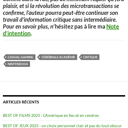
plaisir, et si la révolution des microtransactions se
confirme, l’auteur pourra peut-être continuer son
travail d’information critique sans intermédiaire.
Pour en savoir plus, n
‘hésitez pas à lire ma
Note
d’intention
.
CASUAL GAMING
CÉRÉBRALE ACADÉMIE
CRITIQUE
NINTENDOGS
ARTICLES RÉCENTS
BEST OF FILMS 2025 : L’Amérique en feu et en cendres
BEST OF JEUX 2025 : un choix personnel clair et pas du tout obscur