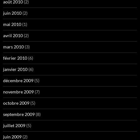
août 2010
(2)
juin 2010
(2)
mai 2010
(1)
avril 2010
(2)
mars 2010
(3)
février 2010
(6)
janvier 2010
(6)
décembre 2009
(5)
novembre 2009
(7)
octobre 2009
(5)
septembre 2009
(8)
juillet 2009
(5)
juin 2009
(2)