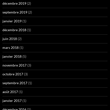
décembre 2019
(2)
septembre 2019
(2)
janvier 2019
(1)
décembre 2018
(1)
juin 2018
(2)
mars 2018
(1)
janvier 2018
(5)
novembre 2017
(3)
octobre 2017
(3)
septembre 2017
(1)
août 2017
(1)
janvier 2017
(1)
décembre 2016
(1)