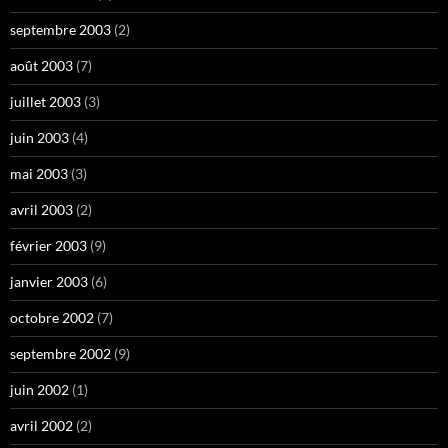
septembre 2003
(2)
août 2003
(7)
juillet 2003
(3)
juin 2003
(4)
mai 2003
(3)
avril 2003
(2)
février 2003
(9)
janvier 2003
(6)
octobre 2002
(7)
septembre 2002
(9)
juin 2002
(1)
avril 2002
(2)