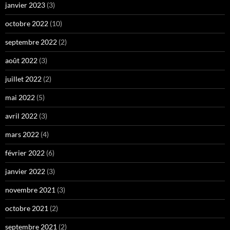
janvier 2023
(3)
octobre 2022
(10)
septembre 2022
(2)
août 2022
(3)
juillet 2022
(2)
mai 2022
(5)
avril 2022
(3)
mars 2022
(4)
février 2022
(6)
janvier 2022
(3)
novembre 2021
(3)
octobre 2021
(2)
septembre 2021
(2)