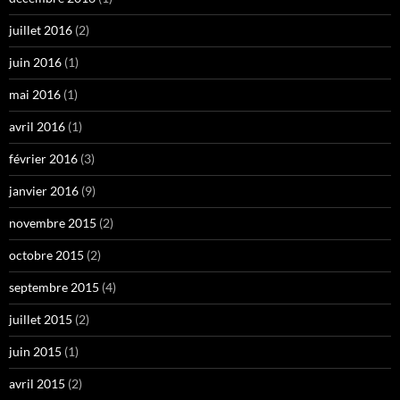
juillet 2016
(2)
juin 2016
(1)
mai 2016
(1)
avril 2016
(1)
février 2016
(3)
janvier 2016
(9)
novembre 2015
(2)
octobre 2015
(2)
septembre 2015
(4)
juillet 2015
(2)
juin 2015
(1)
avril 2015
(2)