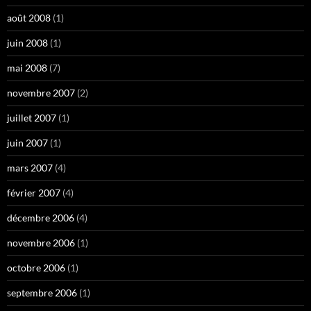
août 2008
(1)
juin 2008
(1)
mai 2008
(7)
novembre 2007
(2)
juillet 2007
(1)
juin 2007
(1)
mars 2007
(4)
février 2007
(4)
décembre 2006
(4)
novembre 2006
(1)
octobre 2006
(1)
septembre 2006
(1)