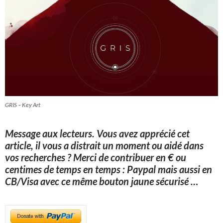
GRIS – Key Art
Message aux lecteurs.
Vous avez apprécié cet
article, il vous a distrait un moment ou aidé dans
vos recherches ? Merci de contribuer en € ou
centimes de temps en temps : Paypal mais aussi en
CB/Visa avec ce même bouton jaune sécurisé
…