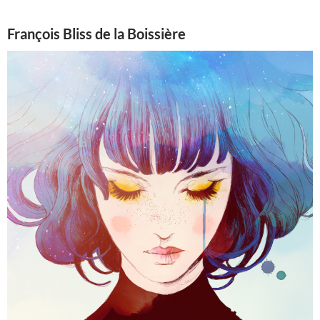
François Bliss de la Boissière