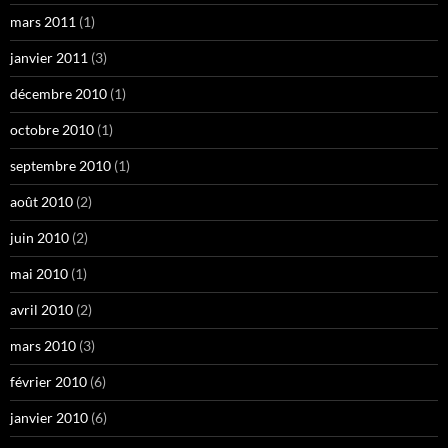
mars 2011
(1)
janvier 2011
(3)
décembre 2010
(1)
octobre 2010
(1)
septembre 2010
(1)
août 2010
(2)
juin 2010
(2)
mai 2010
(1)
avril 2010
(2)
mars 2010
(3)
février 2010
(6)
janvier 2010
(6)