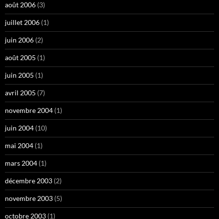
août 2006
(3)
juillet 2006
(1)
juin 2006
(2)
août 2005
(1)
juin 2005
(1)
avril 2005
(7)
novembre 2004
(1)
juin 2004
(10)
mai 2004
(1)
mars 2004
(1)
décembre 2003
(2)
novembre 2003
(5)
octobre 2003
(1)