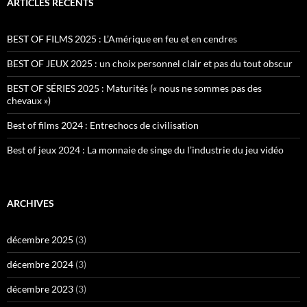
ARTICLES RÉCENTS
BEST OF FILMS 2025 : L’Amérique en feu et en cendres
BEST OF JEUX 2025 : un choix personnel clair et pas du tout obscur
BEST OF SÉRIES 2025 : Maturités (« nous ne sommes pas des
chevaux »)
Best of films 2024 : Entrechocs de civilisation
Best of jeux 2024 : La monnaie de singe du l’industrie du jeu vidéo
ARCHIVES
décembre 2025
(3)
décembre 2024
(3)
décembre 2023
(3)