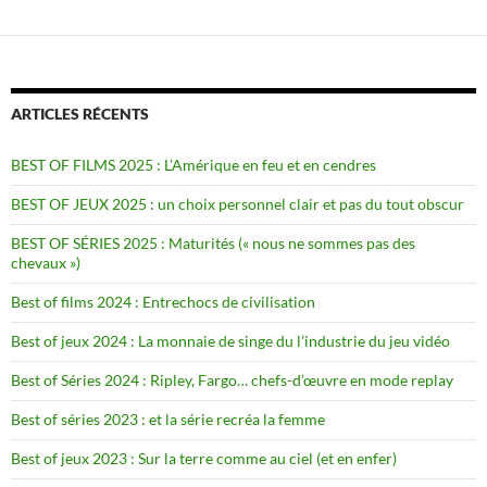
ARTICLES RÉCENTS
BEST OF FILMS 2025 : L’Amérique en feu et en cendres
BEST OF JEUX 2025 : un choix personnel clair et pas du tout obscur
BEST OF SÉRIES 2025 : Maturités (« nous ne sommes pas des
chevaux »)
Best of films 2024 : Entrechocs de civilisation
Best of jeux 2024 : La monnaie de singe du l’industrie du jeu vidéo
Best of Séries 2024 : Ripley, Fargo… chefs-d’œuvre en mode replay
Best of séries 2023 : et la série recréa la femme
Best of jeux 2023 : Sur la terre comme au ciel (et en enfer)