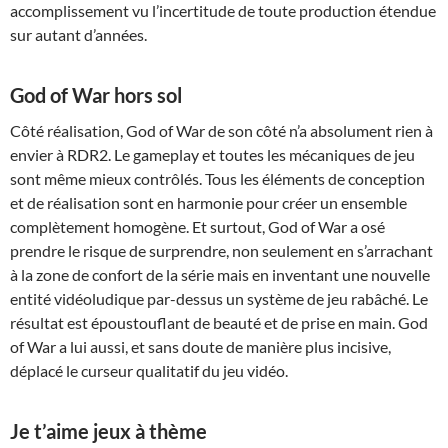
accomplissement vu l’incertitude de toute production étendue
sur autant d’années.
God of War hors sol
Côté réalisation, God of War de son côté n’a absolument rien à
envier à RDR2. Le gameplay et toutes les mécaniques de jeu
sont même mieux contrôlés. Tous les éléments de conception
et de réalisation sont en harmonie pour créer un ensemble
complètement homogène. Et surtout, God of War a osé
prendre le risque de surprendre, non seulement en s’arrachant
à la zone de confort de la série mais en inventant une nouvelle
entité vidéoludique par-dessus un système de jeu rabâché. Le
résultat est époustouflant de beauté et de prise en main. God
of War a lui aussi, et sans doute de manière plus incisive,
déplacé le curseur qualitatif du jeu vidéo.
Je t’aime jeux à thème