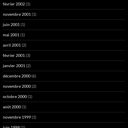
février 2002
(1)
novembre 2001
(1)
juin 2001
(1)
mai 2001
(1)
avril 2001
(2)
février 2001
(3)
janvier 2001
(2)
décembre 2000
(6)
novembre 2000
(2)
octobre 2000
(1)
août 2000
(1)
novembre 1999
(1)
juin 1999
(1)