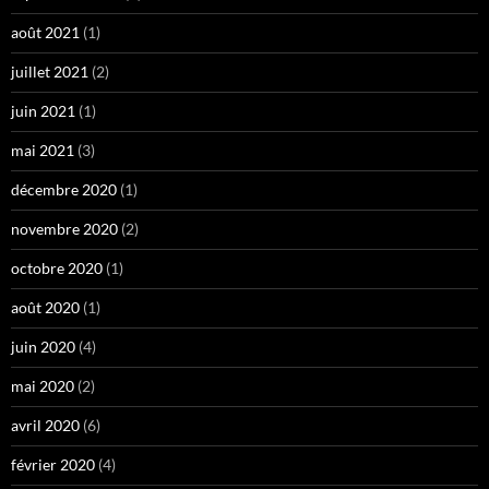
août 2021
(1)
juillet 2021
(2)
juin 2021
(1)
mai 2021
(3)
décembre 2020
(1)
novembre 2020
(2)
octobre 2020
(1)
août 2020
(1)
juin 2020
(4)
mai 2020
(2)
avril 2020
(6)
février 2020
(4)