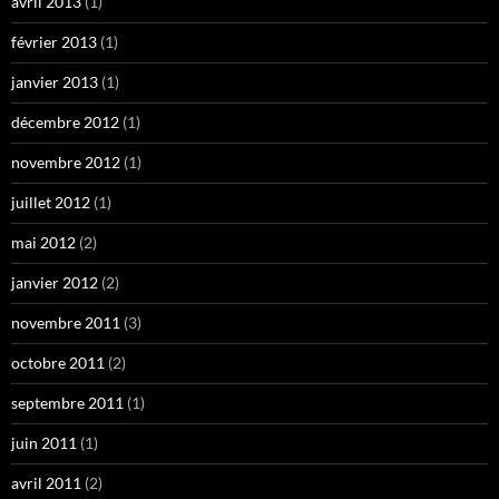
avril 2013
(1)
février 2013
(1)
janvier 2013
(1)
décembre 2012
(1)
novembre 2012
(1)
juillet 2012
(1)
mai 2012
(2)
janvier 2012
(2)
novembre 2011
(3)
octobre 2011
(2)
septembre 2011
(1)
juin 2011
(1)
avril 2011
(2)