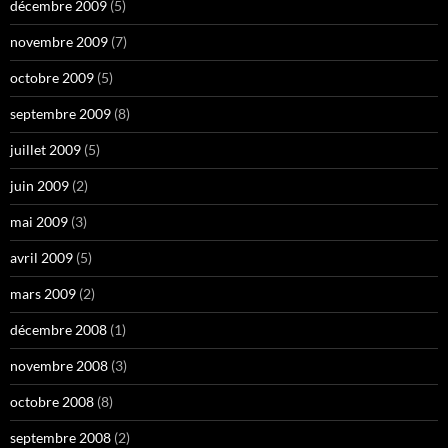
décembre 2009
(5)
novembre 2009
(7)
octobre 2009
(5)
septembre 2009
(8)
juillet 2009
(5)
juin 2009
(2)
mai 2009
(3)
avril 2009
(5)
mars 2009
(2)
décembre 2008
(1)
novembre 2008
(3)
octobre 2008
(8)
septembre 2008
(2)