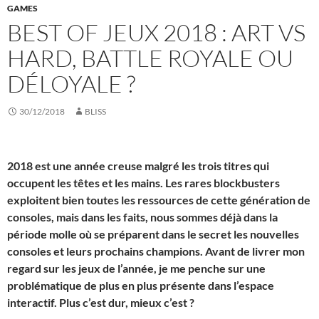
GAMES
BEST OF JEUX 2018 : ART VS
HARD, BATTLE ROYALE OU
DÉLOYALE ?
30/12/2018
BLISS
2018 est une année creuse malgré les trois titres qui
occupent les têtes et les mains. Les rares blockbusters
exploitent bien toutes les ressources de cette génération de
consoles, mais dans les faits, nous sommes déjà dans la
période molle où se préparent dans le secret les nouvelles
consoles et leurs prochains champions. Avant de livrer mon
regard sur les jeux de l’année, je me penche sur une
problématique de plus en plus présente dans l’espace
interactif. Plus c’est dur, mieux c’est ?