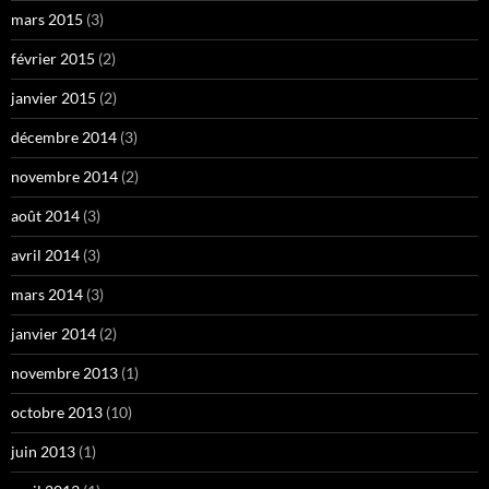
mars 2015
(3)
février 2015
(2)
janvier 2015
(2)
décembre 2014
(3)
novembre 2014
(2)
août 2014
(3)
avril 2014
(3)
mars 2014
(3)
janvier 2014
(2)
novembre 2013
(1)
octobre 2013
(10)
juin 2013
(1)