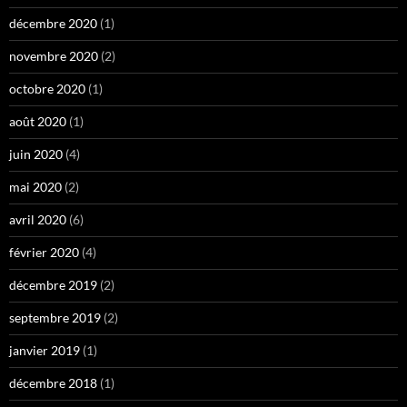
décembre 2020
(1)
novembre 2020
(2)
octobre 2020
(1)
août 2020
(1)
juin 2020
(4)
mai 2020
(2)
avril 2020
(6)
février 2020
(4)
décembre 2019
(2)
septembre 2019
(2)
janvier 2019
(1)
décembre 2018
(1)