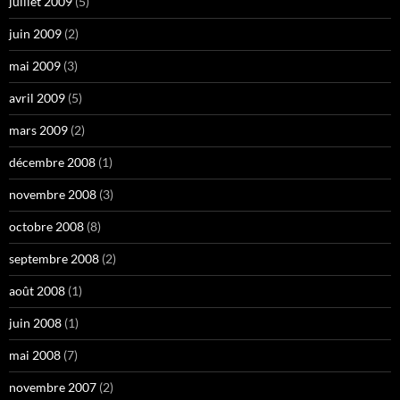
juillet 2009
(5)
juin 2009
(2)
mai 2009
(3)
avril 2009
(5)
mars 2009
(2)
décembre 2008
(1)
novembre 2008
(3)
octobre 2008
(8)
septembre 2008
(2)
août 2008
(1)
juin 2008
(1)
mai 2008
(7)
novembre 2007
(2)