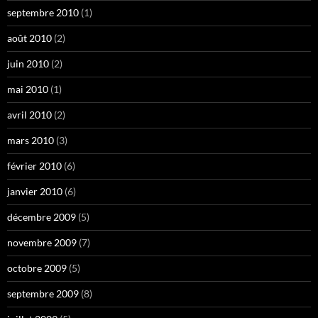
septembre 2010
(1)
août 2010
(2)
juin 2010
(2)
mai 2010
(1)
avril 2010
(2)
mars 2010
(3)
février 2010
(6)
janvier 2010
(6)
décembre 2009
(5)
novembre 2009
(7)
octobre 2009
(5)
septembre 2009
(8)