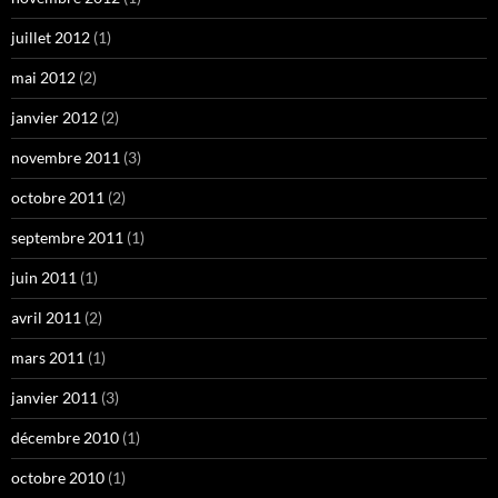
juillet 2012
(1)
mai 2012
(2)
janvier 2012
(2)
novembre 2011
(3)
octobre 2011
(2)
septembre 2011
(1)
juin 2011
(1)
avril 2011
(2)
mars 2011
(1)
janvier 2011
(3)
décembre 2010
(1)
octobre 2010
(1)