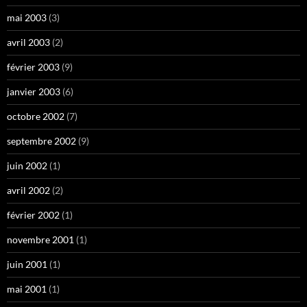
mai 2003
(3)
avril 2003
(2)
février 2003
(9)
janvier 2003
(6)
octobre 2002
(7)
septembre 2002
(9)
juin 2002
(1)
avril 2002
(2)
février 2002
(1)
novembre 2001
(1)
juin 2001
(1)
mai 2001
(1)