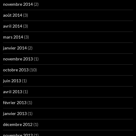
novembre 2014
(2)
août 2014
(3)
avril 2014
(3)
mars 2014
(3)
janvier 2014
(2)
novembre 2013
(1)
octobre 2013
(10)
juin 2013
(1)
avril 2013
(1)
février 2013
(1)
janvier 2013
(1)
décembre 2012
(1)
novembre 2012
(1)