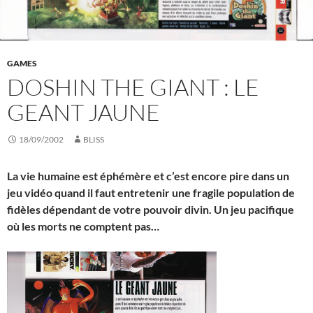
GAMES
DOSHIN THE GIANT : LE
GEANT JAUNE
18/09/2002
BLISS
La vie humaine est éphémère et c’est encore pire dans un
jeu vidéo quand il faut entretenir une fragile population de
fidèles dépendant de votre pouvoir divin. Un jeu pacifique
où les morts ne comptent pas…