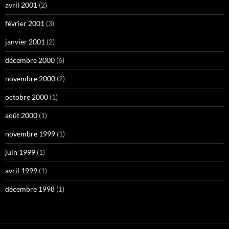
avril 2001
(2)
février 2001
(3)
janvier 2001
(2)
décembre 2000
(6)
novembre 2000
(2)
octobre 2000
(1)
août 2000
(1)
novembre 1999
(1)
juin 1999
(1)
avril 1999
(1)
décembre 1998
(1)