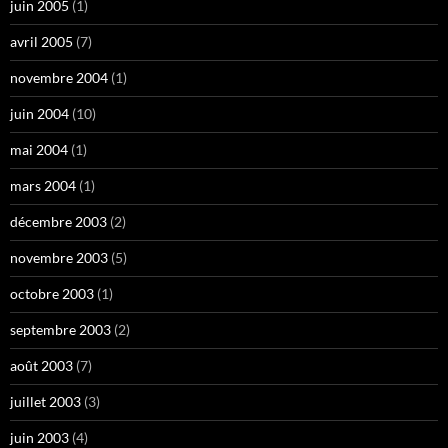
juin 2005
(1)
avril 2005
(7)
novembre 2004
(1)
juin 2004
(10)
mai 2004
(1)
mars 2004
(1)
décembre 2003
(2)
novembre 2003
(5)
octobre 2003
(1)
septembre 2003
(2)
août 2003
(7)
juillet 2003
(3)
juin 2003
(4)