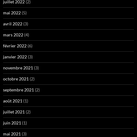
juillet 2022
(2)
mai 2022
(5)
avril 2022
(3)
mars 2022
(4)
février 2022
(6)
janvier 2022
(3)
novembre 2021
(3)
octobre 2021
(2)
septembre 2021
(2)
août 2021
(1)
juillet 2021
(2)
juin 2021
(1)
mai 2021
(3)