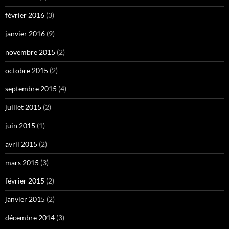
février 2016
(3)
janvier 2016
(9)
novembre 2015
(2)
octobre 2015
(2)
septembre 2015
(4)
juillet 2015
(2)
juin 2015
(1)
avril 2015
(2)
mars 2015
(3)
février 2015
(2)
janvier 2015
(2)
décembre 2014
(3)