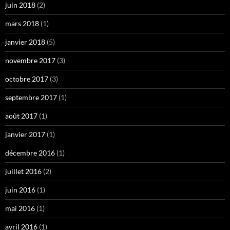
juin 2018
(2)
mars 2018
(1)
janvier 2018
(5)
novembre 2017
(3)
octobre 2017
(3)
septembre 2017
(1)
août 2017
(1)
janvier 2017
(1)
décembre 2016
(1)
juillet 2016
(2)
juin 2016
(1)
mai 2016
(1)
avril 2016
(1)