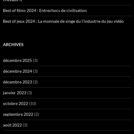
Best of films 2024 : Entrechocs de civilisation
Best of jeux 2024 : La monnaie de singe du l’industrie du jeu vidéo
ARCHIVES
décembre 2025
(3)
décembre 2024
(3)
décembre 2023
(3)
janvier 2023
(3)
octobre 2022
(10)
septembre 2022
(2)
août 2022
(3)