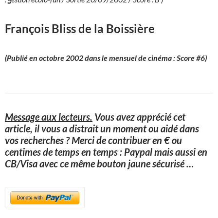
François Bliss de la Boissière
(Publié en octobre 2002 dans le mensuel de cinéma : Score #6)
Message aux lecteurs.
Vous avez apprécié cet
article, il vous a distrait un moment ou aidé dans
vos recherches ? Merci de contribuer en € ou
centimes de temps en temps : Paypal mais aussi en
CB/Visa avec ce même bouton jaune sécurisé
…