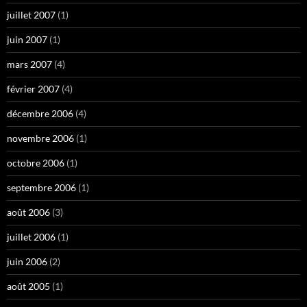
juillet 2007
(1)
juin 2007
(1)
mars 2007
(4)
février 2007
(4)
décembre 2006
(4)
novembre 2006
(1)
octobre 2006
(1)
septembre 2006
(1)
août 2006
(3)
juillet 2006
(1)
juin 2006
(2)
août 2005
(1)