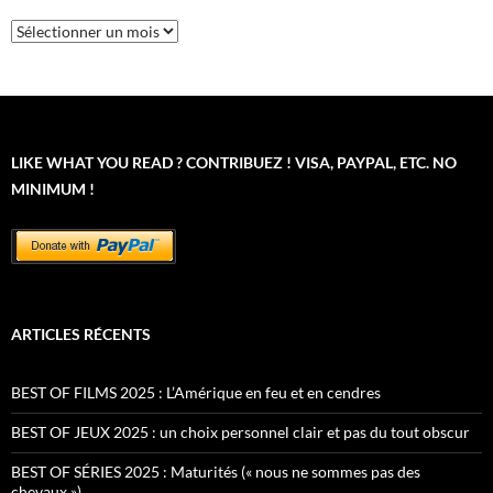
Archives
LIKE WHAT YOU READ ? CONTRIBUEZ ! VISA, PAYPAL, ETC. NO
MINIMUM !
ARTICLES RÉCENTS
BEST OF FILMS 2025 : L’Amérique en feu et en cendres
BEST OF JEUX 2025 : un choix personnel clair et pas du tout obscur
BEST OF SÉRIES 2025 : Maturités (« nous ne sommes pas des
chevaux »)