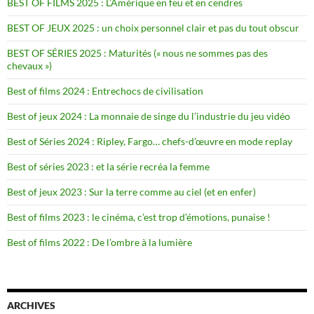
BEST OF FILMS 2025 : L’Amérique en feu et en cendres
BEST OF JEUX 2025 : un choix personnel clair et pas du tout obscur
BEST OF SÉRIES 2025 : Maturités (« nous ne sommes pas des
chevaux »)
Best of films 2024 : Entrechocs de civilisation
Best of jeux 2024 : La monnaie de singe du l’industrie du jeu vidéo
Best of Séries 2024 : Ripley, Fargo… chefs-d’œuvre en mode replay
Best of séries 2023 : et la série recréa la femme
Best of jeux 2023 : Sur la terre comme au ciel (et en enfer)
Best of films 2023 : le cinéma, c’est trop d’émotions, punaise !
Best of films 2022 : De l’ombre à la lumière
ARCHIVES