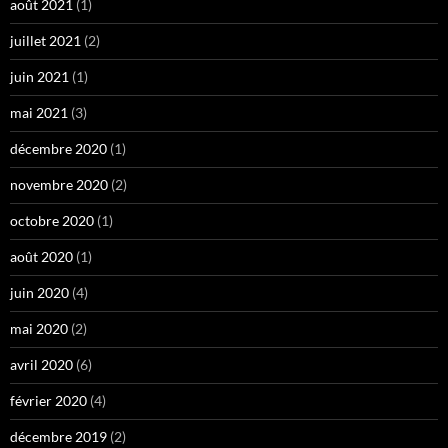
août 2021
(1)
juillet 2021
(2)
juin 2021
(1)
mai 2021
(3)
décembre 2020
(1)
novembre 2020
(2)
octobre 2020
(1)
août 2020
(1)
juin 2020
(4)
mai 2020
(2)
avril 2020
(6)
février 2020
(4)
décembre 2019
(2)