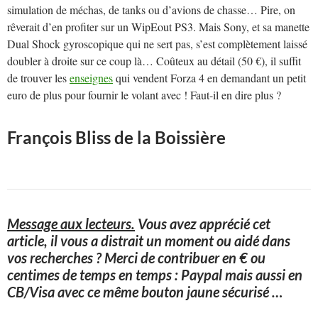
simulation de méchas, de tanks ou d’avions de chasse… Pire, on
rêverait d’en profiter sur un WipEout PS3. Mais Sony, et sa manette
Dual Shock gyroscopique qui ne sert pas, s’est complètement laissé
doubler à droite sur ce coup là… Coûteux au détail (50 €), il suffit
de trouver les
enseignes
qui vendent Forza 4 en demandant un petit
euro de plus pour fournir le volant avec ! Faut-il en dire plus ?
François Bliss de la Boissière
Message aux lecteurs.
Vous avez apprécié cet
article, il vous a distrait un moment ou aidé dans
vos recherches ? Merci de contribuer en € ou
centimes de temps en temps : Paypal mais aussi en
CB/Visa avec ce même bouton jaune sécurisé
…