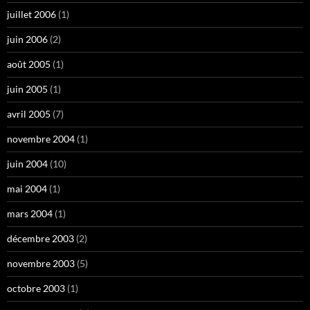
juillet 2006
(1)
juin 2006
(2)
août 2005
(1)
juin 2005
(1)
avril 2005
(7)
novembre 2004
(1)
juin 2004
(10)
mai 2004
(1)
mars 2004
(1)
décembre 2003
(2)
novembre 2003
(5)
octobre 2003
(1)