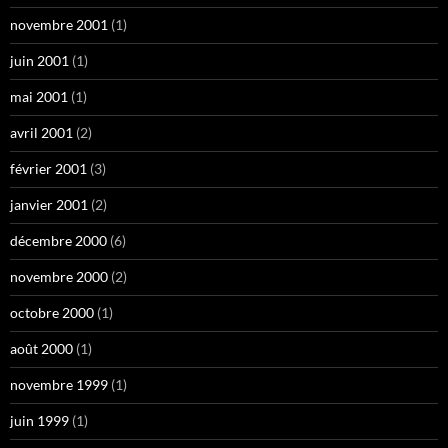
novembre 2001
(1)
juin 2001
(1)
mai 2001
(1)
avril 2001
(2)
février 2001
(3)
janvier 2001
(2)
décembre 2000
(6)
novembre 2000
(2)
octobre 2000
(1)
août 2000
(1)
novembre 1999
(1)
juin 1999
(1)