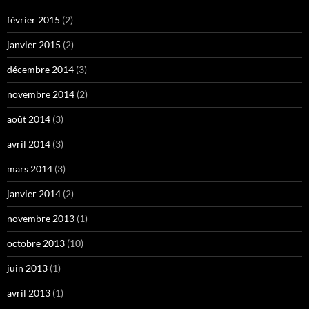
février 2015
(2)
janvier 2015
(2)
décembre 2014
(3)
novembre 2014
(2)
août 2014
(3)
avril 2014
(3)
mars 2014
(3)
janvier 2014
(2)
novembre 2013
(1)
octobre 2013
(10)
juin 2013
(1)
avril 2013
(1)