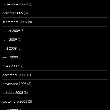
novembre 2009
(7)
octobre 2009
(5)
septembre 2009
(8)
juillet 2009
(5)
juin 2009
(2)
mai 2009
(3)
avril 2009
(5)
mars 2009
(2)
décembre 2008
(1)
novembre 2008
(3)
octobre 2008
(8)
septembre 2008
(2)