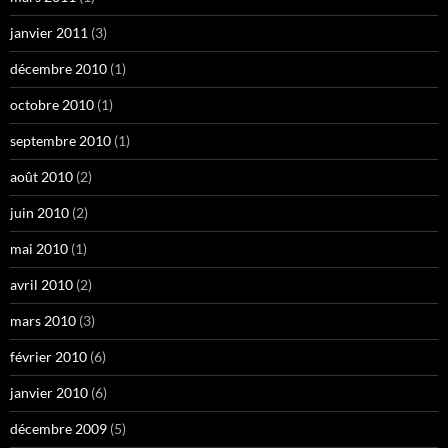
janvier 2011
(3)
décembre 2010
(1)
octobre 2010
(1)
septembre 2010
(1)
août 2010
(2)
juin 2010
(2)
mai 2010
(1)
avril 2010
(2)
mars 2010
(3)
février 2010
(6)
janvier 2010
(6)
décembre 2009
(5)