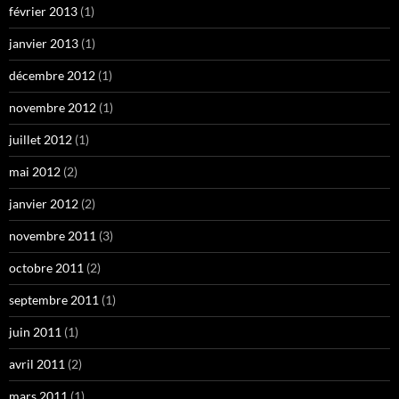
février 2013
(1)
janvier 2013
(1)
décembre 2012
(1)
novembre 2012
(1)
juillet 2012
(1)
mai 2012
(2)
janvier 2012
(2)
novembre 2011
(3)
octobre 2011
(2)
septembre 2011
(1)
juin 2011
(1)
avril 2011
(2)
mars 2011
(1)