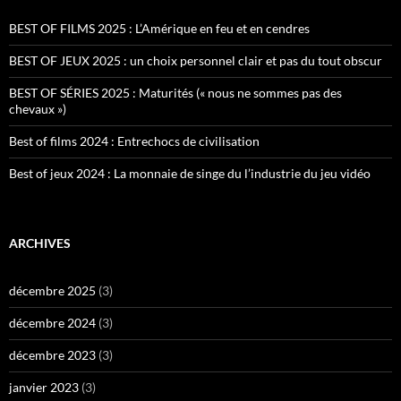
BEST OF FILMS 2025 : L’Amérique en feu et en cendres
BEST OF JEUX 2025 : un choix personnel clair et pas du tout obscur
BEST OF SÉRIES 2025 : Maturités (« nous ne sommes pas des
chevaux »)
Best of films 2024 : Entrechocs de civilisation
Best of jeux 2024 : La monnaie de singe du l’industrie du jeu vidéo
ARCHIVES
décembre 2025
(3)
décembre 2024
(3)
décembre 2023
(3)
janvier 2023
(3)