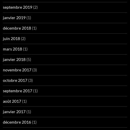
septembre 2019
(2)
janvier 2019
(1)
décembre 2018
(1)
juin 2018
(2)
mars 2018
(1)
janvier 2018
(5)
novembre 2017
(3)
octobre 2017
(3)
septembre 2017
(1)
août 2017
(1)
janvier 2017
(1)
décembre 2016
(1)