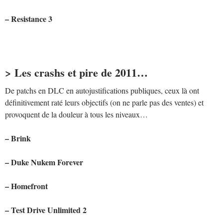
– Resistance 3
> Les crashs et pire de 2011…
De patchs en DLC en autojustifications publiques, ceux là ont
définitivement raté leurs objectifs (on ne parle pas des ventes) et
provoquent de la douleur à tous les niveaux…
– Brink
– Duke Nukem Forever
– Homefront
– Test Drive Unlimited 2