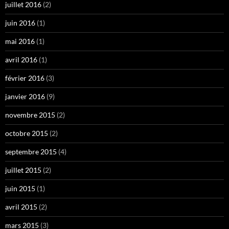
juillet 2016
(2)
juin 2016
(1)
mai 2016
(1)
avril 2016
(1)
février 2016
(3)
janvier 2016
(9)
novembre 2015
(2)
octobre 2015
(2)
septembre 2015
(4)
juillet 2015
(2)
juin 2015
(1)
avril 2015
(2)
mars 2015
(3)