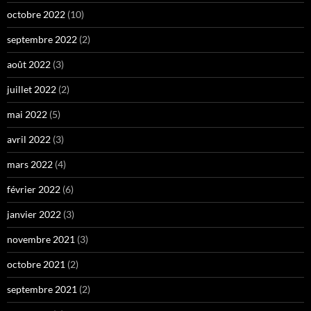
octobre 2022
(10)
septembre 2022
(2)
août 2022
(3)
juillet 2022
(2)
mai 2022
(5)
avril 2022
(3)
mars 2022
(4)
février 2022
(6)
janvier 2022
(3)
novembre 2021
(3)
octobre 2021
(2)
septembre 2021
(2)