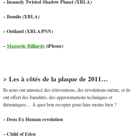
– Insanely Twisted Shadow Planet (XBLA)
– Ilomilo (XBLA)
– Outland (XBLA/PSN)
–
Magnetic Billiards
(iPhone)
> Les à côtés de la plaque de 2011…
Ils nous ont annoncé des réinventions, des révolutions même, et ils
ont offert des banalités, des approximations techniques et
thématiques… À quoi bon
recopier pour faire moins bien ?
– Deus Ex Human revolution
– Child of Eden