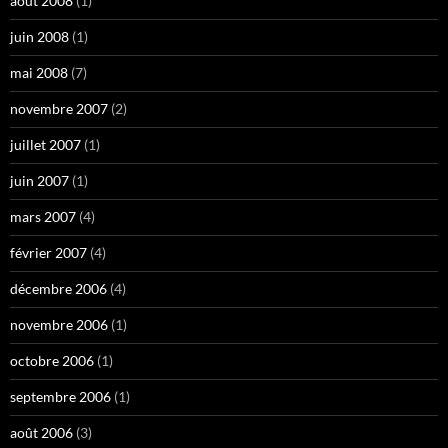
août 2008
(1)
juin 2008
(1)
mai 2008
(7)
novembre 2007
(2)
juillet 2007
(1)
juin 2007
(1)
mars 2007
(4)
février 2007
(4)
décembre 2006
(4)
novembre 2006
(1)
octobre 2006
(1)
septembre 2006
(1)
août 2006
(3)