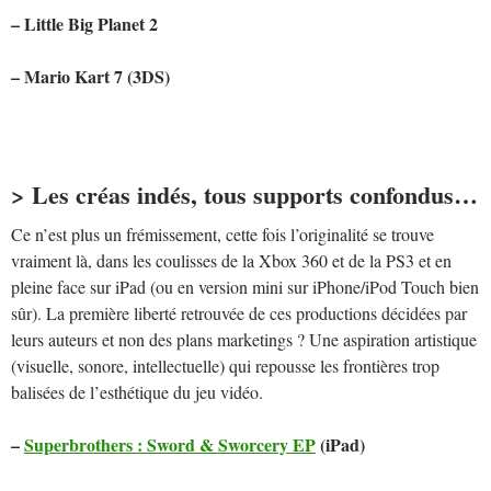
– Little Big Planet 2
– Mario Kart 7 (3DS)
> Les créas indés, tous supports confondus…
Ce n’est plus un frémissement, cette fois l’originalité se trouve
vraiment là, dans les coulisses de la Xbox 360 et de la PS3 et en
pleine face sur iPad (ou en version mini sur iPhone/iPod Touch bien
sûr). La première liberté retrouvée de ces productions décidées par
leurs auteurs et non des plans marketings ? Une aspiration artistique
(visuelle, sonore, intellectuelle) qui repousse les frontières trop
balisées de l’esthétique du jeu vidéo.
–
Superbrothers : Sword & Sworcery EP
(iPad)