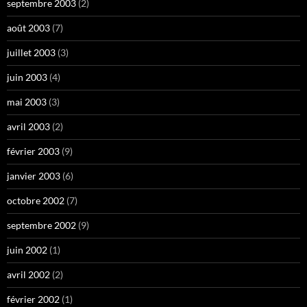
septembre 2003
(2)
août 2003
(7)
juillet 2003
(3)
juin 2003
(4)
mai 2003
(3)
avril 2003
(2)
février 2003
(9)
janvier 2003
(6)
octobre 2002
(7)
septembre 2002
(9)
juin 2002
(1)
avril 2002
(2)
février 2002
(1)