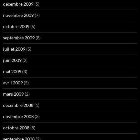
décembre 2009
(5)
novembre 2009
(7)
octobre 2009
(5)
septembre 2009
(8)
juillet 2009
(5)
juin 2009
(2)
mai 2009
(3)
avril 2009
(5)
mars 2009
(2)
décembre 2008
(1)
novembre 2008
(3)
octobre 2008
(8)
septembre 2008
(2)