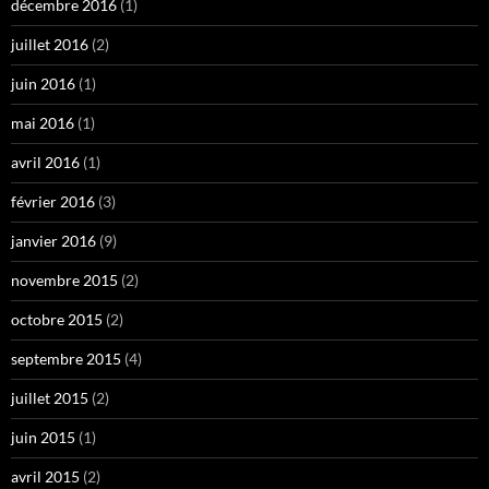
décembre 2016
(1)
juillet 2016
(2)
juin 2016
(1)
mai 2016
(1)
avril 2016
(1)
février 2016
(3)
janvier 2016
(9)
novembre 2015
(2)
octobre 2015
(2)
septembre 2015
(4)
juillet 2015
(2)
juin 2015
(1)
avril 2015
(2)