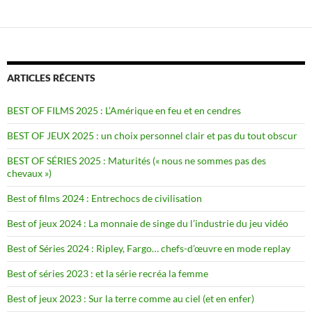
ARTICLES RÉCENTS
BEST OF FILMS 2025 : L’Amérique en feu et en cendres
BEST OF JEUX 2025 : un choix personnel clair et pas du tout obscur
BEST OF SÉRIES 2025 : Maturités (« nous ne sommes pas des
chevaux »)
Best of films 2024 : Entrechocs de civilisation
Best of jeux 2024 : La monnaie de singe du l’industrie du jeu vidéo
Best of Séries 2024 : Ripley, Fargo… chefs-d’œuvre en mode replay
Best of séries 2023 : et la série recréa la femme
Best of jeux 2023 : Sur la terre comme au ciel (et en enfer)