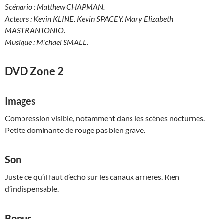
Scénario : Matthew CHAPMAN.
Acteurs : Kevin KLINE, Kevin SPACEY, Mary Elizabeth
MASTRANTONIO.
Musique : Michael SMALL.
DVD Zone 2
Images
Compression visible, notamment dans les scènes nocturnes.
Petite dominante de rouge pas bien grave.
Son
Juste ce qu’il faut d’écho sur les canaux arrières. Rien
d’indispensable.
Bonus