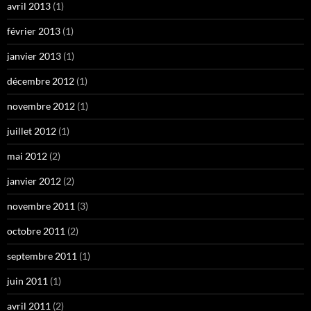
avril 2013
(1)
février 2013
(1)
janvier 2013
(1)
décembre 2012
(1)
novembre 2012
(1)
juillet 2012
(1)
mai 2012
(2)
janvier 2012
(2)
novembre 2011
(3)
octobre 2011
(2)
septembre 2011
(1)
juin 2011
(1)
avril 2011
(2)