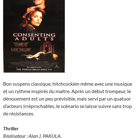
Bon suspens classique, hitchcockien même avec une musique
et un rythme inspirés du maître. Après un début trompeur, le
dénouement est un peu prévisible, mais servi par un quatuor
d’acteurs irréprochables, le scénario se laisse suivre sans trop
de résistances.
Thriller
Réalisateur : Alan J. PAKULA.