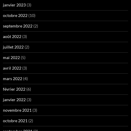
janvier 2023
(3)
octobre 2022
(10)
septembre 2022
(2)
août 2022
(3)
juillet 2022
(2)
mai 2022
(5)
avril 2022
(3)
mars 2022
(4)
février 2022
(6)
janvier 2022
(3)
novembre 2021
(3)
octobre 2021
(2)