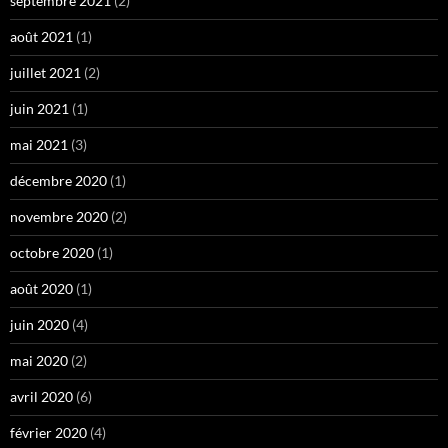
septembre 2021
(2)
août 2021
(1)
juillet 2021
(2)
juin 2021
(1)
mai 2021
(3)
décembre 2020
(1)
novembre 2020
(2)
octobre 2020
(1)
août 2020
(1)
juin 2020
(4)
mai 2020
(2)
avril 2020
(6)
février 2020
(4)