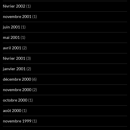
février 2002
(1)
novembre 2001
(1)
juin 2001
(1)
mai 2001
(1)
avril 2001
(2)
février 2001
(3)
janvier 2001
(2)
décembre 2000
(6)
novembre 2000
(2)
octobre 2000
(1)
août 2000
(1)
novembre 1999
(1)