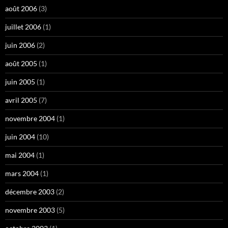
août 2006
(3)
juillet 2006
(1)
juin 2006
(2)
août 2005
(1)
juin 2005
(1)
avril 2005
(7)
novembre 2004
(1)
juin 2004
(10)
mai 2004
(1)
mars 2004
(1)
décembre 2003
(2)
novembre 2003
(5)