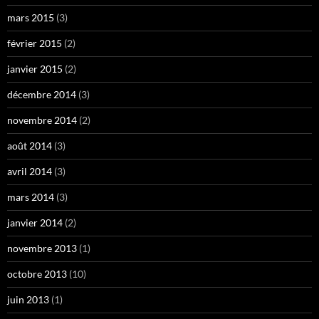
mars 2015
(3)
février 2015
(2)
janvier 2015
(2)
décembre 2014
(3)
novembre 2014
(2)
août 2014
(3)
avril 2014
(3)
mars 2014
(3)
janvier 2014
(2)
novembre 2013
(1)
octobre 2013
(10)
juin 2013
(1)