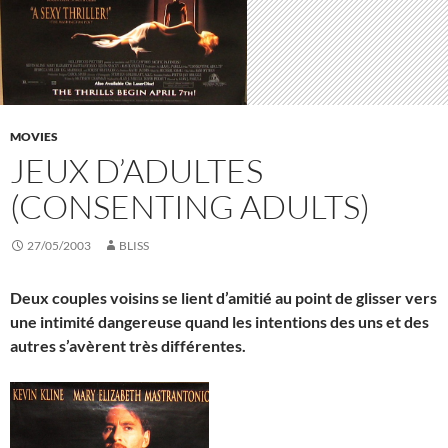
MOVIES
JEUX D’ADULTES
(CONSENTING ADULTS)
27/05/2003
BLISS
Deux couples voisins se lient d’amitié au point de glisser vers
une intimité dangereuse quand les intentions des uns et des
autres s’avèrent très différentes.