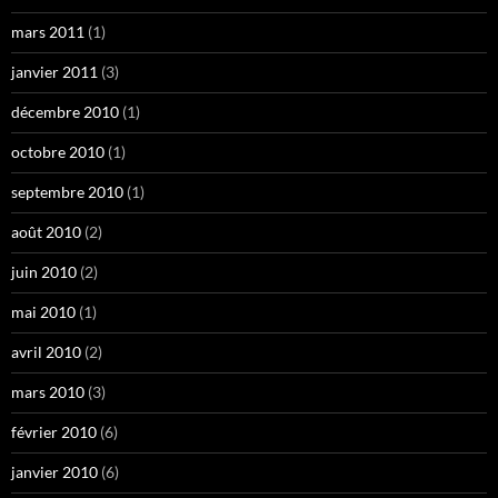
mars 2011
(1)
janvier 2011
(3)
décembre 2010
(1)
octobre 2010
(1)
septembre 2010
(1)
août 2010
(2)
juin 2010
(2)
mai 2010
(1)
avril 2010
(2)
mars 2010
(3)
février 2010
(6)
janvier 2010
(6)