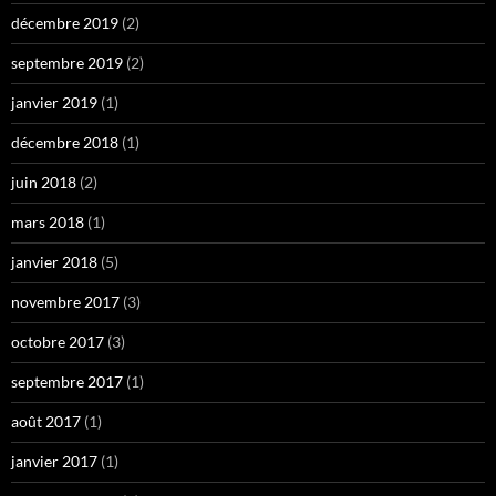
décembre 2019
(2)
septembre 2019
(2)
janvier 2019
(1)
décembre 2018
(1)
juin 2018
(2)
mars 2018
(1)
janvier 2018
(5)
novembre 2017
(3)
octobre 2017
(3)
septembre 2017
(1)
août 2017
(1)
janvier 2017
(1)