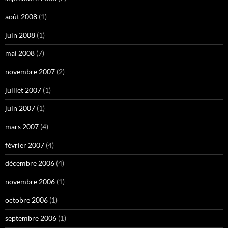
août 2008
(1)
juin 2008
(1)
mai 2008
(7)
novembre 2007
(2)
juillet 2007
(1)
juin 2007
(1)
mars 2007
(4)
février 2007
(4)
décembre 2006
(4)
novembre 2006
(1)
octobre 2006
(1)
septembre 2006
(1)