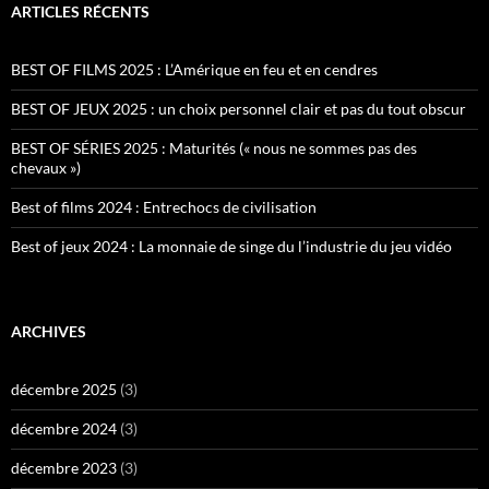
ARTICLES RÉCENTS
BEST OF FILMS 2025 : L’Amérique en feu et en cendres
BEST OF JEUX 2025 : un choix personnel clair et pas du tout obscur
BEST OF SÉRIES 2025 : Maturités (« nous ne sommes pas des
chevaux »)
Best of films 2024 : Entrechocs de civilisation
Best of jeux 2024 : La monnaie de singe du l’industrie du jeu vidéo
ARCHIVES
décembre 2025
(3)
décembre 2024
(3)
décembre 2023
(3)