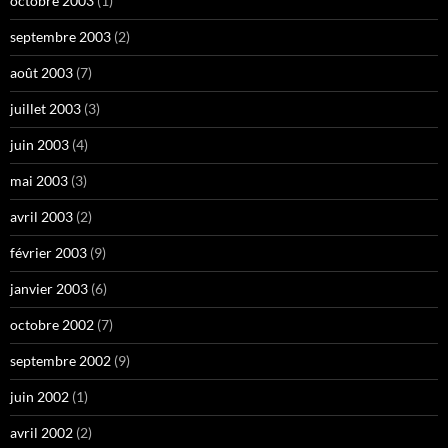
octobre 2003
(1)
septembre 2003
(2)
août 2003
(7)
juillet 2003
(3)
juin 2003
(4)
mai 2003
(3)
avril 2003
(2)
février 2003
(9)
janvier 2003
(6)
octobre 2002
(7)
septembre 2002
(9)
juin 2002
(1)
avril 2002
(2)