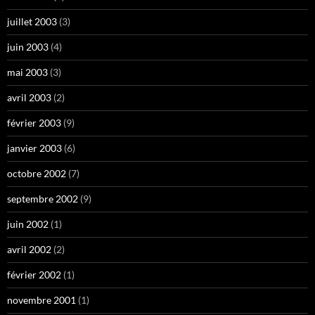
juillet 2003
(3)
juin 2003
(4)
mai 2003
(3)
avril 2003
(2)
février 2003
(9)
janvier 2003
(6)
octobre 2002
(7)
septembre 2002
(9)
juin 2002
(1)
avril 2002
(2)
février 2002
(1)
novembre 2001
(1)