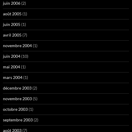
juin 2006
(2)
août 2005
(1)
juin 2005
(1)
avril 2005
(7)
novembre 2004
(1)
juin 2004
(10)
mai 2004
(1)
mars 2004
(1)
décembre 2003
(2)
novembre 2003
(5)
octobre 2003
(1)
septembre 2003
(2)
août 2003
(7)