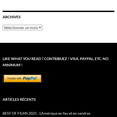
ARCHIVES
Archives
LIKE WHAT YOU READ ? CONTRIBUEZ ! VISA, PAYPAL, ETC. NO
MINIMUM !
ARTICLES RÉCENTS
BEST OF FILMS 2025 : L’Amérique en feu et en cendres