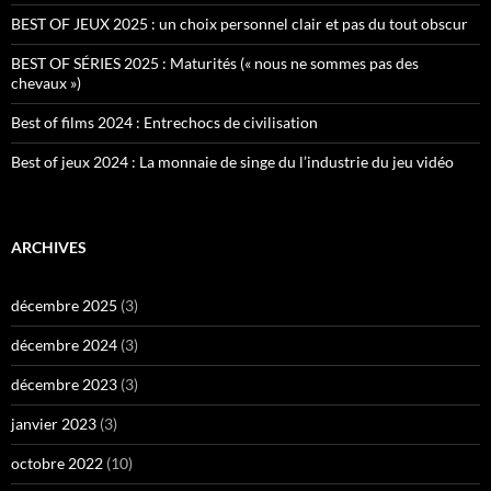
BEST OF JEUX 2025 : un choix personnel clair et pas du tout obscur
BEST OF SÉRIES 2025 : Maturités (« nous ne sommes pas des
chevaux »)
Best of films 2024 : Entrechocs de civilisation
Best of jeux 2024 : La monnaie de singe du l’industrie du jeu vidéo
ARCHIVES
décembre 2025
(3)
décembre 2024
(3)
décembre 2023
(3)
janvier 2023
(3)
octobre 2022
(10)