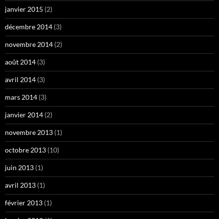
janvier 2015
(2)
décembre 2014
(3)
novembre 2014
(2)
août 2014
(3)
avril 2014
(3)
mars 2014
(3)
janvier 2014
(2)
novembre 2013
(1)
octobre 2013
(10)
juin 2013
(1)
avril 2013
(1)
février 2013
(1)