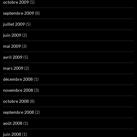
octobre 2009
(5)
septembre 2009
(8)
juillet 2009
(5)
juin 2009
(2)
mai 2009
(3)
avril 2009
(5)
mars 2009
(2)
décembre 2008
(1)
novembre 2008
(3)
octobre 2008
(8)
septembre 2008
(2)
août 2008
(1)
juin 2008
(1)