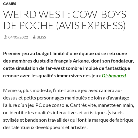
GAMES
WEIRD WEST : COW-BOYS
DE POCHE (AVIS EXPRESS)
04/05/2022
BLISS
Premier jeu au budget limité d’une équipe où se retrouve
des membres du studio français Arkane, dont son fondateur,
cette simulation de far-west sombre imbibé de fantastique
renoue avec les qualités immersives des jeux
Dishonored
.
Même si, plus modeste, l’interface de jeu avec caméra au-
dessus et petits personnages manipulés de loin a d’avantage
l’allure d’un jeu PC que console. Car très vite, manette en main,
on identifie les qualités interactives et artistiques (visuels
stylisés et bande son travaillée) qui font la marque de fabrique
des talentueux développeurs et artistes.