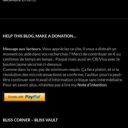
HELP THIS BLOG, MAKE A DONATION…
Message aux lecteurs.
Vous appréciez ce site, il vous a distrait un
moment ou aidé dans vos recherches ? Merci de contribuer en € ou
centimes de temps en temps : Paypal mais aussi en CB/Visa avec le
bouton jaune sécurisé ci-dessous.
Comme dans la rue, pas de minimum requis. Ça fera plaisir, et si la
révolution des microtransactions se confirme, l'auteur pourra peut-
être continuer son travail d'information critique sans intermédiaire.
Pour en savoir plus, n'hésitez pas à lire ma
Note d'intention
.
BLISS CORNER – BLISS VAULT