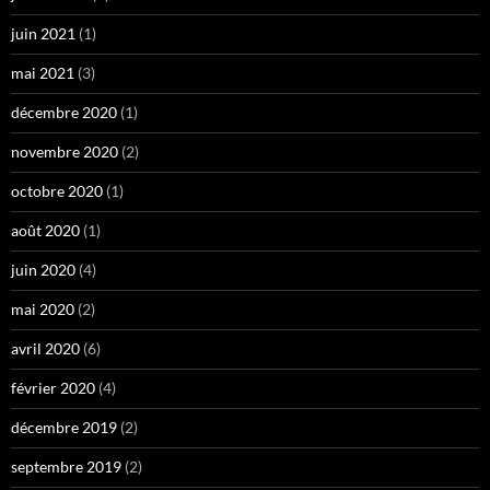
juin 2021
(1)
mai 2021
(3)
décembre 2020
(1)
novembre 2020
(2)
octobre 2020
(1)
août 2020
(1)
juin 2020
(4)
mai 2020
(2)
avril 2020
(6)
février 2020
(4)
décembre 2019
(2)
septembre 2019
(2)