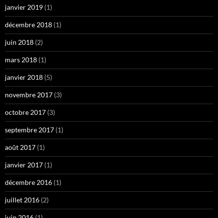
janvier 2019
(1)
décembre 2018
(1)
juin 2018
(2)
mars 2018
(1)
janvier 2018
(5)
novembre 2017
(3)
octobre 2017
(3)
septembre 2017
(1)
août 2017
(1)
janvier 2017
(1)
décembre 2016
(1)
juillet 2016
(2)
juin 2016
(1)