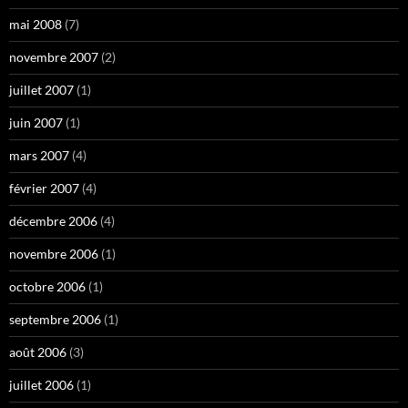
mai 2008
(7)
novembre 2007
(2)
juillet 2007
(1)
juin 2007
(1)
mars 2007
(4)
février 2007
(4)
décembre 2006
(4)
novembre 2006
(1)
octobre 2006
(1)
septembre 2006
(1)
août 2006
(3)
juillet 2006
(1)