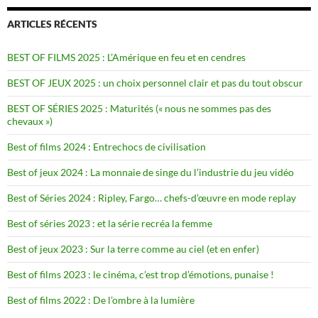
ARTICLES RÉCENTS
BEST OF FILMS 2025 : L’Amérique en feu et en cendres
BEST OF JEUX 2025 : un choix personnel clair et pas du tout obscur
BEST OF SÉRIES 2025 : Maturités (« nous ne sommes pas des
chevaux »)
Best of films 2024 : Entrechocs de civilisation
Best of jeux 2024 : La monnaie de singe du l’industrie du jeu vidéo
Best of Séries 2024 : Ripley, Fargo… chefs-d’œuvre en mode replay
Best of séries 2023 : et la série recréa la femme
Best of jeux 2023 : Sur la terre comme au ciel (et en enfer)
Best of films 2023 : le cinéma, c’est trop d’émotions, punaise !
Best of films 2022 : De l’ombre à la lumière