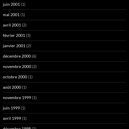
juin 2001
(1)
mai 2001
(1)
avril 2001
(2)
février 2001
(3)
janvier 2001
(2)
décembre 2000
(6)
novembre 2000
(2)
octobre 2000
(1)
août 2000
(1)
novembre 1999
(1)
juin 1999
(1)
avril 1999
(1)
décembre 1998
(1)