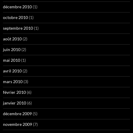
décembre 2010
(1)
octobre 2010
(1)
septembre 2010
(1)
août 2010
(2)
juin 2010
(2)
mai 2010
(1)
avril 2010
(2)
mars 2010
(3)
février 2010
(6)
janvier 2010
(6)
décembre 2009
(5)
novembre 2009
(7)