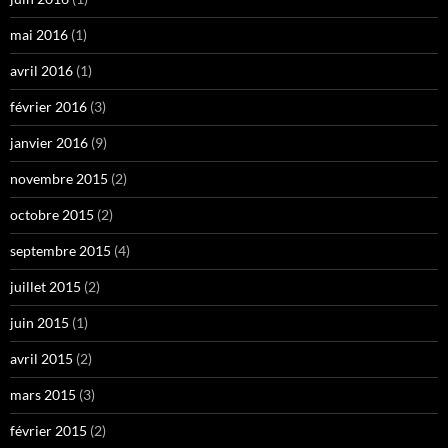
mai 2016
(1)
avril 2016
(1)
février 2016
(3)
janvier 2016
(9)
novembre 2015
(2)
octobre 2015
(2)
septembre 2015
(4)
juillet 2015
(2)
juin 2015
(1)
avril 2015
(2)
mars 2015
(3)
février 2015
(2)