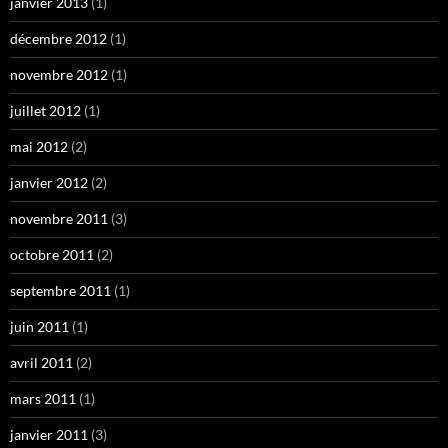
janvier 2013
(1)
décembre 2012
(1)
novembre 2012
(1)
juillet 2012
(1)
mai 2012
(2)
janvier 2012
(2)
novembre 2011
(3)
octobre 2011
(2)
septembre 2011
(1)
juin 2011
(1)
avril 2011
(2)
mars 2011
(1)
janvier 2011
(3)