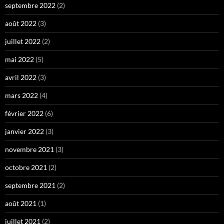
septembre 2022
(2)
août 2022
(3)
juillet 2022
(2)
mai 2022
(5)
avril 2022
(3)
mars 2022
(4)
février 2022
(6)
janvier 2022
(3)
novembre 2021
(3)
octobre 2021
(2)
septembre 2021
(2)
août 2021
(1)
juillet 2021
(2)