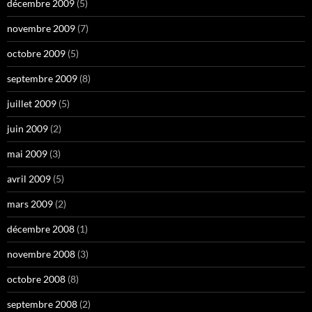
décembre 2009
(5)
novembre 2009
(7)
octobre 2009
(5)
septembre 2009
(8)
juillet 2009
(5)
juin 2009
(2)
mai 2009
(3)
avril 2009
(5)
mars 2009
(2)
décembre 2008
(1)
novembre 2008
(3)
octobre 2008
(8)
septembre 2008
(2)