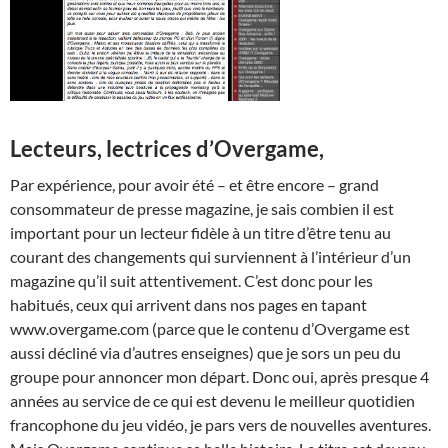
Lecteurs, lectrices d’Overgame,
Par expérience, pour avoir été – et être encore – grand
consommateur de presse magazine, je sais combien il est
important pour un lecteur fidèle à un titre d’être tenu au
courant des changements qui surviennent à l’intérieur d’un
magazine qu’il suit attentivement. C’est donc pour les
habitués, ceux qui arrivent dans nos pages en tapant
www.overgame.com (parce que le contenu d’Overgame est
aussi décliné via d’autres enseignes) que je sors un peu du
groupe pour annoncer mon départ. Donc oui, après presque 4
années au service de ce qui est devenu le meilleur quotidien
francophone du jeu vidéo, je pars vers de nouvelles aventures.