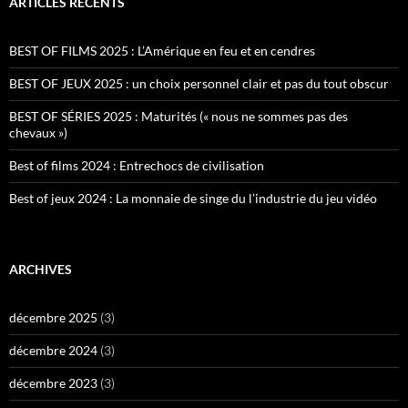
ARTICLES RÉCENTS
BEST OF FILMS 2025 : L’Amérique en feu et en cendres
BEST OF JEUX 2025 : un choix personnel clair et pas du tout obscur
BEST OF SÉRIES 2025 : Maturités (« nous ne sommes pas des
chevaux »)
Best of films 2024 : Entrechocs de civilisation
Best of jeux 2024 : La monnaie de singe du l’industrie du jeu vidéo
ARCHIVES
décembre 2025
(3)
décembre 2024
(3)
décembre 2023
(3)