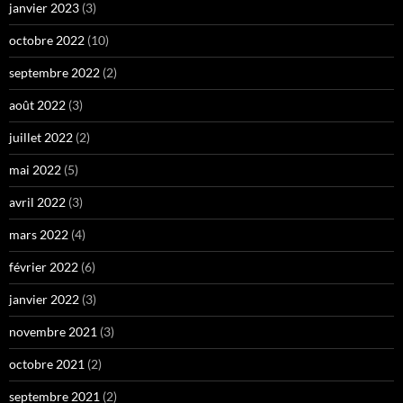
janvier 2023
(3)
octobre 2022
(10)
septembre 2022
(2)
août 2022
(3)
juillet 2022
(2)
mai 2022
(5)
avril 2022
(3)
mars 2022
(4)
février 2022
(6)
janvier 2022
(3)
novembre 2021
(3)
octobre 2021
(2)
septembre 2021
(2)