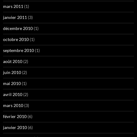
mars 2011
(1)
janvier 2011
(3)
décembre 2010
(1)
octobre 2010
(1)
septembre 2010
(1)
août 2010
(2)
juin 2010
(2)
mai 2010
(1)
avril 2010
(2)
mars 2010
(3)
février 2010
(6)
janvier 2010
(6)