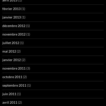
avril 2013
(1)
février 2013
(1)
janvier 2013
(1)
décembre 2012
(1)
novembre 2012
(1)
juillet 2012
(1)
mai 2012
(2)
janvier 2012
(2)
novembre 2011
(3)
octobre 2011
(2)
septembre 2011
(1)
juin 2011
(1)
avril 2011
(2)