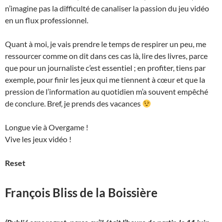
n’imagine pas la difficulté de canaliser la passion du jeu vidéo
en un flux professionnel.
Quant à moi, je vais prendre le temps de respirer un peu, me
ressourcer comme on dit dans ces cas là, lire des livres, parce
que pour un journaliste c’est essentiel ; en profiter, tiens par
exemple, pour finir les jeux qui me tiennent à cœur et que la
pression de l’information au quotidien m’a souvent empêché
de conclure. Bref, je prends des vacances
Longue vie à Overgame !
Vive les jeux vidéo !
Reset
François Bliss de la Boissière