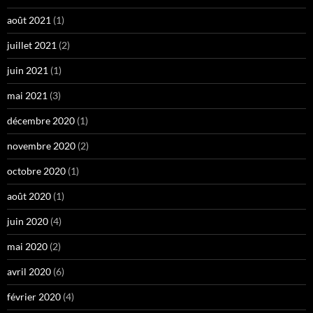
août 2021
(1)
juillet 2021
(2)
juin 2021
(1)
mai 2021
(3)
décembre 2020
(1)
novembre 2020
(2)
octobre 2020
(1)
août 2020
(1)
juin 2020
(4)
mai 2020
(2)
avril 2020
(6)
février 2020
(4)