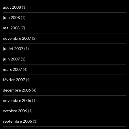
août 2008
(1)
juin 2008
(1)
mai 2008
(7)
novembre 2007
(2)
juillet 2007
(1)
juin 2007
(1)
mars 2007
(4)
février 2007
(4)
décembre 2006
(4)
novembre 2006
(1)
octobre 2006
(1)
septembre 2006
(1)