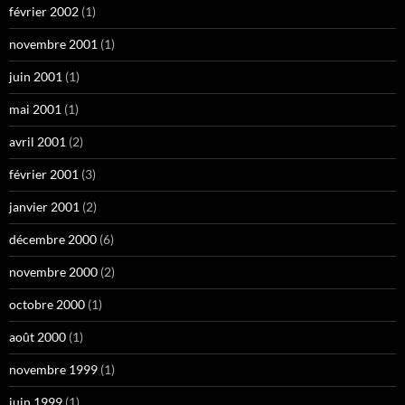
février 2002
(1)
novembre 2001
(1)
juin 2001
(1)
mai 2001
(1)
avril 2001
(2)
février 2001
(3)
janvier 2001
(2)
décembre 2000
(6)
novembre 2000
(2)
octobre 2000
(1)
août 2000
(1)
novembre 1999
(1)
juin 1999
(1)