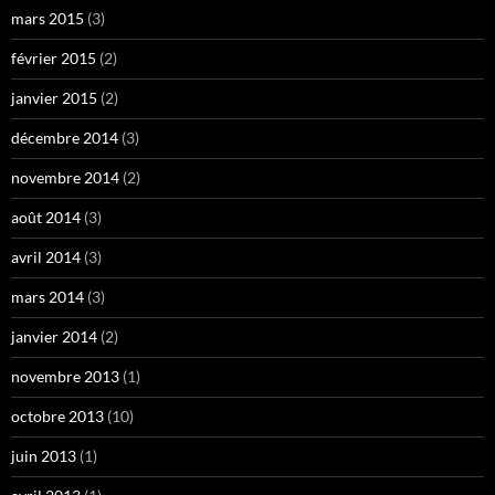
mars 2015
(3)
février 2015
(2)
janvier 2015
(2)
décembre 2014
(3)
novembre 2014
(2)
août 2014
(3)
avril 2014
(3)
mars 2014
(3)
janvier 2014
(2)
novembre 2013
(1)
octobre 2013
(10)
juin 2013
(1)