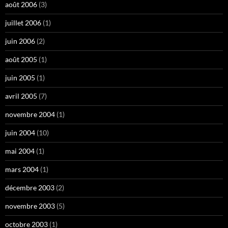
août 2006
(3)
juillet 2006
(1)
juin 2006
(2)
août 2005
(1)
juin 2005
(1)
avril 2005
(7)
novembre 2004
(1)
juin 2004
(10)
mai 2004
(1)
mars 2004
(1)
décembre 2003
(2)
novembre 2003
(5)
octobre 2003
(1)