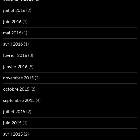
juillet 2016
(2)
juin 2016
(1)
mai 2016
(1)
avril 2016
(1)
février 2016
(3)
janvier 2016
(9)
novembre 2015
(2)
octobre 2015
(2)
septembre 2015
(4)
juillet 2015
(2)
juin 2015
(1)
avril 2015
(2)