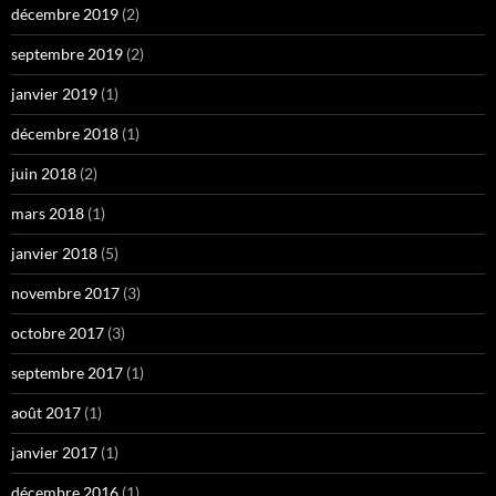
décembre 2019
(2)
septembre 2019
(2)
janvier 2019
(1)
décembre 2018
(1)
juin 2018
(2)
mars 2018
(1)
janvier 2018
(5)
novembre 2017
(3)
octobre 2017
(3)
septembre 2017
(1)
août 2017
(1)
janvier 2017
(1)
décembre 2016
(1)