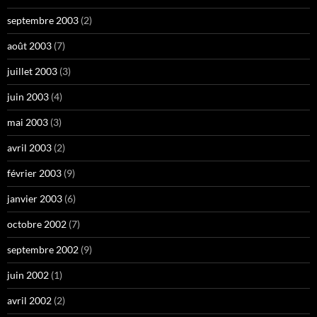
septembre 2003
(2)
août 2003
(7)
juillet 2003
(3)
juin 2003
(4)
mai 2003
(3)
avril 2003
(2)
février 2003
(9)
janvier 2003
(6)
octobre 2002
(7)
septembre 2002
(9)
juin 2002
(1)
avril 2002
(2)