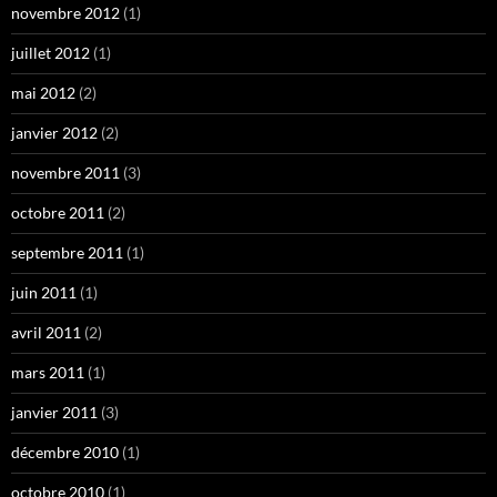
novembre 2012
(1)
juillet 2012
(1)
mai 2012
(2)
janvier 2012
(2)
novembre 2011
(3)
octobre 2011
(2)
septembre 2011
(1)
juin 2011
(1)
avril 2011
(2)
mars 2011
(1)
janvier 2011
(3)
décembre 2010
(1)
octobre 2010
(1)