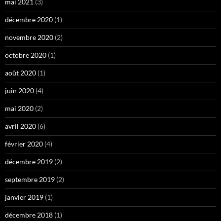
mai 2021
(3)
décembre 2020
(1)
novembre 2020
(2)
octobre 2020
(1)
août 2020
(1)
juin 2020
(4)
mai 2020
(2)
avril 2020
(6)
février 2020
(4)
décembre 2019
(2)
septembre 2019
(2)
janvier 2019
(1)
décembre 2018
(1)