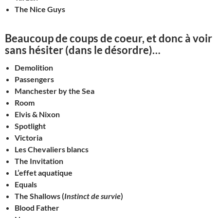
The Nice Guys
Beaucoup de coups de coeur, et donc à voir
sans hésiter (dans le désordre)…
Demolition
Passengers
Manchester by the Sea
Room
Elvis & Nixon
Spotlight
Victoria
Les Chevaliers blancs
The Invitation
L’effet aquatique
Equals
The Shallows (
Instinct de survie
)
Blood Father