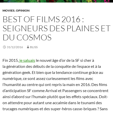
MOVIES
,
OPINION
BEST OF FILMS 2016 :
SEIGNEURS DES PLAINES ET
DU COSMOS
31/12/2016
BLISS
Fin 2015,
je saluais
le nouvel âge d’or de la SF si cher à
la génération des débuts de la conquête de l’espace et à la
génération geek. Et bien que la tendance continue grâce au
numérique, ce sont assez curieusement les films avec
l’humanité au centre qui ont repris la main en 2016. Des films
d’anticipation SF comme Arrival et Passengers se concentrent
ainsi d’abord sur l’humain plutôt que les effets spéciaux. Doit-
on attendre pour autant une accalmie dans le tsunami des
trucages numériques et des super-héros casse-briques ? Sans