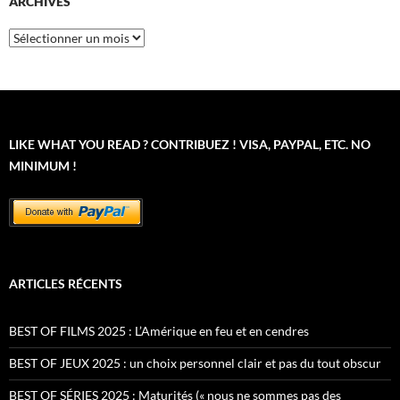
ARCHIVES
Archives
LIKE WHAT YOU READ ? CONTRIBUEZ ! VISA, PAYPAL, ETC. NO
MINIMUM !
ARTICLES RÉCENTS
BEST OF FILMS 2025 : L’Amérique en feu et en cendres
BEST OF JEUX 2025 : un choix personnel clair et pas du tout obscur
BEST OF SÉRIES 2025 : Maturités (« nous ne sommes pas des