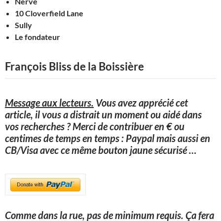
Nerve
10 Cloverfield Lane
Sully
Le fondateur
François Bliss de la Boissière
Message aux lecteurs.
Vous avez apprécié cet
article, il vous a distrait un moment ou aidé dans
vos recherches ? Merci de contribuer en € ou
centimes de temps en temps : Paypal mais aussi en
CB/Visa avec ce même bouton jaune sécurisé
…
Comme dans la rue, pas de minimum requis. Ça fera