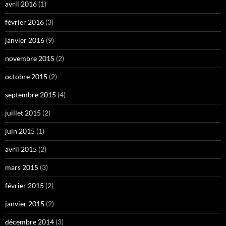
avril 2016
(1)
février 2016
(3)
janvier 2016
(9)
novembre 2015
(2)
octobre 2015
(2)
septembre 2015
(4)
juillet 2015
(2)
juin 2015
(1)
avril 2015
(2)
mars 2015
(3)
février 2015
(2)
janvier 2015
(2)
décembre 2014
(3)