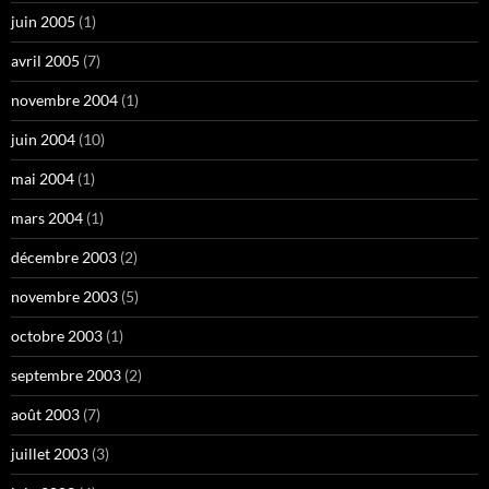
juin 2005
(1)
avril 2005
(7)
novembre 2004
(1)
juin 2004
(10)
mai 2004
(1)
mars 2004
(1)
décembre 2003
(2)
novembre 2003
(5)
octobre 2003
(1)
septembre 2003
(2)
août 2003
(7)
juillet 2003
(3)