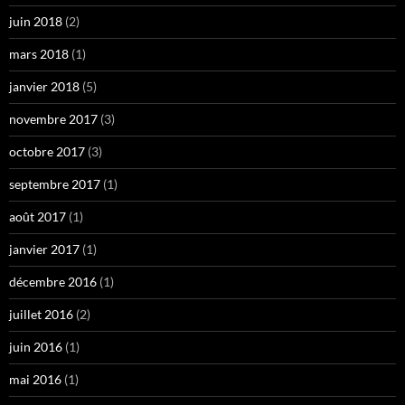
juin 2018
(2)
mars 2018
(1)
janvier 2018
(5)
novembre 2017
(3)
octobre 2017
(3)
septembre 2017
(1)
août 2017
(1)
janvier 2017
(1)
décembre 2016
(1)
juillet 2016
(2)
juin 2016
(1)
mai 2016
(1)