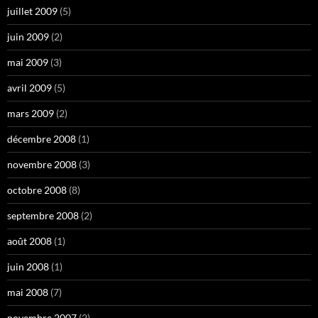
juillet 2009
(5)
juin 2009
(2)
mai 2009
(3)
avril 2009
(5)
mars 2009
(2)
décembre 2008
(1)
novembre 2008
(3)
octobre 2008
(8)
septembre 2008
(2)
août 2008
(1)
juin 2008
(1)
mai 2008
(7)
novembre 2007
(2)