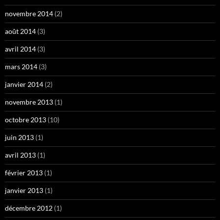
novembre 2014
(2)
août 2014
(3)
avril 2014
(3)
mars 2014
(3)
janvier 2014
(2)
novembre 2013
(1)
octobre 2013
(10)
juin 2013
(1)
avril 2013
(1)
février 2013
(1)
janvier 2013
(1)
décembre 2012
(1)