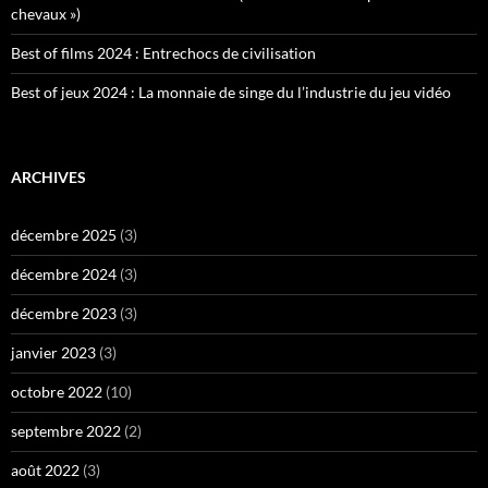
chevaux »)
Best of films 2024 : Entrechocs de civilisation
Best of jeux 2024 : La monnaie de singe du l’industrie du jeu vidéo
ARCHIVES
décembre 2025
(3)
décembre 2024
(3)
décembre 2023
(3)
janvier 2023
(3)
octobre 2022
(10)
septembre 2022
(2)
août 2022
(3)