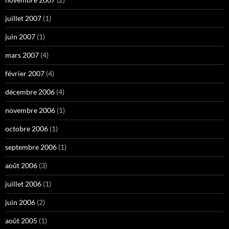
juillet 2007
(1)
juin 2007
(1)
mars 2007
(4)
février 2007
(4)
décembre 2006
(4)
novembre 2006
(1)
octobre 2006
(1)
septembre 2006
(1)
août 2006
(3)
juillet 2006
(1)
juin 2006
(2)
août 2005
(1)