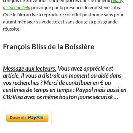
conquis de Steve Jobs, sont emportés dans le fameux
reality
distortion field
provoqué par la présence du vrai Steve Jobs.
Que le film arrive à reproduire cet effet posthume sans pour
autant ménager sa vedette est sans doute sa plus grande
réussite.
François Bliss de la Boissière
Message aux lecteurs.
Vous avez apprécié cet
article, il vous a distrait un moment ou aidé dans
vos recherches ? Merci de contribuer en € ou
centimes de temps en temps : Paypal mais aussi en
CB/Visa avec ce même bouton jaune sécurisé
…