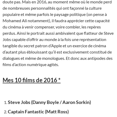
doute pas. Mais en 2016, au moment même où le monde perd
de nombreuses personnalités qui ont façonné la culture
populaire et même parfois le paysage politique (on pense à
Mohamed Ali notamment), il faudra apprécier cette capacité
du cinéma à venir compenser, voire combler, les repères
perdus. Ainsi le portrait aussi ambivalent que flatteur de Steve
Jobs capable d’offrir au monde à la fois une représentation
tangible du secret patron d’Apple et un exercice de cinéma
d’autant plus éblouissant qu’il est exclusivement constitué de
dialogues et même de monologues. Et donc aux antipodes des
films d’action numérique agités.
Mes 10 films de 2016 *
Steve Jobs (Danny Boyle / Aaron Sorkin)
Captain Fantastic (Matt Ross)