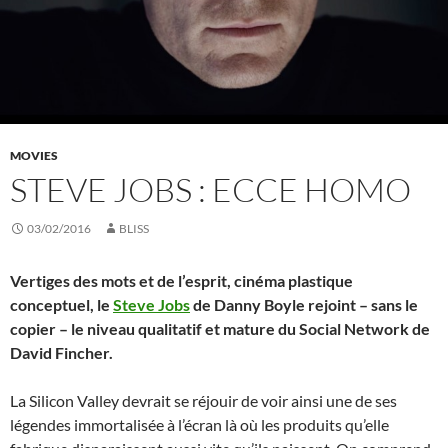
MOVIES
STEVE JOBS : ECCE HOMO
03/02/2016
BLISS
Vertiges des mots et de l’esprit, cinéma plastique
conceptuel, le
Steve Jobs
de Danny Boyle rejoint – sans le
copier – le niveau qualitatif et mature du Social Network de
David Fincher.
La Silicon Valley devrait se réjouir de voir ainsi une de ses
légendes immortalisée à l’écran là où les produits qu’elle