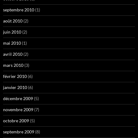
septembre 2010
(1)
août 2010
(2)
juin 2010
(2)
mai 2010
(1)
avril 2010
(2)
mars 2010
(3)
février 2010
(6)
janvier 2010
(6)
décembre 2009
(5)
novembre 2009
(7)
octobre 2009
(5)
septembre 2009
(8)