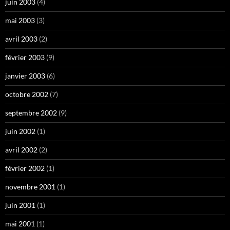
juin 2003
(4)
mai 2003
(3)
avril 2003
(2)
février 2003
(9)
janvier 2003
(6)
octobre 2002
(7)
septembre 2002
(9)
juin 2002
(1)
avril 2002
(2)
février 2002
(1)
novembre 2001
(1)
juin 2001
(1)
mai 2001
(1)