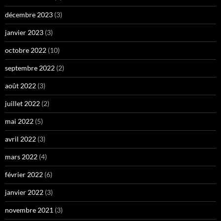
décembre 2023
(3)
janvier 2023
(3)
octobre 2022
(10)
septembre 2022
(2)
août 2022
(3)
juillet 2022
(2)
mai 2022
(5)
avril 2022
(3)
mars 2022
(4)
février 2022
(6)
janvier 2022
(3)
novembre 2021
(3)