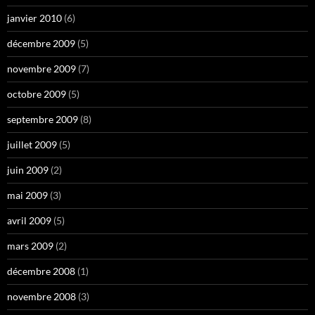
janvier 2010
(6)
décembre 2009
(5)
novembre 2009
(7)
octobre 2009
(5)
septembre 2009
(8)
juillet 2009
(5)
juin 2009
(2)
mai 2009
(3)
avril 2009
(5)
mars 2009
(2)
décembre 2008
(1)
novembre 2008
(3)