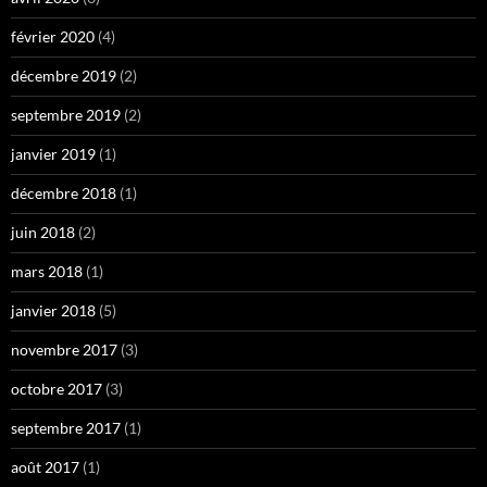
février 2020
(4)
décembre 2019
(2)
septembre 2019
(2)
janvier 2019
(1)
décembre 2018
(1)
juin 2018
(2)
mars 2018
(1)
janvier 2018
(5)
novembre 2017
(3)
octobre 2017
(3)
septembre 2017
(1)
août 2017
(1)