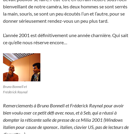
bienveillant de notre caméra, les deux hommes se sont serrés
la main, souris, se sont un peu écoutés l’un et l’autre, pour se
donner sérieusement rendez-vous un peu plus tard.
L’année 2001 est définitivement une année charnière. Qui sait
ce qu’elle nous réserve encore…
Bruno Bonnell et
Frédérick Raynal
Remerciements à Bruno Bonnell et Fréderick Raynal pour avoir
bien voulu oser ce petit défi avec nous, et à Seb, qui a réussi à
dompter la réticente salle de presse de ce Milia 2001 (Windows
italien pour cause de sponsor.. italien, clavier US, pas de lecteurs de