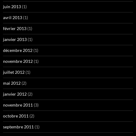
juin 2013
(1)
avril 2013
(1)
février 2013
(1)
janvier 2013
(1)
décembre 2012
(1)
novembre 2012
(1)
juillet 2012
(1)
mai 2012
(2)
janvier 2012
(2)
novembre 2011
(3)
octobre 2011
(2)
septembre 2011
(1)