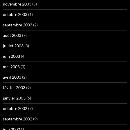
novembre 2003
(5)
octobre 2003
(1)
septembre 2003
(2)
août 2003
(7)
juillet 2003
(3)
juin 2003
(4)
mai 2003
(3)
avril 2003
(2)
février 2003
(9)
janvier 2003
(6)
octobre 2002
(7)
septembre 2002
(9)
juin 2002
(1)