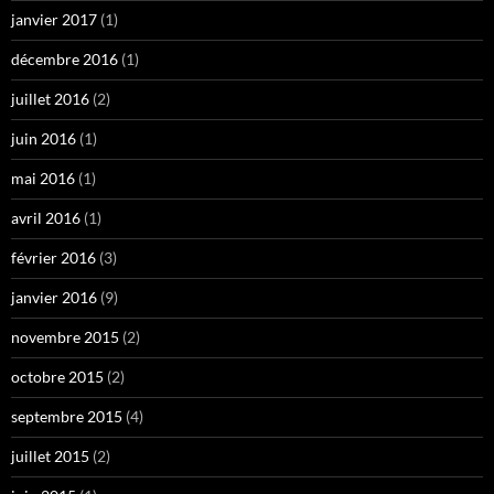
janvier 2017
(1)
décembre 2016
(1)
juillet 2016
(2)
juin 2016
(1)
mai 2016
(1)
avril 2016
(1)
février 2016
(3)
janvier 2016
(9)
novembre 2015
(2)
octobre 2015
(2)
septembre 2015
(4)
juillet 2015
(2)