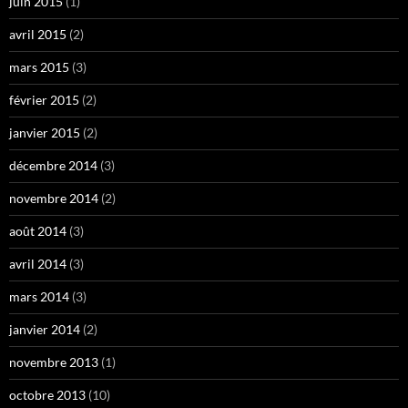
juin 2015
(1)
avril 2015
(2)
mars 2015
(3)
février 2015
(2)
janvier 2015
(2)
décembre 2014
(3)
novembre 2014
(2)
août 2014
(3)
avril 2014
(3)
mars 2014
(3)
janvier 2014
(2)
novembre 2013
(1)
octobre 2013
(10)