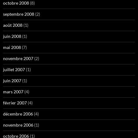
octobre 2008
(8)
septembre 2008
(2)
août 2008
(1)
juin 2008
(1)
mai 2008
(7)
novembre 2007
(2)
juillet 2007
(1)
juin 2007
(1)
mars 2007
(4)
février 2007
(4)
décembre 2006
(4)
novembre 2006
(1)
octobre 2006
(1)