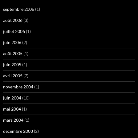
septembre 2006
(1)
août 2006
(3)
juillet 2006
(1)
juin 2006
(2)
août 2005
(1)
juin 2005
(1)
avril 2005
(7)
novembre 2004
(1)
juin 2004
(10)
mai 2004
(1)
mars 2004
(1)
décembre 2003
(2)