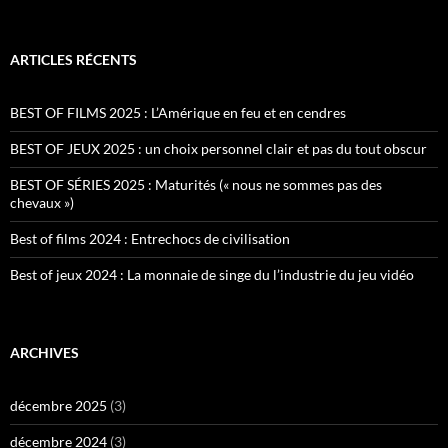
ARTICLES RÉCENTS
BEST OF FILMS 2025 : L’Amérique en feu et en cendres
BEST OF JEUX 2025 : un choix personnel clair et pas du tout obscur
BEST OF SÉRIES 2025 : Maturités (« nous ne sommes pas des
chevaux »)
Best of films 2024 : Entrechocs de civilisation
Best of jeux 2024 : La monnaie de singe du l’industrie du jeu vidéo
ARCHIVES
décembre 2025
(3)
décembre 2024
(3)