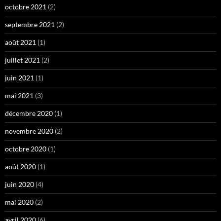
octobre 2021
(2)
septembre 2021
(2)
août 2021
(1)
juillet 2021
(2)
juin 2021
(1)
mai 2021
(3)
décembre 2020
(1)
novembre 2020
(2)
octobre 2020
(1)
août 2020
(1)
juin 2020
(4)
mai 2020
(2)
avril 2020
(6)