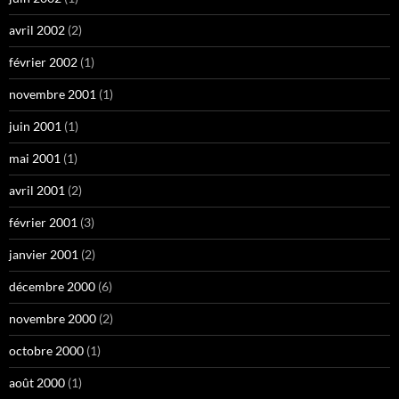
avril 2002
(2)
février 2002
(1)
novembre 2001
(1)
juin 2001
(1)
mai 2001
(1)
avril 2001
(2)
février 2001
(3)
janvier 2001
(2)
décembre 2000
(6)
novembre 2000
(2)
octobre 2000
(1)
août 2000
(1)