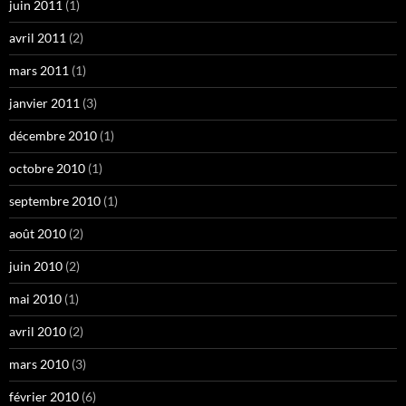
juin 2011
(1)
avril 2011
(2)
mars 2011
(1)
janvier 2011
(3)
décembre 2010
(1)
octobre 2010
(1)
septembre 2010
(1)
août 2010
(2)
juin 2010
(2)
mai 2010
(1)
avril 2010
(2)
mars 2010
(3)
février 2010
(6)