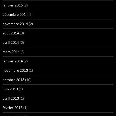
janvier 2015
(2)
décembre 2014
(3)
novembre 2014
(2)
août 2014
(3)
avril 2014
(3)
mars 2014
(3)
janvier 2014
(2)
novembre 2013
(1)
octobre 2013
(10)
juin 2013
(1)
avril 2013
(1)
février 2013
(1)