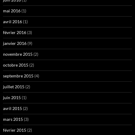
mai 2016
(1)
avril 2016
(1)
février 2016
(3)
janvier 2016
(9)
novembre 2015
(2)
octobre 2015
(2)
septembre 2015
(4)
juillet 2015
(2)
juin 2015
(1)
avril 2015
(2)
mars 2015
(3)
février 2015
(2)