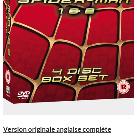
Version originale anglaise complète