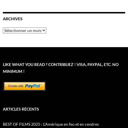
ARCHIVES
Archives
LIKE WHAT YOU READ ? CONTRIBUEZ ! VISA, PAYPAL, ETC. NO
MINIMUM !
ARTICLES RÉCENTS
BEST OF FILMS 2025 : L’Amérique en feu et en cendres