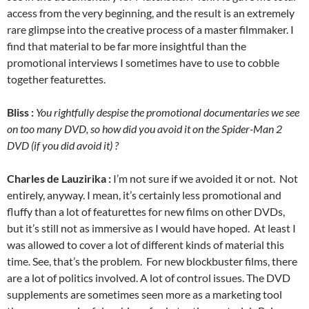
access from the very beginning, and the result is an extremely
rare glimpse into the creative process of a master filmmaker. I
find that material to be far more insightful than the
promotional interviews I sometimes have to use to cobble
together featurettes.
Bliss :
You rightfully despise the promotional documentaries we see
on too many DVD, so how did you avoid it on the Spider-Man 2
DVD (if you did avoid it) ?
Charles de Lauzirika :
I’m not sure if we avoided it or not. Not
entirely, anyway. I mean, it’s certainly less promotional and
fluffy than a lot of featurettes for new films on other DVDs,
but it’s still not as immersive as I would have hoped. At least I
was allowed to cover a lot of different kinds of material this
time. See, that’s the problem. For new blockbuster films, there
are a lot of politics involved. A lot of control issues. The DVD
supplements are sometimes seen more as a marketing tool