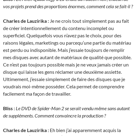
vos projets prend des proportions énormes, comment cela se fait-il ?
Charles de Lauzirika :
Je ne crois tout simplement pas au fait
de créer intentionnellement du contenu incomplet ou
superficiel. Quelquefois vous n’avez pas le choix, pour des
raisons légales, marketings ou parcequ’une partie du matériau
est perdu ou indisponible. Mais j’essaie toujours de remplir
mes disques avec autant de matériaux de qualité que possible.
Ce n’est pas toujours possible mais je ne veux jamais créer un
disque qui laisse les gens réclamer une deuxième assiette.
Ultimement, j’essaie simplement de faire des disques que je
voudrais moi-même posséder. Cela permet de comprendre
facilement ma façon de travailler.
Bliss :
Le DVD de Spider-Man 2 se serait vendu même sans autant
de suppléments. Comment convaincre la production ?
Charles de Lauzirika :
Eh bien j’ai apparemment acquis la