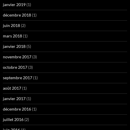
janvier 2019
(1)
décembre 2018
(1)
juin 2018
(2)
mars 2018
(1)
janvier 2018
(5)
novembre 2017
(3)
octobre 2017
(3)
septembre 2017
(1)
août 2017
(1)
janvier 2017
(1)
décembre 2016
(1)
juillet 2016
(2)
juin 2016
(1)