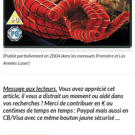
(Publié partiellement en 2004 dans les mensuels Première et Les
Années Laser)
Message aux lecteurs.
Vous avez apprécié cet
article, il vous a distrait un moment ou aidé dans
vos recherches ? Merci de contribuer en € ou
centimes de temps en temps : Paypal mais aussi en
CB/Visa avec ce même bouton jaune sécurisé
…