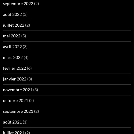
septembre 2022
(2)
août 2022
(3)
juillet 2022
(2)
mai 2022
(5)
avril 2022
(3)
mars 2022
(4)
février 2022
(6)
janvier 2022
(3)
novembre 2021
(3)
octobre 2021
(2)
septembre 2021
(2)
août 2021
(1)
juillet 2021
(2)