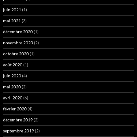
juin 2021
(1)
mai 2021
(3)
décembre 2020
(1)
novembre 2020
(2)
octobre 2020
(1)
août 2020
(1)
juin 2020
(4)
mai 2020
(2)
avril 2020
(6)
février 2020
(4)
décembre 2019
(2)
septembre 2019
(2)