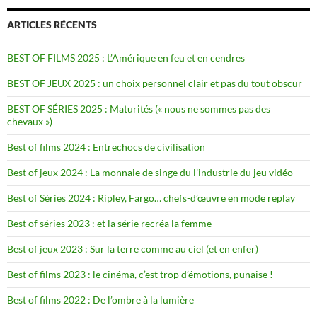
ARTICLES RÉCENTS
BEST OF FILMS 2025 : L’Amérique en feu et en cendres
BEST OF JEUX 2025 : un choix personnel clair et pas du tout obscur
BEST OF SÉRIES 2025 : Maturités (« nous ne sommes pas des
chevaux »)
Best of films 2024 : Entrechocs de civilisation
Best of jeux 2024 : La monnaie de singe du l’industrie du jeu vidéo
Best of Séries 2024 : Ripley, Fargo… chefs-d’œuvre en mode replay
Best of séries 2023 : et la série recréa la femme
Best of jeux 2023 : Sur la terre comme au ciel (et en enfer)
Best of films 2023 : le cinéma, c’est trop d’émotions, punaise !
Best of films 2022 : De l’ombre à la lumière