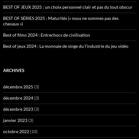
BEST OF JEUX 2025 : un choix personnel clair et pas du tout obscur
BEST OF SÉRIES 2025 : Maturités (« nous ne sommes pas des
chevaux »)
Best of films 2024 : Entrechocs de civilisation
Best of jeux 2024 : La monnaie de singe du l’industrie du jeu vidéo
ARCHIVES
décembre 2025
(3)
décembre 2024
(3)
décembre 2023
(3)
janvier 2023
(3)
octobre 2022
(10)