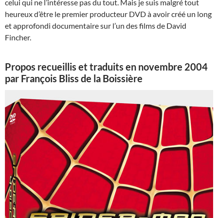
celui qui ne l’intéresse pas du tout. Mais je suis malgré tout
heureux d’être le premier producteur DVD à avoir créé un long
et approfondi documentaire sur l’un des films de David
Fincher.
Propos recueillis et traduits en novembre 2004
par François Bliss de la Boissière