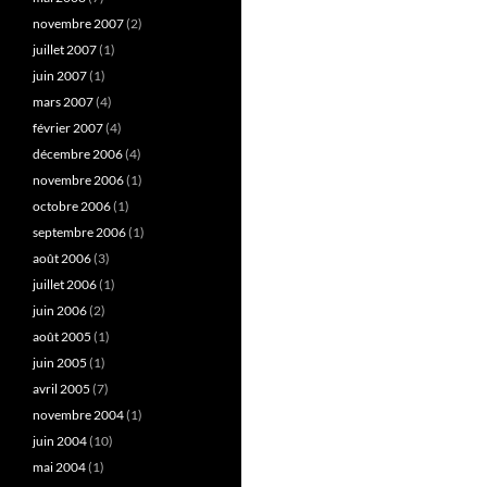
novembre 2007
(2)
juillet 2007
(1)
juin 2007
(1)
mars 2007
(4)
février 2007
(4)
décembre 2006
(4)
novembre 2006
(1)
octobre 2006
(1)
septembre 2006
(1)
août 2006
(3)
juillet 2006
(1)
juin 2006
(2)
août 2005
(1)
juin 2005
(1)
avril 2005
(7)
novembre 2004
(1)
juin 2004
(10)
mai 2004
(1)