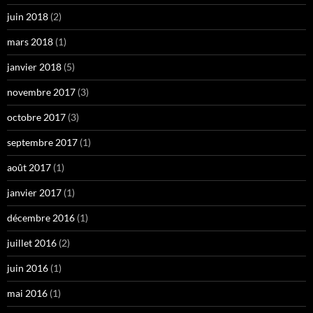
juin 2018
(2)
mars 2018
(1)
janvier 2018
(5)
novembre 2017
(3)
octobre 2017
(3)
septembre 2017
(1)
août 2017
(1)
janvier 2017
(1)
décembre 2016
(1)
juillet 2016
(2)
juin 2016
(1)
mai 2016
(1)