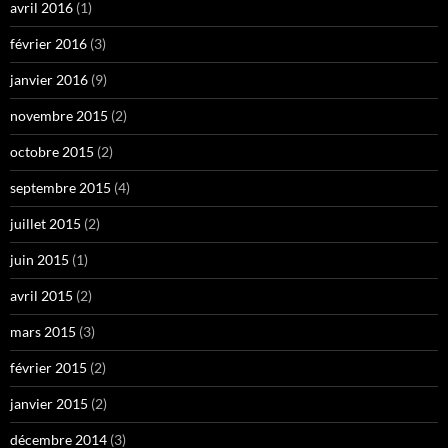
avril 2016
(1)
février 2016
(3)
janvier 2016
(9)
novembre 2015
(2)
octobre 2015
(2)
septembre 2015
(4)
juillet 2015
(2)
juin 2015
(1)
avril 2015
(2)
mars 2015
(3)
février 2015
(2)
janvier 2015
(2)
décembre 2014
(3)