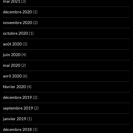
mai 2021
(3)
décembre 2020
(1)
novembre 2020
(2)
octobre 2020
(1)
août 2020
(1)
juin 2020
(4)
mai 2020
(2)
avril 2020
(6)
février 2020
(4)
décembre 2019
(2)
septembre 2019
(2)
janvier 2019
(1)
décembre 2018
(1)