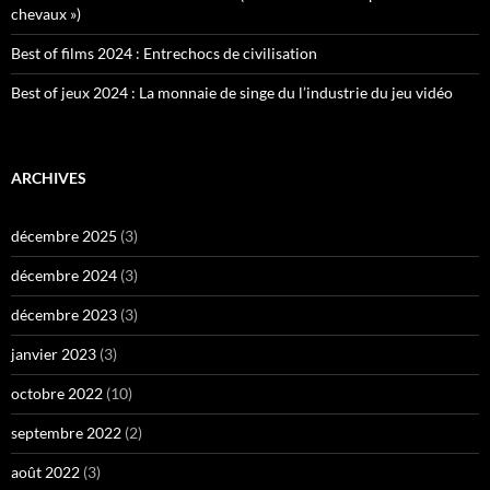
chevaux »)
Best of films 2024 : Entrechocs de civilisation
Best of jeux 2024 : La monnaie de singe du l’industrie du jeu vidéo
ARCHIVES
décembre 2025
(3)
décembre 2024
(3)
décembre 2023
(3)
janvier 2023
(3)
octobre 2022
(10)
septembre 2022
(2)
août 2022
(3)