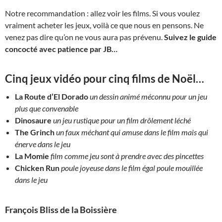
Notre recommandation : allez voir les films. Si vous voulez
vraiment acheter les jeux, voilà ce que nous en pensons. Ne
venez pas dire qu’on ne vous aura pas prévenu.
Suivez le guide
concocté avec patience par JB…
Cinq jeux vidéo pour cinq films de Noël
…
La Route d’El Dorado
un dessin animé méconnu pour un jeu
plus que convenable
Dinosaure
un jeu rustique pour un film drôlement léché
The Grinch
un faux méchant qui amuse dans le film mais qui
énerve dans le jeu
La Momie
film comme jeu sont à prendre avec des pincettes
Chicken Run
poule joyeuse dans le film égal poule mouillée
dans le jeu
François Bliss de la Boissière