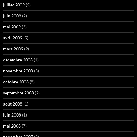
juillet 2009
(5)
juin 2009
(2)
mai 2009
(3)
avril 2009
(5)
mars 2009
(2)
décembre 2008
(1)
novembre 2008
(3)
octobre 2008
(8)
septembre 2008
(2)
août 2008
(1)
juin 2008
(1)
mai 2008
(7)
novembre 2007
(2)