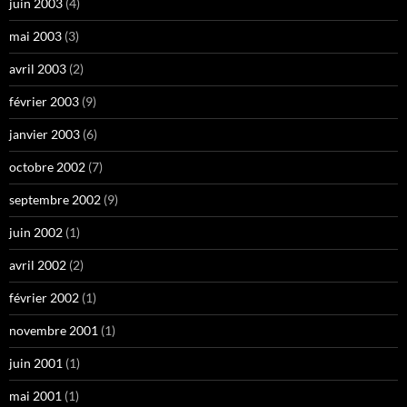
juin 2003
(4)
mai 2003
(3)
avril 2003
(2)
février 2003
(9)
janvier 2003
(6)
octobre 2002
(7)
septembre 2002
(9)
juin 2002
(1)
avril 2002
(2)
février 2002
(1)
novembre 2001
(1)
juin 2001
(1)
mai 2001
(1)