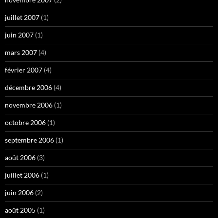
juillet 2007
(1)
juin 2007
(1)
mars 2007
(4)
février 2007
(4)
décembre 2006
(4)
novembre 2006
(1)
octobre 2006
(1)
septembre 2006
(1)
août 2006
(3)
juillet 2006
(1)
juin 2006
(2)
août 2005
(1)