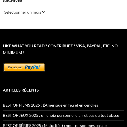
ARCHIVES
Archives
LIKE WHAT YOU READ ? CONTRIBUEZ ! VISA, PAYPAL, ETC. NO
MINIMUM !
ARTICLES RÉCENTS
BEST OF FILMS 2025 : L’Amérique en feu et en cendres
BEST OF JEUX 2025 : un choix personnel clair et pas du tout obscur
BEST OF SÉRIES 2025 : Maturités (« nous ne sommes pas des