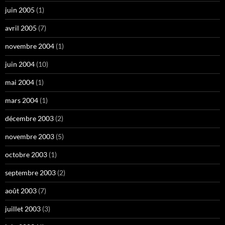
juin 2005
(1)
avril 2005
(7)
novembre 2004
(1)
juin 2004
(10)
mai 2004
(1)
mars 2004
(1)
décembre 2003
(2)
novembre 2003
(5)
octobre 2003
(1)
septembre 2003
(2)
août 2003
(7)
juillet 2003
(3)