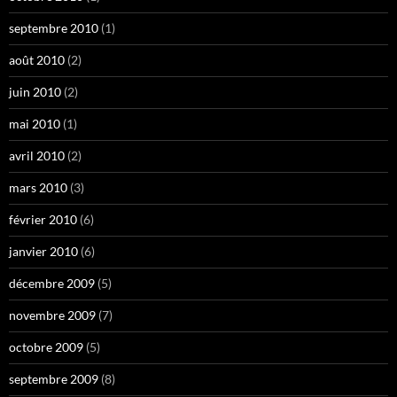
septembre 2010
(1)
août 2010
(2)
juin 2010
(2)
mai 2010
(1)
avril 2010
(2)
mars 2010
(3)
février 2010
(6)
janvier 2010
(6)
décembre 2009
(5)
novembre 2009
(7)
octobre 2009
(5)
septembre 2009
(8)