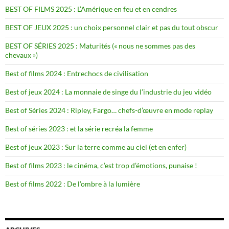
BEST OF FILMS 2025 : L’Amérique en feu et en cendres
BEST OF JEUX 2025 : un choix personnel clair et pas du tout obscur
BEST OF SÉRIES 2025 : Maturités (« nous ne sommes pas des
chevaux »)
Best of films 2024 : Entrechocs de civilisation
Best of jeux 2024 : La monnaie de singe du l’industrie du jeu vidéo
Best of Séries 2024 : Ripley, Fargo… chefs-d’œuvre en mode replay
Best of séries 2023 : et la série recréa la femme
Best of jeux 2023 : Sur la terre comme au ciel (et en enfer)
Best of films 2023 : le cinéma, c’est trop d’émotions, punaise !
Best of films 2022 : De l’ombre à la lumière