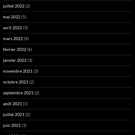
juillet 2022
(2)
mai 2022
(5)
avril 2022
(3)
mars 2022
(4)
février 2022
(6)
janvier 2022
(3)
novembre 2021
(3)
octobre 2021
(2)
septembre 2021
(2)
août 2021
(1)
juillet 2021
(2)
juin 2021
(1)