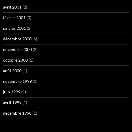
avril 2001
(2)
février 2001
(3)
janvier 2001
(2)
décembre 2000
(6)
novembre 2000
(2)
octobre 2000
(1)
août 2000
(1)
novembre 1999
(1)
juin 1999
(1)
avril 1999
(1)
décembre 1998
(1)