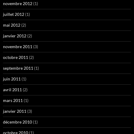
novembre 2012
(1)
juillet 2012
(1)
mai 2012
(2)
janvier 2012
(2)
novembre 2011
(3)
octobre 2011
(2)
septembre 2011
(1)
juin 2011
(1)
avril 2011
(2)
mars 2011
(1)
janvier 2011
(3)
décembre 2010
(1)
octobre 2010
(1)