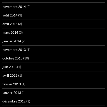
novembre 2014
(2)
août 2014
(3)
avril 2014
(3)
mars 2014
(3)
janvier 2014
(2)
novembre 2013
(1)
octobre 2013
(10)
juin 2013
(1)
avril 2013
(1)
février 2013
(1)
janvier 2013
(1)
décembre 2012
(1)