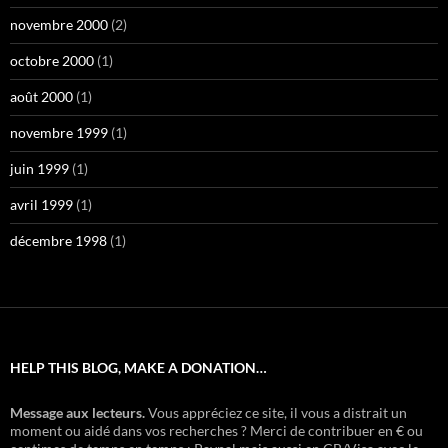
novembre 2000
(2)
octobre 2000
(1)
août 2000
(1)
novembre 1999
(1)
juin 1999
(1)
avril 1999
(1)
décembre 1998
(1)
HELP THIS BLOG, MAKE A DONATION…
Message aux lecteurs.
Vous appréciez ce site, il vous a distrait un
moment ou aidé dans vos recherches ? Merci de contribuer en € ou