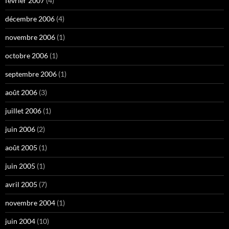
février 2007
(4)
décembre 2006
(4)
novembre 2006
(1)
octobre 2006
(1)
septembre 2006
(1)
août 2006
(3)
juillet 2006
(1)
juin 2006
(2)
août 2005
(1)
juin 2005
(1)
avril 2005
(7)
novembre 2004
(1)
juin 2004
(10)