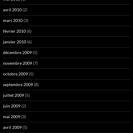
avril 2010
(2)
mars 2010
(3)
février 2010
(6)
janvier 2010
(6)
décembre 2009
(5)
novembre 2009
(7)
octobre 2009
(5)
septembre 2009
(8)
juillet 2009
(5)
juin 2009
(2)
mai 2009
(3)
avril 2009
(5)