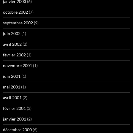
janvier 2003
(6)
octobre 2002
(7)
septembre 2002
(9)
juin 2002
(1)
avril 2002
(2)
février 2002
(1)
novembre 2001
(1)
juin 2001
(1)
mai 2001
(1)
avril 2001
(2)
février 2001
(3)
janvier 2001
(2)
décembre 2000
(6)