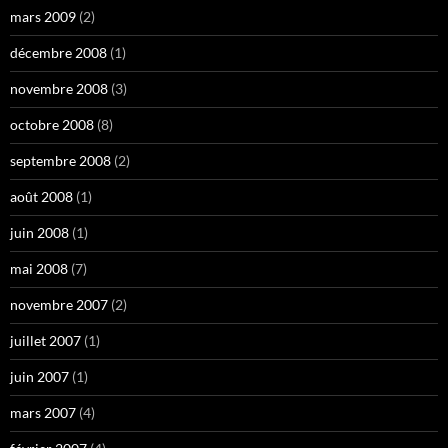
mars 2009
(2)
décembre 2008
(1)
novembre 2008
(3)
octobre 2008
(8)
septembre 2008
(2)
août 2008
(1)
juin 2008
(1)
mai 2008
(7)
novembre 2007
(2)
juillet 2007
(1)
juin 2007
(1)
mars 2007
(4)