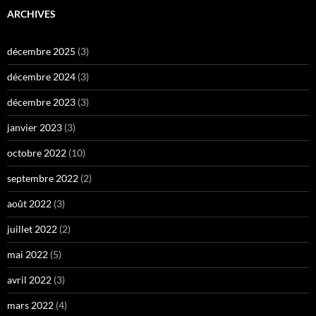
ARCHIVES
décembre 2025
(3)
décembre 2024
(3)
décembre 2023
(3)
janvier 2023
(3)
octobre 2022
(10)
septembre 2022
(2)
août 2022
(3)
juillet 2022
(2)
mai 2022
(5)
avril 2022
(3)
mars 2022
(4)