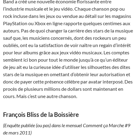
Band a créé une nouvelle économie florissante entre
l’industrie musicale et le jeu vidéo. Chaque chanson pop ou
rock incluse dans les jeux ou vendue au détail sur les magasins
PlayStation ou Xbox en ligne rapporte quelques centimes aux
auteurs. Pas de quoi changer la carrière des stars de la musique
sauf que, les musiciens concernés, dont des rockeurs un peu
oubliés, ont eu la satisfaction de voir naître un regain d’intérêt
pour leur albums grâce aux jeux vidéo musicaux. Les comptes
semblent ici bon pour tout le monde jusqu’à ce qu’un éditeur
de jeu ait eu la curieuse idée d’utiliser les silhouettes des dites
stars de la musique en omettant d’obtenir leur autorisation et
donc de payer cette présence célèbre par avatar interposé. Des
procès de plusieurs millions de dollars sont maintenant en
cours. Mais c’est une autre chanson.
François Bliss de la Boissière
(Enquête publiée (ou pas) dans le mensuel Comment ça Marche #9
de mars 2011)