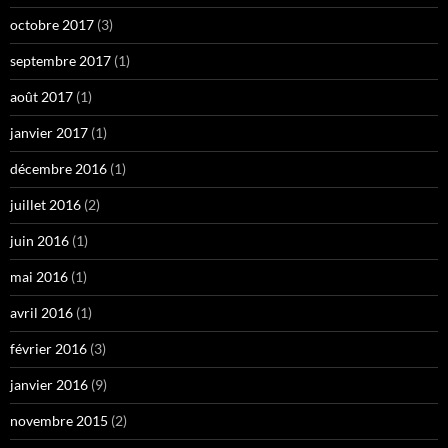
octobre 2017
(3)
septembre 2017
(1)
août 2017
(1)
janvier 2017
(1)
décembre 2016
(1)
juillet 2016
(2)
juin 2016
(1)
mai 2016
(1)
avril 2016
(1)
février 2016
(3)
janvier 2016
(9)
novembre 2015
(2)