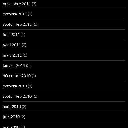
novembre 2011
(3)
octobre 2011
(2)
septembre 2011
(1)
juin 2011
(1)
avril 2011
(2)
mars 2011
(1)
janvier 2011
(3)
décembre 2010
(1)
octobre 2010
(1)
septembre 2010
(1)
août 2010
(2)
juin 2010
(2)
mai 2010
(1)