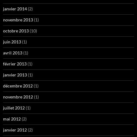
janvier 2014
(2)
novembre 2013
(1)
octobre 2013
(10)
juin 2013
(1)
avril 2013
(1)
février 2013
(1)
janvier 2013
(1)
décembre 2012
(1)
novembre 2012
(1)
juillet 2012
(1)
mai 2012
(2)
janvier 2012
(2)