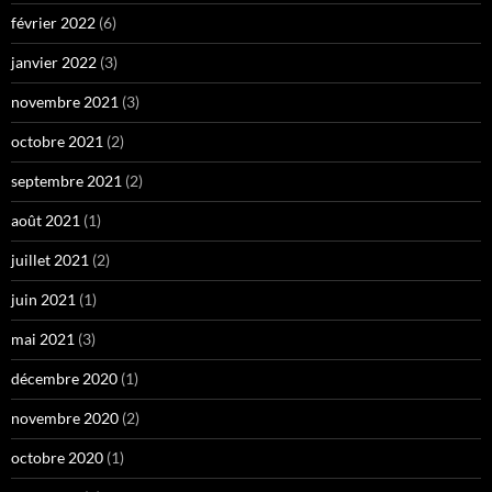
février 2022
(6)
janvier 2022
(3)
novembre 2021
(3)
octobre 2021
(2)
septembre 2021
(2)
août 2021
(1)
juillet 2021
(2)
juin 2021
(1)
mai 2021
(3)
décembre 2020
(1)
novembre 2020
(2)
octobre 2020
(1)