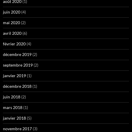
août 2020
(1)
juin 2020
(4)
mai 2020
(2)
avril 2020
(6)
février 2020
(4)
décembre 2019
(2)
septembre 2019
(2)
janvier 2019
(1)
décembre 2018
(1)
juin 2018
(2)
mars 2018
(1)
janvier 2018
(5)
novembre 2017
(3)