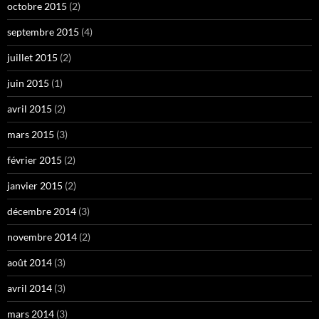
octobre 2015
(2)
septembre 2015
(4)
juillet 2015
(2)
juin 2015
(1)
avril 2015
(2)
mars 2015
(3)
février 2015
(2)
janvier 2015
(2)
décembre 2014
(3)
novembre 2014
(2)
août 2014
(3)
avril 2014
(3)
mars 2014
(3)