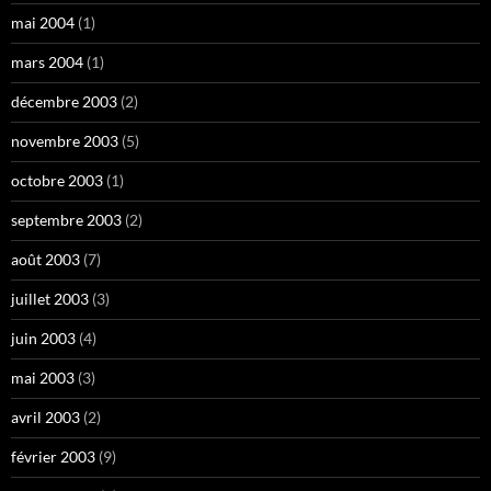
mai 2004
(1)
mars 2004
(1)
décembre 2003
(2)
novembre 2003
(5)
octobre 2003
(1)
septembre 2003
(2)
août 2003
(7)
juillet 2003
(3)
juin 2003
(4)
mai 2003
(3)
avril 2003
(2)
février 2003
(9)