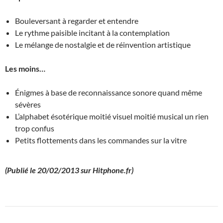
Bouleversant à regarder et entendre
Le rythme paisible incitant à la contemplation
Le mélange de nostalgie et de réinvention artistique
Les moins…
Énigmes à base de reconnaissance sonore quand même
sévères
L’alphabet ésotérique moitié visuel moitié musical un rien
trop confus
Petits flottements dans les commandes sur la vitre
(Publié le 20/02/2013 sur Hitphone.fr)