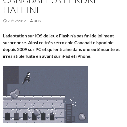
HALEINE
20/12/2012
BLISS
L’adaptation sur iOS de jeux Flash n’a pas fini de joliment
surprendre. Ainsi ce très rétro chic Canabalt disponible
depuis 2009 sur PC et qui entraine dans une exténuante et
irrésistible fuite en avant sur iPad et iPhone.