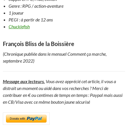
Genre : RPG / action-aventure
1 joueur
PEGI : à partir de 12 ans
Chucklefish
François Bliss de la Boissière
(Chronique publiée dans le mensuel Comment ça marche,
septembre 2022)
Message aux lecteurs.
Vous avez apprécié cet article, il vous a
distrait un moment ou aidé dans vos recherches ? Merci de
contribuer en € ou centimes de temps en temps : Paypal mais aussi
en CB/Visa avec ce même bouton jaune sécurisé