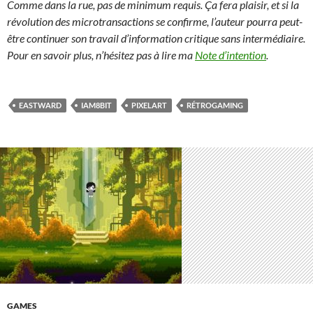
Comme dans la rue, pas de minimum requis. Ça fera plaisir, et si la
révolution des microtransactions se confirme, l’auteur pourra peut-
être continuer son travail d’information critique sans intermédiaire.
Pour en savoir plus, n’hésitez pas à lire ma
Note d’intention
.
EASTWARD
IAM8BIT
PIXELART
RÉTROGAMING
GAMES