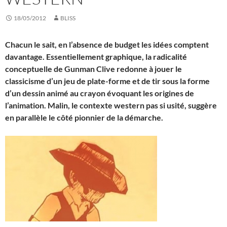
18/05/2012
BLISS
Chacun le sait, en l’absence de budget les idées comptent
davantage. Essentiellement graphique, la radicalité
conceptuelle de Gunman Clive redonne à jouer le
classicisme d’un jeu de plate-forme et de tir sous la forme
d’un dessin animé au crayon évoquant les origines de
l’animation. Malin, le contexte western pas si usité, suggère
en parallèle le côté pionnier de la démarche.