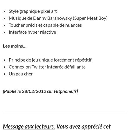
Style graphique pixel art
Musique de Danny Baranowsky (Super Meat Boy)
Toucher précis et capable de nuances
Interface hyper réactive
Les moins…
Principe de jeu unique forcément répétitif
Connexion Twitter intégrée défaillante
Un peu cher
(Publié le 28/02/2012 sur Hitphone.fr)
Message aux lecteurs.
Vous avez apprécié cet