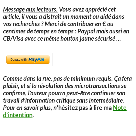
Message aux lecteurs.
Vous avez apprécié cet
article, il vous a distrait un moment ou aidé dans
vos recherches ? Merci de contribuer en € ou
centimes de temps en temps : Paypal mais aussi en
CB/Visa avec ce même bouton jaune sécurisé
…
Comme dans la rue, pas de minimum requis. Ça fera
plaisir, et si la révolution des microtransactions se
confirme, l’auteur pourra peut-être continuer son
travail d’information critique sans intermédiaire.
Pour en savoir plus, n
‘hésitez pas à lire ma
Note
d’intention
.