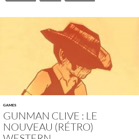
GAMES
GUNMAN CLIVE : LE
NOUVEAU (RÉTRO)
WESTERN