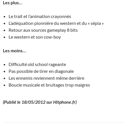
Les plus…
Le trait et l’animation crayonnés
L’adéquation pionnière du western et du « sépia »
Retour aux sources gameplay 8 bits
Le western et son cow-boy
Les moins…
Difficulté old school rageante
Pas possible de tirer en diagonale
Les ennemis reviennent même derrière
Boucle musicale et bruitages trop maigres
(Publié le 18/05/2012 sur Hitphone.fr)