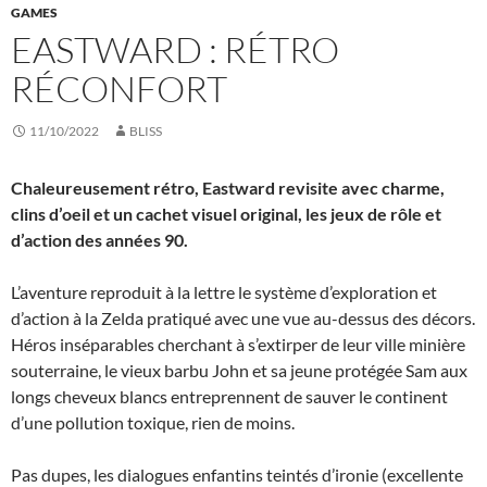
GAMES
EASTWARD : RÉTRO
RÉCONFORT
11/10/2022
BLISS
Chaleureusement rétro, Eastward revisite avec charme,
clins d’oeil et un cachet visuel original, les jeux de rôle et
d’action des années 90.
L’aventure reproduit à la lettre le système d’exploration et
d’action à la Zelda pratiqué avec une vue au-dessus des décors.
Héros inséparables cherchant à s’extirper de leur ville minière
souterraine, le vieux barbu John et sa jeune protégée Sam aux
longs cheveux blancs entreprennent de sauver le continent
d’une pollution toxique, rien de moins.
Pas dupes, les dialogues enfantins teintés d’ironie (excellente