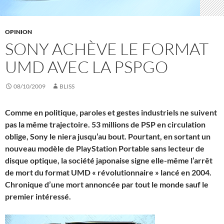
OPINION
SONY ACHÈVE LE FORMAT
UMD AVEC LA PSPGO
08/10/2009
BLISS
Comme en politique, paroles et gestes industriels ne suivent
pas la même trajectoire. 53 millions de PSP en circulation
oblige, Sony le niera jusqu’au bout. Pourtant, en sortant un
nouveau modèle de PlayStation Portable sans lecteur de
disque optique, la société japonaise signe elle-même l’arrêt
de mort du format UMD « révolutionnaire » lancé en 2004.
Chronique d’une mort annoncée par tout le monde sauf le
premier intéressé.