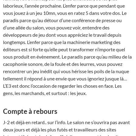
laborieux, l’année prochaine. L’enfer parce que pendant que
vous jouez à un jeu 10mn, vous en ratez 5 dans votre dos. Le
paradis parce qu’au détour d’une conférence de presse ou
d’une allée du salon, vous pouvez voir, entendre des
développeurs de jeu dont vous appréciez le travail depuis
longtemps. L’enfer parce que la machinerie marketing des
éditeurs est si forte qu’elle peut transformer n’importe quel
sous produit en évènement. Le paradis parce qu’au milieu de la
cacophonie sonore, de la foule et des leurres, vous pouvez
rencontrer un jeu inédit qui vous hérisse les poils de la nuque
tellement il répond à une envie que vous ignoriez jusque là…
L’E3 est donc l’occasion de regarder les choses en face. Les
gens, les marchands, et surtout : les jeux.
Compte à rebours
J-2 et déjà en retard.. sur l’info. Le salon ne s’ouvrira pas avant
deux jours et déjà les plus futés et travailleurs des sites