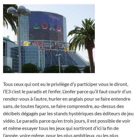
Tous ceux qui ont eu le privilège d’y participer vous le diront,
l’E3 c’est le paradis et l’enfer. L’enfer parce qu’il faut courir d’un
rendez-vous à l’autre, hurler en anglais pour se faire entendre
sans, de toutes façons, se faire comprendre, au-dessus des
décibels dégagés par les stands hystériques des éditeurs de jeu
vidéo. Le paradis parce qu’en trois jours, il est possible de voir
et même essayer tous les jeux qui sortiront d’ici la fin de
l’année, voire même, pour les plus ambitieux, ou les plus