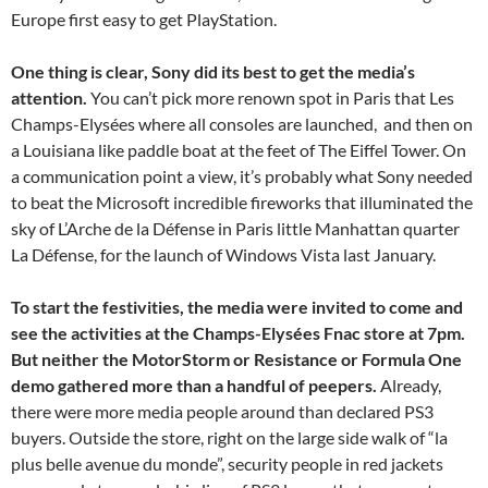
Europe first easy to get PlayStation.
One thing is clear, Sony did its best to get the media’s
attention.
You can’t pick more renown spot in Paris that Les
Champs-Elysées where all consoles are launched, and then on
a Louisiana like paddle boat at the feet of The Eiffel Tower. On
a communication point a view, it’s probably what Sony needed
to beat the Microsoft incredible fireworks that illuminated the
sky of L’Arche de la Défense in Paris little Manhattan quarter
La Défense, for the launch of Windows Vista last January.
To start the festivities, the media were invited to come and
see the activities at the Champs-Elysées Fnac store at 7pm.
But neither the MotorStorm or Resistance or Formula One
demo gathered more than a handful of peepers.
Already,
there were more media people around than declared PS3
buyers. Outside the store, right on the large side walk of “la
plus belle avenue du monde”, security people in red jackets