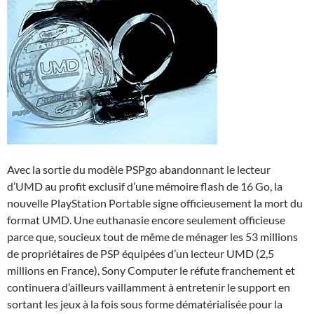
Avec la sortie du modèle PSPgo abandonnant le lecteur
d’UMD au profit exclusif d’une mémoire flash de 16 Go, la
nouvelle PlayStation Portable signe officieusement la mort du
format UMD. Une euthanasie encore seulement officieuse
parce que, soucieux tout de même de ménager les 53 millions
de propriétaires de PSP équipées d’un lecteur UMD (2,5
millions en France), Sony Computer le réfute franchement et
continuera d’ailleurs vaillamment à entretenir le support en
sortant les jeux à la fois sous forme dématérialisée pour la