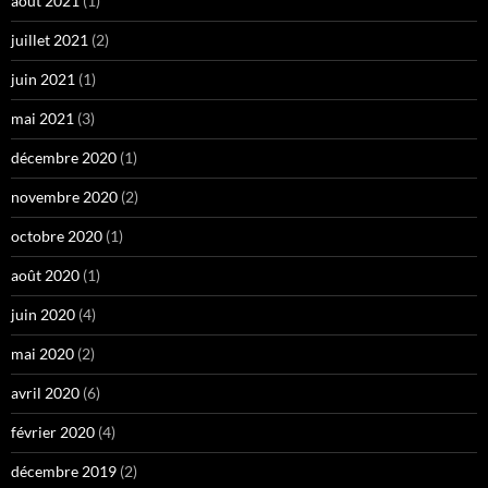
août 2021
(1)
juillet 2021
(2)
juin 2021
(1)
mai 2021
(3)
décembre 2020
(1)
novembre 2020
(2)
octobre 2020
(1)
août 2020
(1)
juin 2020
(4)
mai 2020
(2)
avril 2020
(6)
février 2020
(4)
décembre 2019
(2)