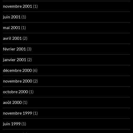
novembre 2001
(1)
juin 2001
(1)
mai 2001
(1)
avril 2001
(2)
février 2001
(3)
janvier 2001
(2)
décembre 2000
(6)
novembre 2000
(2)
octobre 2000
(1)
août 2000
(1)
novembre 1999
(1)
juin 1999
(1)