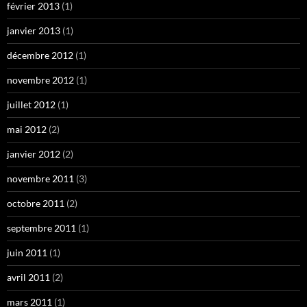
février 2013
(1)
janvier 2013
(1)
décembre 2012
(1)
novembre 2012
(1)
juillet 2012
(1)
mai 2012
(2)
janvier 2012
(2)
novembre 2011
(3)
octobre 2011
(2)
septembre 2011
(1)
juin 2011
(1)
avril 2011
(2)
mars 2011
(1)