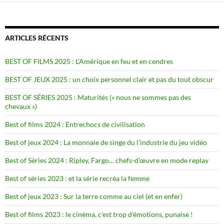
ARTICLES RÉCENTS
BEST OF FILMS 2025 : L’Amérique en feu et en cendres
BEST OF JEUX 2025 : un choix personnel clair et pas du tout obscur
BEST OF SÉRIES 2025 : Maturités (« nous ne sommes pas des
chevaux »)
Best of films 2024 : Entrechocs de civilisation
Best of jeux 2024 : La monnaie de singe du l’industrie du jeu vidéo
Best of Séries 2024 : Ripley, Fargo… chefs-d’œuvre en mode replay
Best of séries 2023 : et la série recréa la femme
Best of jeux 2023 : Sur la terre comme au ciel (et en enfer)
Best of films 2023 : le cinéma, c’est trop d’émotions, punaise !