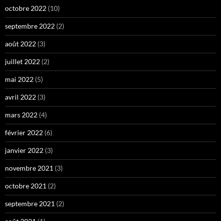
octobre 2022
(10)
septembre 2022
(2)
août 2022
(3)
juillet 2022
(2)
mai 2022
(5)
avril 2022
(3)
mars 2022
(4)
février 2022
(6)
janvier 2022
(3)
novembre 2021
(3)
octobre 2021
(2)
septembre 2021
(2)