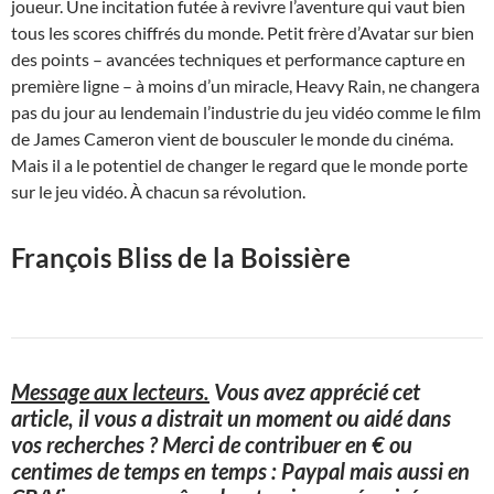
joueur. Une incitation futée à revivre l’aventure qui vaut bien
tous les scores chiffrés du monde. Petit frère d’Avatar sur bien
des points – avancées techniques et performance capture en
première ligne – à moins d’un miracle, Heavy Rain, ne changera
pas du jour au lendemain l’industrie du jeu vidéo comme le film
de James Cameron vient de bousculer le monde du cinéma.
Mais il a le potentiel de changer le regard que le monde porte
sur le jeu vidéo. À chacun sa révolution.
François Bliss de la Boissière
Message aux lecteurs.
Vous avez apprécié cet
article, il vous a distrait un moment ou aidé dans
vos recherches ? Merci de contribuer en € ou
centimes de temps en temps : Paypal mais aussi en