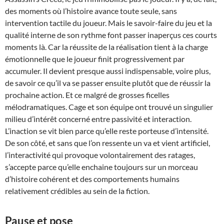
des moments où l’histoire avance toute seule, sans
intervention tactile du joueur. Mais le savoir-faire du jeu et la
qualité interne de son rythme font passer inaperçus ces courts
moments là. Car la réussite de la réalisation tient à la charge
émotionnelle que le joueur finit progressivement par
accumuler. Il devient presque aussi indispensable, voire plus,
de savoir ce qu’il va se passer ensuite plutôt que de réussir la
prochaine action. Et ce malgré de grosses ficelles
mélodramatiques. Cage et son équipe ont trouvé un singulier
milieu d’intérêt concerné entre passivité et interaction.
L’inaction se vit bien parce qu’elle reste porteuse d’intensité.
De son côté, et sans que l’on ressente un va et vient artificiel,
l’interactivité qui provoque volontairement des ratages,
s’accepte parce qu’elle enchaine toujours sur un morceau
d’histoire cohérent et des comportements humains
relativement crédibles au sein de la fiction.
Pause et pose