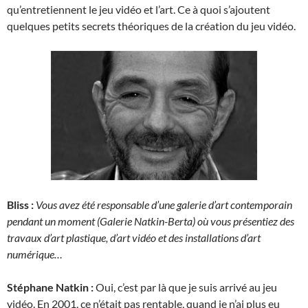
qu’entretiennent le jeu vidéo et l’art. Ce à quoi s’ajoutent
quelques petits secrets théoriques de la création du jeu vidéo.
Bliss :
Vous avez été responsable d’une galerie d’art contemporain
pendant un moment (Galerie Natkin-Berta) où vous présentiez des
travaux d’art plastique, d’art vidéo et des installations d’art
numérique…
Stéphane Natkin :
Oui, c’est par là que je suis arrivé au jeu
vidéo. En 2001, ce n’était pas rentable, quand je n’ai plus eu