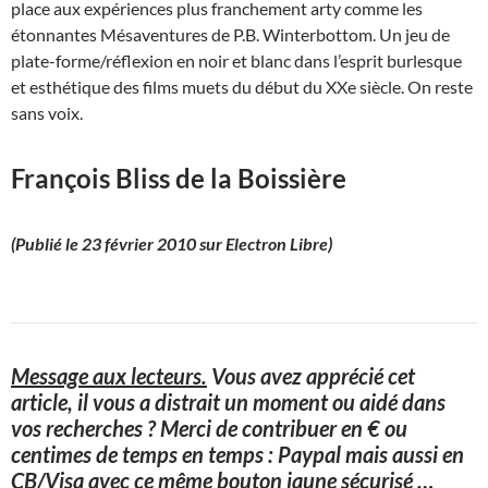
place aux expériences plus franchement arty comme les
étonnantes Mésaventures de P.B. Winterbottom. Un jeu de
plate-forme/réflexion en noir et blanc dans l’esprit burlesque
et esthétique des films muets du début du XXe siècle. On reste
sans voix.
François Bliss de la Boissière
(Publié le 23 février 2010 sur Electron Libre)
Message aux lecteurs.
Vous avez apprécié cet
article, il vous a distrait un moment ou aidé dans
vos recherches ? Merci de contribuer en € ou
centimes de temps en temps : Paypal mais aussi en
CB/Visa avec ce même bouton jaune sécurisé
…