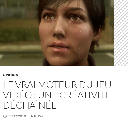
OPINION
LE VRAI MOTEUR DU JEU
VIDÉO : UNE CRÉATIVITÉ
DÉCHAÎNÉE
23/02/2010
BLISS