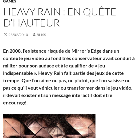
GAMES
HEAVY RAIN : EN QUÊTE
D’HAUTEUR
23/02/2010
BLISS
En 2008, l’existence risquée de Mirror’s Edge dans un
contexte jeu vidéo au fond très conservateur avait conduit à
militer pour son audace et à le qualifier de « jeu
indispensable ». Heavy Rain fait partie des jeux de cette
trempe. Que l’on aime ou pas, ou plutôt, que l’on saisisse ou
pas ce qu’il veut véhiculer ou transformer dans le jeu vidéo,
il devait exister et son message interactif doit être
encouragé.