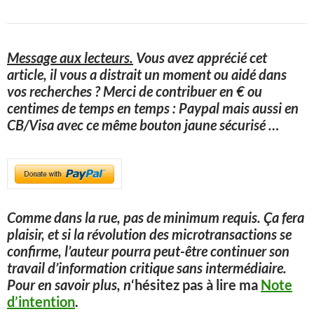
Message aux lecteurs.
Vous avez apprécié cet
article, il vous a distrait un moment ou aidé dans
vos recherches ? Merci de contribuer en € ou
centimes de temps en temps : Paypal mais aussi en
CB/Visa avec ce même bouton jaune sécurisé
…
Comme dans la rue, pas de minimum requis. Ça fera
plaisir, et si la révolution des microtransactions se
confirme, l’auteur pourra peut-être continuer son
travail d’information critique sans intermédiaire.
Pour en savoir plus, n
‘hésitez pas à lire ma
Note
d’intention
.