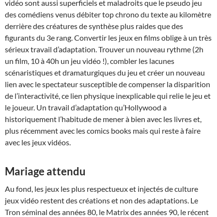
vidéo sont aussi superficiels et maladroits que le pseudo jeu
des comédiens venus débiter top chrono du texte au kilomètre
derrière des créatures de synthèse plus raides que des
figurants du 3e rang. Convertir les jeux en films oblige à un très
sérieux travail d’adaptation. Trouver un nouveau rythme (2h
un film, 10 à 40h un jeu vidéo !), combler les lacunes
scénaristiques et dramaturgiques du jeu et créer un nouveau
lien avec le spectateur susceptible de compenser la disparition
de l’interactivité, ce lien physique inexplicable qui relie le jeu et
le joueur. Un travail d’adaptation qu’Hollywood a
historiquement l’habitude de mener à bien avec les livres et,
plus récemment avec les comics books mais qui reste à faire
avec les jeux vidéos.
Mariage attendu
Au fond, les jeux les plus respectueux et injectés de culture
jeux vidéo restent des créations et non des adaptations. Le
Tron séminal des années 80, le Matrix des années 90, le récent