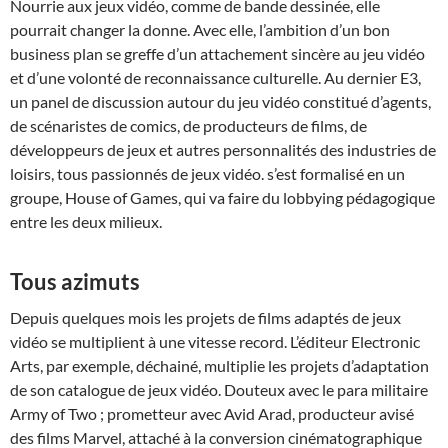
Nourrie aux jeux vidéo, comme de bande dessinée, elle
pourrait changer la donne. Avec elle, l’ambition d’un bon
business plan se greffe d’un attachement sincère au jeu vidéo
et d’une volonté de reconnaissance culturelle. Au dernier E3,
un panel de discussion autour du jeu vidéo constitué d’agents,
de scénaristes de comics, de producteurs de films, de
développeurs de jeux et autres personnalités des industries de
loisirs, tous passionnés de jeux vidéo. s’est formalisé en un
groupe, House of Games, qui va faire du lobbying pédagogique
entre les deux milieux.
Tous azimuts
Depuis quelques mois les projets de films adaptés de jeux
vidéo se multiplient à une vitesse record. L’éditeur Electronic
Arts, par exemple, déchainé, multiplie les projets d’adaptation
de son catalogue de jeux vidéo. Douteux avec le para militaire
Army of Two ; prometteur avec Avid Arad, producteur avisé
des films Marvel, attaché à la conversion cinématographique