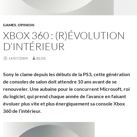
GAMES
,
OPINION
XBOX 360 : (R)ÉVOLUTION
D’INTÉRIEUR
14/07/2009
BLISS
Sony le clame depuis les débuts de la PS3, cette génération
de consoles de salon doit attendre 10 ans avant de se
renouveler. Une aubaine pour le concurrent Microsoft, roi
du logiciel, qui prend chaque année de l’avance en faisant
évoluer plus vite et plus énergiquement sa console Xbox
360 de l’intérieur.