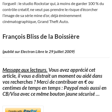
l’orgueil : le studio Rockstar qui, à moins de garder 100 % du
contrôle créatif, ne veut pas prendre le risque d’écorcher
l’image de sa série mine d’or, déjà éminemment
cinématographique, Grand Theft Auto.
François Bliss de la Boissière
(publié sur Electron Libre le 29 juillet 2009)
Message aux lecteurs.
Vous avez apprécié cet
article, il vous a distrait un moment ou aidé dans
vos recherches ? Merci de contribuer en € ou
centimes de temps en temps : Paypal mais aussi en
CB/Visa avec ce même bouton jaune sécurisé
…