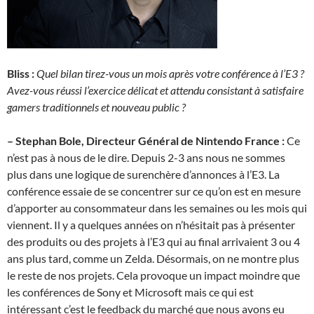
Bliss :
Quel bilan tirez-vous un mois après votre conférence à l’E3 ?
Avez-vous réussi l’exercice délicat et attendu consistant à satisfaire
gamers traditionnels et nouveau public ?
– Stephan Bole, Directeur Général de Nintendo France :
Ce
n’est pas à nous de le dire. Depuis 2-3 ans nous ne sommes
plus dans une logique de surenchère d’annonces à l’E3. La
conférence essaie de se concentrer sur ce qu’on est en mesure
d’apporter au consommateur dans les semaines ou les mois qui
viennent. Il y a quelques années on n’hésitait pas à présenter
des produits ou des projets à l’E3 qui au final arrivaient 3 ou 4
ans plus tard, comme un Zelda. Désormais, on ne montre plus
le reste de nos projets. Cela provoque un impact moindre que
les conférences de Sony et Microsoft mais ce qui est
intéressant c’est le feedback du marché que nous avons eu