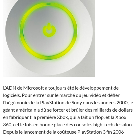
L’ADN de Microsoft a toujours été le développement de
logiciels. Pour entrer sur le marché du jeu vidéo et défier
l’hégémonie de la PlayStation de Sony dans les années 2000, le
géant américain a dû se forcer et brûler des milliards de dollars
en fabriquant la première Xbox, qui a fait un flop, et la Xbox
360, cette fois en bonne place des consoles high-tech de salon.
Depuis le lancement de la coûteuse PlayStation 3 fin 2006