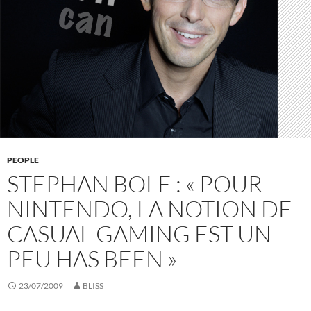
PEOPLE
STEPHAN BOLE : « POUR
NINTENDO, LA NOTION DE
CASUAL GAMING EST UN
PEU HAS BEEN »
23/07/2009
BLISS