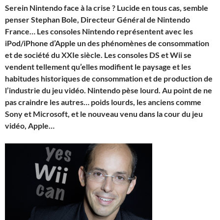
Serein Nintendo face à la crise ? Lucide en tous cas, semble
penser Stephan Bole, Directeur Général de Nintendo
France… Les consoles Nintendo représentent avec les
iPod/iPhone d’Apple un des phénomènes de consommation
et de société du XXIe siècle. Les consoles DS et Wii se
vendent tellement qu’elles modifient le paysage et les
habitudes historiques de consommation et de production de
l’industrie du jeu vidéo. Nintendo pèse lourd. Au point de ne
pas craindre les autres… poids lourds, les anciens comme
Sony et Microsoft, et le nouveau venu dans la cour du jeu
vidéo, Apple…