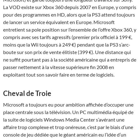
La VOD existe sur Xbox 360 depuis 2007 en Europe, y compris
pour des programmes en HD, alors que la PS3 attend toujours
de lancer un service équivalent en Europe. Microsoft
entretient sa pole position sur l’ensemble de l’offre Xbox 360, y
compris avec ses tarifs agressifs (premier prix officiel à 199 €,
moins que la Wii toujours à 249 €) pendant que la PS3 s’arc-
boute sur son prix de vente élitiste (399 €). Une distance qui
ne suffit pourtant pas à la société américaine qui a entrepris de
passer nettement à la vitesse supérieure fin 2008 en
exploitant tout son savoir faire en terme de logiciels.
Cheval de Troie
Microsoft a toujours eu pour ambition affichée d’occuper une
place centrale sous la télévision. Un PC multimédia équipé de
la suite de logiciels Windows Media Center s’avérant une
affaire trop complexe et trop onéreuse, c’est par le biais d’une
console de jeu dédiée que le géant américain eu l’idée d’un