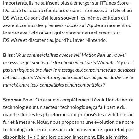
importants, ils ne suffisent plus à émerger sur l’iTunes Store.
Du coup beaucoup d’éditeurs se sont intéressés à la DSi et au
DSiWare. Ce sont d’ailleurs souvent les mêmes éditeurs qui
avaient connus des premiers succès sur Apple au moment où
le store avait été ouvert qui viennent naturellement sur
DSiWare et discutent aujourd’hui avec Nintendo.
Bliss :
Vous commercialisez avec le Wii Motion Plus un nouvel
accessoire qui améliore le fonctionnement de la Wiimote. N’y a-t-il
pas un risque de brouiller le message aux consommateurs, de laisser
entendre que la Wiimote originale n’était pas au point, de diviser le
marché entre jeux compatibles et non compatibles ?
Stephan Bole :
On assume complètement l’évolution de notre
technologie sur un secteur technologique, ça fait partie du
marché. Toutes les plateformes ont proposé des évolutions au
fur et à mesure. Nous, nous proposons une évolution de notre
technologie de reconnaissance de mouvements qui n’était pas
disponible il y a 3 ans lors de son lancement. Elle a le mérite