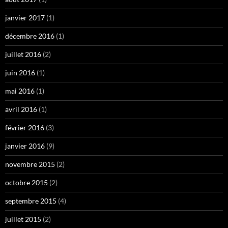
janvier 2017
(1)
décembre 2016
(1)
juillet 2016
(2)
juin 2016
(1)
mai 2016
(1)
avril 2016
(1)
février 2016
(3)
janvier 2016
(9)
novembre 2015
(2)
octobre 2015
(2)
septembre 2015
(4)
juillet 2015
(2)