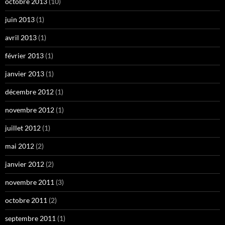
octobre 2013
(10)
juin 2013
(1)
avril 2013
(1)
février 2013
(1)
janvier 2013
(1)
décembre 2012
(1)
novembre 2012
(1)
juillet 2012
(1)
mai 2012
(2)
janvier 2012
(2)
novembre 2011
(3)
octobre 2011
(2)
septembre 2011
(1)