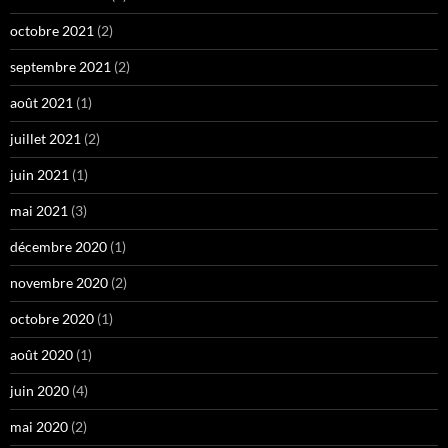
octobre 2021
(2)
septembre 2021
(2)
août 2021
(1)
juillet 2021
(2)
juin 2021
(1)
mai 2021
(3)
décembre 2020
(1)
novembre 2020
(2)
octobre 2020
(1)
août 2020
(1)
juin 2020
(4)
mai 2020
(2)