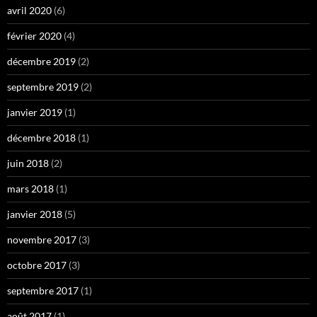
avril 2020
(6)
février 2020
(4)
décembre 2019
(2)
septembre 2019
(2)
janvier 2019
(1)
décembre 2018
(1)
juin 2018
(2)
mars 2018
(1)
janvier 2018
(5)
novembre 2017
(3)
octobre 2017
(3)
septembre 2017
(1)
août 2017
(1)