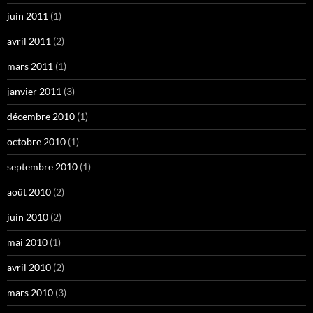
juin 2011
(1)
avril 2011
(2)
mars 2011
(1)
janvier 2011
(3)
décembre 2010
(1)
octobre 2010
(1)
septembre 2010
(1)
août 2010
(2)
juin 2010
(2)
mai 2010
(1)
avril 2010
(2)
mars 2010
(3)