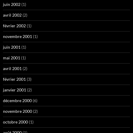
juin 2002
(1)
avril 2002
(2)
février 2002
(1)
novembre 2001
(1)
juin 2001
(1)
mai 2001
(1)
avril 2001
(2)
février 2001
(3)
janvier 2001
(2)
décembre 2000
(6)
novembre 2000
(2)
octobre 2000
(1)
août 2000
(1)