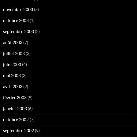
novembre 2003
(5)
octobre 2003
(1)
septembre 2003
(2)
août 2003
(7)
juillet 2003
(3)
juin 2003
(4)
mai 2003
(3)
avril 2003
(2)
février 2003
(9)
janvier 2003
(6)
octobre 2002
(7)
septembre 2002
(9)