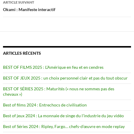
ARTICLE SUIVANT
Okami : Manifeste interactif
ARTICLES RÉCENTS
BEST OF FILMS 2025 : L’Amérique en feu et en cendres
BEST OF JEUX 2025 : un choix personnel clair et pas du tout obscur
BEST OF SÉRIES 2025 : Maturités (« nous ne sommes pas des
chevaux »)
Best of films 2024 : Entrechocs de civilisation
Best of jeux 2024 : La monnaie de singe du l’industrie du jeu vidéo
Best of Séries 2024 : Ripley, Fargo… chefs-d’œuvre en mode replay