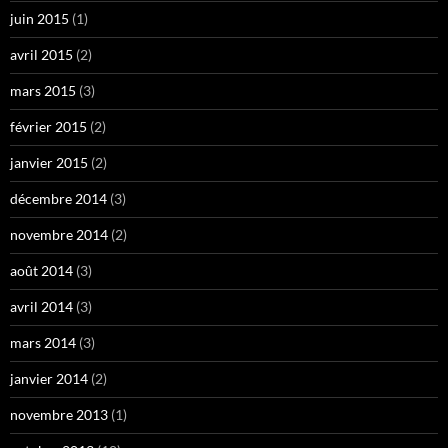
juin 2015
(1)
avril 2015
(2)
mars 2015
(3)
février 2015
(2)
janvier 2015
(2)
décembre 2014
(3)
novembre 2014
(2)
août 2014
(3)
avril 2014
(3)
mars 2014
(3)
janvier 2014
(2)
novembre 2013
(1)