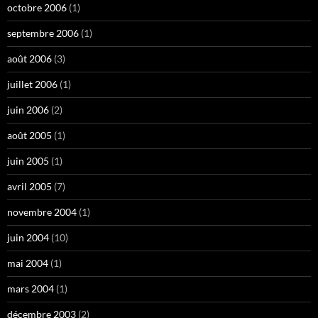
octobre 2006
(1)
septembre 2006
(1)
août 2006
(3)
juillet 2006
(1)
juin 2006
(2)
août 2005
(1)
juin 2005
(1)
avril 2005
(7)
novembre 2004
(1)
juin 2004
(10)
mai 2004
(1)
mars 2004
(1)
décembre 2003
(2)