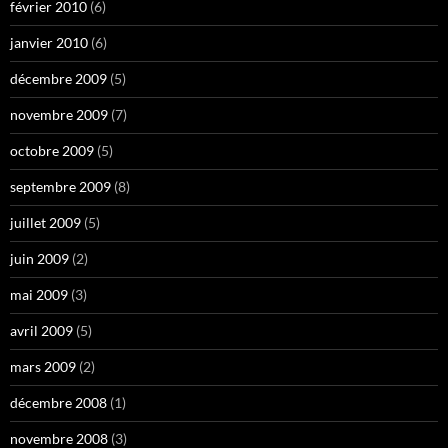
février 2010
(6)
janvier 2010
(6)
décembre 2009
(5)
novembre 2009
(7)
octobre 2009
(5)
septembre 2009
(8)
juillet 2009
(5)
juin 2009
(2)
mai 2009
(3)
avril 2009
(5)
mars 2009
(2)
décembre 2008
(1)
novembre 2008
(3)