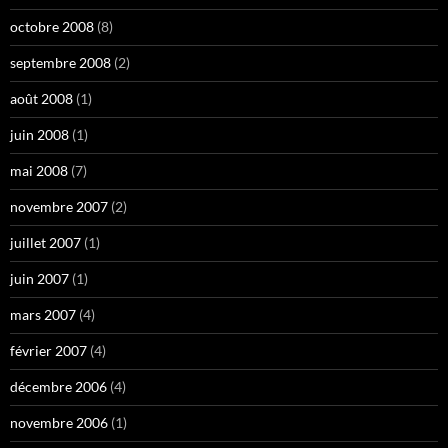
octobre 2008
(8)
septembre 2008
(2)
août 2008
(1)
juin 2008
(1)
mai 2008
(7)
novembre 2007
(2)
juillet 2007
(1)
juin 2007
(1)
mars 2007
(4)
février 2007
(4)
décembre 2006
(4)
novembre 2006
(1)