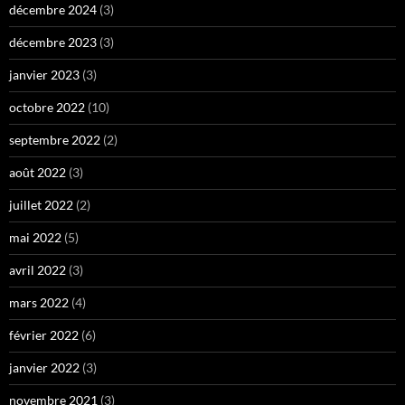
décembre 2024
(3)
décembre 2023
(3)
janvier 2023
(3)
octobre 2022
(10)
septembre 2022
(2)
août 2022
(3)
juillet 2022
(2)
mai 2022
(5)
avril 2022
(3)
mars 2022
(4)
février 2022
(6)
janvier 2022
(3)
novembre 2021
(3)