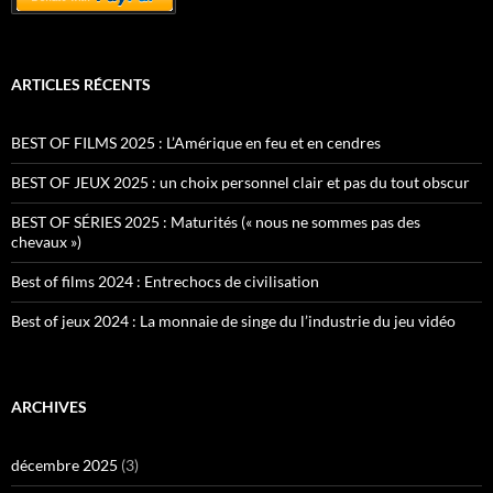
ARTICLES RÉCENTS
BEST OF FILMS 2025 : L’Amérique en feu et en cendres
BEST OF JEUX 2025 : un choix personnel clair et pas du tout obscur
BEST OF SÉRIES 2025 : Maturités (« nous ne sommes pas des
chevaux »)
Best of films 2024 : Entrechocs de civilisation
Best of jeux 2024 : La monnaie de singe du l’industrie du jeu vidéo
ARCHIVES
décembre 2025
(3)