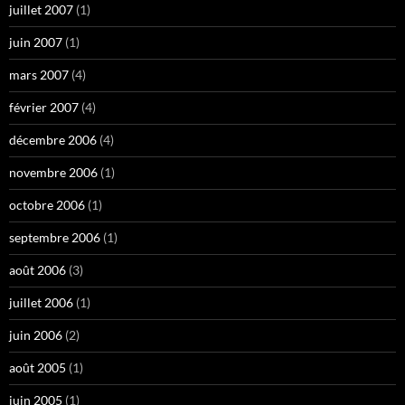
juillet 2007
(1)
juin 2007
(1)
mars 2007
(4)
février 2007
(4)
décembre 2006
(4)
novembre 2006
(1)
octobre 2006
(1)
septembre 2006
(1)
août 2006
(3)
juillet 2006
(1)
juin 2006
(2)
août 2005
(1)
juin 2005
(1)