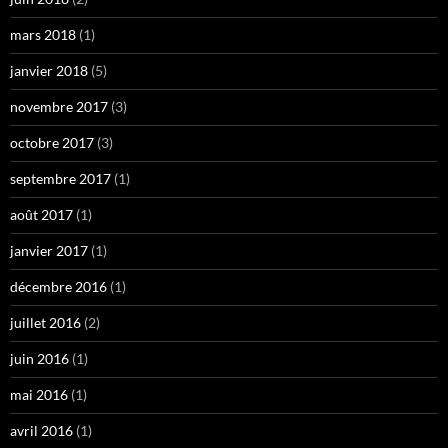
mars 2018
(1)
janvier 2018
(5)
novembre 2017
(3)
octobre 2017
(3)
septembre 2017
(1)
août 2017
(1)
janvier 2017
(1)
décembre 2016
(1)
juillet 2016
(2)
juin 2016
(1)
mai 2016
(1)
avril 2016
(1)