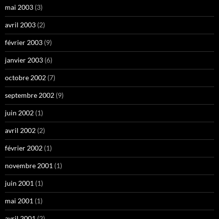
mai 2003
(3)
avril 2003
(2)
février 2003
(9)
janvier 2003
(6)
octobre 2002
(7)
septembre 2002
(9)
juin 2002
(1)
avril 2002
(2)
février 2002
(1)
novembre 2001
(1)
juin 2001
(1)
mai 2001
(1)
avril 2001
(2)