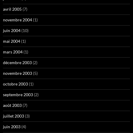
avril 2005
(7)
novembre 2004
(1)
juin 2004
(10)
mai 2004
(1)
mars 2004
(1)
décembre 2003
(2)
novembre 2003
(5)
octobre 2003
(1)
septembre 2003
(2)
août 2003
(7)
juillet 2003
(3)
juin 2003
(4)