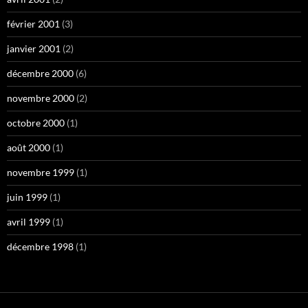
février 2001
(3)
janvier 2001
(2)
décembre 2000
(6)
novembre 2000
(2)
octobre 2000
(1)
août 2000
(1)
novembre 1999
(1)
juin 1999
(1)
avril 1999
(1)
décembre 1998
(1)