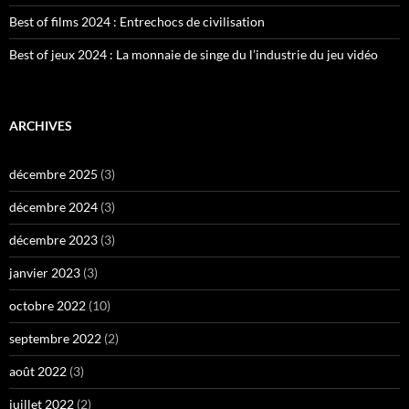
Best of films 2024 : Entrechocs de civilisation
Best of jeux 2024 : La monnaie de singe du l’industrie du jeu vidéo
ARCHIVES
décembre 2025
(3)
décembre 2024
(3)
décembre 2023
(3)
janvier 2023
(3)
octobre 2022
(10)
septembre 2022
(2)
août 2022
(3)
juillet 2022
(2)