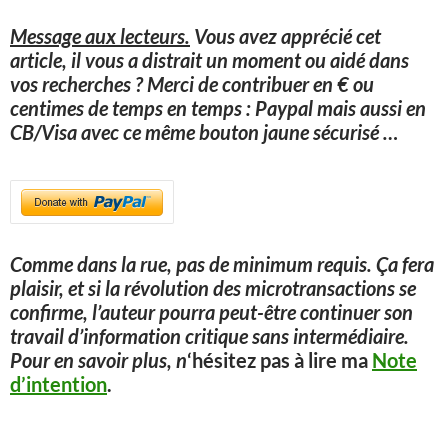
Message aux lecteurs.
Vous avez apprécié cet
article, il vous a distrait un moment ou aidé dans
vos recherches ? Merci de contribuer en € ou
centimes de temps en temps : Paypal mais aussi en
CB/Visa avec ce même bouton jaune sécurisé
…
Comme dans la rue, pas de minimum requis. Ça fera
plaisir, et si la révolution des microtransactions se
confirme, l’auteur pourra peut-être continuer son
travail d’information critique sans intermédiaire.
Pour en savoir plus, n
‘hésitez pas à lire ma
Note
d’intention
.