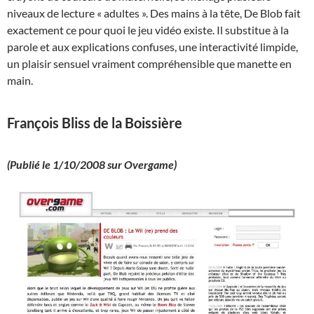
niveaux de lecture « adultes ». Des mains à la tête, De Blob fait
exactement ce pour quoi le jeu vidéo existe. Il substitue à la
parole et aux explications confuses, une interactivité limpide,
un plaisir sensuel vraiment compréhensible que manette en
main.
François Bliss de la Boissière
(Publié le 1/10/2008 sur Overgame)