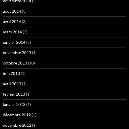
novembre 2014
(2)
août 2014
(3)
avril 2014
(3)
mars 2014
(3)
janvier 2014
(2)
novembre 2013
(1)
octobre 2013
(10)
juin 2013
(1)
avril 2013
(1)
février 2013
(1)
janvier 2013
(1)
décembre 2012
(1)
novembre 2012
(1)