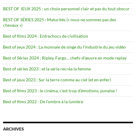
BEST OF JEUX 2025 : un choix personnel clair et pas du tout obscur
BEST OF SÉRIES 2025 : Maturités (« nous ne sommes pas des
chevaux »)
Best of films 2024 : Entrechocs de civilisation
Best of jeux 2024 : La monnaie de singe du l’industrie du jeu vidéo
Best of Séries 2024 : Ripley, Fargo… chefs-d’œuvre en mode replay
Best of séries 2023 : et la série recréa la femme
Best of jeux 2023 : Sur la terre comme au ciel (et en enfer)
Best of films 2023 : le cinéma, c’est trop d’émotions, punaise !
Best of films 2022 : De l’ombre à la lumière
ARCHIVES