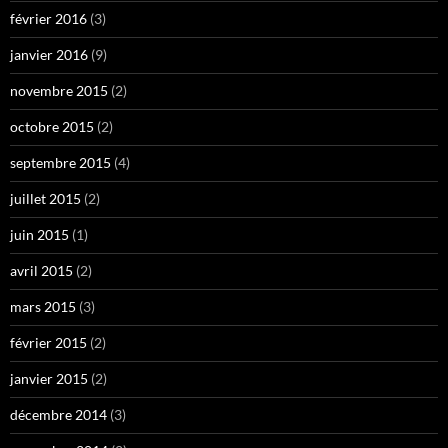
février 2016
(3)
janvier 2016
(9)
novembre 2015
(2)
octobre 2015
(2)
septembre 2015
(4)
juillet 2015
(2)
juin 2015
(1)
avril 2015
(2)
mars 2015
(3)
février 2015
(2)
janvier 2015
(2)
décembre 2014
(3)