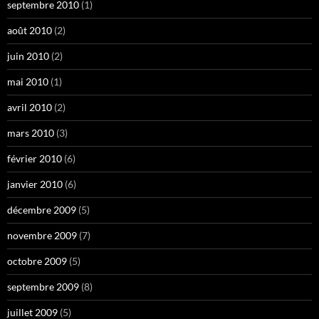
septembre 2010
(1)
août 2010
(2)
juin 2010
(2)
mai 2010
(1)
avril 2010
(2)
mars 2010
(3)
février 2010
(6)
janvier 2010
(6)
décembre 2009
(5)
novembre 2009
(7)
octobre 2009
(5)
septembre 2009
(8)
juillet 2009
(5)