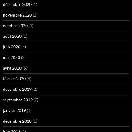
décembre 2020
(1)
novembre 2020
(2)
octobre 2020
(1)
août 2020
(1)
juin 2020
(4)
mai 2020
(2)
avril 2020
(6)
février 2020
(4)
décembre 2019
(2)
septembre 2019
(2)
janvier 2019
(1)
décembre 2018
(1)
juin 2018
(2)