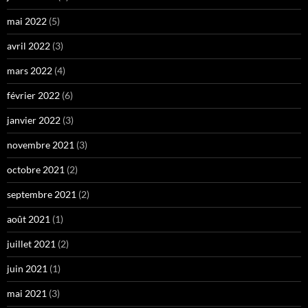
mai 2022
(5)
avril 2022
(3)
mars 2022
(4)
février 2022
(6)
janvier 2022
(3)
novembre 2021
(3)
octobre 2021
(2)
septembre 2021
(2)
août 2021
(1)
juillet 2021
(2)
juin 2021
(1)
mai 2021
(3)