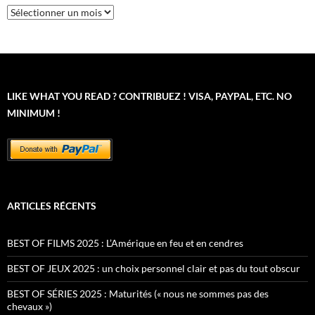
Archives
LIKE WHAT YOU READ ? CONTRIBUEZ ! VISA, PAYPAL, ETC. NO
MINIMUM !
ARTICLES RÉCENTS
BEST OF FILMS 2025 : L’Amérique en feu et en cendres
BEST OF JEUX 2025 : un choix personnel clair et pas du tout obscur
BEST OF SÉRIES 2025 : Maturités (« nous ne sommes pas des
chevaux »)