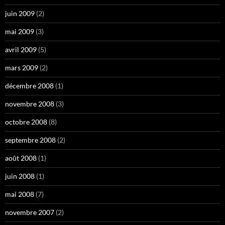
juin 2009
(2)
mai 2009
(3)
avril 2009
(5)
mars 2009
(2)
décembre 2008
(1)
novembre 2008
(3)
octobre 2008
(8)
septembre 2008
(2)
août 2008
(1)
juin 2008
(1)
mai 2008
(7)
novembre 2007
(2)