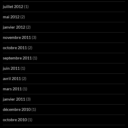
juillet 2012
(1)
mai 2012
(2)
janvier 2012
(2)
novembre 2011
(3)
octobre 2011
(2)
septembre 2011
(1)
juin 2011
(1)
avril 2011
(2)
mars 2011
(1)
janvier 2011
(3)
décembre 2010
(1)
octobre 2010
(1)