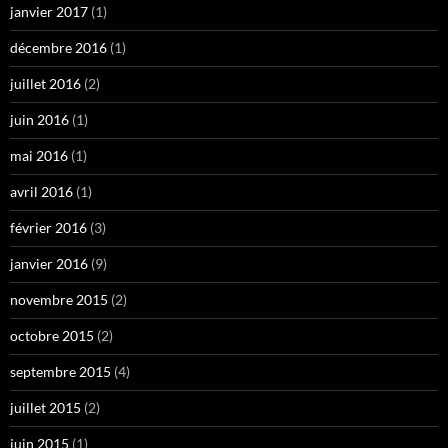
janvier 2017
(1)
décembre 2016
(1)
juillet 2016
(2)
juin 2016
(1)
mai 2016
(1)
avril 2016
(1)
février 2016
(3)
janvier 2016
(9)
novembre 2015
(2)
octobre 2015
(2)
septembre 2015
(4)
juillet 2015
(2)
juin 2015
(1)