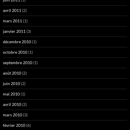
avril 2011
(2)
mars 2011
(1)
janvier 2011
(3)
décembre 2010
(1)
octobre 2010
(1)
septembre 2010
(1)
août 2010
(2)
juin 2010
(2)
mai 2010
(1)
avril 2010
(2)
mars 2010
(3)
février 2010
(6)