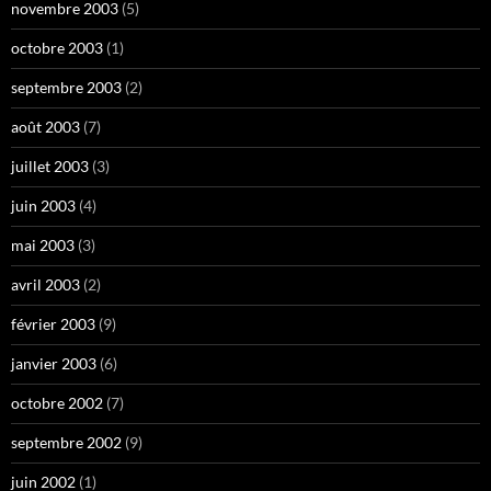
novembre 2003
(5)
octobre 2003
(1)
septembre 2003
(2)
août 2003
(7)
juillet 2003
(3)
juin 2003
(4)
mai 2003
(3)
avril 2003
(2)
février 2003
(9)
janvier 2003
(6)
octobre 2002
(7)
septembre 2002
(9)
juin 2002
(1)