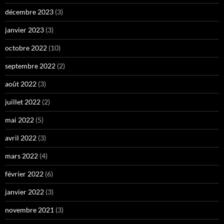
décembre 2023
(3)
janvier 2023
(3)
octobre 2022
(10)
septembre 2022
(2)
août 2022
(3)
juillet 2022
(2)
mai 2022
(5)
avril 2022
(3)
mars 2022
(4)
février 2022
(6)
janvier 2022
(3)
novembre 2021
(3)