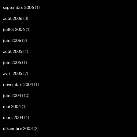
septembre 2006
(1)
août 2006
(3)
juillet 2006
(1)
juin 2006
(2)
août 2005
(1)
juin 2005
(1)
avril 2005
(7)
novembre 2004
(1)
juin 2004
(10)
mai 2004
(1)
mars 2004
(1)
décembre 2003
(2)