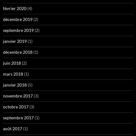
février 2020
(4)
décembre 2019
(2)
septembre 2019
(2)
janvier 2019
(1)
décembre 2018
(1)
juin 2018
(2)
mars 2018
(1)
janvier 2018
(5)
novembre 2017
(3)
octobre 2017
(3)
septembre 2017
(1)
août 2017
(1)