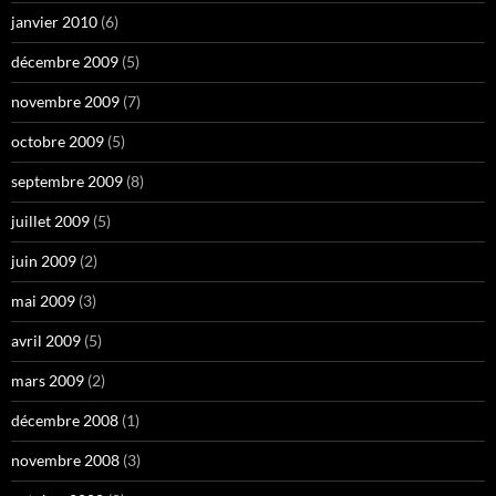
janvier 2010
(6)
décembre 2009
(5)
novembre 2009
(7)
octobre 2009
(5)
septembre 2009
(8)
juillet 2009
(5)
juin 2009
(2)
mai 2009
(3)
avril 2009
(5)
mars 2009
(2)
décembre 2008
(1)
novembre 2008
(3)