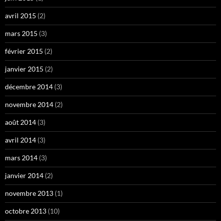
avril 2015
(2)
mars 2015
(3)
février 2015
(2)
janvier 2015
(2)
décembre 2014
(3)
novembre 2014
(2)
août 2014
(3)
avril 2014
(3)
mars 2014
(3)
janvier 2014
(2)
novembre 2013
(1)
octobre 2013
(10)