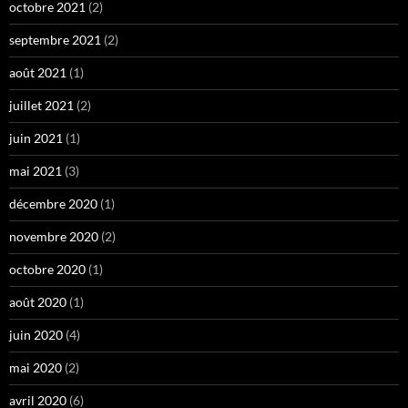
octobre 2021
(2)
septembre 2021
(2)
août 2021
(1)
juillet 2021
(2)
juin 2021
(1)
mai 2021
(3)
décembre 2020
(1)
novembre 2020
(2)
octobre 2020
(1)
août 2020
(1)
juin 2020
(4)
mai 2020
(2)
avril 2020
(6)