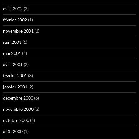
avril 2002
(2)
février 2002
(1)
novembre 2001
(1)
juin 2001
(1)
mai 2001
(1)
avril 2001
(2)
février 2001
(3)
janvier 2001
(2)
décembre 2000
(6)
novembre 2000
(2)
octobre 2000
(1)
août 2000
(1)