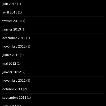
juin 2013
(1)
avril 2013
(1)
février 2013
(1)
janvier 2013
(1)
décembre 2012
(1)
novembre 2012
(1)
juillet 2012
(1)
mai 2012
(2)
janvier 2012
(2)
novembre 2011
(3)
octobre 2011
(2)
septembre 2011
(1)
juin 2011
(1)