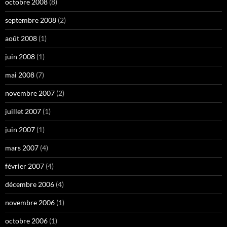
octobre 2008
(8)
septembre 2008
(2)
août 2008
(1)
juin 2008
(1)
mai 2008
(7)
novembre 2007
(2)
juillet 2007
(1)
juin 2007
(1)
mars 2007
(4)
février 2007
(4)
décembre 2006
(4)
novembre 2006
(1)
octobre 2006
(1)