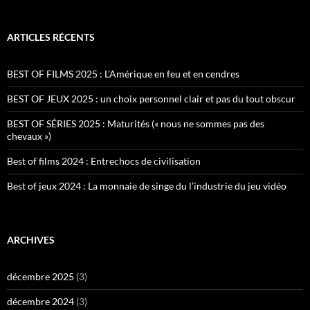
ARTICLES RÉCENTS
BEST OF FILMS 2025 : L’Amérique en feu et en cendres
BEST OF JEUX 2025 : un choix personnel clair et pas du tout obscur
BEST OF SÉRIES 2025 : Maturités (« nous ne sommes pas des
chevaux »)
Best of films 2024 : Entrechocs de civilisation
Best of jeux 2024 : La monnaie de singe du l’industrie du jeu vidéo
ARCHIVES
décembre 2025
(3)
décembre 2024
(3)