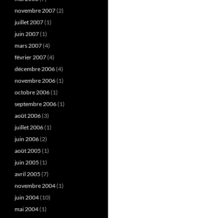
novembre 2007
(2)
juillet 2007
(1)
juin 2007
(1)
mars 2007
(4)
février 2007
(4)
décembre 2006
(4)
novembre 2006
(1)
octobre 2006
(1)
septembre 2006
(1)
août 2006
(3)
juillet 2006
(1)
juin 2006
(2)
août 2005
(1)
juin 2005
(1)
avril 2005
(7)
novembre 2004
(1)
juin 2004
(10)
mai 2004
(1)