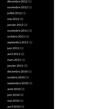
décembre 2012
(1)
novembre 2012
(1)
juillet 2012
(1)
mai 2012
(2)
janvier 2012
(2)
novembre 2011
(3)
octobre 2011
(2)
septembre 2011
(1)
juin 2011
(1)
avril 2011
(2)
mars 2011
(1)
janvier 2011
(3)
décembre 2010
(1)
octobre 2010
(1)
septembre 2010
(1)
août 2010
(2)
juin 2010
(2)
mai 2010
(1)
avril 2010
(2)