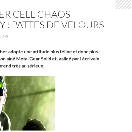
ER CELL CHAOS
 : PATTES DE VELOURS
BLISS
her adopte une attitude plus féline et donc plus
on aîné Metal Gear Solid et, validé par l’écrivain
prend très au sérieux.