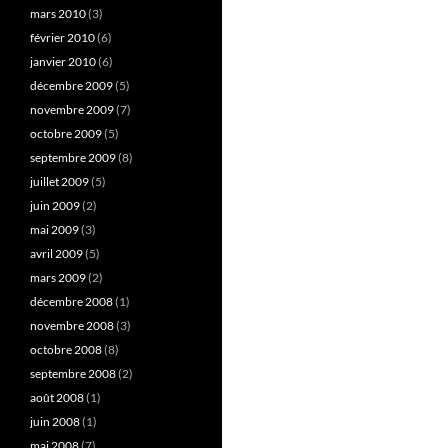
mars 2010
(3)
février 2010
(6)
janvier 2010
(6)
décembre 2009
(5)
novembre 2009
(7)
octobre 2009
(5)
septembre 2009
(8)
juillet 2009
(5)
juin 2009
(2)
mai 2009
(3)
avril 2009
(5)
mars 2009
(2)
décembre 2008
(1)
novembre 2008
(3)
octobre 2008
(8)
septembre 2008
(2)
août 2008
(1)
juin 2008
(1)
mai 2008
(7)