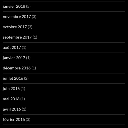
janvier 2018
(5)
novembre 2017
(3)
octobre 2017
(3)
septembre 2017
(1)
août 2017
(1)
janvier 2017
(1)
décembre 2016
(1)
juillet 2016
(2)
juin 2016
(1)
mai 2016
(1)
avril 2016
(1)
février 2016
(3)