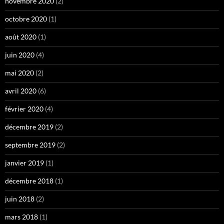
novembre 2020
(2)
octobre 2020
(1)
août 2020
(1)
juin 2020
(4)
mai 2020
(2)
avril 2020
(6)
février 2020
(4)
décembre 2019
(2)
septembre 2019
(2)
janvier 2019
(1)
décembre 2018
(1)
juin 2018
(2)
mars 2018
(1)