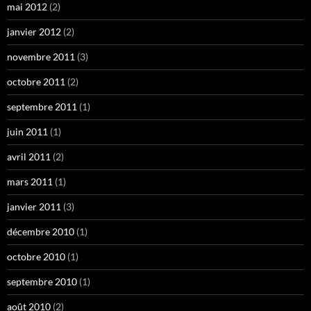
mai 2012
(2)
janvier 2012
(2)
novembre 2011
(3)
octobre 2011
(2)
septembre 2011
(1)
juin 2011
(1)
avril 2011
(2)
mars 2011
(1)
janvier 2011
(3)
décembre 2010
(1)
octobre 2010
(1)
septembre 2010
(1)
août 2010
(2)