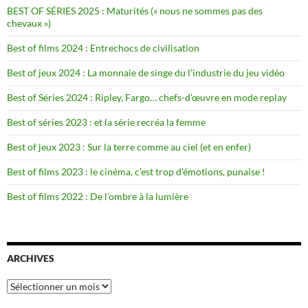
BEST OF SÉRIES 2025 : Maturités (« nous ne sommes pas des
chevaux »)
Best of films 2024 : Entrechocs de civilisation
Best of jeux 2024 : La monnaie de singe du l’industrie du jeu vidéo
Best of Séries 2024 : Ripley, Fargo… chefs-d’œuvre en mode replay
Best of séries 2023 : et la série recréa la femme
Best of jeux 2023 : Sur la terre comme au ciel (et en enfer)
Best of films 2023 : le cinéma, c’est trop d’émotions, punaise !
Best of films 2022 : De l’ombre à la lumière
ARCHIVES
Archives