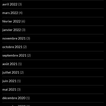
avril 2022
(3)
mars 2022
(4)
février 2022
(6)
janvier 2022
(3)
novembre 2021
(3)
octobre 2021
(2)
septembre 2021
(2)
août 2021
(1)
juillet 2021
(2)
juin 2021
(1)
mai 2021
(3)
décembre 2020
(1)