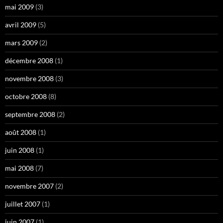
mai 2009
(3)
avril 2009
(5)
mars 2009
(2)
décembre 2008
(1)
novembre 2008
(3)
octobre 2008
(8)
septembre 2008
(2)
août 2008
(1)
juin 2008
(1)
mai 2008
(7)
novembre 2007
(2)
juillet 2007
(1)
juin 2007
(1)