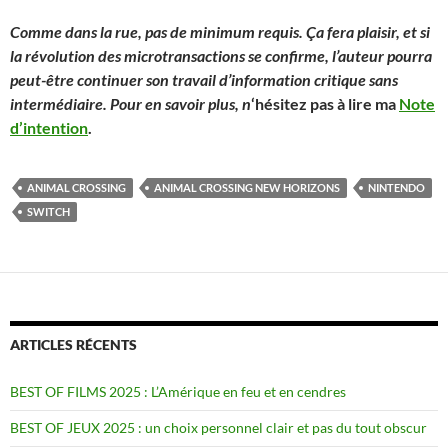
Comme dans la rue, pas de minimum requis. Ça fera plaisir, et si
la révolution des microtransactions se confirme, l’auteur pourra
peut-être continuer son travail d’information critique sans
intermédiaire. Pour en savoir plus, n
‘hésitez pas à lire ma
Note
d’intention
.
ANIMAL CROSSING
ANIMAL CROSSING NEW HORIZONS
NINTENDO
SWITCH
ARTICLES RÉCENTS
BEST OF FILMS 2025 : L’Amérique en feu et en cendres
BEST OF JEUX 2025 : un choix personnel clair et pas du tout obscur