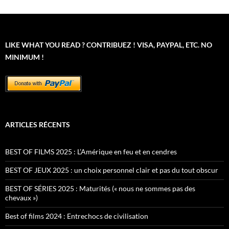
LIKE WHAT YOU READ ? CONTRIBUEZ ! VISA, PAYPAL, ETC. NO
MINIMUM !
ARTICLES RÉCENTS
BEST OF FILMS 2025 : L’Amérique en feu et en cendres
BEST OF JEUX 2025 : un choix personnel clair et pas du tout obscur
BEST OF SÉRIES 2025 : Maturités (« nous ne sommes pas des
chevaux »)
Best of films 2024 : Entrechocs de civilisation