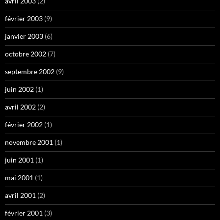
avril 2003
(2)
février 2003
(9)
janvier 2003
(6)
octobre 2002
(7)
septembre 2002
(9)
juin 2002
(1)
avril 2002
(2)
février 2002
(1)
novembre 2001
(1)
juin 2001
(1)
mai 2001
(1)
avril 2001
(2)
février 2001
(3)