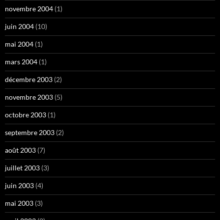
novembre 2004
(1)
juin 2004
(10)
mai 2004
(1)
mars 2004
(1)
décembre 2003
(2)
novembre 2003
(5)
octobre 2003
(1)
septembre 2003
(2)
août 2003
(7)
juillet 2003
(3)
juin 2003
(4)
mai 2003
(3)