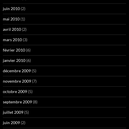
juin 2010
(2)
mai 2010
(1)
avril 2010
(2)
mars 2010
(3)
février 2010
(6)
janvier 2010
(6)
décembre 2009
(5)
novembre 2009
(7)
octobre 2009
(5)
septembre 2009
(8)
juillet 2009
(5)
juin 2009
(2)