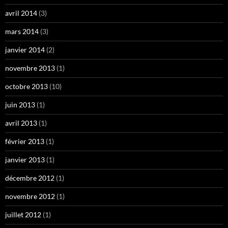
avril 2014
(3)
mars 2014
(3)
janvier 2014
(2)
novembre 2013
(1)
octobre 2013
(10)
juin 2013
(1)
avril 2013
(1)
février 2013
(1)
janvier 2013
(1)
décembre 2012
(1)
novembre 2012
(1)
juillet 2012
(1)