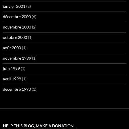
janvier 2001
(2)
décembre 2000
(6)
novembre 2000
(2)
octobre 2000
(1)
août 2000
(1)
novembre 1999
(1)
juin 1999
(1)
avril 1999
(1)
décembre 1998
(1)
HELP THIS BLOG, MAKE A DONATION…