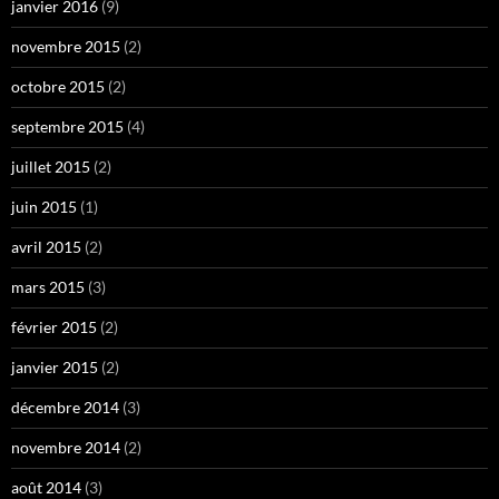
janvier 2016
(9)
novembre 2015
(2)
octobre 2015
(2)
septembre 2015
(4)
juillet 2015
(2)
juin 2015
(1)
avril 2015
(2)
mars 2015
(3)
février 2015
(2)
janvier 2015
(2)
décembre 2014
(3)
novembre 2014
(2)
août 2014
(3)