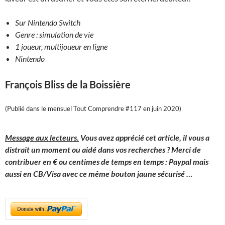
Sur Nintendo Switch
Genre : simulation de vie
1 joueur, multijoueur en ligne
Nintendo
François Bliss de la Boissière
(Publié dans le mensuel Tout Comprendre #117 en juin 2020)
Message aux lecteurs.
Vous avez apprécié cet article, il vous a
distrait un moment ou aidé dans vos recherches ? Merci de
contribuer en € ou centimes de temps en temps : Paypal mais
aussi en CB/Visa avec ce même bouton jaune sécurisé
…