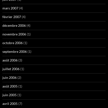
mars 2007
(4)
février 2007
(4)
décembre 2006
(4)
novembre 2006
(1)
octobre 2006
(1)
septembre 2006
(1)
août 2006
(3)
juillet 2006
(1)
juin 2006
(2)
août 2005
(1)
juin 2005
(1)
avril 2005
(7)