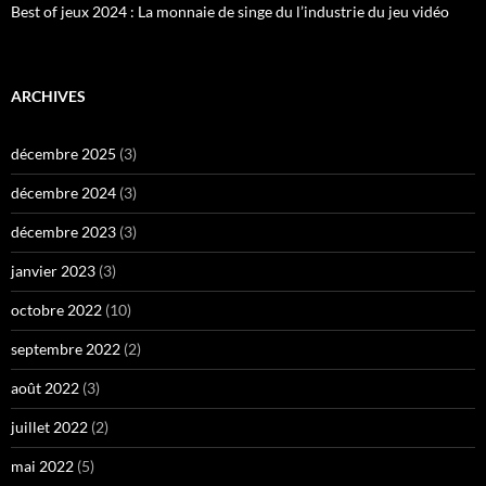
Best of jeux 2024 : La monnaie de singe du l’industrie du jeu vidéo
ARCHIVES
décembre 2025
(3)
décembre 2024
(3)
décembre 2023
(3)
janvier 2023
(3)
octobre 2022
(10)
septembre 2022
(2)
août 2022
(3)
juillet 2022
(2)
mai 2022
(5)