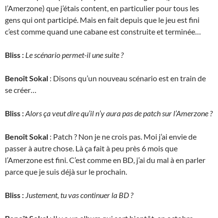
l’Amerzone) que j’étais content, en particulier pour tous les
gens qui ont participé. Mais en fait depuis que le jeu est fini
c’est comme quand une cabane est construite et terminée…
Bliss :
Le scénario permet-il une suite ?
Benoît Sokal
: Disons qu’un nouveau scénario est en train de
se créer…
Bliss :
Alors ça veut dire qu’il n’y aura pas de patch sur l’Amerzone ?
Benoît Sokal
: Patch ? Non je ne crois pas. Moi j’ai envie de
passer à autre chose. Là ça fait à peu près 6 mois que
l’Amerzone est fini. C’est comme en BD, j’ai du mal à en parler
parce que je suis déjà sur le prochain.
Bliss :
Justement, tu vas continuer la BD ?