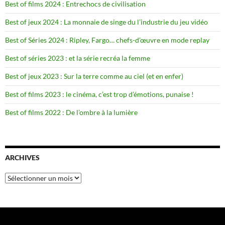
Best of films 2024 : Entrechocs de civilisation
Best of jeux 2024 : La monnaie de singe du l’industrie du jeu vidéo
Best of Séries 2024 : Ripley, Fargo… chefs-d’œuvre en mode replay
Best of séries 2023 : et la série recréa la femme
Best of jeux 2023 : Sur la terre comme au ciel (et en enfer)
Best of films 2023 : le cinéma, c’est trop d’émotions, punaise !
Best of films 2022 : De l’ombre à la lumière
ARCHIVES
Archives