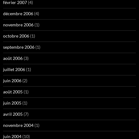
février 2007
(4)
décembre 2006
(4)
novembre 2006
(1)
octobre 2006
(1)
septembre 2006
(1)
août 2006
(3)
juillet 2006
(1)
juin 2006
(2)
août 2005
(1)
juin 2005
(1)
avril 2005
(7)
novembre 2004
(1)
juin 2004
(10)