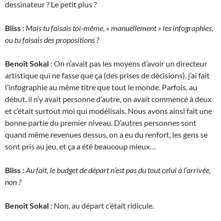
dessinateur ? Le petit plus ?
Bliss :
Mais tu faisais toi-même, « manuellement » les infographies,
ou tu faisais des propositions ?
Benoît Sokal
: On n’avait pas les moyens d’avoir un directeur
artistique qui ne fasse que ça (des prises de décisions), j’ai fait
l’infographie au même titre que tout le monde. Parfois, au
début, il n’y avait personne d’autre, on avait commencé à deux
et c’était surtout moi qui modélisais. Nous avons ainsi fait une
bonne partie du premier niveau. D’autres personnes sont
quand même revenues dessus, on a eu du renfort, les gens se
sont pris au jeu, et ça a été beaucoup mieux…
Bliss :
Au fait, le budget de départ n’est pas du tout celui à l’arrivée,
non ?
Benoît Sokal
: Non, au départ c’était ridicule.