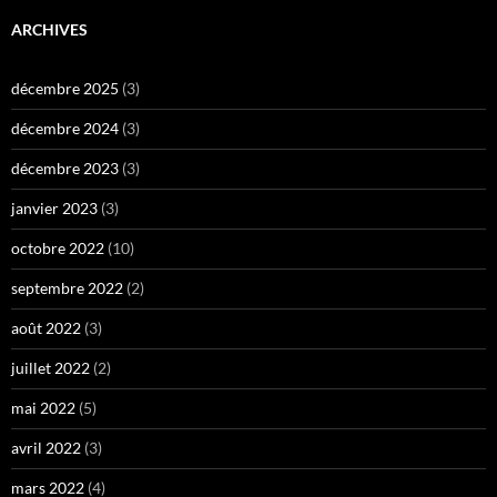
ARCHIVES
décembre 2025
(3)
décembre 2024
(3)
décembre 2023
(3)
janvier 2023
(3)
octobre 2022
(10)
septembre 2022
(2)
août 2022
(3)
juillet 2022
(2)
mai 2022
(5)
avril 2022
(3)
mars 2022
(4)