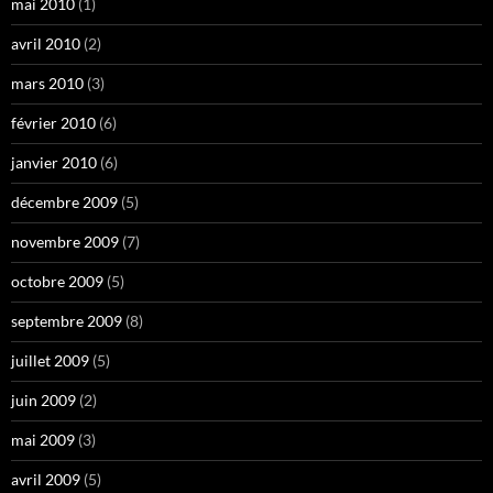
mai 2010
(1)
avril 2010
(2)
mars 2010
(3)
février 2010
(6)
janvier 2010
(6)
décembre 2009
(5)
novembre 2009
(7)
octobre 2009
(5)
septembre 2009
(8)
juillet 2009
(5)
juin 2009
(2)
mai 2009
(3)
avril 2009
(5)