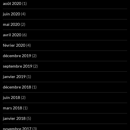
août 2020
(1)
juin 2020
(4)
mai 2020
(2)
avril 2020
(6)
février 2020
(4)
décembre 2019
(2)
septembre 2019
(2)
janvier 2019
(1)
décembre 2018
(1)
juin 2018
(2)
mars 2018
(1)
janvier 2018
(5)
novembre 2017
(3)