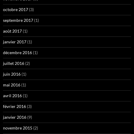
octobre 2017
(3)
septembre 2017
(1)
août 2017
(1)
janvier 2017
(1)
décembre 2016
(1)
juillet 2016
(2)
juin 2016
(1)
mai 2016
(1)
avril 2016
(1)
février 2016
(3)
janvier 2016
(9)
novembre 2015
(2)