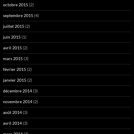
octobre 2015
(2)
septembre 2015
(4)
juillet 2015
(2)
juin 2015
(1)
avril 2015
(2)
mars 2015
(3)
février 2015
(2)
janvier 2015
(2)
décembre 2014
(3)
novembre 2014
(2)
août 2014
(3)
avril 2014
(3)
mars 2014
(3)