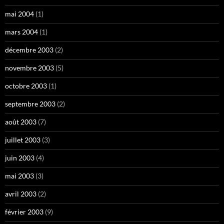
mai 2004
(1)
mars 2004
(1)
décembre 2003
(2)
novembre 2003
(5)
octobre 2003
(1)
septembre 2003
(2)
août 2003
(7)
juillet 2003
(3)
juin 2003
(4)
mai 2003
(3)
avril 2003
(2)
février 2003
(9)