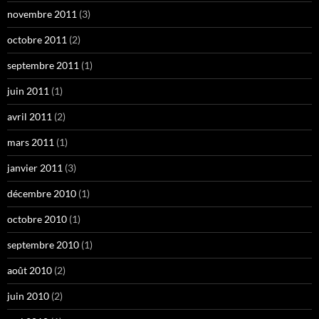
novembre 2011
(3)
octobre 2011
(2)
septembre 2011
(1)
juin 2011
(1)
avril 2011
(2)
mars 2011
(1)
janvier 2011
(3)
décembre 2010
(1)
octobre 2010
(1)
septembre 2010
(1)
août 2010
(2)
juin 2010
(2)