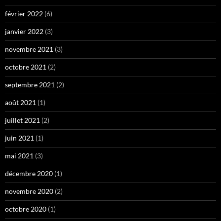
février 2022
(6)
janvier 2022
(3)
novembre 2021
(3)
octobre 2021
(2)
septembre 2021
(2)
août 2021
(1)
juillet 2021
(2)
juin 2021
(1)
mai 2021
(3)
décembre 2020
(1)
novembre 2020
(2)
octobre 2020
(1)