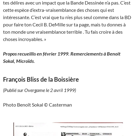
tes délires avec un impact que la Bande Dessinée n’a pas. C’est
cette espèce d’extra-vraisemblance des choses qui est
intéressante. C’est vrai que tu n’es plus seul comme dans la BD
pour faire ton Cecil B. DeMille sur ta page, mais tu donnes à
ton monde une vraisemblance terrible . Tu fais croire à des
choses incroyables. »
Propos recueillis en février 1999. Remerciements à Benoit
Sokal, Microïds
.
François Bliss de la Boissière
(Publié sur Overgame le 2 avril 1999)
Photo Benoît Sokal © Casterman