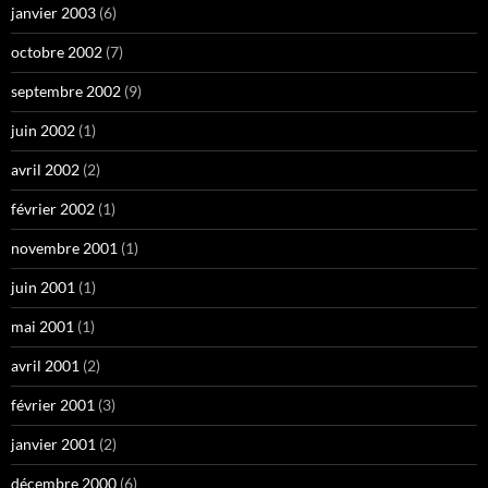
janvier 2003
(6)
octobre 2002
(7)
septembre 2002
(9)
juin 2002
(1)
avril 2002
(2)
février 2002
(1)
novembre 2001
(1)
juin 2001
(1)
mai 2001
(1)
avril 2001
(2)
février 2001
(3)
janvier 2001
(2)
décembre 2000
(6)