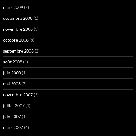
mars 2009
(2)
décembre 2008
(1)
novembre 2008
(3)
octobre 2008
(8)
septembre 2008
(2)
août 2008
(1)
juin 2008
(1)
mai 2008
(7)
novembre 2007
(2)
juillet 2007
(1)
juin 2007
(1)
mars 2007
(4)