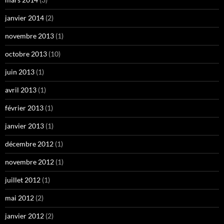
janvier 2014
(2)
novembre 2013
(1)
octobre 2013
(10)
juin 2013
(1)
avril 2013
(1)
février 2013
(1)
janvier 2013
(1)
décembre 2012
(1)
novembre 2012
(1)
juillet 2012
(1)
mai 2012
(2)
janvier 2012
(2)