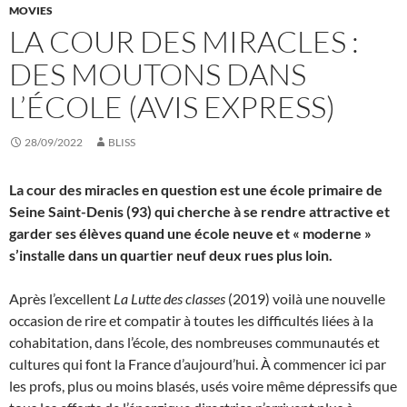
MOVIES
LA COUR DES MIRACLES :
DES MOUTONS DANS
L’ÉCOLE (AVIS EXPRESS)
28/09/2022
BLISS
La cour des miracles en question est une école primaire de
Seine Saint-Denis (93) qui cherche à se rendre attractive et
garder ses élèves quand une école neuve et « moderne »
s’installe dans un quartier neuf deux rues plus loin.
Après l’excellent
La Lutte des classes
(2019) voilà une nouvelle
occasion de rire et compatir à toutes les difficultés liées à la
cohabitation, dans l’école, des nombreuses communautés et
cultures qui font la France d’aujourd’hui. À commencer ici par
les profs, plus ou moins blasés, usés voire même dépressifs que