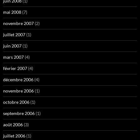
juin 2008
(1)
mai 2008
(7)
novembre 2007
(2)
juillet 2007
(1)
juin 2007
(1)
mars 2007
(4)
février 2007
(4)
décembre 2006
(4)
novembre 2006
(1)
octobre 2006
(1)
septembre 2006
(1)
août 2006
(3)
juillet 2006
(1)