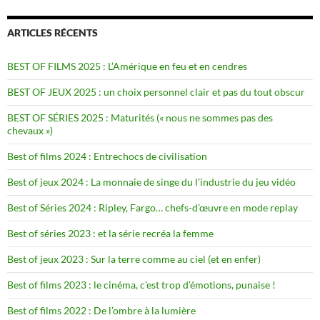
ARTICLES RÉCENTS
BEST OF FILMS 2025 : L’Amérique en feu et en cendres
BEST OF JEUX 2025 : un choix personnel clair et pas du tout obscur
BEST OF SÉRIES 2025 : Maturités (« nous ne sommes pas des
chevaux »)
Best of films 2024 : Entrechocs de civilisation
Best of jeux 2024 : La monnaie de singe du l’industrie du jeu vidéo
Best of Séries 2024 : Ripley, Fargo… chefs-d’œuvre en mode replay
Best of séries 2023 : et la série recréa la femme
Best of jeux 2023 : Sur la terre comme au ciel (et en enfer)
Best of films 2023 : le cinéma, c’est trop d’émotions, punaise !
Best of films 2022 : De l’ombre à la lumière