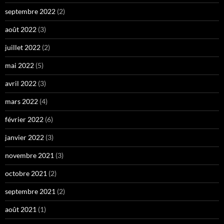
septembre 2022
(2)
août 2022
(3)
juillet 2022
(2)
mai 2022
(5)
avril 2022
(3)
mars 2022
(4)
février 2022
(6)
janvier 2022
(3)
novembre 2021
(3)
octobre 2021
(2)
septembre 2021
(2)
août 2021
(1)