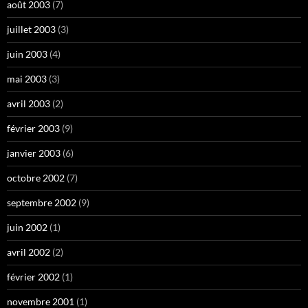
août 2003
(7)
juillet 2003
(3)
juin 2003
(4)
mai 2003
(3)
avril 2003
(2)
février 2003
(9)
janvier 2003
(6)
octobre 2002
(7)
septembre 2002
(9)
juin 2002
(1)
avril 2002
(2)
février 2002
(1)
novembre 2001
(1)