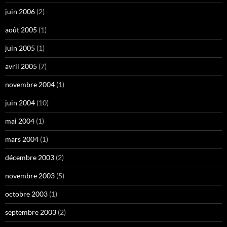
juin 2006
(2)
août 2005
(1)
juin 2005
(1)
avril 2005
(7)
novembre 2004
(1)
juin 2004
(10)
mai 2004
(1)
mars 2004
(1)
décembre 2003
(2)
novembre 2003
(5)
octobre 2003
(1)
septembre 2003
(2)