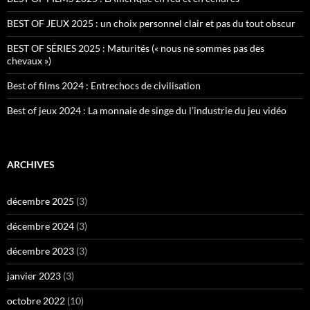
BEST OF JEUX 2025 : un choix personnel clair et pas du tout obscur
BEST OF SÉRIES 2025 : Maturités (« nous ne sommes pas des
chevaux »)
Best of films 2024 : Entrechocs de civilisation
Best of jeux 2024 : La monnaie de singe du l’industrie du jeu vidéo
ARCHIVES
décembre 2025
(3)
décembre 2024
(3)
décembre 2023
(3)
janvier 2023
(3)
octobre 2022
(10)