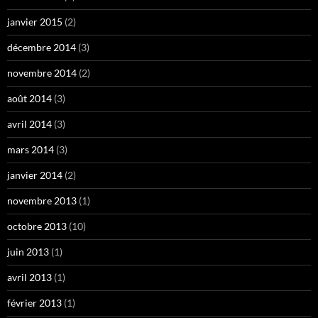
janvier 2015
(2)
décembre 2014
(3)
novembre 2014
(2)
août 2014
(3)
avril 2014
(3)
mars 2014
(3)
janvier 2014
(2)
novembre 2013
(1)
octobre 2013
(10)
juin 2013
(1)
avril 2013
(1)
février 2013
(1)