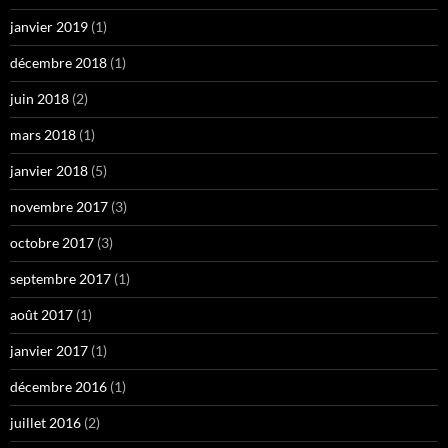
janvier 2019
(1)
décembre 2018
(1)
juin 2018
(2)
mars 2018
(1)
janvier 2018
(5)
novembre 2017
(3)
octobre 2017
(3)
septembre 2017
(1)
août 2017
(1)
janvier 2017
(1)
décembre 2016
(1)
juillet 2016
(2)