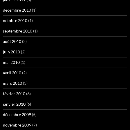
décembre 2010
(1)
octobre 2010
(1)
septembre 2010
(1)
août 2010
(2)
juin 2010
(2)
mai 2010
(1)
avril 2010
(2)
mars 2010
(3)
février 2010
(6)
janvier 2010
(6)
décembre 2009
(5)
novembre 2009
(7)