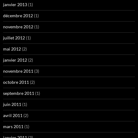
janvier 2013
(1)
décembre 2012
(1)
novembre 2012
(1)
juillet 2012
(1)
mai 2012
(2)
janvier 2012
(2)
novembre 2011
(3)
octobre 2011
(2)
septembre 2011
(1)
juin 2011
(1)
avril 2011
(2)
mars 2011
(1)
janvier 2011
(3)