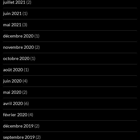
juillet 2021
(2)
juin 2021
(1)
mai 2021
(3)
décembre 2020
(1)
novembre 2020
(2)
octobre 2020
(1)
août 2020
(1)
juin 2020
(4)
mai 2020
(2)
avril 2020
(6)
février 2020
(4)
décembre 2019
(2)
septembre 2019
(2)