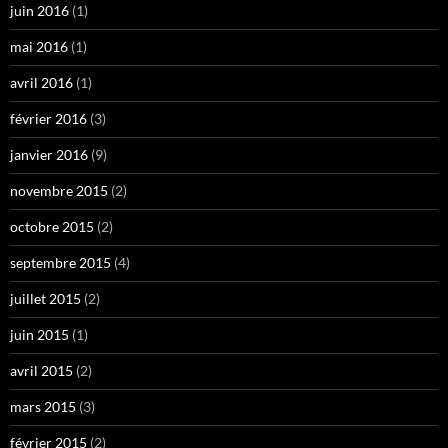
juin 2016
(1)
mai 2016
(1)
avril 2016
(1)
février 2016
(3)
janvier 2016
(9)
novembre 2015
(2)
octobre 2015
(2)
septembre 2015
(4)
juillet 2015
(2)
juin 2015
(1)
avril 2015
(2)
mars 2015
(3)
février 2015
(2)