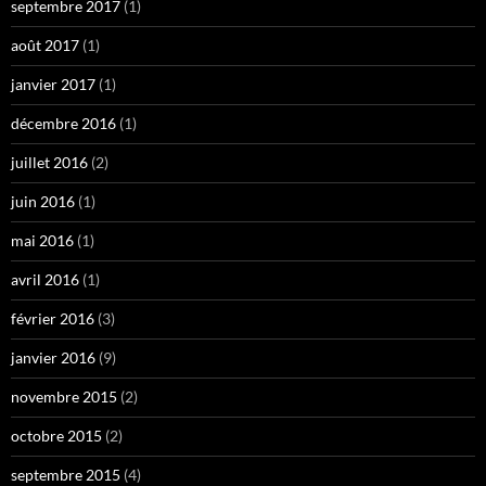
septembre 2017
(1)
août 2017
(1)
janvier 2017
(1)
décembre 2016
(1)
juillet 2016
(2)
juin 2016
(1)
mai 2016
(1)
avril 2016
(1)
février 2016
(3)
janvier 2016
(9)
novembre 2015
(2)
octobre 2015
(2)
septembre 2015
(4)