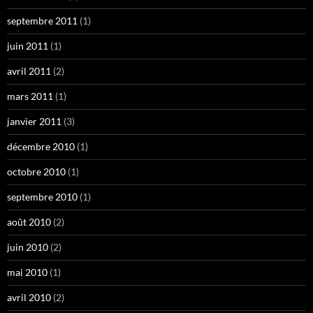
septembre 2011
(1)
juin 2011
(1)
avril 2011
(2)
mars 2011
(1)
janvier 2011
(3)
décembre 2010
(1)
octobre 2010
(1)
septembre 2010
(1)
août 2010
(2)
juin 2010
(2)
mai 2010
(1)
avril 2010
(2)