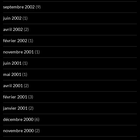
septembre 2002
(9)
juin 2002
(1)
avril 2002
(2)
février 2002
(1)
novembre 2001
(1)
juin 2001
(1)
mai 2001
(1)
avril 2001
(2)
février 2001
(3)
janvier 2001
(2)
décembre 2000
(6)
novembre 2000
(2)