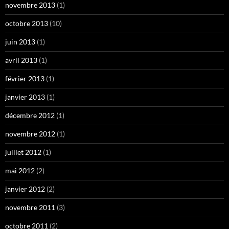
novembre 2013
(1)
octobre 2013
(10)
juin 2013
(1)
avril 2013
(1)
février 2013
(1)
janvier 2013
(1)
décembre 2012
(1)
novembre 2012
(1)
juillet 2012
(1)
mai 2012
(2)
janvier 2012
(2)
novembre 2011
(3)
octobre 2011
(2)