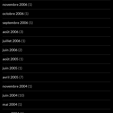
novembre 2006
(1)
octobre 2006
(1)
septembre 2006
(1)
août 2006
(3)
juillet 2006
(1)
juin 2006
(2)
août 2005
(1)
juin 2005
(1)
avril 2005
(7)
novembre 2004
(1)
juin 2004
(10)
mai 2004
(1)