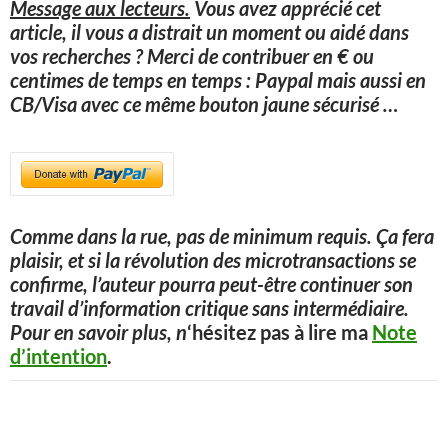
Message aux lecteurs.
Vous avez apprécié cet
article, il vous a distrait un moment ou aidé dans
vos recherches ? Merci de contribuer en € ou
centimes de temps en temps : Paypal mais aussi en
CB/Visa avec ce même bouton jaune sécurisé
…
Comme dans la rue, pas de minimum requis. Ça fera
plaisir, et si la révolution des microtransactions se
confirme, l’auteur pourra peut-être continuer son
travail d’information critique sans intermédiaire.
Pour en savoir plus, n
‘hésitez pas à lire ma
Note
d’intention
.