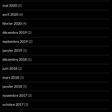
mai 2020
(2)
avril 2020
(6)
février 2020
(4)
décembre 2019
(2)
septembre 2019
(2)
janvier 2019
(1)
décembre 2018
(1)
juin 2018
(2)
mars 2018
(1)
janvier 2018
(5)
novembre 2017
(3)
octobre 2017
(3)