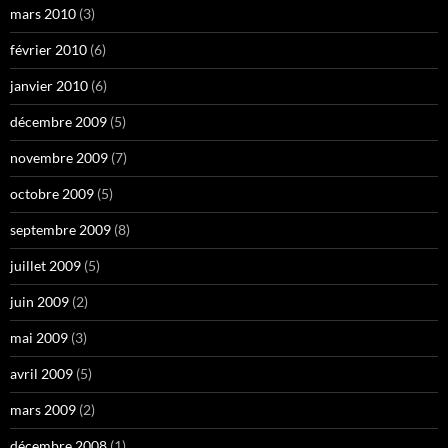
mars 2010
(3)
février 2010
(6)
janvier 2010
(6)
décembre 2009
(5)
novembre 2009
(7)
octobre 2009
(5)
septembre 2009
(8)
juillet 2009
(5)
juin 2009
(2)
mai 2009
(3)
avril 2009
(5)
mars 2009
(2)
décembre 2008
(1)