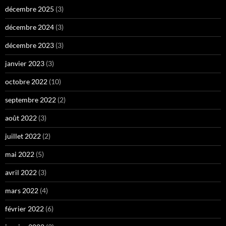
décembre 2025
(3)
décembre 2024
(3)
décembre 2023
(3)
janvier 2023
(3)
octobre 2022
(10)
septembre 2022
(2)
août 2022
(3)
juillet 2022
(2)
mai 2022
(5)
avril 2022
(3)
mars 2022
(4)
février 2022
(6)