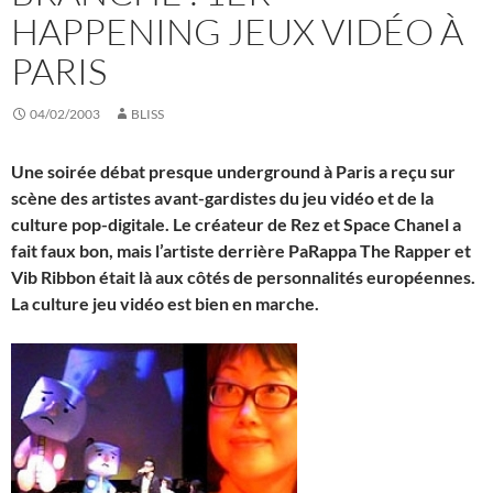
HAPPENING JEUX VIDÉO À
PARIS
04/02/2003
BLISS
Une soirée débat presque underground à Paris a reçu sur
scène des artistes avant-gardistes du jeu vidéo et de la
culture pop-digitale. Le créateur de Rez et Space Chanel a
fait faux bon, mais l’artiste derrière PaRappa The Rapper et
Vib Ribbon était là aux côtés de personnalités européennes.
La culture jeu vidéo est bien en marche.