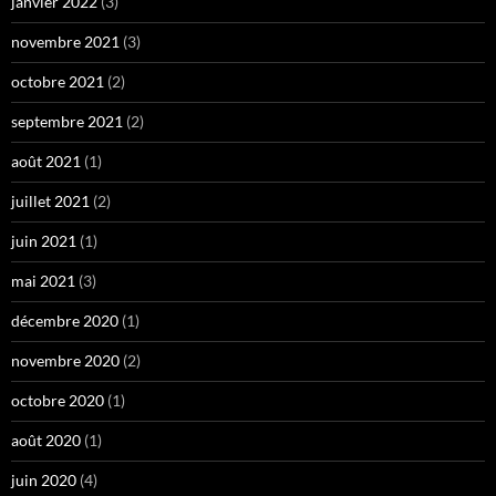
janvier 2022
(3)
novembre 2021
(3)
octobre 2021
(2)
septembre 2021
(2)
août 2021
(1)
juillet 2021
(2)
juin 2021
(1)
mai 2021
(3)
décembre 2020
(1)
novembre 2020
(2)
octobre 2020
(1)
août 2020
(1)
juin 2020
(4)