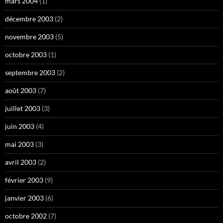
mars 2004
(1)
décembre 2003
(2)
novembre 2003
(5)
octobre 2003
(1)
septembre 2003
(2)
août 2003
(7)
juillet 2003
(3)
juin 2003
(4)
mai 2003
(3)
avril 2003
(2)
février 2003
(9)
janvier 2003
(6)
octobre 2002
(7)