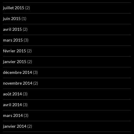
juillet 2015
(2)
juin 2015
(1)
avril 2015
(2)
mars 2015
(3)
février 2015
(2)
janvier 2015
(2)
décembre 2014
(3)
novembre 2014
(2)
août 2014
(3)
avril 2014
(3)
mars 2014
(3)
janvier 2014
(2)