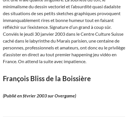
minimalisme du dessin vectoriel et l’absurdité quasi dadaïste
des situations de ses petits sketches graphiques provoquent
immanquablement rires et bonne humeur tout en faisant
réfléchir sur l’existence. Signature d’un grand à coup sûr.
Conviés le jeudi 30 janvier 2003 dans le Centre Culture Suisse
caché dans le labyrinthe du Marais parisien, une centaine de
personnes, professionnels et amateurs, ont donc eu le privilège
d’assister en direct au tout premier happening jeu vidéo en
France. On attend la suite avec impatience.
François Bliss de la Boissière
(Publié en février 2003 sur Overgame)