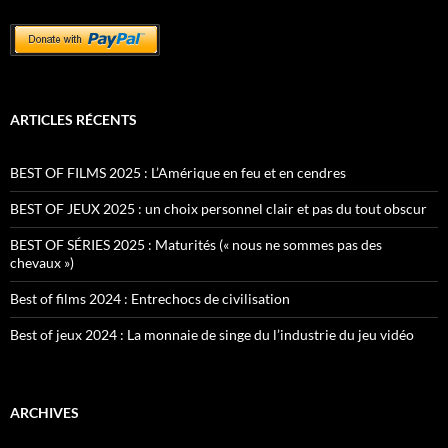
ARTICLES RÉCENTS
BEST OF FILMS 2025 : L’Amérique en feu et en cendres
BEST OF JEUX 2025 : un choix personnel clair et pas du tout obscur
BEST OF SÉRIES 2025 : Maturités (« nous ne sommes pas des
chevaux »)
Best of films 2024 : Entrechocs de civilisation
Best of jeux 2024 : La monnaie de singe du l’industrie du jeu vidéo
ARCHIVES