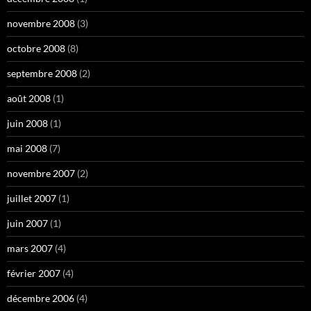
novembre 2008
(3)
octobre 2008
(8)
septembre 2008
(2)
août 2008
(1)
juin 2008
(1)
mai 2008
(7)
novembre 2007
(2)
juillet 2007
(1)
juin 2007
(1)
mars 2007
(4)
février 2007
(4)
décembre 2006
(4)