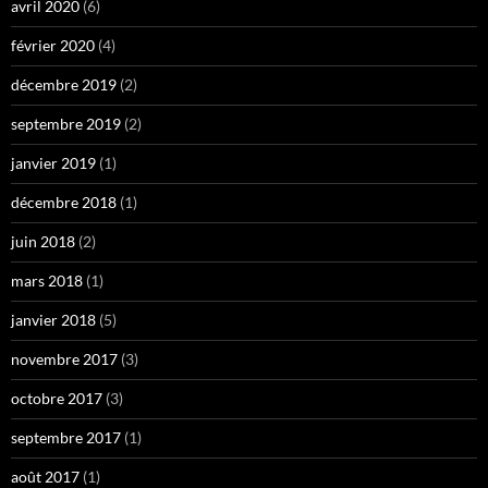
avril 2020
(6)
février 2020
(4)
décembre 2019
(2)
septembre 2019
(2)
janvier 2019
(1)
décembre 2018
(1)
juin 2018
(2)
mars 2018
(1)
janvier 2018
(5)
novembre 2017
(3)
octobre 2017
(3)
septembre 2017
(1)
août 2017
(1)