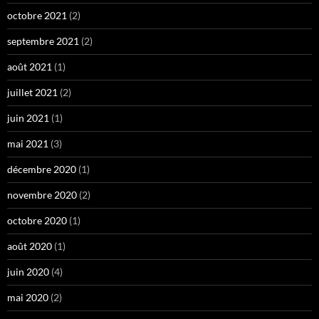
octobre 2021
(2)
septembre 2021
(2)
août 2021
(1)
juillet 2021
(2)
juin 2021
(1)
mai 2021
(3)
décembre 2020
(1)
novembre 2020
(2)
octobre 2020
(1)
août 2020
(1)
juin 2020
(4)
mai 2020
(2)