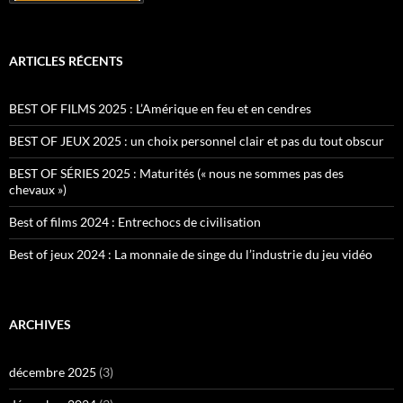
ARTICLES RÉCENTS
BEST OF FILMS 2025 : L’Amérique en feu et en cendres
BEST OF JEUX 2025 : un choix personnel clair et pas du tout obscur
BEST OF SÉRIES 2025 : Maturités (« nous ne sommes pas des
chevaux »)
Best of films 2024 : Entrechocs de civilisation
Best of jeux 2024 : La monnaie de singe du l’industrie du jeu vidéo
ARCHIVES
décembre 2025
(3)