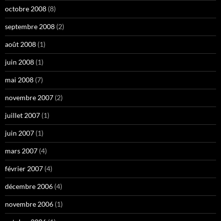
octobre 2008
(8)
septembre 2008
(2)
août 2008
(1)
juin 2008
(1)
mai 2008
(7)
novembre 2007
(2)
juillet 2007
(1)
juin 2007
(1)
mars 2007
(4)
février 2007
(4)
décembre 2006
(4)
novembre 2006
(1)