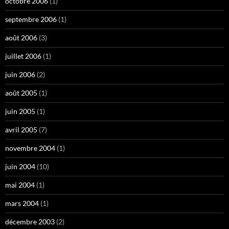
octobre 2006
(1)
septembre 2006
(1)
août 2006
(3)
juillet 2006
(1)
juin 2006
(2)
août 2005
(1)
juin 2005
(1)
avril 2005
(7)
novembre 2004
(1)
juin 2004
(10)
mai 2004
(1)
mars 2004
(1)
décembre 2003
(2)