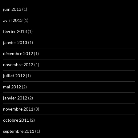
juin 2013
(1)
avril 2013
(1)
février 2013
(1)
janvier 2013
(1)
décembre 2012
(1)
novembre 2012
(1)
juillet 2012
(1)
mai 2012
(2)
janvier 2012
(2)
novembre 2011
(3)
octobre 2011
(2)
septembre 2011
(1)