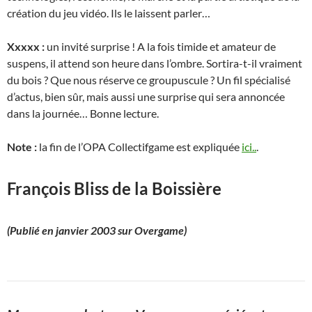
création du jeu vidéo. Ils le laissent parler…
Xxxxx :
un invité surprise ! A la fois timide et amateur de
suspens, il attend son heure dans l’ombre. Sortira-t-il vraiment
du bois ? Que nous réserve ce groupuscule ? Un fil spécialisé
d’actus, bien sûr, mais aussi une surprise qui sera annoncée
dans la journée… Bonne lecture.
Note :
la fin de l’OPA Collectifgame est expliquée
ici..
.
François Bliss de la Boissière
(Publié en janvier 2003 sur Overgame)