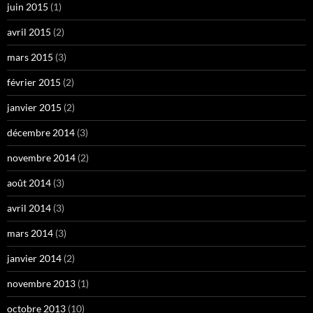
juin 2015
(1)
avril 2015
(2)
mars 2015
(3)
février 2015
(2)
janvier 2015
(2)
décembre 2014
(3)
novembre 2014
(2)
août 2014
(3)
avril 2014
(3)
mars 2014
(3)
janvier 2014
(2)
novembre 2013
(1)
octobre 2013
(10)