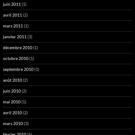
juin 2011
(1)
avril 2011
(2)
mars 2011
(1)
janvier 2011
(3)
décembre 2010
(1)
octobre 2010
(1)
septembre 2010
(1)
août 2010
(2)
juin 2010
(2)
mai 2010
(1)
avril 2010
(2)
mars 2010
(3)
février 2010
(6)