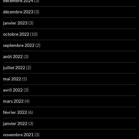
décembre 2024
(3)
décembre 2023
(3)
janvier 2023
(3)
octobre 2022
(10)
septembre 2022
(2)
août 2022
(3)
juillet 2022
(2)
mai 2022
(5)
avril 2022
(3)
mars 2022
(4)
février 2022
(6)
janvier 2022
(3)
novembre 2021
(3)