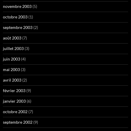
novembre 2003
(5)
octobre 2003
(1)
septembre 2003
(2)
août 2003
(7)
juillet 2003
(3)
juin 2003
(4)
mai 2003
(3)
avril 2003
(2)
février 2003
(9)
janvier 2003
(6)
octobre 2002
(7)
septembre 2002
(9)