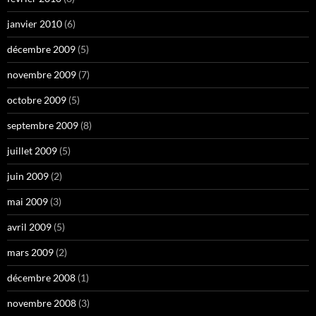
janvier 2010
(6)
décembre 2009
(5)
novembre 2009
(7)
octobre 2009
(5)
septembre 2009
(8)
juillet 2009
(5)
juin 2009
(2)
mai 2009
(3)
avril 2009
(5)
mars 2009
(2)
décembre 2008
(1)
novembre 2008
(3)