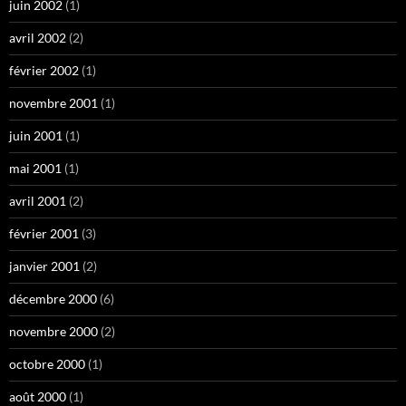
juin 2002
(1)
avril 2002
(2)
février 2002
(1)
novembre 2001
(1)
juin 2001
(1)
mai 2001
(1)
avril 2001
(2)
février 2001
(3)
janvier 2001
(2)
décembre 2000
(6)
novembre 2000
(2)
octobre 2000
(1)
août 2000
(1)