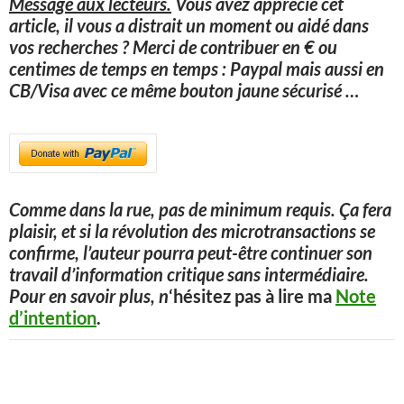
Message aux lecteurs.
Vous avez apprécié cet
article, il vous a distrait un moment ou aidé dans
vos recherches ? Merci de contribuer en € ou
centimes de temps en temps : Paypal mais aussi en
CB/Visa avec ce même bouton jaune sécurisé
…
Comme dans la rue, pas de minimum requis. Ça fera
plaisir, et si la révolution des microtransactions se
confirme, l’auteur pourra peut-être continuer son
travail d’information critique sans intermédiaire.
Pour en savoir plus, n
‘hésitez pas à lire ma
Note
d’intention
.