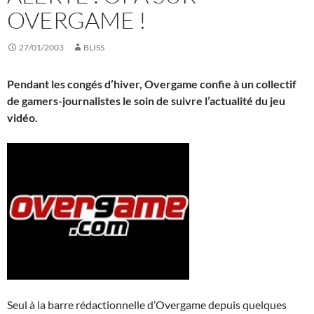
OVERGAME !
27/01/2003
BLISS
Pendant les congés d’hiver, Overgame confie à un collectif
de gamers-journalistes le soin de suivre l’actualité du jeu
vidéo.
Seul à la barre rédactionnelle d’Overgame depuis quelques