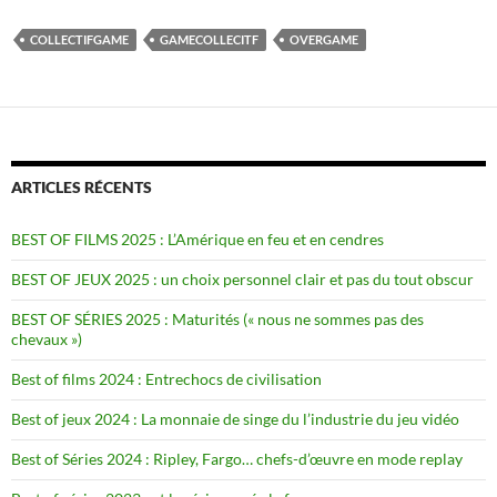
COLLECTIFGAME
GAMECOLLECITF
OVERGAME
ARTICLES RÉCENTS
BEST OF FILMS 2025 : L’Amérique en feu et en cendres
BEST OF JEUX 2025 : un choix personnel clair et pas du tout obscur
BEST OF SÉRIES 2025 : Maturités (« nous ne sommes pas des
chevaux »)
Best of films 2024 : Entrechocs de civilisation
Best of jeux 2024 : La monnaie de singe du l’industrie du jeu vidéo
Best of Séries 2024 : Ripley, Fargo… chefs-d’œuvre en mode replay