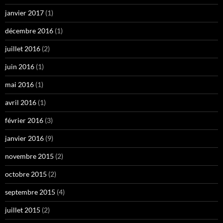
janvier 2017
(1)
décembre 2016
(1)
juillet 2016
(2)
juin 2016
(1)
mai 2016
(1)
avril 2016
(1)
février 2016
(3)
janvier 2016
(9)
novembre 2015
(2)
octobre 2015
(2)
septembre 2015
(4)
juillet 2015
(2)