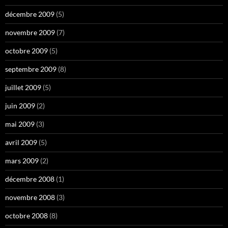
décembre 2009
(5)
novembre 2009
(7)
octobre 2009
(5)
septembre 2009
(8)
juillet 2009
(5)
juin 2009
(2)
mai 2009
(3)
avril 2009
(5)
mars 2009
(2)
décembre 2008
(1)
novembre 2008
(3)
octobre 2008
(8)