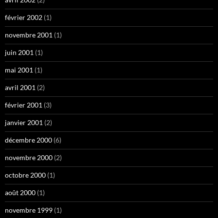
février 2002
(1)
novembre 2001
(1)
juin 2001
(1)
mai 2001
(1)
avril 2001
(2)
février 2001
(3)
janvier 2001
(2)
décembre 2000
(6)
novembre 2000
(2)
octobre 2000
(1)
août 2000
(1)
novembre 1999
(1)