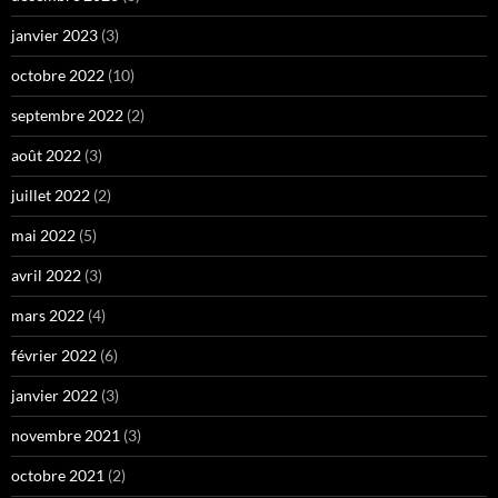
janvier 2023
(3)
octobre 2022
(10)
septembre 2022
(2)
août 2022
(3)
juillet 2022
(2)
mai 2022
(5)
avril 2022
(3)
mars 2022
(4)
février 2022
(6)
janvier 2022
(3)
novembre 2021
(3)
octobre 2021
(2)