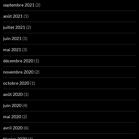
septembre 2021
(2)
août 2021
(1)
juillet 2021
(2)
juin 2021
(1)
mai 2021
(3)
décembre 2020
(1)
novembre 2020
(2)
octobre 2020
(1)
août 2020
(1)
juin 2020
(4)
mai 2020
(2)
avril 2020
(6)
février 2020
(4)