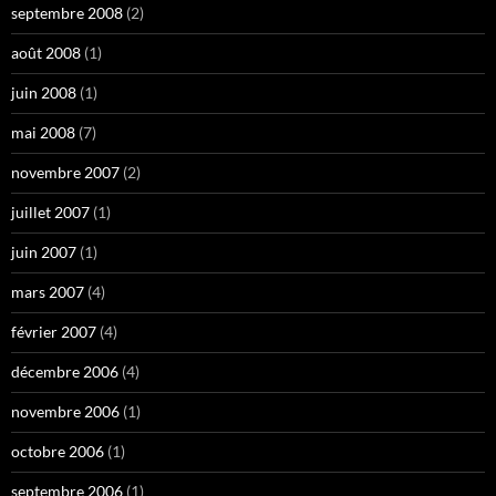
septembre 2008
(2)
août 2008
(1)
juin 2008
(1)
mai 2008
(7)
novembre 2007
(2)
juillet 2007
(1)
juin 2007
(1)
mars 2007
(4)
février 2007
(4)
décembre 2006
(4)
novembre 2006
(1)
octobre 2006
(1)
septembre 2006
(1)