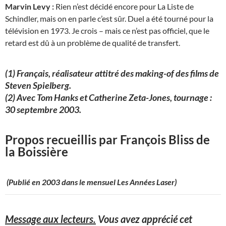
Marvin Levy :
Rien n’est décidé encore pour La Liste de
Schindler, mais on en parle c’est sûr. Duel a été tourné pour la
télévision en 1973. Je crois – mais ce n’est pas officiel, que le
retard est dû à un problème de qualité de transfert.
(1) Français, réalisateur attitré des making-of des films de
Steven Spielberg.
(2) Avec Tom Hanks et Catherine Zeta-Jones, tournage :
30 septembre 2003.
Propos recueillis par François Bliss de
la Boissière
(Publié en 2003 dans le mensuel Les Années Laser)
Message aux lecteurs.
Vous avez apprécié cet