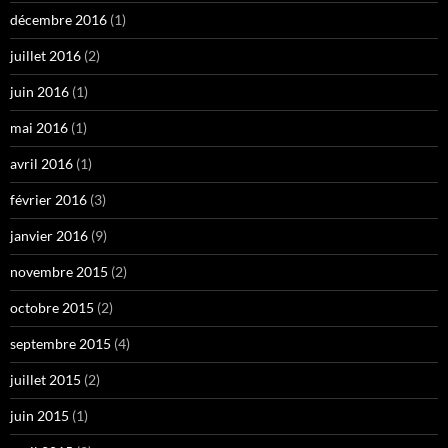
décembre 2016
(1)
juillet 2016
(2)
juin 2016
(1)
mai 2016
(1)
avril 2016
(1)
février 2016
(3)
janvier 2016
(9)
novembre 2015
(2)
octobre 2015
(2)
septembre 2015
(4)
juillet 2015
(2)
juin 2015
(1)