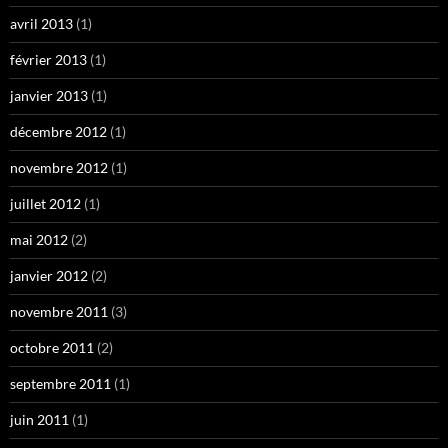
avril 2013
(1)
février 2013
(1)
janvier 2013
(1)
décembre 2012
(1)
novembre 2012
(1)
juillet 2012
(1)
mai 2012
(2)
janvier 2012
(2)
novembre 2011
(3)
octobre 2011
(2)
septembre 2011
(1)
juin 2011
(1)