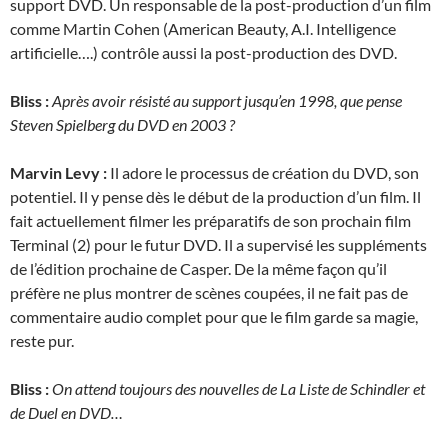
support DVD. Un responsable de la post-production d’un film
comme Martin Cohen (American Beauty, A.I. Intelligence
artificielle….) contrôle aussi la post-production des DVD.
Bliss :
Après avoir résisté au support jusqu’en 1998, que pense
Steven Spielberg du DVD en 2003 ?
Marvin Levy :
Il adore le processus de création du DVD, son
potentiel. Il y pense dès le début de la production d’un film. Il
fait actuellement filmer les préparatifs de son prochain film
Terminal (2) pour le futur DVD. Il a supervisé les suppléments
de l’édition prochaine de Casper. De la même façon qu’il
préfère ne plus montrer de scènes coupées, il ne fait pas de
commentaire audio complet pour que le film garde sa magie,
reste pur.
Bliss :
On attend toujours des nouvelles de La Liste de Schindler et
de Duel en DVD…