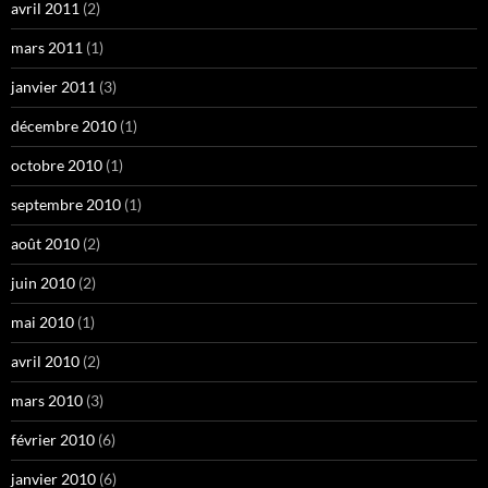
avril 2011
(2)
mars 2011
(1)
janvier 2011
(3)
décembre 2010
(1)
octobre 2010
(1)
septembre 2010
(1)
août 2010
(2)
juin 2010
(2)
mai 2010
(1)
avril 2010
(2)
mars 2010
(3)
février 2010
(6)
janvier 2010
(6)