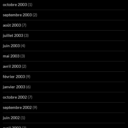
octobre 2003
(1)
septembre 2003
(2)
août 2003
(7)
juillet 2003
(3)
juin 2003
(4)
mai 2003
(3)
avril 2003
(2)
février 2003
(9)
janvier 2003
(6)
octobre 2002
(7)
septembre 2002
(9)
juin 2002
(1)
avril 2002
(2)