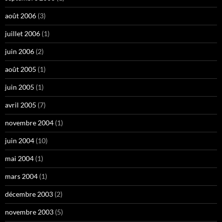
août 2006
(3)
juillet 2006
(1)
juin 2006
(2)
août 2005
(1)
juin 2005
(1)
avril 2005
(7)
novembre 2004
(1)
juin 2004
(10)
mai 2004
(1)
mars 2004
(1)
décembre 2003
(2)
novembre 2003
(5)