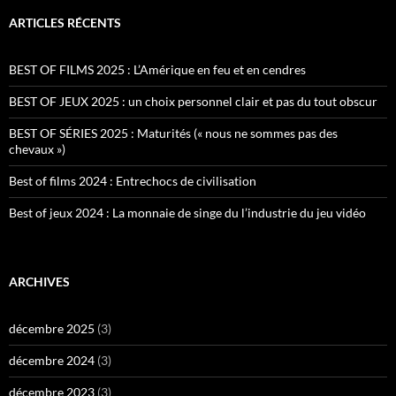
ARTICLES RÉCENTS
BEST OF FILMS 2025 : L’Amérique en feu et en cendres
BEST OF JEUX 2025 : un choix personnel clair et pas du tout obscur
BEST OF SÉRIES 2025 : Maturités (« nous ne sommes pas des
chevaux »)
Best of films 2024 : Entrechocs de civilisation
Best of jeux 2024 : La monnaie de singe du l’industrie du jeu vidéo
ARCHIVES
décembre 2025
(3)
décembre 2024
(3)
décembre 2023
(3)