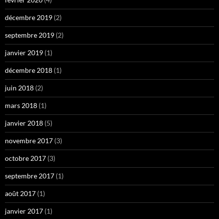
décembre 2019
(2)
septembre 2019
(2)
janvier 2019
(1)
décembre 2018
(1)
juin 2018
(2)
mars 2018
(1)
janvier 2018
(5)
novembre 2017
(3)
octobre 2017
(3)
septembre 2017
(1)
août 2017
(1)
janvier 2017
(1)