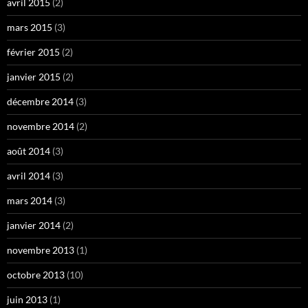
avril 2015
(2)
mars 2015
(3)
février 2015
(2)
janvier 2015
(2)
décembre 2014
(3)
novembre 2014
(2)
août 2014
(3)
avril 2014
(3)
mars 2014
(3)
janvier 2014
(2)
novembre 2013
(1)
octobre 2013
(10)
juin 2013
(1)