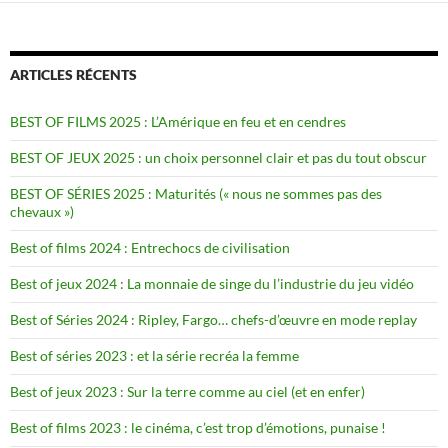
ARTICLES RÉCENTS
BEST OF FILMS 2025 : L’Amérique en feu et en cendres
BEST OF JEUX 2025 : un choix personnel clair et pas du tout obscur
BEST OF SÉRIES 2025 : Maturités (« nous ne sommes pas des
chevaux »)
Best of films 2024 : Entrechocs de civilisation
Best of jeux 2024 : La monnaie de singe du l’industrie du jeu vidéo
Best of Séries 2024 : Ripley, Fargo… chefs-d’œuvre en mode replay
Best of séries 2023 : et la série recréa la femme
Best of jeux 2023 : Sur la terre comme au ciel (et en enfer)
Best of films 2023 : le cinéma, c’est trop d’émotions, punaise !