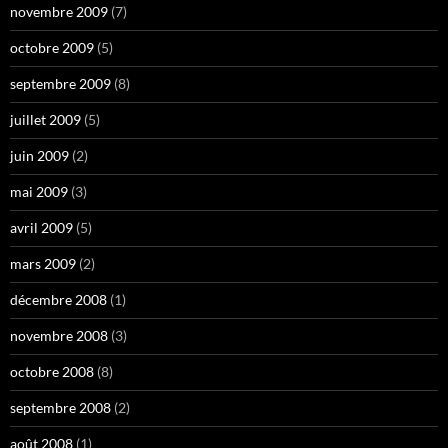
novembre 2009
(7)
octobre 2009
(5)
septembre 2009
(8)
juillet 2009
(5)
juin 2009
(2)
mai 2009
(3)
avril 2009
(5)
mars 2009
(2)
décembre 2008
(1)
novembre 2008
(3)
octobre 2008
(8)
septembre 2008
(2)
août 2008
(1)