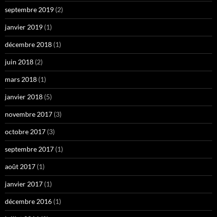
septembre 2019
(2)
janvier 2019
(1)
décembre 2018
(1)
juin 2018
(2)
mars 2018
(1)
janvier 2018
(5)
novembre 2017
(3)
octobre 2017
(3)
septembre 2017
(1)
août 2017
(1)
janvier 2017
(1)
décembre 2016
(1)