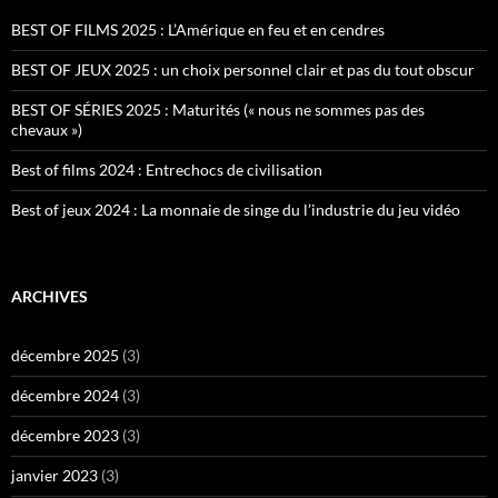
BEST OF FILMS 2025 : L’Amérique en feu et en cendres
BEST OF JEUX 2025 : un choix personnel clair et pas du tout obscur
BEST OF SÉRIES 2025 : Maturités (« nous ne sommes pas des
chevaux »)
Best of films 2024 : Entrechocs de civilisation
Best of jeux 2024 : La monnaie de singe du l’industrie du jeu vidéo
ARCHIVES
décembre 2025
(3)
décembre 2024
(3)
décembre 2023
(3)
janvier 2023
(3)