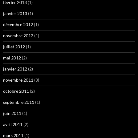
février 2013
(1)
janvier 2013
(1)
décembre 2012
(1)
novembre 2012
(1)
juillet 2012
(1)
mai 2012
(2)
janvier 2012
(2)
novembre 2011
(3)
octobre 2011
(2)
septembre 2011
(1)
juin 2011
(1)
avril 2011
(2)
mars 2011
(1)