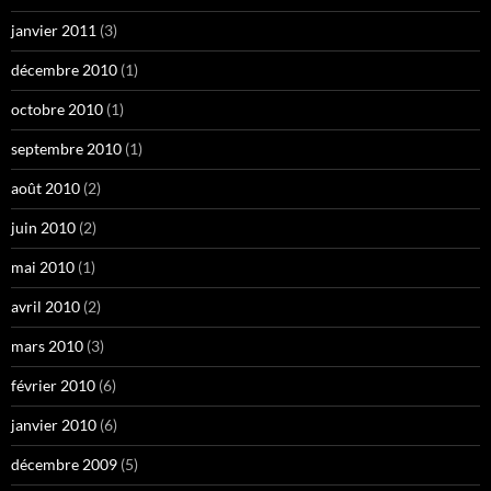
janvier 2011
(3)
décembre 2010
(1)
octobre 2010
(1)
septembre 2010
(1)
août 2010
(2)
juin 2010
(2)
mai 2010
(1)
avril 2010
(2)
mars 2010
(3)
février 2010
(6)
janvier 2010
(6)
décembre 2009
(5)