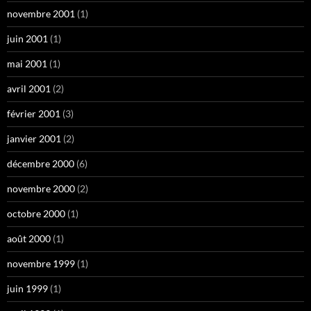
novembre 2001
(1)
juin 2001
(1)
mai 2001
(1)
avril 2001
(2)
février 2001
(3)
janvier 2001
(2)
décembre 2000
(6)
novembre 2000
(2)
octobre 2000
(1)
août 2000
(1)
novembre 1999
(1)
juin 1999
(1)