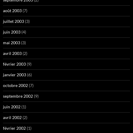
août 2003
(7)
juillet 2003
(3)
juin 2003
(4)
mai 2003
(3)
avril 2003
(2)
février 2003
(9)
janvier 2003
(6)
octobre 2002
(7)
septembre 2002
(9)
juin 2002
(1)
avril 2002
(2)
février 2002
(1)