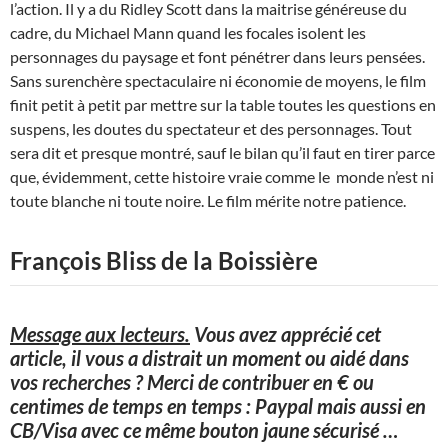
l’action. Il y a du Ridley Scott dans la maitrise généreuse du
cadre, du Michael Mann quand les focales isolent les
personnages du paysage et font pénétrer dans leurs pensées.
Sans surenchère spectaculaire ni économie de moyens, le film
finit petit à petit par mettre sur la table toutes les questions en
suspens, les doutes du spectateur et des personnages. Tout
sera dit et presque montré, sauf le bilan qu’il faut en tirer parce
que, évidemment, cette histoire vraie comme le monde n’est ni
toute blanche ni toute noire. Le film mérite notre patience.
François Bliss de la Boissière
Message aux lecteurs.
Vous avez apprécié cet
article, il vous a distrait un moment ou aidé dans
vos recherches ? Merci de contribuer en € ou
centimes de temps en temps : Paypal mais aussi en
CB/Visa avec ce même bouton jaune sécurisé
…