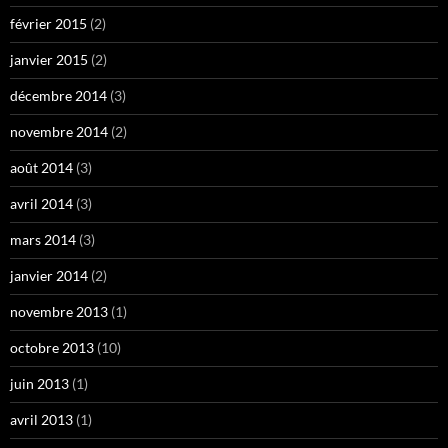
février 2015
(2)
janvier 2015
(2)
décembre 2014
(3)
novembre 2014
(2)
août 2014
(3)
avril 2014
(3)
mars 2014
(3)
janvier 2014
(2)
novembre 2013
(1)
octobre 2013
(10)
juin 2013
(1)
avril 2013
(1)