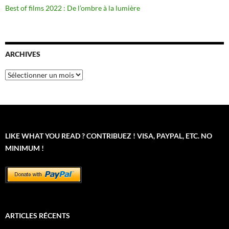
Best of films 2022 : De l’ombre à la lumière
ARCHIVES
Archives
LIKE WHAT YOU READ ? CONTRIBUEZ ! VISA, PAYPAL, ETC. NO
MINIMUM !
ARTICLES RÉCENTS