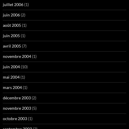
juillet 2006
(1)
juin 2006
(2)
août 2005
(1)
juin 2005
(1)
avril 2005
(7)
novembre 2004
(1)
juin 2004
(10)
mai 2004
(1)
mars 2004
(1)
décembre 2003
(2)
novembre 2003
(5)
octobre 2003
(1)
septembre 2003
(2)