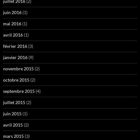
juillet 2016
(2)
juin 2016
(1)
mai 2016
(1)
avril 2016
(1)
février 2016
(3)
janvier 2016
(9)
novembre 2015
(2)
octobre 2015
(2)
septembre 2015
(4)
juillet 2015
(2)
juin 2015
(1)
avril 2015
(2)
mars 2015
(3)