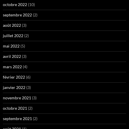
octobre 2022
(10)
septembre 2022
(2)
août 2022
(3)
juillet 2022
(2)
mai 2022
(5)
avril 2022
(3)
mars 2022
(4)
février 2022
(6)
janvier 2022
(3)
novembre 2021
(3)
octobre 2021
(2)
septembre 2021
(2)
août 2021
(1)