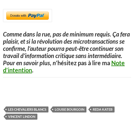
Comme dans la rue, pas de minimum requis. Ça fera
plaisir, et si la révolution des microtransactions se
confirme, l’auteur pourra peut-être continuer son
travail d’information critique sans intermédiaire.
Pour en savoir plus, n
‘hésitez pas à lire ma
Note
d’intention
.
LES CHEVALIERS BLANCS
LOUISE BOURGOIN
REDA KATEB
VINCENT LINDON