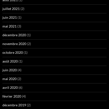
juillet 2021
(2)
juin 2021
(1)
mai 2021
(3)
décembre 2020
(1)
novembre 2020
(2)
octobre 2020
(1)
août 2020
(1)
juin 2020
(4)
mai 2020
(2)
avril 2020
(6)
février 2020
(4)
décembre 2019
(2)