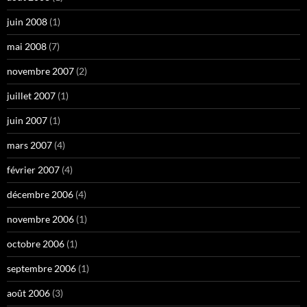
juin 2008
(1)
mai 2008
(7)
novembre 2007
(2)
juillet 2007
(1)
juin 2007
(1)
mars 2007
(4)
février 2007
(4)
décembre 2006
(4)
novembre 2006
(1)
octobre 2006
(1)
septembre 2006
(1)
août 2006
(3)